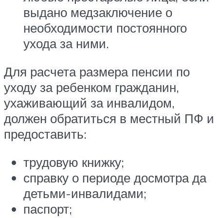
выдано медзаключение о
необходимости постоянного
ухода за ними.
Для расчета размера пенсии по
уходу за ребенком гражданин,
ухаживающий за инвалидом,
должен обратиться в местный ПФ и
предоставить:
трудовую книжку;
справку о периоде досмотра да
детьми-инвалидами;
паспорт;