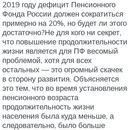
2019 году дефицит Пенсионного
Фонда России должен сократиться
примерно на 20%, но будет ли этого
достаточно?Не для кого ни секрет,
что повышение продолжительности
жизни является для ПФ весомый
проблемой, хотя для всех
остальных — это огромный скачек
в сторону развития. Объясняется
это тем, что во время установления
пенсионного возраста
продолжительность жизни
населения была куда меньше, а
следовательно, было больше