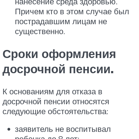
нанесение среда здоровью.
Причем кто в этом случае был
пострадавшим лицам не
существенно.
Сроки оформления
досрочной пенсии.
К основаниям для отказа в
досрочной пенсии относятся
следующие обстоятельства:
заявитель не воспитывал
ребенка до 8 лет: