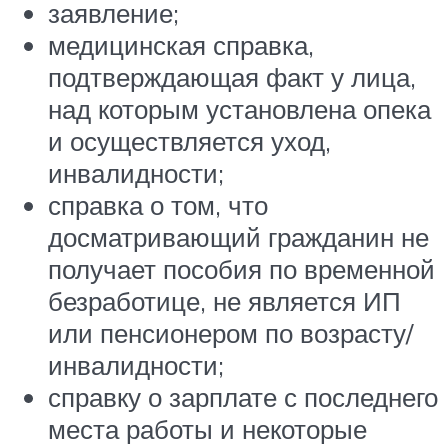
заявление;
медицинская справка,
подтверждающая факт у лица,
над которым установлена опека
и осуществляется уход,
инвалидности;
справка о том, что
досматривающий гражданин не
получает пособия по временной
безработице, не является ИП
или пенсионером по возрасту/
инвалидности;
справку о зарплате с последнего
места работы и некоторые