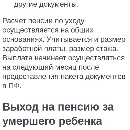
другие документы.
Расчет пенсии по уходу
осуществляется на общих
основаниях. Учитывается и размер
заработной платы, размер стажа.
Выплата начинает осуществляться
на следующий месяц после
предоставления пакета документов
в ПФ.
Выход на пенсию за
умершего ребенка