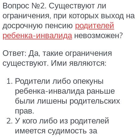
Вопрос №2. Существуют ли
ограничения, при которых выход на
досрочную пенсию
родителей
ребенка-инвалида
невозможен?
Ответ: Да, такие ограничения
существуют. Ими являются:
Родители либо опекуны
ребенка-инвалида раньше
были лишены родительских
прав.
У кого либо из родителей
имеется судимость за