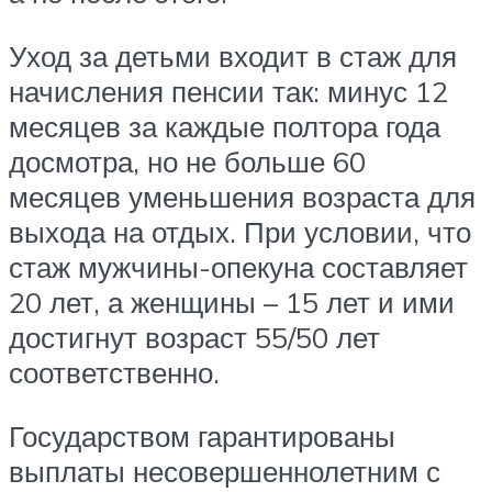
Уход за детьми входит в стаж для
начисления пенсии так: минус 12
месяцев за каждые полтора года
досмотра, но не больше 60
месяцев уменьшения возраста для
выхода на отдых. При условии, что
стаж мужчины-опекуна составляет
20 лет, а женщины – 15 лет и ими
достигнут возраст 55/50 лет
соответственно.
Государством гарантированы
выплаты несовершеннолетним с