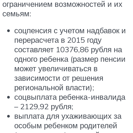
ограничением возможностей и их
семьям:
соцпенсия с учетом надбавок и
перерасчета в 2015 году
составляет 10376,86 рубля на
одного ребенка (размер пенсии
может увеличиваться в
зависимости от решения
региональной власти);
соцвыплата ребенка-инвалида
– 2129,92 рубля;
выплата для ухаживающих за
особым ребенком родителей