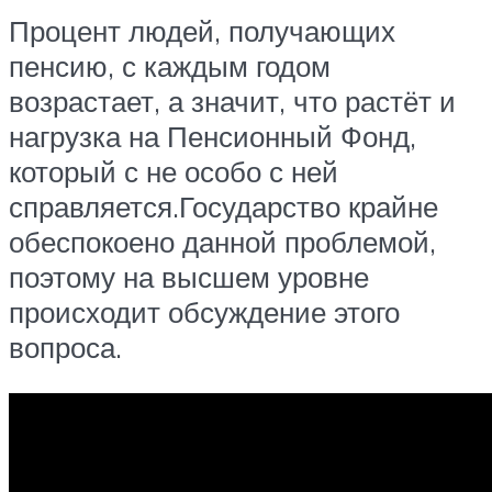
Процент людей, получающих
пенсию, с каждым годом
возрастает, а значит, что растёт и
нагрузка на Пенсионный Фонд,
который с не особо с ней
справляется.Государство крайне
обеспокоено данной проблемой,
поэтому на высшем уровне
происходит обсуждение этого
вопроса.