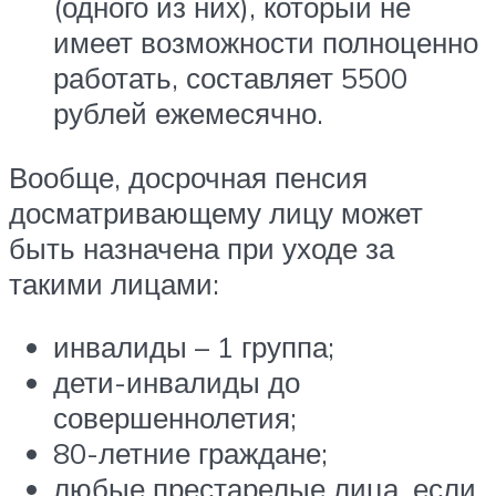
(одного из них), который не
имеет возможности полноценно
работать, составляет 5500
рублей ежемесячно.
Вообще, досрочная пенсия
досматривающему лицу может
быть назначена при уходе за
такими лицами:
инвалиды – 1 группа;
дети-инвалиды до
совершеннолетия;
80-летние граждане;
любые престарелые лица, если