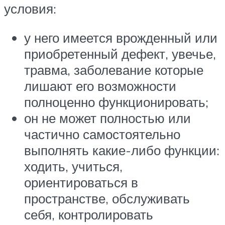
условия:
у него имеется врожденный или
приобретенный дефект, увечье,
травма, заболевание которые
лишают его возможности
полноценно функционировать;
он не может полностью или
частично самостоятельно
выполнять какие-либо функции:
ходить, учиться,
ориентироваться в
пространстве, обслуживать
себя, контролировать