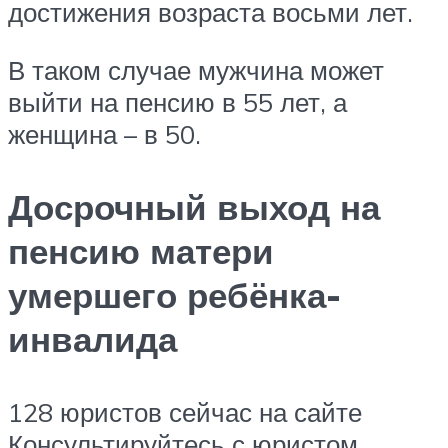
достижения возраста восьми лет.
В таком случае мужчина может
выйти на пенсию в 55 лет, а
женщина – в 50.
Досрочный выход на
пенсию матери
умершего ребёнка-
инвалида
128 юристов сейчас на сайте
Консультируйтесь с юристом