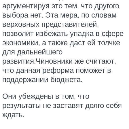
аргументируя это тем, что другого
выбора нет. Эта мера, по словам
верховных представителей,
позволит избежать упадка в сфере
экономики, а также даст ей толчке
для дальнейшего
развития.Чиновники же считают,
что данная реформа поможет в
поддержании бюджета.
Они убеждены в том, что
результаты не заставят долго себя
ждать.