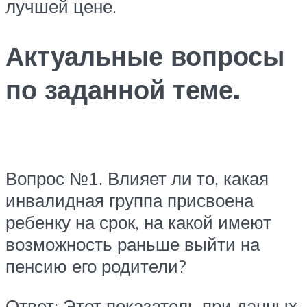
лучшей цене.
Актуальные вопросы
по заданной теме.
Вопрос №1. Влияет ли то, какая
инвалидная группа присвоена
ребенку на срок, на какой имеют
возможность раньше выйти на
пенсию его родители?
Ответ: Этот показатель при данных