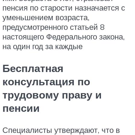
пенсия по старости назначается с
уменьшением возраста,
предусмотренного статьей 8
настоящего Федерального закона,
на один год за каждые
Бесплатная
консультация по
трудовому праву и
пенсии
Специалисты утверждают, что в