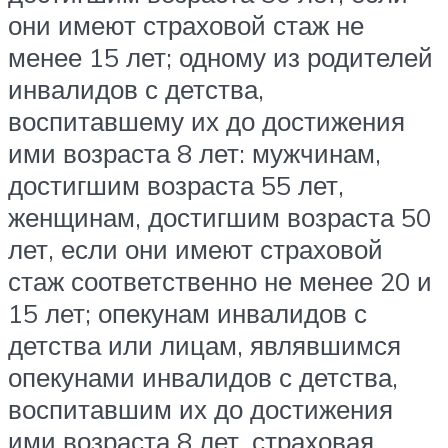
они имеют страховой стаж не
менее 15 лет; одному из родителей
инвалидов с детства,
воспитавшему их до достижения
ими возраста 8 лет: мужчинам,
достигшим возраста 55 лет,
женщинам, достигшим возраста 50
лет, если они имеют страховой
стаж соответственно не менее 20 и
15 лет; опекунам инвалидов с
детства или лицам, являвшимся
опекунами инвалидов с детства,
воспитавшим их до достижения
ими возраста 8 лет, страховая