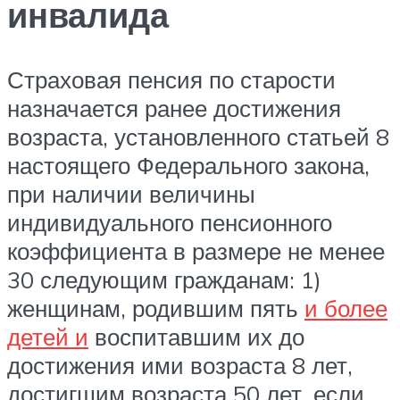
инвалида
Страховая пенсия по старости
назначается ранее достижения
возраста, установленного статьей 8
настоящего Федерального закона,
при наличии величины
индивидуального пенсионного
коэффициента в размере не менее
30 следующим гражданам: 1)
женщинам, родившим пять
и более
детей и
воспитавшим их до
достижения ими возраста 8 лет,
достигшим возраста 50 лет, если