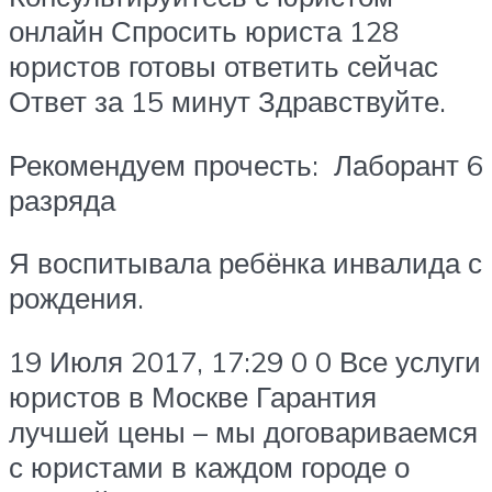
онлайн Спросить юриста 128
юристов готовы ответить сейчас
Ответ за 15 минут Здравствуйте.
Рекомендуем прочесть: Лаборант 6
разряда
Я воспитывала ребёнка инвалида с
рождения.
19 Июля 2017, 17:29 0 0 Все услуги
юристов в Москве Гарантия
лучшей цены – мы договариваемся
с юристами в каждом городе о