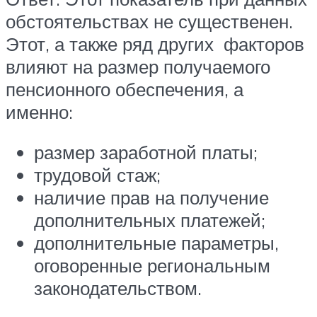
обстоятельствах не существенен.
Этот, а также ряд других факторов
влияют на размер получаемого
пенсионного обеспечения, а
именно:
размер заработной платы;
трудовой стаж;
наличие прав на получение
дополнительных платежей;
дополнительные параметры,
оговоренные региональным
законодательством.