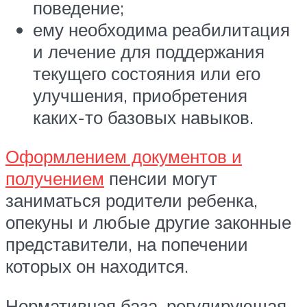
поведение;
ему необходима реабилитация
и лечение для поддержания
текущего состояния или его
улучшения, приобретения
каких-то базовых навыков.
Оформлением документов и
получением
пенсии могут
заниматься родители ребенка,
опекуны и любые другие законные
представители, на попечении
которых он находится.
Нормативная база, регулирующая