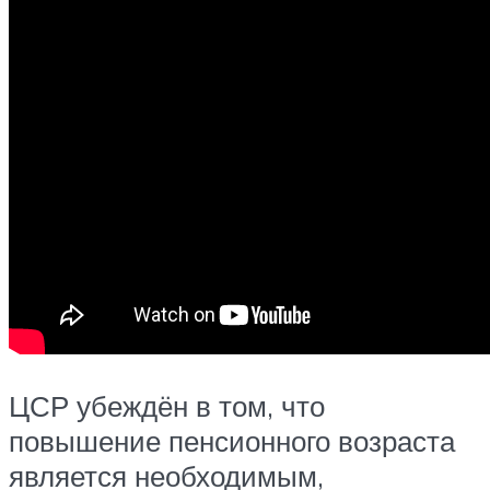
ЦСР убеждён в том, что
повышение пенсионного возраста
является необходимым,