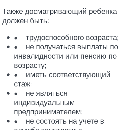
Также досматривающий ребенка
должен быть:
• трудоспособного возраста;
• не получаться выплаты по
инвалидности или пенсию по
возрасту;
• иметь соответствующий
стаж;
• не являться
индивидуальным
предпринимателем;
• не состоять на учете в
службе занятости с