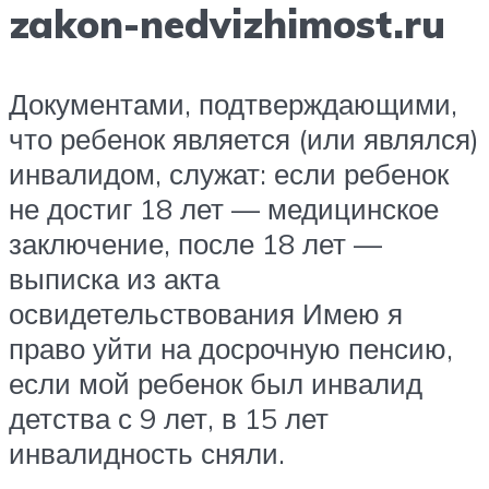
zakon-nedvizhimost.ru
Документами, подтверждающими,
что ребенок является (или являлся)
инвалидом, служат: если ребенок
не достиг 18 лет — медицинское
заключение, после 18 лет —
выписка из акта
освидетельствования Имею я
право уйти на досрочную пенсию,
если мой ребенок был инвалид
детства с 9 лет, в 15 лет
инвалидность сняли.