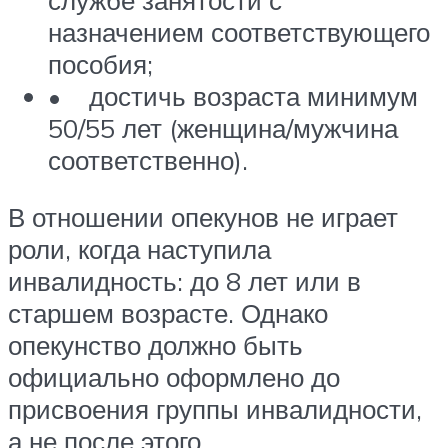
назначением соответствующего
пособия;
• достичь возраста минимум
50/55 лет (женщина/мужчина
соответственно).
В отношении опекунов не играет
роли, когда наступила
инвалидность: до 8 лет или в
старшем возрасте. Однако
опекунство должно быть
официально оформлено до
присвоения группы инвалидности,
а не после этого.