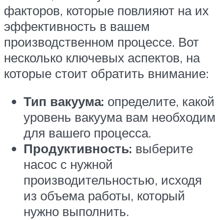
факторов, которые повлияют на их
эффективность в вашем
производственном процессе. Вот
несколько ключевых аспектов, на
которые стоит обратить внимание:
Тип вакуума:
определите, какой
уровень вакуума вам необходим
для вашего процесса.
Продуктивность:
выберите
насос с нужной
производительностью, исходя
из объема работы, который
нужно выполнить.