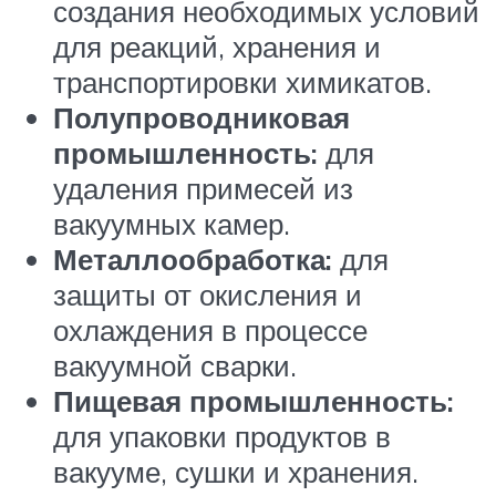
создания необходимых условий
для реакций, хранения и
транспортировки химикатов.
Полупроводниковая
промышленность:
для
удаления примесей из
вакуумных камер.
Металлообработка:
для
защиты от окисления и
охлаждения в процессе
вакуумной сварки.
Пищевая промышленность:
для упаковки продуктов в
вакууме, сушки и хранения.