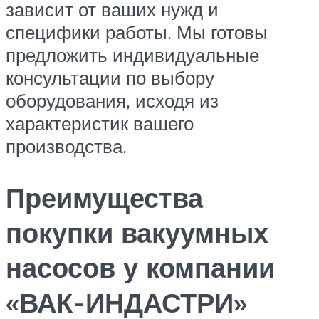
зависит от ваших нужд и
специфики работы. Мы готовы
предложить индивидуальные
консультации по выбору
оборудования, исходя из
характеристик вашего
производства.
Преимущества
покупки вакуумных
насосов у компании
«ВАК-ИНДАСТРИ»