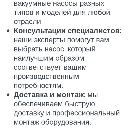
вакуумные насосы разных
типов и моделей для любой
отрасли.
Консультации специалистов:
наши эксперты помогут вам
выбрать насос, который
наилучшим образом
соответствует вашим
производственным
потребностям.
Доставка и монтаж:
мы
обеспечиваем быструю
доставку и профессиональный
монтаж оборудования.