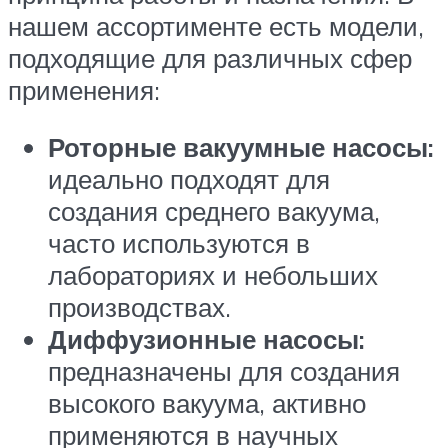
нашем ассортименте есть модели,
подходящие для различных сфер
применения:
Роторные вакуумные насосы:
идеально подходят для
создания среднего вакуума,
часто используются в
лабораториях и небольших
производствах.
Диффузионные насосы:
предназначены для создания
высокого вакуума, активно
применяются в научных