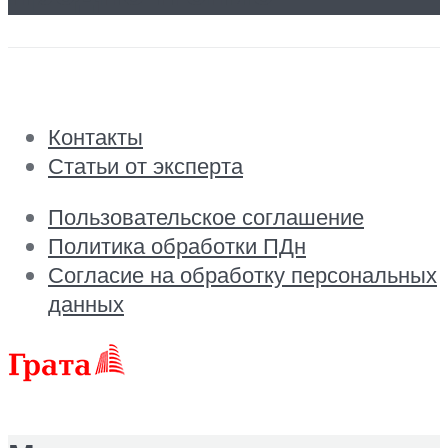
Контакты
Статьи от эксперта
Пользовательское соглашение
Политика обработки ПДн
Согласие на обработку персональных
данных