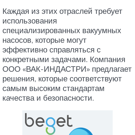
Каждая из этих отраслей требует
использования
специализированных вакуумных
насосов, которые могут
эффективно справляться с
конкретными задачами. Компания
ООО «ВАК-ИНДАСТРИ» предлагает
решения, которые соответствуют
самым высоким стандартам
качества и безопасности.