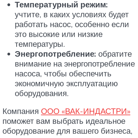
Температурный режим:
учтите, в каких условиях будет
работать насос, особенно если
это высокие или низкие
температуры.
Энергопотребление:
обратите
внимание на энергопотребление
насоса, чтобы обеспечить
экономичную эксплуатацию
оборудования.
Компания
ООО «ВАК-ИНДАСТРИ»
поможет вам выбрать идеальное
оборудование для вашего бизнеса,