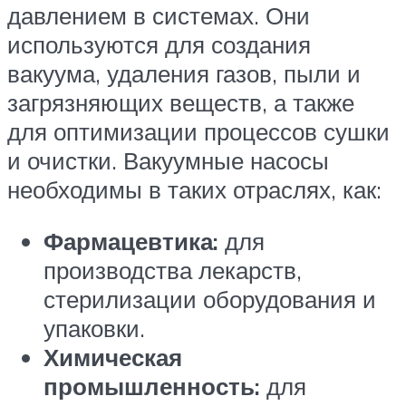
давлением в системах. Они
используются для создания
вакуума, удаления газов, пыли и
загрязняющих веществ, а также
для оптимизации процессов сушки
и очистки. Вакуумные насосы
необходимы в таких отраслях, как:
Фармацевтика:
для
производства лекарств,
стерилизации оборудования и
упаковки.
Химическая
промышленность:
для