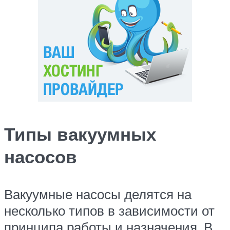
Типы вакуумных
насосов
Вакуумные насосы делятся на
несколько типов в зависимости от
принципа работы и назначения. В