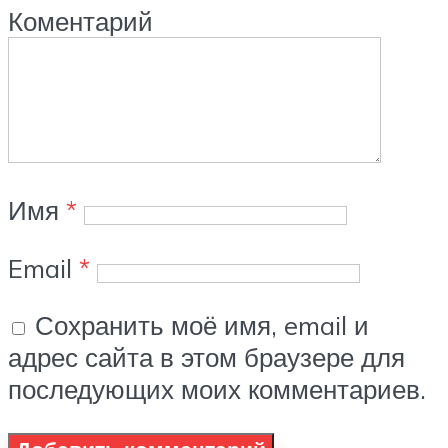
Коментарий
Имя
*
Email
*
Сохранить моё имя, email и
адрес сайта в этом браузере для
последующих моих комментариев.