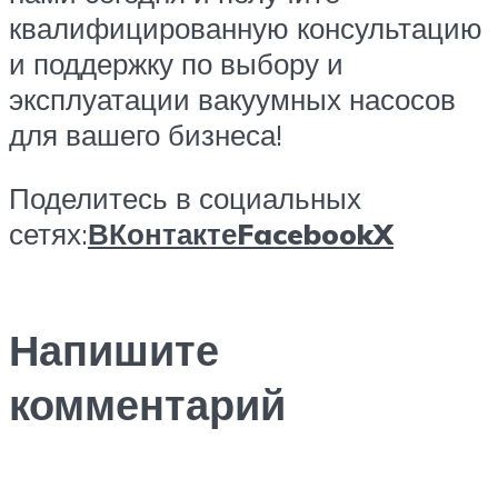
квалифицированную консультацию
и поддержку по выбору и
эксплуатации вакуумных насосов
для вашего бизнеса!
Поделитесь в социальных
сетях:
ВКонтакте
Facebook
X
Напишите
комментарий