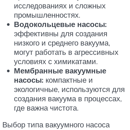
исследованиях и сложных
промышленностях.
Водокольцевые насосы:
эффективны для создания
низкого и среднего вакуума,
могут работать в агрессивных
условиях с химикатами.
Мембранные вакуумные
насосы:
компактные и
экологичные, используются для
создания вакуума в процессах,
где важна чистота.
Выбор типа вакуумного насоса