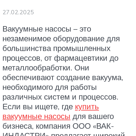
27.02.2025
Вакуумные насосы – это
незаменимое оборудование для
большинства промышленных
процессов, от фармацевтики до
металлообработки. Они
обеспечивают создание вакуума,
необходимого для работы
различных систем и процессов.
Если вы ищете, где
купить
вакуумные насосы
для вашего
бизнеса, компания ООО «ВАК-
ИНДАСТРИ» предлагает широкий