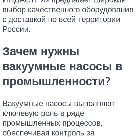
выбор качественного оборудования
с доставкой по всей территории
России.
Зачем нужны
вакуумные насосы в
промышленности?
Вакуумные насосы выполняют
ключевую роль в ряде
промышленных процессов,
обеспечивая контроль за