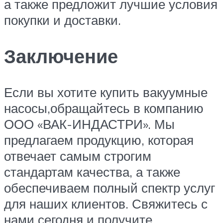
а также предложит лучшие условия
покупки и доставки.
Заключение
Если вы хотите купить вакуумные
насосы,обращайтесь в компанию
ООО «ВАК-ИНДАСТРИ». Мы
предлагаем продукцию, которая
отвечает самым строгим
стандартам качества, а также
обеспечиваем полный спектр услуг
для наших клиентов. Свяжитесь с
нами сегодня и получите