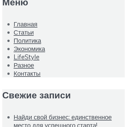
Меню
Главная
Статьи
Политика
Экономика
LifeStyle
Разное
Контакты
Свежие записи
Найди свой бизнес: единственное
место для успешного старта!