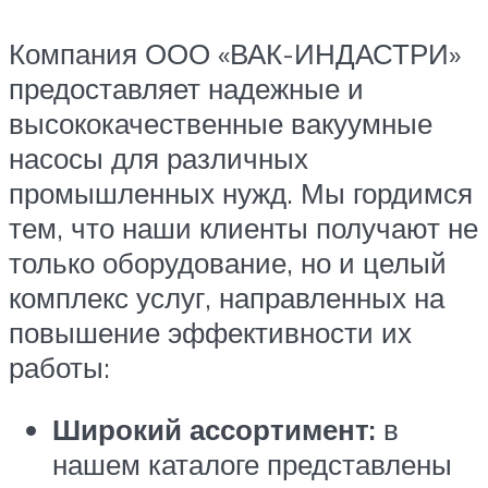
Компания ООО «ВАК-ИНДАСТРИ»
предоставляет надежные и
высококачественные вакуумные
насосы для различных
промышленных нужд. Мы гордимся
тем, что наши клиенты получают не
только оборудование, но и целый
комплекс услуг, направленных на
повышение эффективности их
работы:
Широкий ассортимент:
в
нашем каталоге представлены