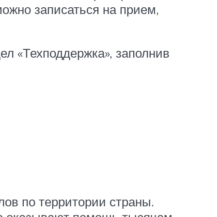
можно записаться на прием,
ел «Техподдержка», заполнив
ов по территории страны.