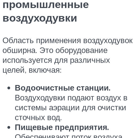
промышленные
воздуходувки
Область применения воздуходувок
обширна. Это оборудование
используется для различных
целей, включая:
Водоочистные станции.
Воздуходувки подают воздух в
системы аэрации для очистки
сточных вод.
Пищевые предприятия.
Обеспечивают поток воздуха