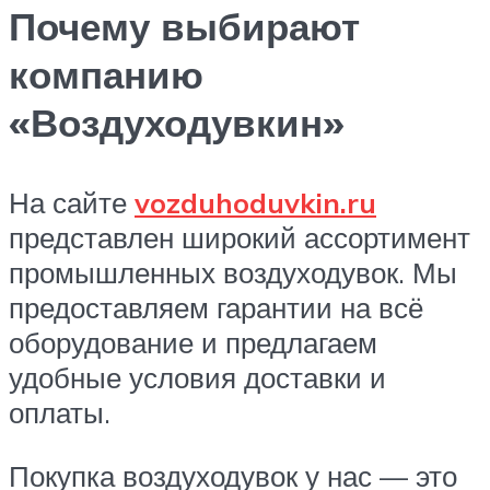
Почему выбирают
компанию
«Воздуходувкин»
На сайте
vozduhoduvkin.ru
представлен широкий ассортимент
промышленных воздуходувок. Мы
предоставляем гарантии на всё
оборудование и предлагаем
удобные условия доставки и
оплаты.
Покупка воздуходувок у нас — это