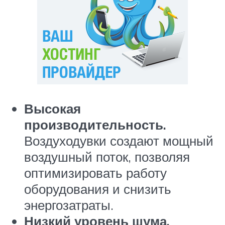
Высокая
производительность.
Воздуходувки создают мощный
воздушный поток, позволяя
оптимизировать работу
оборудования и снизить
энергозатраты.
Низкий уровень шума.