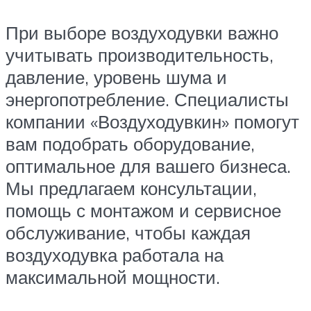
При выборе воздуходувки важно
учитывать производительность,
давление, уровень шума и
энергопотребление. Специалисты
компании «Воздуходувкин» помогут
вам подобрать оборудование,
оптимальное для вашего бизнеса.
Мы предлагаем консультации,
помощь с монтажом и сервисное
обслуживание, чтобы каждая
воздуходувка работала на
максимальной мощности.