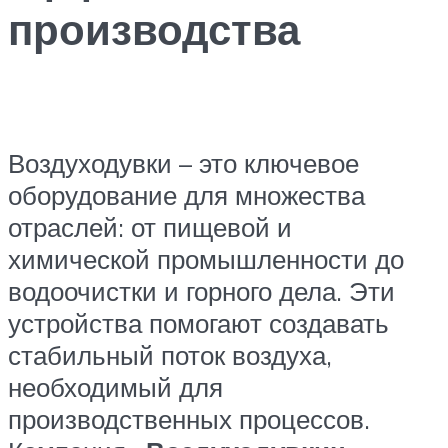
производства
Воздуходувки – это ключевое
оборудование для множества
отраслей: от пищевой и
химической промышленности до
водоочистки и горного дела. Эти
устройства помогают создавать
стабильный поток воздуха,
необходимый для
производственных процессов.