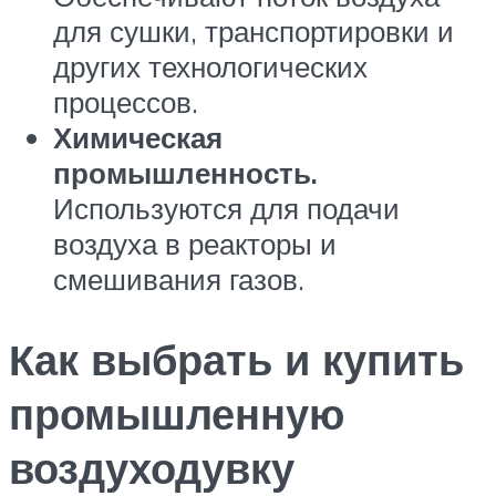
для сушки, транспортировки и
других технологических
процессов.
Химическая
промышленность.
Используются для подачи
воздуха в реакторы и
смешивания газов.
Как выбрать и купить
промышленную
воздуходувку