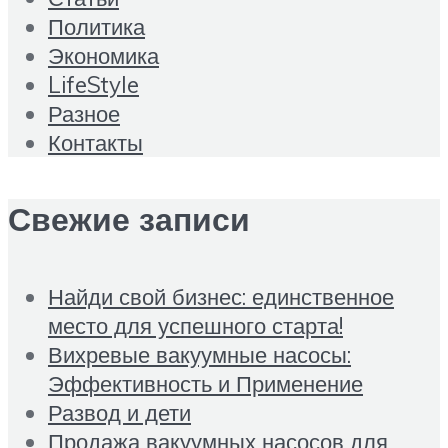
Политика
Экономика
LifeStyle
Разное
Контакты
Свежие записи
Найди свой бизнес: единственное
место для успешного старта!
Вихревые вакуумные насосы:
Эффективность и Применение
Развод и дети
Продажа вакуумных насосов для