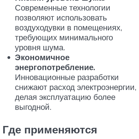
Современные технологии
позволяют использовать
воздуходувки в помещениях,
требующих минимального
уровня шума.
Экономичное
энергопотребление.
Инновационные разработки
снижают расход электроэнергии,
делая эксплуатацию более
выгодной.
Где применяются