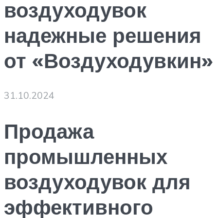
воздуходувок
надежные решения
от «Воздуходувкин»
31.10.2024
Продажа
промышленных
воздуходувок для
эффективного