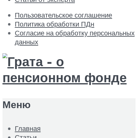
Пользовательское соглашение
Политика обработки ПДн
Согласие на обработку персональных
данных
Меню
Главная
Статьи