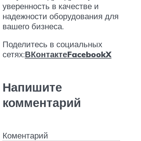
уверенность в качестве и
надежности оборудования для
вашего бизнеса.
Поделитесь в социальных
сетях:
ВКонтакте
Facebook
X
Напишите
комментарий
Коментарий