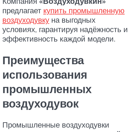
Компания
«Воздуходувкин»
предлагает
купить промышленную
воздуходувку
на выгодных
условиях, гарантируя надёжность и
эффективность каждой модели.
Преимущества
использования
промышленных
воздуходувок
Промышленные воздуходувки