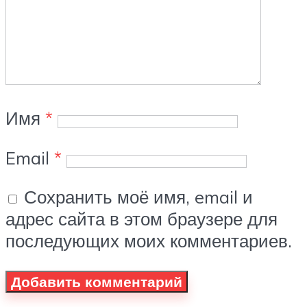
Имя
*
Email
*
Сохранить моё имя, email и
адрес сайта в этом браузере для
последующих моих комментариев.