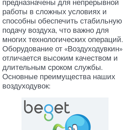
предназначены для непрерывной
работы в сложных условиях и
способны обеспечить стабильную
подачу воздуха, что важно для
многих технологических операций.
Оборудование от «Воздуходувкин»
отличается высоким качеством и
длительным сроком службы.
Основные преимущества наших
воздуходувок: