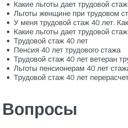
Какие льготы дает трудовой ста
Льготы женщине при трудовом ст
У меня трудовой стаж 40 лет. Ка
Какие льготы дает трудовой ста
Трудовой стаж 40 лет
Пенсия 40 лет трудового стажа
Трудовой стаж 40 лет ветеран тр
Льготы пенсионерам 40 лет стаж
Трудовой стаж 40 лет перерасче
Вопросы