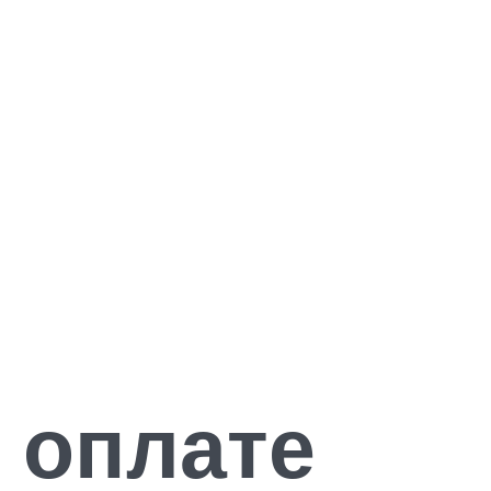
 оплате