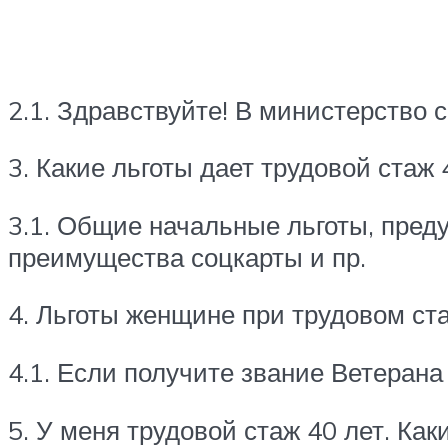
2.1. Здравствуйте! В министерство 
3. Какие льготы дает трудовой стаж
3.1. Общие начальные льготы, пред
преимущества соцкарты и пр.
4. Льготы женщине при трудовом ста
4.1. Если получите звание Ветерана
5. У меня трудовой стаж 40 лет. Ка