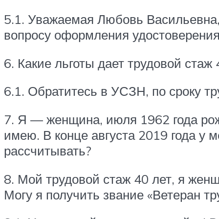
5.1. Уважаемая Любовь Васильевна
вопросу оформления удостоверения 
6. Какие льготы дает трудовой стаж
6.1. Обратитесь в УСЗН, по сроку т
7. Я — женщина, июля 1962 года ро
имею. В конце августа 2019 года у м
рассчитывать?
8. Мой трудовой стаж 40 лет, я женщ
Могу я получить звание «Ветеран тр