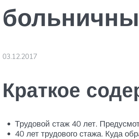
больничны
03.12.2017
Краткое соде
Трудовой стаж 40 лет. Предусмо
40 лет трудового стажа. Куда об