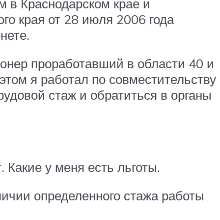
м в Краснодарском крае и
го края от 28 июля 2006 года
нете.
ионер проработавший в области 40 и
и этом я работал по совместительству
рудовой стаж и обратиться в органы
 Какие у меня есть льготы.
личии определенного стажа работы