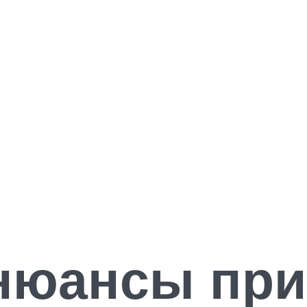
нюансы при