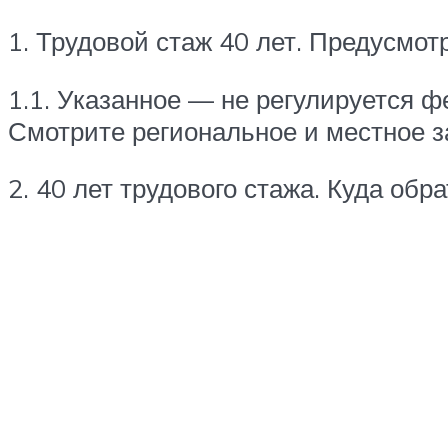
1. Трудовой стаж 40 лет. Предусмо
1.1. Указанное — не регулируется ф
Смотрите региональное и местное з
2. 40 лет трудового стажа. Куда об