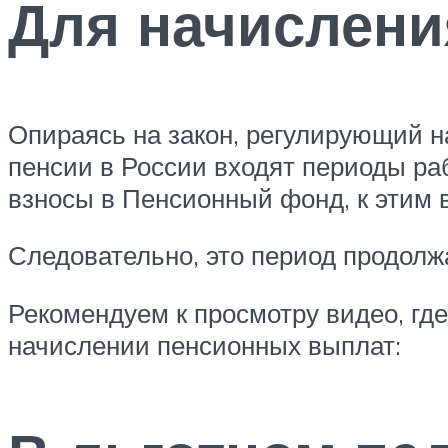
Для начислени
Опираясь на закон, регулирующий на
пенсии в России входят периоды ра
взносы в Пенсионный фонд, к этим 
Следовательно, это период продолжа
Рекомендуем к просмотру видео, где
начислении пенсионных выплат: