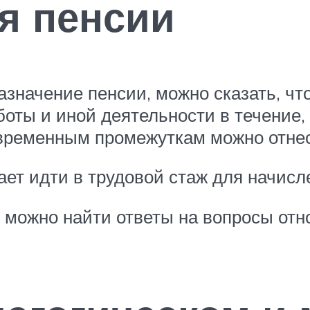
я пенсии
значение пенсии, можно сказать, чт
боты и иной деятельности в течение,
временным промежуткам можно отнес
ет идти в трудовой стаж для начисл
 можно найти ответы на вопросы отн