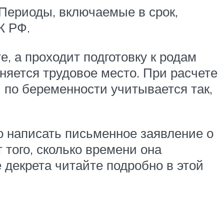
 Периоды, включаемые в срок,
К РФ.
е, а проходит подготовку к родам
аняется трудовое место. При расчете
 по беременности учитывается так,
во написать письменное заявление о
 того, сколько времени она
 декрета читайте подробно в этой