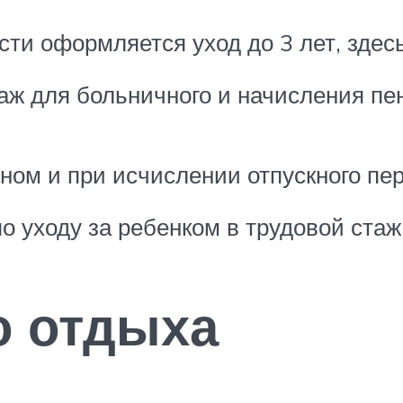
ти оформляется уход до 3 лет, здесь
аж для больничного и начисления пен
ном и при исчислении отпускного пе
о уходу за ребенком в трудовой стаж
о отдыха