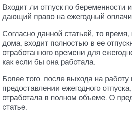
Входит ли отпуск по беременности и
дающий право на ежегодный оплачи
Согласно данной статьей, то время, 
дома, входит полностью в ее отпуск
отработанного времени для ежегодн
как если бы она работала.
Более того, после выхода на работу
предоставлении ежегодного отпуска, 
отработала в полном объеме. О пре
статье.