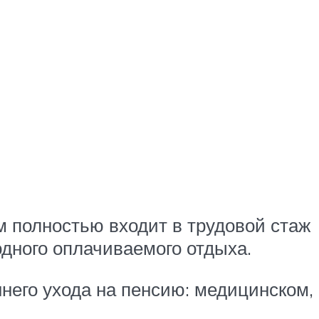
 полностью входит в трудовой стаж
одного оплачиваемого отдыха.
ннего ухода на пенсию: медицинском,