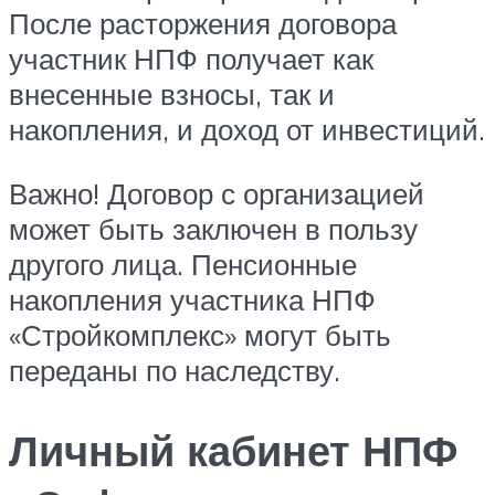
После расторжения договора
участник НПФ получает как
внесенные взносы, так и
накопления, и доход от инвестиций.
Важно! Договор с организацией
может быть заключен в пользу
другого лица. Пенсионные
накопления участника НПФ
«Стройкомплекс» могут быть
переданы по наследству.
Личный кабинет НПФ