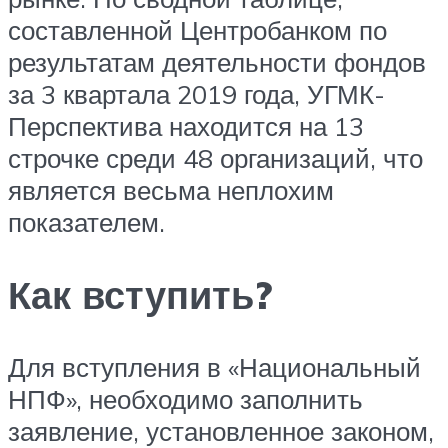
составленной Центробанком по
результатам деятельности фондов
за 3 квартала 2019 года, УГМК-
Перспектива находится на 13
строчке среди 48 организаций, что
является весьма неплохим
показателем.
Как вступить?
Для вступления в «Национальный
НПФ», необходимо заполнить
заявление, установленное законом,