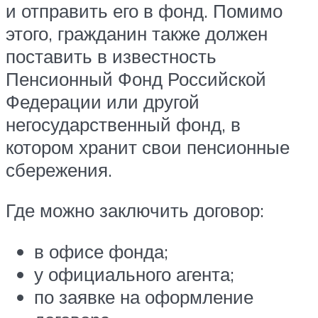
и отправить его в фонд. Помимо
этого, гражданин также должен
поставить в известность
Пенсионный Фонд Российской
Федерации или другой
негосударственный фонд, в
котором хранит свои пенсионные
сбережения.
Где можно заключить договор:
в офисе фонда;
у официального агента;
по заявке на оформление