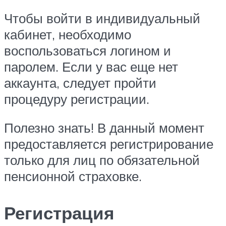
Чтобы войти в индивидуальный
кабинет, необходимо
воспользоваться логином и
паролем. Если у вас еще нет
аккаунта, следует пройти
процедуру регистрации.
Полезно знать! В данный момент
предоставляется регистрирование
только для лиц по обязательной
пенсионной страховке.
Регистрация