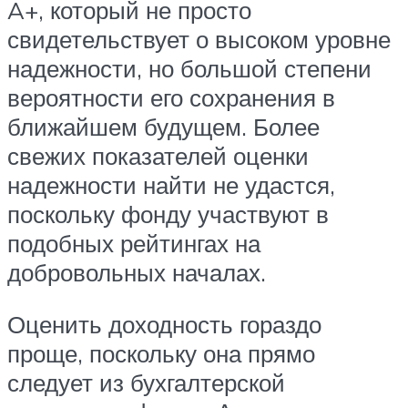
A+, который не просто
свидетельствует о высоком уровне
надежности, но большой степени
вероятности его сохранения в
ближайшем будущем. Более
свежих показателей оценки
надежности найти не удастся,
поскольку фонду участвуют в
подобных рейтингах на
добровольных началах.
Оценить доходность гораздо
проще, поскольку она прямо
следует из бухгалтерской