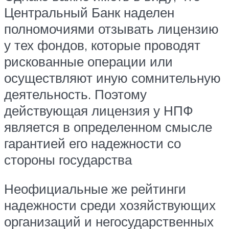
Центральный Банк наделен
полномочиями отзывать лицензию
у тех фондов, которые проводят
рискованные операции или
осуществляют иную сомнительную
деятельность. Поэтому
действующая лицензия у НПФ
является в определенном смысле
гарантией его надежности со
стороны государства
Неофициальные же рейтинги
надежности среди хозяйствующих
организаций и негосударственных