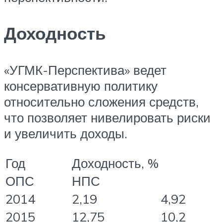
Доходность
«УГМК-Перспектива» ведет
консервативную политику
относительно сложения средств,
что позволяет нивелировать риски
и увеличить доходы.
Год
Доходность, %
ОПС
НПС
2014
2,19
4,92
2015
12,75
10,2