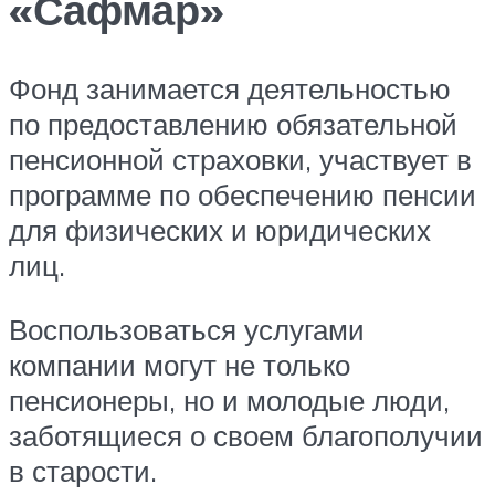
«Сафмар»
Фонд занимается деятельностью
по предоставлению обязательной
пенсионной страховки, участвует в
программе по обеспечению пенсии
для физических и юридических
лиц.
Воспользоваться услугами
компании могут не только
пенсионеры, но и молодые люди,
заботящиеся о своем благополучии
в старости.