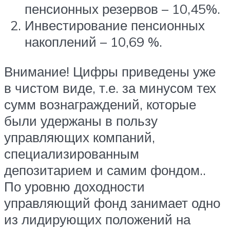
пенсионных резервов – 10,45%.
Инвестирование пенсионных
накоплений – 10,69 %.
Внимание! Цифры приведены уже
в чистом виде, т.е. за минусом тех
сумм вознаграждений, которые
были удержаны в пользу
управляющих компаний,
специализированным
депозитарием и самим фондом..
По уровню доходности
управляющий фонд занимает одно
из лидирующих положений на