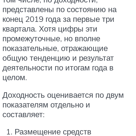
представлены по состоянию на
конец 2019 года за первые три
квартала. Хотя цифры эти
промежуточные, но вполне
показательные, отражающие
общую тенденцию и результат
деятельности по итогам года в
целом.
Доходность оценивается по двум
показателям отдельно и
составляет:
Размещение средств