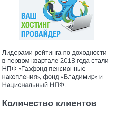
Лидерами рейтинга по доходности
в первом квартале 2018 года стали
НПФ «Газфонд пенсионные
накопления», фонд «Владимир» и
Национальный НПФ.
Количество клиентов