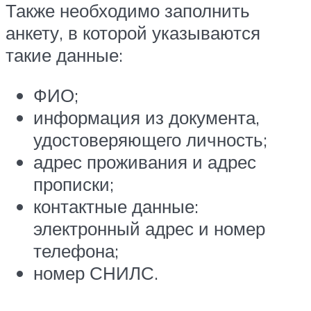
Также необходимо заполнить
анкету, в которой указываются
такие данные:
ФИО;
информация из документа,
удостоверяющего личность;
адрес проживания и адрес
прописки;
контактные данные:
электронный адрес и номер
телефона;
номер СНИЛС.