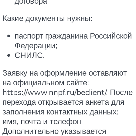
договора.
Какие документы нужны:
паспорт гражданина Российской
Федерации;
СНИЛС.
Заявку на оформление оставляют
на официальном сайте:
https://www.nnpf.ru/beclient/. После
перехода открывается анкета для
заполнения контактных данных:
имя, почта и телефон.
Дополнительно указывается