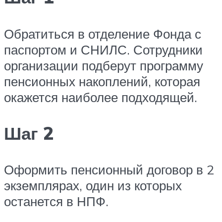
Обратиться в отделение Фонда с
паспортом и СНИЛС. Сотрудники
организации подберут программу
пенсионных накоплений, которая
окажется наиболее подходящей.
Шаг 2
Оформить пенсионный договор в 2
экземплярах, один из которых
останется в НПФ.