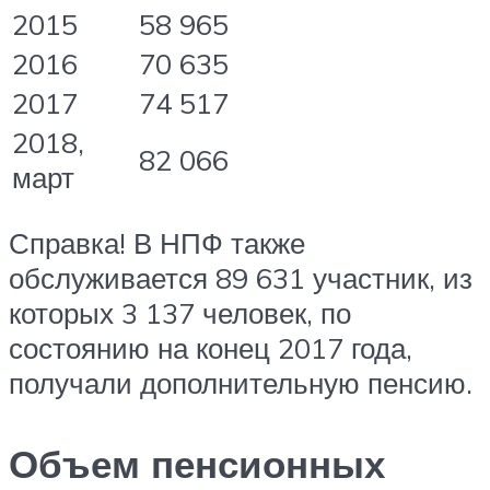
2015
58 965
2016
70 635
2017
74 517
2018,
82 066
март
Справка! В НПФ также
обслуживается 89 631 участник, из
которых 3 137 человек, по
состоянию на конец 2017 года,
получали дополнительную пенсию.
Объем пенсионных