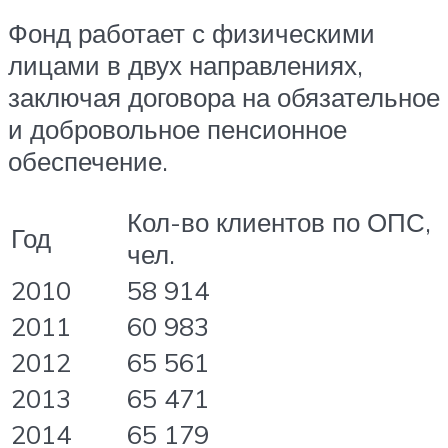
Фонд работает с физическими
лицами в двух направлениях,
заключая договора на обязательное
и добровольное пенсионное
обеспечение.
Кол-во клиентов по ОПС,
Год
чел.
2010
58 914
2011
60 983
2012
65 561
2013
65 471
2014
65 179