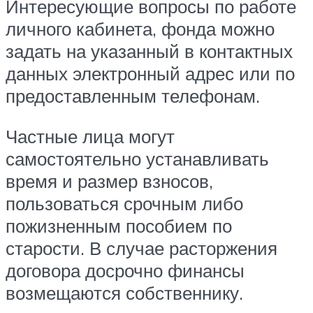
Интересующие вопросы по работе
личного кабинета, фонда можно
задать на указанный в контактных
данных электронный адрес или по
предоставленным телефонам.
Частные лица могут
самостоятельно устанавливать
время и размер взносов,
пользоваться срочным либо
пожизненным пособием по
старости. В случае расторжения
договора досрочно финансы
возмещаются собственнику.