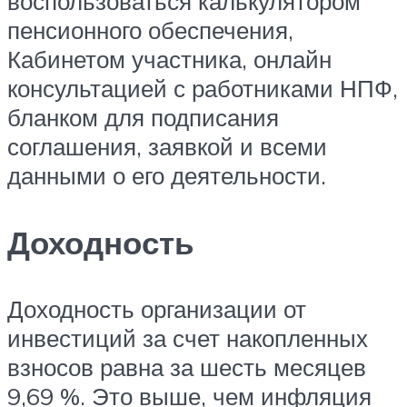
воспользоваться калькулятором
пенсионного обеспечения,
Кабинетом участника, онлайн
консультацией с работниками НПФ,
бланком для подписания
соглашения, заявкой и всеми
данными о его деятельности.
Доходность
Доходность организации от
инвестиций за счет накопленных
взносов равна за шесть месяцев
9,69 %. Это выше, чем инфляция