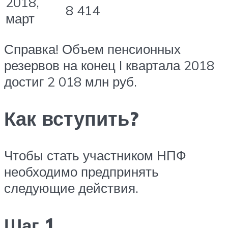
2018,
8 414
март
Справка! Объем пенсионных
резервов на конец I квартала 2018
достиг 2 018 млн руб.
Как вступить?
Чтобы стать участником НПФ
необходимо предпринять
следующие действия.
Шаг 1