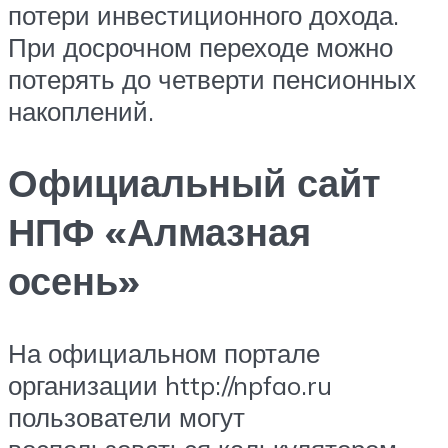
потери инвестиционного дохода.
При досрочном переходе можно
потерять до четверти пенсионных
накоплений.
Официальный сайт
НПФ «Алмазная
осень»
На официальном портале
организации http://npfao.ru
пользователи могут