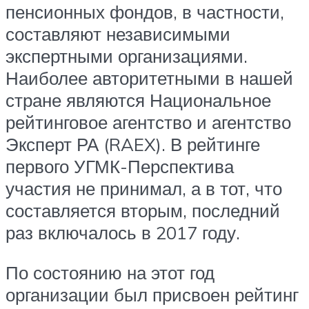
пенсионных фондов, в частности,
составляют независимыми
экспертными организациями.
Наиболее авторитетными в нашей
стране являются Национальное
рейтинговое агентство и агентство
Эксперт РА (RAEX). В рейтинге
первого УГМК-Перспектива
участия не принимал, а в тот, что
составляется вторым, последний
раз включалось в 2017 году.
По состоянию на этот год
организации был присвоен рейтинг