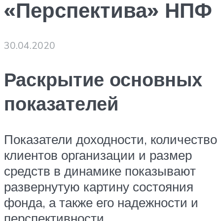
«Перспектива» НПФ
30.04.2020
Раскрытие основных
показателей
Показатели доходности, количество
клиентов организации и размер
средств в динамике показывают
развернутую картину состояния
фонда, а также его надежности и
перспективности.