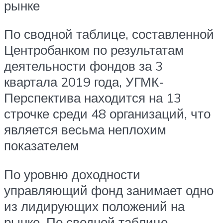
рынке
По сводной таблице, составленной
Центробанком по результатам
деятельности фондов за 3
квартала 2019 года, УГМК-
Перспектива находится на 13
строчке среди 48 организаций, что
является весьма неплохим
показателем
По уровню доходности
управляющий фонд занимает одно
из лидирующих положений на
рынке. По сводной таблице,