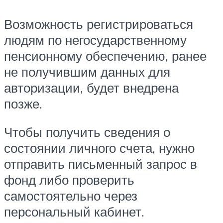
Возможность регистрироваться
людям по негосударственному
пенсионному обеспечению, ранее
не получившим данных для
авторизации, будет внедрена
позже.
Чтобы получить сведения о
состоянии личного счета, нужно
отправить письменный запрос в
фонд либо проверить
самостоятельно через
персональный кабинет.