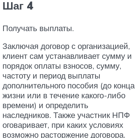
Шаг 4
Получать выплаты.
Заключая договор с организацией,
клиент сам устанавливает сумму и
порядок оплаты взносов, сумму,
частоту и период выплаты
дополнительного пособия (до конца
жизни или в течение какого-либо
времени) и определить
наследников. Также участник НПФ
оговаривает, при каких условиях
возможно расторжение договора.