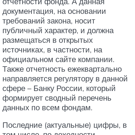
отчетности фонда. А данная
документация, на основании
требований закона, носит
публичный характер, и должна
размещаться в открытых
источниках, в частности, на
официальном сайте компании.
Также отчетность ежеквартально
направляется регулятору в данной
сфере – Банку России, который
формирует сводный перечень
данных по всем фондам.
Последние (актуальные) цифры, в
том числе, по доходности,