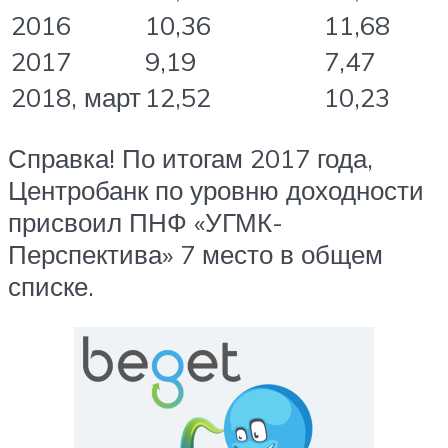
2016
10,36
11,68
2017
9,19
7,47
2018, март
12,52
10,23
Справка! По итогам 2017 года,
Центробанк по уровню доходности
присвоил ПНФ «УГМК-
Перспектива» 7 место в общем
списке.