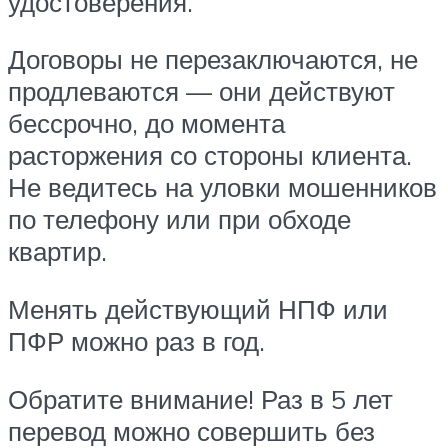
удостоверения.
Договоры не перезаключаются, не
продлеваются — они действуют
бессрочно, до момента
расторжения со стороны клиента.
Не ведитесь на уловки мошенников
по телефону или при обходе
квартир.
Менять действующий НПФ или
ПФР можно раз в год.
Обратите внимание! Раз в 5 лет
перевод можно совершить без