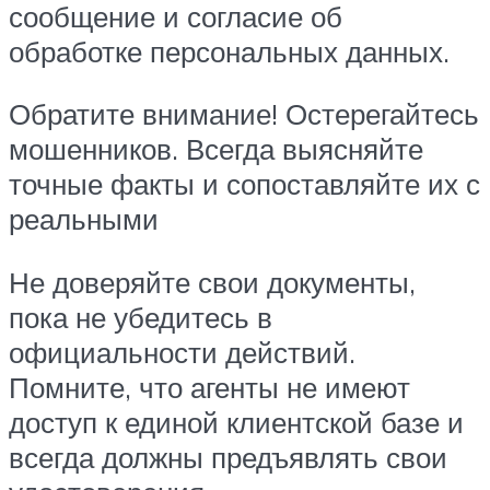
сообщение и согласие об
обработке персональных данных.
Обратите внимание! Остерегайтесь
мошенников. Всегда выясняйте
точные факты и сопоставляйте их с
реальными
Не доверяйте свои документы,
пока не убедитесь в
официальности действий.
Помните, что агенты не имеют
доступ к единой клиентской базе и
всегда должны предъявлять свои