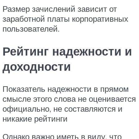
Размер зачислений зависит от
заработной платы корпоративных
пользователей.
Рейтинг надежности и
доходности
Показатель надежности в прямом
смысле этого слова не оценивается
официально, не составляются и
никакие рейтинги
Однако важно иметь в виду, что