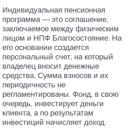
Индивидуальная пенсионная
программа — это соглашение,
заключаемое между физическим
лицом и НПФ Благосостояние. На
его основании создается
персональный счет, на который
владелец вносит денежные
средства. Сумма взносов и их
периодичность не
регламентированы. Фонд, в свою
очередь, инвестирует деньги
клиента, а по результатам
инвестиций начисляет доход.