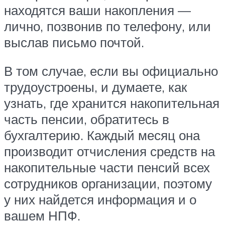
находятся ваши накопления —
лично, позвонив по телефону, или
выслав письмо почтой.
В том случае, если вы официально
трудоустроены, и думаете, как
узнать, где хранится накопительная
часть пенсии, обратитесь в
бухгалтерию. Каждый месяц она
производит отчисления средств на
накопительные части пенсий всех
сотрудников организации, поэтому
у них найдется информация и о
вашем НПФ.