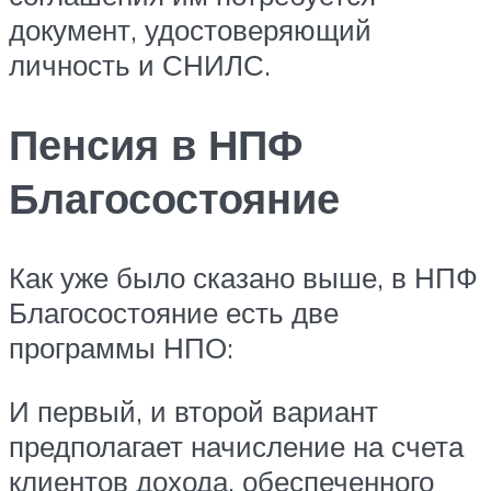
документ, удостоверяющий
личность и СНИЛС.
Пенсия в НПФ
Благосостояние
Как уже было сказано выше, в НПФ
Благосостояние есть две
программы НПО:
И первый, и второй вариант
предполагает начисление на счета
клиентов дохода, обеспеченного