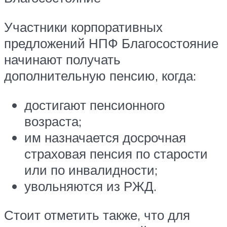
Участники корпоративных
предложений НПФ Благосостояние
начинают получать
дополнительную пенсию, когда:
достигают пенсионного
возраста;
им назначается досрочная
страховая пенсия по старости
или по инвалидности;
увольняются из РЖД.
Стоит отметить также, что для