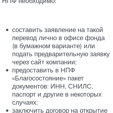
НПФ необходимо:
составить заявление на такой
перевод лично в офисе фонда
(в бумажном варианте) или
подать предварительную заявку
через сайт компании;
предоставить в НПФ
«Благосостояние» пакет
документов: ИНН, СНИЛС,
паспорт и другие в некоторых
случаях;
заключить договор на открытие