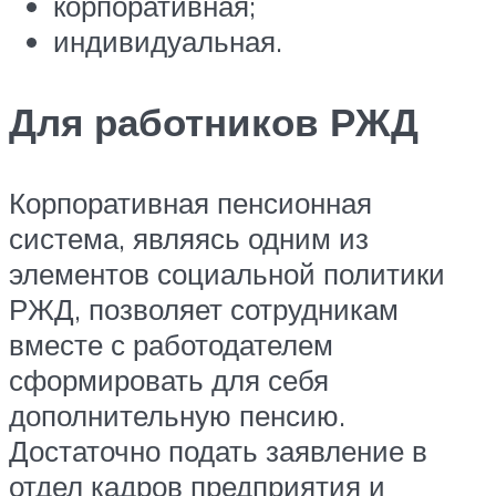
корпоративная;
индивидуальная.
Для работников РЖД
Корпоративная пенсионная
система, являясь одним из
элементов социальной политики
РЖД, позволяет сотрудникам
вместе с работодателем
сформировать для себя
дополнительную пенсию.
Достаточно подать заявление в
отдел кадров предприятия и