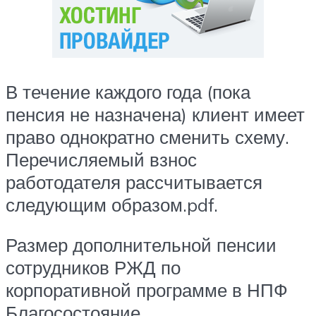
В течение каждого года (пока
пенсия не назначена) клиент имеет
право однократно сменить схему.
Перечисляемый взнос
работодателя рассчитывается
следующим образом.pdf.
Размер дополнительной пенсии
сотрудников РЖД по
корпоративной программе в НПФ
Благосостояние