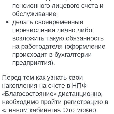
пенсионного лицевого счета и
обслуживание;
делать своевременные
перечисления лично либо
возложить такую обязанность
на работодателя (оформление
происходит в бухгалтерии
предприятия).
Перед тем как узнать свои
накопления на счете в НПФ
«Благосостояние» дистанционно,
необходимо пройти регистрацию в
«личном кабинете». Это можно