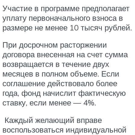
Участие в программе предполагает
уплату первоначального взноса в
размере не менее 10 тысяч рублей.
При досрочном расторжении
договора внесенная на счет сумма
возвращается в течение двух
месяцев в полном объеме. Если
соглашение действовало более
года, фонд начислит фактическую
ставку, если менее — 4%.
Каждый желающий вправе
воспользоваться индивидуальной