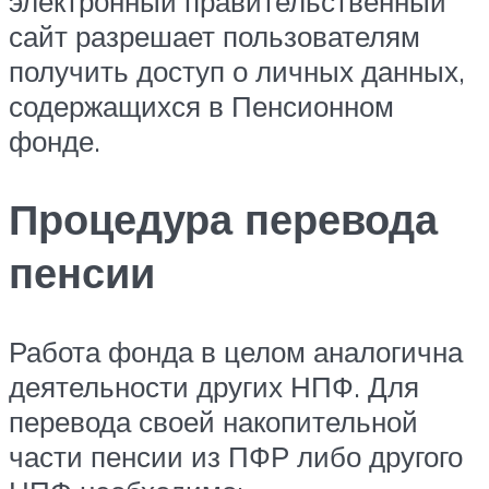
электронный правительственный
сайт разрешает пользователям
получить доступ о личных данных,
содержащихся в Пенсионном
фонде.
Процедура перевода
пенсии
Работа фонда в целом аналогична
деятельности других НПФ. Для
перевода своей накопительной
части пенсии из ПФР либо другого