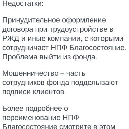
Недостатки:
Принудительное оформление
договора при трудоустройстве в
РЖД и иные компании, с которыми
сотрудничает НПФ Благосостояние.
Проблема выйти из фонда.
Мошенничество – часть
сотрудников фонда подделывают
подписи клиентов.
Более подробнее о
переименование НПФ
Благосостояние смотрите в этом