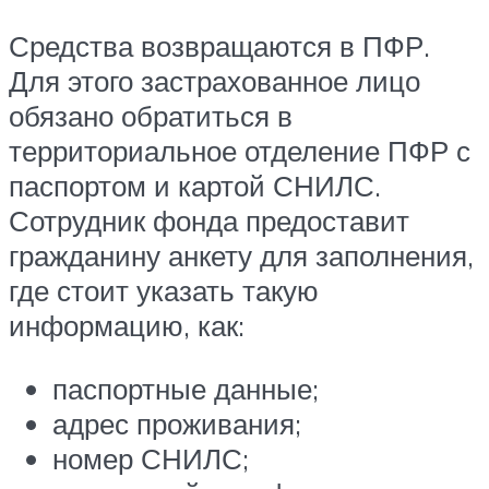
Средства возвращаются в ПФР.
Для этого застрахованное лицо
обязано обратиться в
территориальное отделение ПФР с
паспортом и картой СНИЛС.
Сотрудник фонда предоставит
гражданину анкету для заполнения,
где стоит указать такую
информацию, как:
паспортные данные;
адрес проживания;
номер СНИЛС;