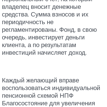
владелец вносит денежные
средства. Сумма взносов и их
периодичность не
регламентированы. Фонд, в свою
очередь, инвестирует деньги
клиента, а по результатам
инвестиций начисляет доход.
Каждый желающий вправе
воспользоваться индивидуальной
пенсионной схемой НПФ
Благосостояние для увеличения