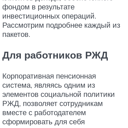
фондом в результате
инвестиционных операций.
Рассмотрим подробнее каждый из
пакетов.
Для работников РЖД
Корпоративная пенсионная
система, являясь одним из
элементов социальной политики
РЖД, позволяет сотрудникам
вместе с работодателем
сформировать для себя