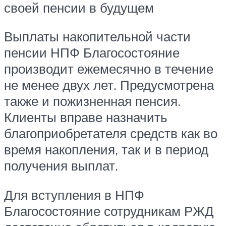
своей пенсии в будущем
Выплаты накопительной части
пенсии НПФ Благосостояние
производит ежемесячно в течение
не менее двух лет. Предусмотрена
также и пожизненная пенсия.
Клиенты вправе назначить
благоприобретателя средств как во
время накопления, так и в период
получения выплат.
Для вступления в НПФ
Благосостояние сотрудникам РЖД