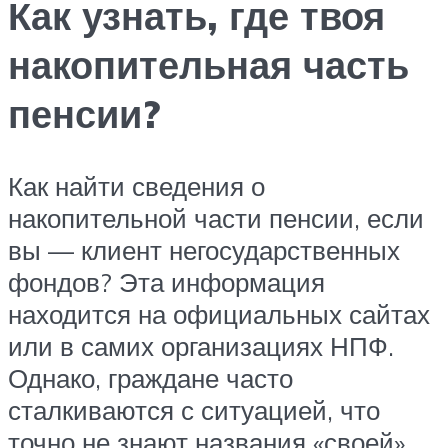
Как узнать, где твоя
накопительная часть
пенсии?
Как найти сведения о
накопительной части пенсии, если
вы — клиент негосударственных
фондов? Эта информация
находится на официальных сайтах
или в самих организациях НПФ.
Однако, граждане часто
сталкиваются с ситуацией, что
точно не знают названия «своей»