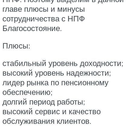
главе плюсы и минусы
сотрудничества с НПФ
Благосостояние.
Плюсы:
стабильный уровень доходности;
высокий уровень надежности;
лидер рынка по пенсионному
обеспечению;
долгий период работы;
высокий сервис и качество
обслуживания клиентов.