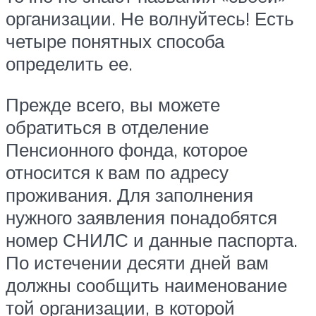
организации. Не волнуйтесь! Есть
четыре понятных способа
определить ее.
Прежде всего, вы можете
обратиться в отделение
Пенсионного фонда, которое
относится к вам по адресу
проживания. Для заполнения
нужного заявления понадобятся
номер СНИЛС и данные паспорта.
По истечении десяти дней вам
должны сообщить наименование
той организации, в которой