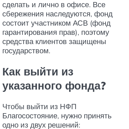
сделать и лично в офисе. Все
сбережения наследуются, фонд
состоит участником АСВ (фонд
гарантирования прав), поэтому
средства клиентов защищены
государством.
Как выйти из
указанного фонда?
Чтобы выйти из НФП
Благосостояние, нужно принять
одно из двух решений: