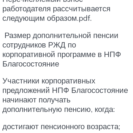
работодателя рассчитывается
следующим образом.pdf.
Размер дополнительной пенсии
сотрудников РЖД по
корпоративной программе в НПФ
Благосостояние
Участники корпоративных
предложений НПФ Благосостояние
начинают получать
дополнительную пенсию, когда:
достигают пенсионного возраста;