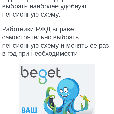
выбрать наиболее удобную
пенсионную схему.
Работники РЖД вправе
самостоятельно выбрать
пенсионную схему и менять ее раз
в год при необходимости