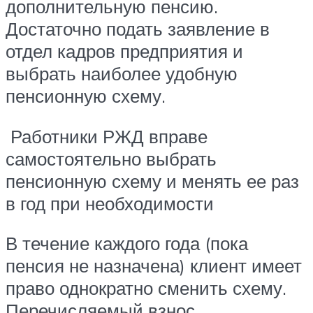
дополнительную пенсию.
Достаточно подать заявление в
отдел кадров предприятия и
выбрать наиболее удобную
пенсионную схему.
Работники РЖД вправе
самостоятельно выбрать
пенсионную схему и менять ее раз
в год при необходимости
В течение каждого года (пока
пенсия не назначена) клиент имеет
право однократно сменить схему.
Перечисляемый взнос