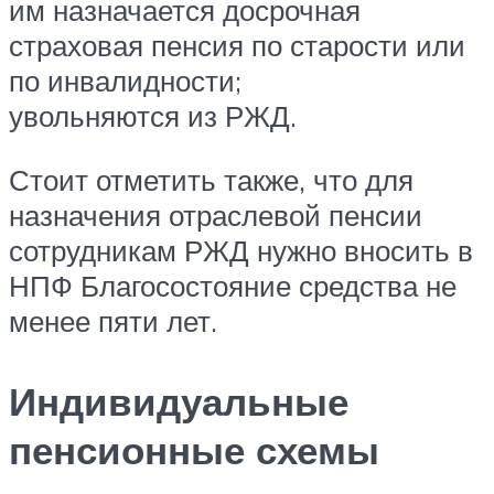
им назначается досрочная
страховая пенсия по старости или
по инвалидности;
увольняются из РЖД.
Стоит отметить также, что для
назначения отраслевой пенсии
сотрудникам РЖД нужно вносить в
НПФ Благосостояние средства не
менее пяти лет.
Индивидуальные
пенсионные схемы