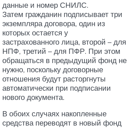
данные и номер СНИЛС.
Затем гражданин подписывает три
экземпляра договора, один из
которых остается у
застрахованного лица, второй – для
НПФ, третий – для ПФР. При этом
обращаться в предыдущий фонд не
нужно, поскольку договорные
отношения будут расторгнуты
автоматически при подписании
нового документа.
В обоих случаях накопленные
средства переводят в новый фонд