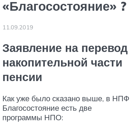
«Благосостояние» ?
11.09.2019
Заявление на перевод
накопительной части
пенсии
Как уже было сказано выше, в НПФ
Благосостояние есть две
программы НПО: