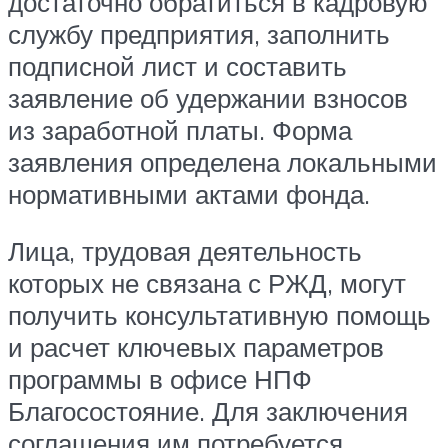
достаточно обратиться в кадровую
службу предприятия, заполнить
подписной лист и составить
заявление об удержании взносов
из заработной платы. Форма
заявления определена локальными
нормативными актами фонда.
Лица, трудовая деятельность
которых не связана с РЖД, могут
получить консультативную помощь
и расчет ключевых параметров
программы в офисе НПФ
Благосостояние. Для заключения
соглашения им потребуется