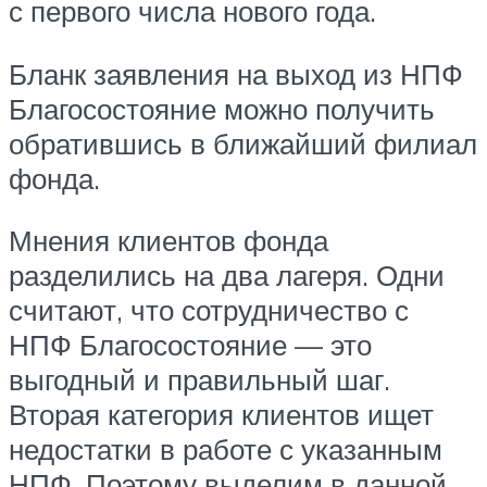
с первого числа нового года.
Бланк заявления на выход из НПФ
Благосостояние можно получить
обратившись в ближайший филиал
фонда.
Мнения клиентов фонда
разделились на два лагеря. Одни
считают, что сотрудничество с
НПФ Благосостояние — это
выгодный и правильный шаг.
Вторая категория клиентов ищет
недостатки в работе с указанным
НПФ. Поэтому выделим в данной