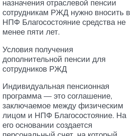
назначения отраслевой пенсии
сотрудникам РЖД нужно вносить в
НПФ Благосостояние средства не
менее пяти лет.
Условия получения
дополнительной пенсии для
сотрудников РЖД
Индивидуальная пенсионная
программа — это соглашение,
заключаемое между физическим
лицом и НПФ Благосостояние. На
его основании создается
персональный счет, на который