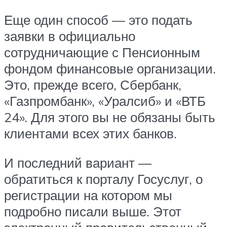
Еще один способ — это подать
заявки в официально
сотрудничающие с Пенсионным
фондом финансовые организации.
Это, прежде всего, Сбербанк,
«Газпромбанк», «Уралсиб» и «ВТБ
24». Для этого вы не обязаны быть
клиентами всех этих банков.
И последний вариант —
обратиться к порталу Госуслуг, о
регистрации на котором мы
подробно писали выше. Этот