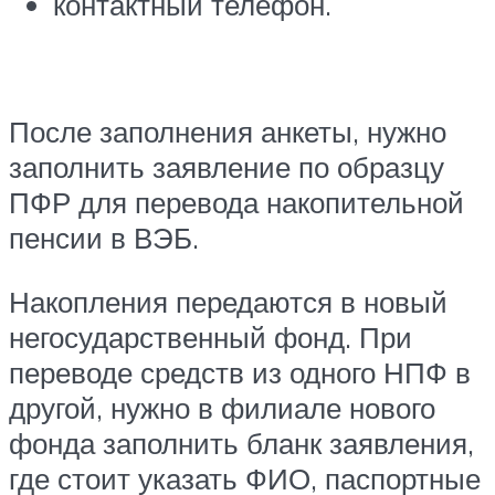
контактный телефон.
После заполнения анкеты, нужно
заполнить заявление по образцу
ПФР для перевода накопительной
пенсии в ВЭБ.
Накопления передаются в новый
негосударственный фонд. При
переводе средств из одного НПФ в
другой, нужно в филиале нового
фонда заполнить бланк заявления,
где стоит указать ФИО, паспортные