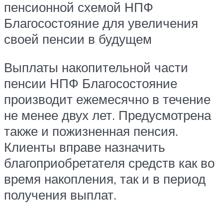
пенсионной схемой НПФ
Благосостояние для увеличения
своей пенсии в будущем
Выплаты накопительной части
пенсии НПФ Благосостояние
производит ежемесячно в течение
не менее двух лет. Предусмотрена
также и пожизненная пенсия.
Клиенты вправе назначить
благоприобретателя средств как во
время накопления, так и в период
получения выплат.