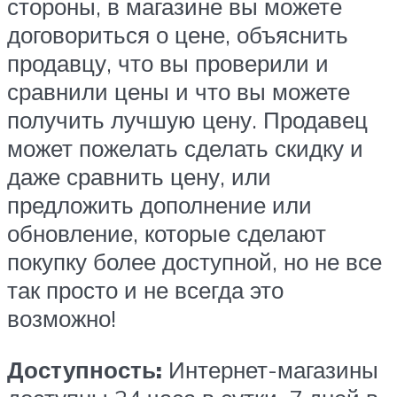
стороны, в магазине вы можете
договориться о цене, объяснить
продавцу, что вы проверили и
сравнили цены и что вы можете
получить лучшую цену. Продавец
может пожелать сделать скидку и
даже сравнить цену, или
предложить дополнение или
обновление, которые сделают
покупку более доступной, но не все
так просто и не всегда это
возможно!
Доступность:
Интернет-магазины