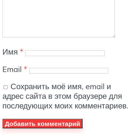
Имя
*
Email
*
Сохранить моё имя, email и
адрес сайта в этом браузере для
последующих моих комментариев.