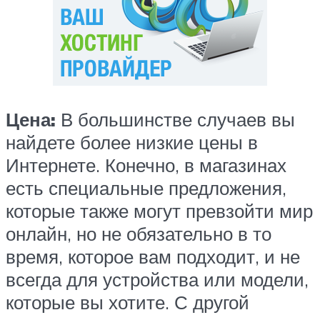
Цена:
В большинстве случаев вы
найдете более низкие цены в
Интернете. Конечно, в магазинах
есть специальные предложения,
которые также могут превзойти мир
онлайн, но не обязательно в то
время, которое вам подходит, и не
всегда для устройства или модели,
которые вы хотите. С другой