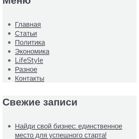
Меню
Главная
Статьи
Политика
Экономика
LifeStyle
Разное
Контакты
Свежие записи
Найди свой бизнес: единственное
место для успешного старта!