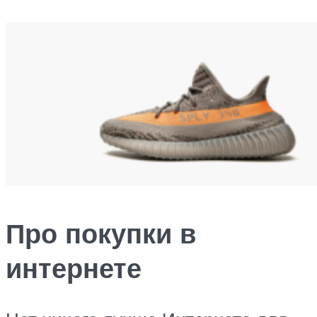
Про покупки в
интернете