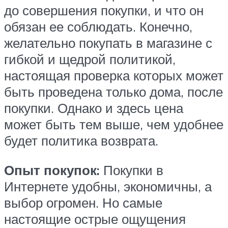
до совершения покупки, и что он
обязан ее соблюдать. Конечно,
желательно покупать в магазине с
гибкой и щедрой политикой,
настоящая проверка которых может
быть проведена только дома, после
покупки. Однако и здесь цена
может быть тем выше, чем удобнее
будет политика возврата.
Опыт покупок:
Покупки в
Интернете удобны, экономичны, а
выбор огромен. Но самые
настоящие острые ощущения