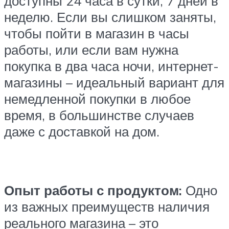
доступны 24 часа в сутки, 7 дней в
неделю. Если вы слишком заняты,
чтобы пойти в магазин в часы
работы, или если вам нужна
покупка в два часа ночи, интернет-
магазины – идеальный вариант для
немедленной покупки в любое
время, в большинстве случаев
даже с доставкой на дом.
Опыт работы с продуктом:
Одно
из важных преимуществ наличия
реального магазина – это