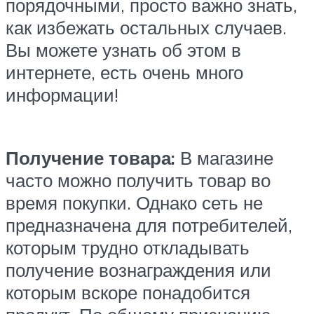
порядочными, просто важно знать,
как избежать остальных случаев.
Вы можете узнать об этом в
интернете, есть очень много
информации!
Получение товара:
В магазине
часто можно получить товар во
время покупки. Однако сеть не
предназначена для потребителей,
которым трудно откладывать
получение вознаграждения или
которым вскоре понадобится