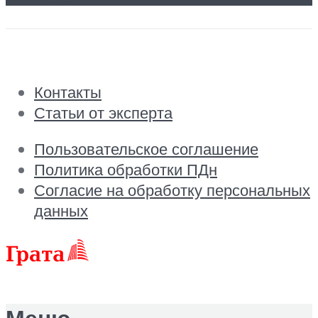
Контакты
Статьи от эксперта
Пользовательское соглашение
Политика обработки ПДн
Согласие на обработку персональных
данных