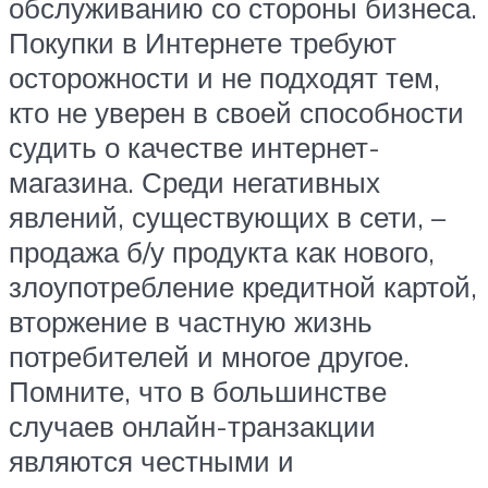
обслуживанию со стороны бизнеса.
Покупки в Интернете требуют
осторожности и не подходят тем,
кто не уверен в своей способности
судить о качестве интернет-
магазина. Среди негативных
явлений, существующих в сети, –
продажа б/у продукта как нового,
злоупотребление кредитной картой,
вторжение в частную жизнь
потребителей и многое другое.
Помните, что в большинстве
случаев онлайн-транзакции
являются честными и