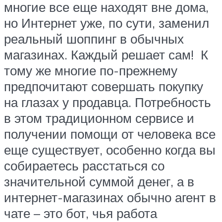
многие все еще находят вне дома,
но Интернет уже, по сути, заменил
реальный шоппинг в обычных
магазинах. Каждый решает сам! К
тому же многие по-прежнему
предпочитают совершать покупку
на глазах у продавца. Потребность
в этом традиционном сервисе и
получении помощи от человека все
еще существует, особенно когда вы
собираетесь расстаться со
значительной суммой денег, а в
интернет-магазинах обычно агент в
чате – это бот, чья работа