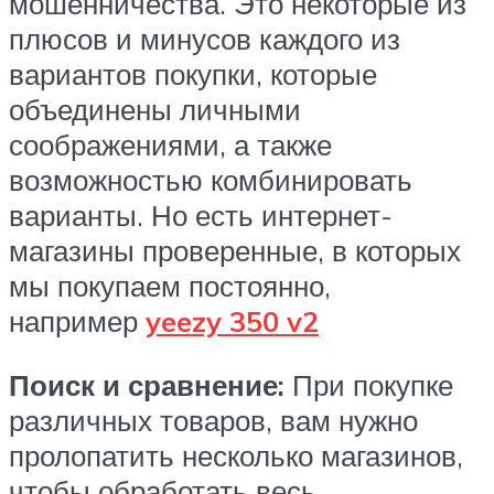
мошенничества. Это некоторые из
плюсов и минусов каждого из
вариантов покупки, которые
объединены личными
соображениями, а также
возможностью комбинировать
варианты. Но есть интернет-
магазины проверенные, в которых
мы покупаем постоянно,
например
yeezy 350 v2
Поиск и сравнение:
При покупке
различных товаров, вам нужно
пролопатить несколько магазинов,
чтобы обработать весь