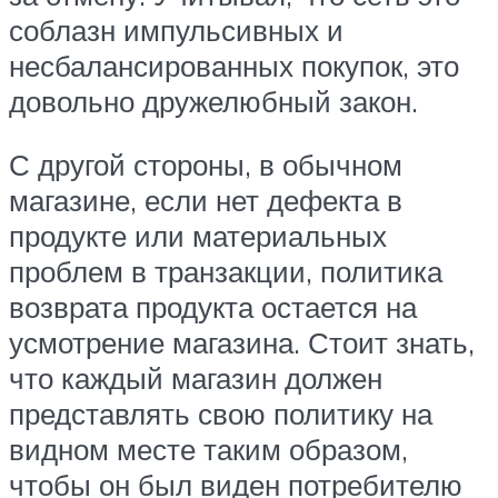
соблазн импульсивных и
несбалансированных покупок, это
довольно дружелюбный закон.
С другой стороны, в обычном
магазине, если нет дефекта в
продукте или материальных
проблем в транзакции, политика
возврата продукта остается на
усмотрение магазина. Стоит знать,
что каждый магазин должен
представлять свою политику на
видном месте таким образом,
чтобы он был виден потребителю