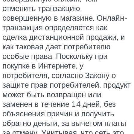
отменить транзакцию,
совершенную в магазине. Онлайн-
транзакция определяется как
сделка дистанционной продажи, и
как таковая дает потребителю
особые права. Поскольку при
покупке в Интернете, у
потребителя, согласно Закону о
защите прав потребителей, продукт
может быть возвращен или
заменен в течение 14 дней, без
объяснения причин и получить
обратно деньги, за вычетом платы
за отмену. Учитывая, что сеть это