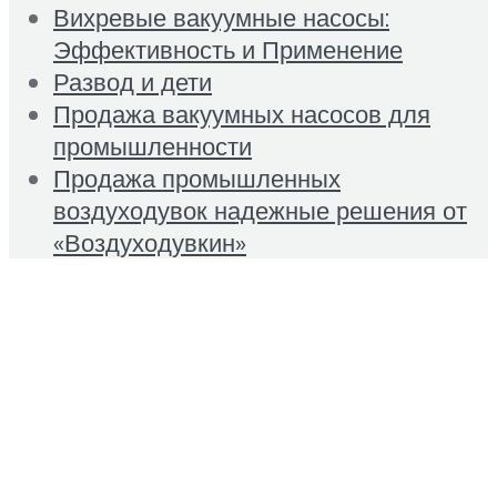
Вихревые вакуумные насосы:
Эффективность и Применение
Развод и дети
Продажа вакуумных насосов для
промышленности
Продажа промышленных
воздуходувок надежные решения от
«Воздуходувкин»