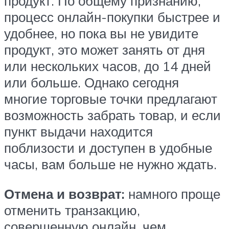
продукт. По общему признанию,
процесс онлайн-покупки быстрее и
удобнее, но пока вы не увидите
продукт, это может занять от дня
или нескольких часов, до 14 дней
или больше. Однако сегодня
многие торговые точки предлагают
возможность забрать товар, и если
пункт выдачи находится
поблизости и доступен в удобные
часы, вам больше не нужно ждать.
Отмена и возврат:
намного проще
отменить транзакцию,
совершенную онлайн, чем