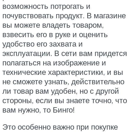
возможность потрогать и
почувствовать продукт. В магазине
вы можете владеть товаром,
взвесить его в руке и оценить
удобство его захвата и
эксплуатации. В сети вам придется
полагаться на изображение и
технические характеристики, и вы
не сможете узнать, действительно
ли товар вам удобен, но с другой
стороны, если вы знаете точно, что
вам нужно, то Бинго!
Это особенно важно при покупке