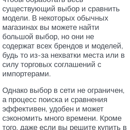
существующий выбор и сравнить
модели. В некоторых обычных
магазинах вы можете найти
большой выбор, но они не
содержат всех брендов и моделей,
будь то из-за нехватки места или в
силу торговых соглашений с
импортерами.
Однако выбор в сети не ограничен,
а процесс поиска и сравнения
эффективен, удобен и может
сэкономить много времени. Кроме
того, даже если вы решите купить в