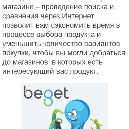
магазине – проведение поиска и
сравнения через Интернет
позволит вам сэкономить время в
процессе выбора продукта и
уменьшить количество вариантов
покупки, чтобы вы могли добраться
до магазинов, в которых есть
интересующий вас продукт.