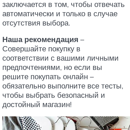
заключается в том, чтобы отвечать
автоматически и только в случае
отсутствия выбора.
Наша рекомендация
–
Совершайте покупку в
соответствии с вашими личными
предпочтениями, но если вы
решите покупать онлайн –
обязательно выполните все тесты,
чтобы выбрать безопасный и
достойный магазин!