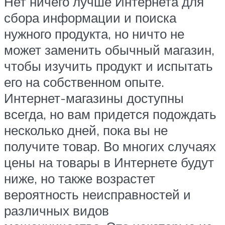
Нет ничего лучше Интернета для
сбора информации и поиска
нужного продукта, но ничто не
может заменить обычный магазин,
чтобы изучить продукт и испытать
его на собственном опыте.
Интернет-магазины доступны
всегда, но вам придется подождать
несколько дней, пока вы не
получите товар. Во многих случаях
цены на товары в Интернете будут
ниже, но также возрастет
вероятность неисправностей и
различных видов