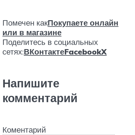
Помечен как
Покупаете онлайн
или в магазине
Поделитесь в социальных
сетях:
ВКонтакте
Facebook
X
Напишите
комментарий
Коментарий