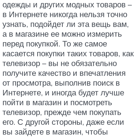
одежды и других модных товаров –
в Интернете никогда нельзя точно
узнать, подойдет ли эта вещь вам,
а в магазине ее можно измерить
перед покупкой. То же самое
касается покупки таких товаров, как
телевизор – вы не обязательно
получите качество и впечатления
от просмотра, выполнив поиск в
Интернете, и иногда будет лучше
пойти в магазин и посмотреть
телевизор, прежде чем покупать
его. С другой стороны, даже если
вы зайдете в магазин, чтобы