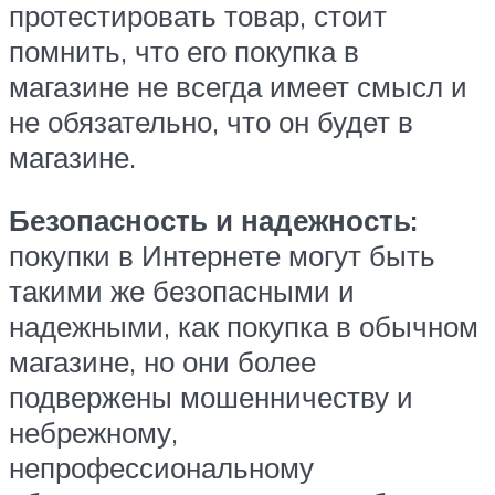
протестировать товар, стоит
помнить, что его покупка в
магазине не всегда имеет смысл и
не обязательно, что он будет в
магазине.
Безопасность и надежность:
покупки в Интернете могут быть
такими же безопасными и
надежными, как покупка в обычном
магазине, но они более
подвержены мошенничеству и
небрежному,
непрофессиональному