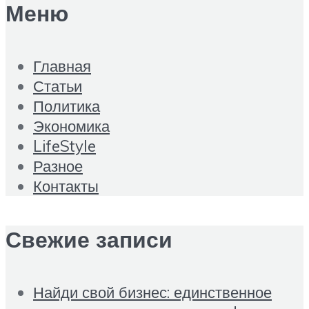
Меню
Главная
Статьи
Политика
Экономика
LifeStyle
Разное
Контакты
Свежие записи
Найди свой бизнес: единственное