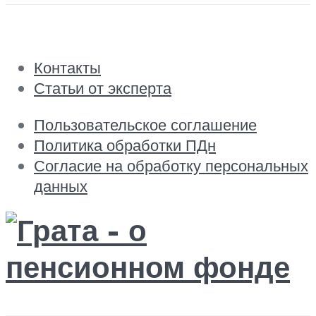
Контакты
Статьи от эксперта
Пользовательское соглашение
Политика обработки ПДн
Согласие на обработку персональных
данных