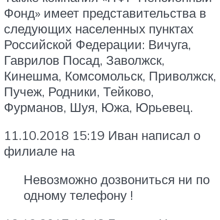
Фонд» имеет представительства в
следующих населенных пунктах
Российской Федерации: Вичуга,
Гаврилов Посад, Заволжск,
Кинешма, Комсомольск, Приволжск,
Пучеж, Родники, Тейково,
Фурманов, Шуя, Южа, Юрьевец.
11.10.2018 15:19 Иван написал о
филиале на
Невозможно дозвониться ни по
одному телефону !