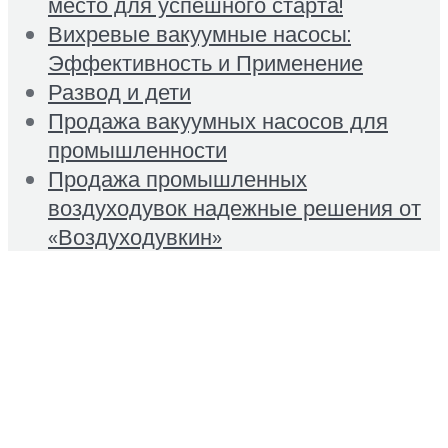
место для успешного старта!
Вихревые вакуумные насосы:
Эффективность и Применение
Развод и дети
Продажа вакуумных насосов для
промышленности
Продажа промышленных
воздуходувок надежные решения от
«Воздуходувкин»