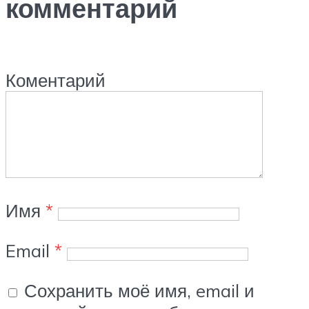
комментарий
Коментарий
Имя
*
Email
*
Сохранить моё имя, email и