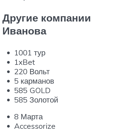
Другие компании
Иванова
1001 тур
1xBet
220 Вольт
5 карманов
585 GOLD
585 Золотой
8 Марта
Accessorize