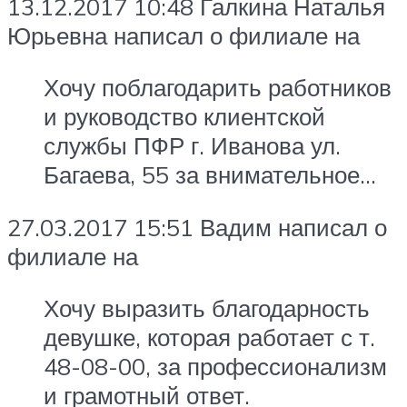
13.12.2017 10:48 Галкина Наталья
Юрьевна написал о филиале на
Хочу поблагодарить работников
и руководство клиентской
службы ПФР г. Иванова ул.
Багаева, 55 за внимательное…
27.03.2017 15:51 Вадим написал о
филиале на
Хочу выразить благодарность
девушке, которая работает с т.
48-08-00, за профессионализм
и грамотный ответ.