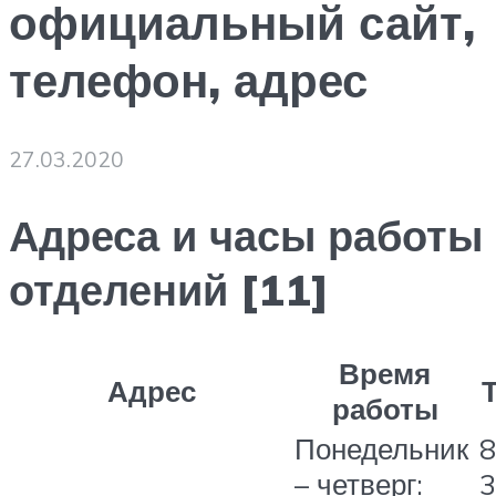
официальный сайт,
телефон, адрес
27.03.2020
Адреса и часы работы
отделений [11]
Время
Адрес
работы
Понедельник
8
– четверг:
3