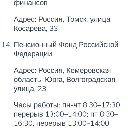
финансов
Адрес: Россия, Томск, улица
Косарева, 33
Пенсионный Фонд Российской
Федерации
Адрес: Россия, Кемеровская
область, Юрга, Волгоградская
улица, 23
Часы работы: пн-чт 8:30–17:30,
перерыв 13:00–14:00; пт 8:30–
16:30, перерыв 13:00–14:00