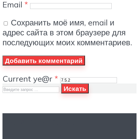
Email
*
Сохранить моё имя, email и
адрес сайта в этом браузере для
последующих моих комментариев.
Current ye@r
*
Искать
Вам это будет
интересно