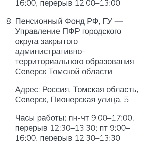
16:00, перерыв 12:00–13:00
Пенсионный Фонд РФ, ГУ —
Управление ПФР городского
округа закрытого
административно-
территориального образования
Северск Томской области
Адрес: Россия, Томская область,
Северск, Пионерская улица, 5
Часы работы: пн-чт 9:00–17:00,
перерыв 12:30–13:30; пт 9:00–
16:00, перерыв 12:30–13:30