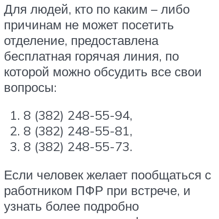
Для людей, кто по каким – либо
причинам не может посетить
отделение, предоставлена
бесплатная горячая линия, по
которой можно обсудить все свои
вопросы:
8 (382) 248-55-94,
8 (382) 248-55-81,
8 (382) 248-55-73.
Если человек желает пообщаться с
работником ПФР при встрече, и
узнать более подробно