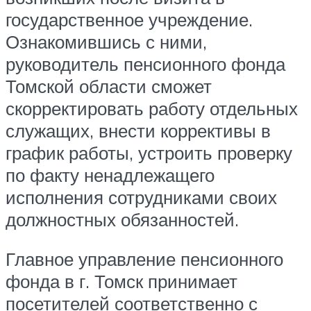
государственное учреждение.
Ознакомившись с ними,
руководитель пенсионного фонда
Томской области сможет
скорректировать работу отдельных
служащих, внести коррективы в
график работы, устроить проверку
по факту ненадлежащего
исполнения сотрудниками своих
должностных обязанностей.
Главное управление пенсионного
фонда в г. Томск принимает
посетителей соответственно с