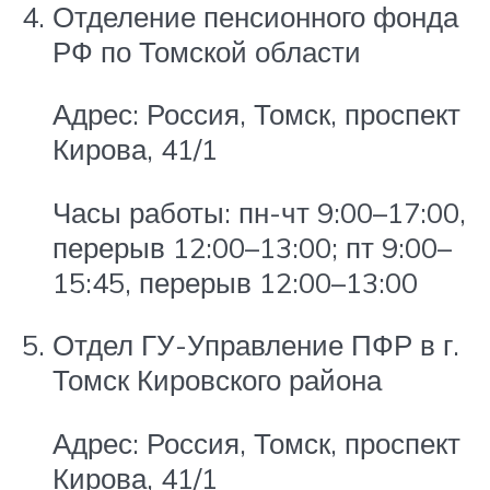
Отделение пенсионного фонда
РФ по Томской области
Адрес: Россия, Томск, проспект
Кирова, 41/1
Часы работы: пн-чт 9:00–17:00,
перерыв 12:00–13:00; пт 9:00–
15:45, перерыв 12:00–13:00
Отдел ГУ-Управление ПФР в г.
Томск Кировского района
Адрес: Россия, Томск, проспект
Кирова, 41/1