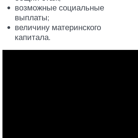
возможные социальные
выплаты;
величину материнского
капитала.