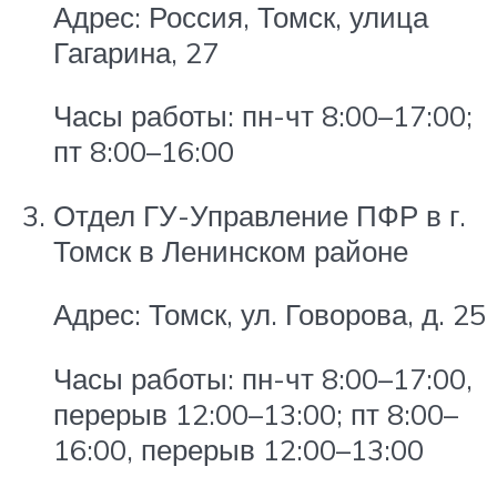
Адрес: Россия, Томск, улица
Гагарина, 27
Часы работы: пн-чт 8:00–17:00;
пт 8:00–16:00
Отдел ГУ-Управление ПФР в г.
Томск в Ленинском районе
Адрес: Томск, ул. Говорова, д. 25
Часы работы: пн-чт 8:00–17:00,
перерыв 12:00–13:00; пт 8:00–
16:00, перерыв 12:00–13:00