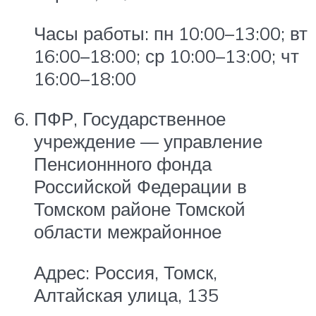
Часы работы: пн 10:00–13:00; вт
16:00–18:00; ср 10:00–13:00; чт
16:00–18:00
ПФР, Государственное
учреждение — управление
Пенсионнного фонда
Российской Федерации в
Томском районе Томской
области межрайонное
Адрес: Россия, Томск,
Алтайская улица, 135