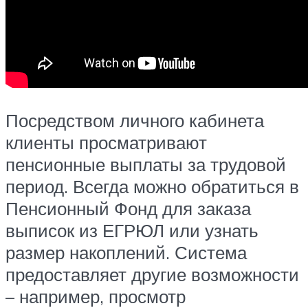
Посредством личного кабинета
клиенты просматривают
пенсионные выплаты за трудовой
период. Всегда можно обратиться в
Пенсионный Фонд для заказа
выписок из ЕГРЮЛ или узнать
размер накоплений. Система
предоставляет другие возможности
– например, просмотр