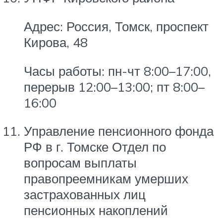
Адрес: Россия, Томск, проспект
Кирова, 48
Часы работы: пн-чт 8:00–17:00,
перерыв 12:00–13:00; пт 8:00–
16:00
Управление пенсионного фонда
РФ в г. Томске Отдел по
вопросам выплаты
правопреемникам умерших
застрахованных лиц
пенсионных накоплений