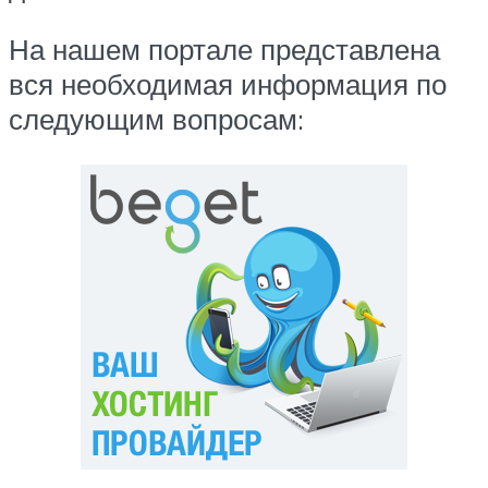
На нашем портале представлена
вся необходимая информация по
следующим вопросам: