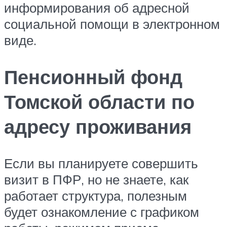
информирования об адресной
социальной помощи в электронном
виде.
Пенсионный фонд
Томской области по
адресу проживания
Если вы планируете совершить
визит в ПФР, но не знаете, как
работает структура, полезным
будет ознакомление с графиком