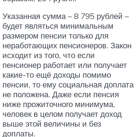
Указанная сумма – 8 795 рублей –
будет являться минимальным
размером пенсии только для
неработающих пенсионеров. Закон
исходит из того, что если
пенсионер работает или получает
какие-то ещё доходы помимо
пенсии, то ему социальная доплата
не положена. Даже если пенсия
ниже прожиточного минимума,
человек в целом получает доход
выше этой величины и без
доплаты.