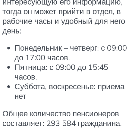
интересующую его информацию,
тогда он может прийти в отдел, в
рабочие часы и удобный для него
день:
Понедельник – четверг: с 09:00
до 17:00 часов.
Пятница: с 09:00 до 15:45
часов.
Суббота, воскресенье: приема
нет
Общее количество пенсионеров
составляет: 293 584 гражданина.