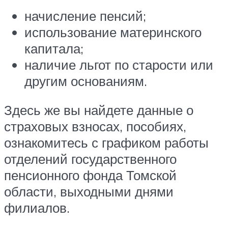
начисление пенсий;
использование материнского
капитала;
наличие льгот по старости или
другим основаниям.
Здесь же вы найдете данные о
страховых взносах, пособиях,
ознакомитесь с графиком работы
отделений государственного
пенсионного фонда Томской
области, выходными днями
филиалов.