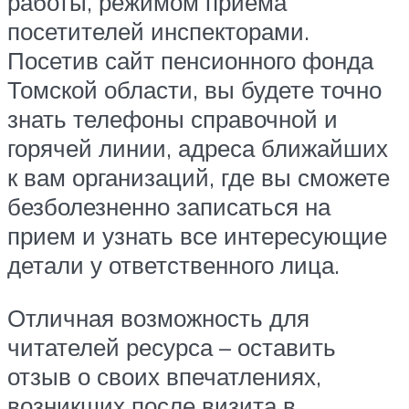
работы, режимом приема
посетителей инспекторами.
Посетив сайт пенсионного фонда
Томской области, вы будете точно
знать телефоны справочной и
горячей линии, адреса ближайших
к вам организаций, где вы сможете
безболезненно записаться на
прием и узнать все интересующие
детали у ответственного лица.
Отличная возможность для
читателей ресурса – оставить
отзыв о своих впечатлениях,
возникших после визита в