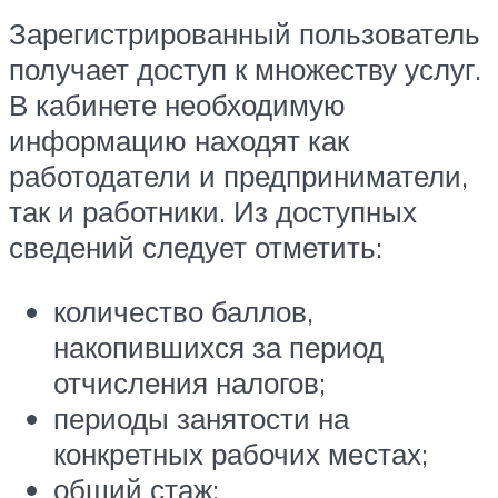
Зарегистрированный пользователь
получает доступ к множеству услуг.
В кабинете необходимую
информацию находят как
работодатели и предприниматели,
так и работники. Из доступных
сведений следует отметить:
количество баллов,
накопившихся за период
отчисления налогов;
периоды занятости на
конкретных рабочих местах;
общий стаж;