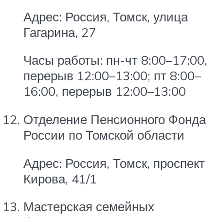
Адрес: Россия, Томск, улица
Гагарина, 27
Часы работы: пн-чт 8:00–17:00,
перерыв 12:00–13:00; пт 8:00–
16:00, перерыв 12:00–13:00
Отделение Пенсионного Фонда
России по Томской области
Адрес: Россия, Томск, проспект
Кирова, 41/1
Мастерская семейных