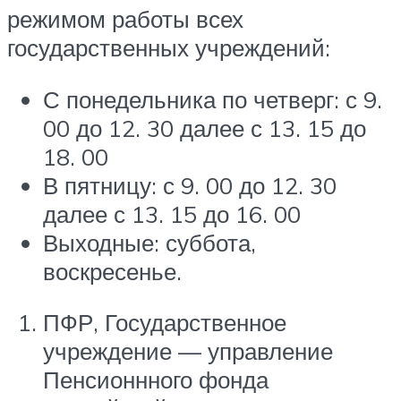
режимом работы всех
государственных учреждений:
С понедельника по четверг: с 9.
00 до 12. 30 далее с 13. 15 до
18. 00
В пятницу: с 9. 00 до 12. 30
далее с 13. 15 до 16. 00
Выходные: суббота,
воскресенье.
ПФР, Государственное
учреждение — управление
Пенсионнного фонда