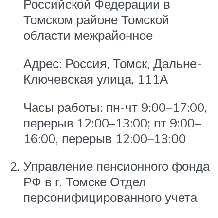
Российской Федерации в
Томском районе Томской
области межрайонное
Адрес: Россия, Томск, Дальне-
Ключевская улица, 111А
Часы работы: пн-чт 9:00–17:00,
перерыв 12:00–13:00; пт 9:00–
16:00, перерыв 12:00–13:00
Управление пенсионного фонда
РФ в г. Томске Отдел
персонифицированного учета