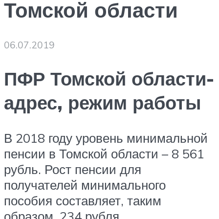
Томской области
06.07.2019
ПФР Томской области-
адрес, режим работы
В 2018 году уровень минимальной
пенсии в Томской области – 8 561
рубль. Рост пенсии для
получателей минимального
пособия составляет, таким
образом, 234 рубля.