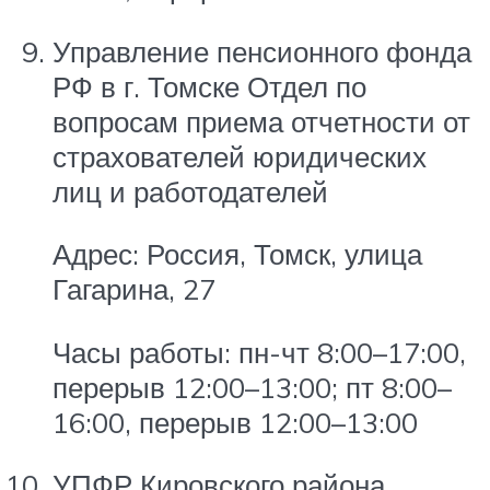
Управление пенсионного фонда
РФ в г. Томске Отдел по
вопросам приема отчетности от
страхователей юридических
лиц и работодателей
Адрес: Россия, Томск, улица
Гагарина, 27
Часы работы: пн-чт 8:00–17:00,
перерыв 12:00–13:00; пт 8:00–
16:00, перерыв 12:00–13:00
УПФР Кировского района