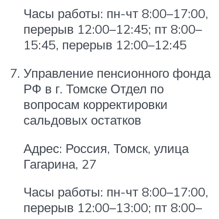
Часы работы: пн-чт 8:00–17:00,
перерыв 12:00–12:45; пт 8:00–
15:45, перерыв 12:00–12:45
Управление пенсионного фонда
РФ в г. Томске Отдел по
вопросам корректировки
сальдовых остатков
Адрес: Россия, Томск, улица
Гагарина, 27
Часы работы: пн-чт 8:00–17:00,
перерыв 12:00–13:00; пт 8:00–