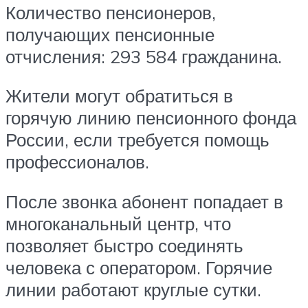
Количество пенсионеров,
получающих пенсионные
отчисления: 293 584 гражданина.
Жители могут обратиться в
горячую линию пенсионного фонда
России, если требуется помощь
профессионалов.
После звонка абонент попадает в
многоканальный центр, что
позволяет быстро соединять
человека с оператором. Горячие
линии работают круглые сутки.