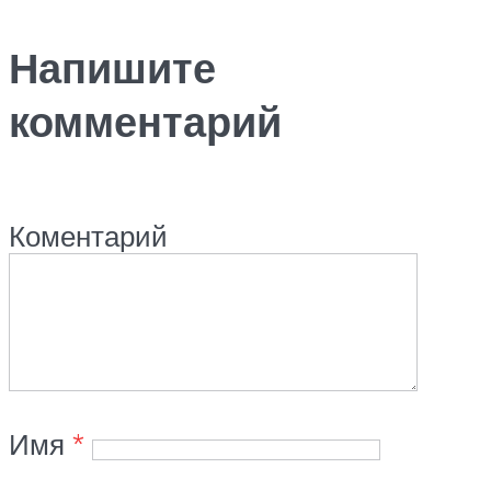
Напишите
комментарий
Коментарий
Имя
*