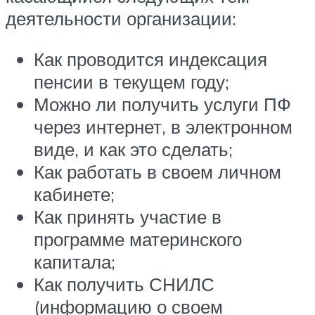
деятельности организации:
Как проводится индексация
пенсии в текущем году;
Можно ли получить услуги ПФ
через интернет, в электронном
виде, и как это сделать;
Как работать в своем личном
кабинете;
Как принять участие в
программе материнского
капитала;
Как получить СНИЛС
(информацию о своем