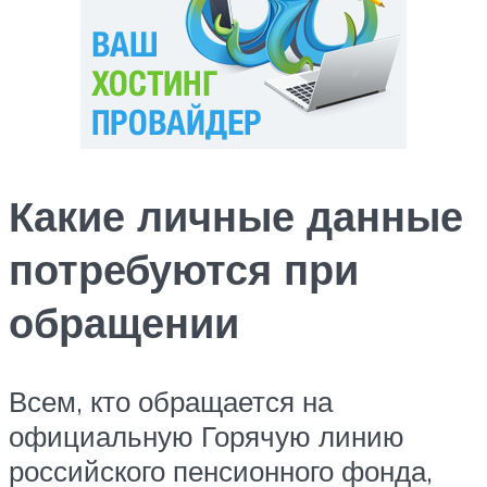
Какие личные данные
потребуются при
обращении
Всем, кто обращается на
официальную Горячую линию
российского пенсионного фонда,