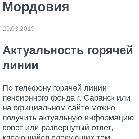
Мордовия
20.03.2019
Актуальность горячей
линии
По телефону горячей линии
пенсионного фонда г. Саранск или
на официальном сайте можно
получить актуальную информацию,
совет или развернутый ответ,
касающийся следующих тем