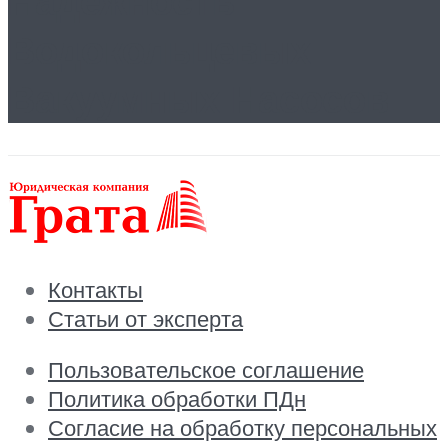
Надежность
Водокольцевых
Вакуумных Насосов
Контакты
Статьи от эксперта
Пользовательское соглашение
Политика обработки ПДн
Согласие на обработку персональных