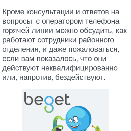
Кроме консультации и ответов на
вопросы, с оператором телефона
горячей линии можно обсудить, как
работают сотрудники районного
отделения, и даже пожаловаться,
если вам показалось, что они
действуют неквалифицированно
или, напротив, бездействуют.