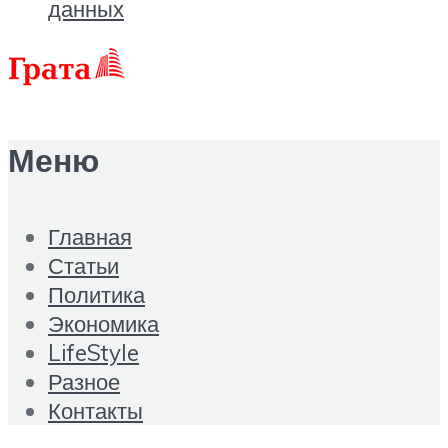
данных
Меню
Главная
Статьи
Политика
Экономика
LifeStyle
Разное
Контакты