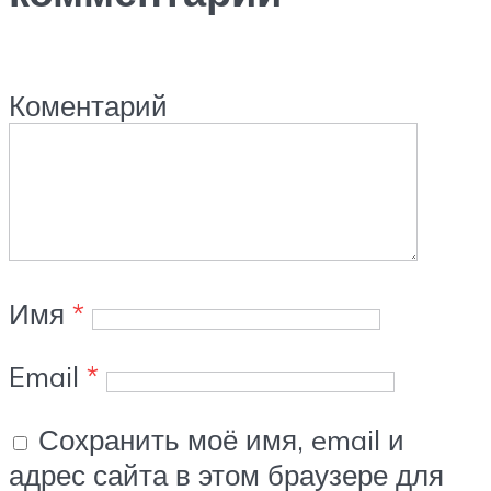
Коментарий
Имя
*
Email
*
Сохранить моё имя, email и
адрес сайта в этом браузере для