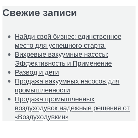
Свежие записи
Найди свой бизнес: единственное
место для успешного старта!
Вихревые вакуумные насосы:
Эффективность и Применение
Развод и дети
Продажа вакуумных насосов для
промышленности
Продажа промышленных
воздуходувок надежные решения от
«Воздуходувкин»