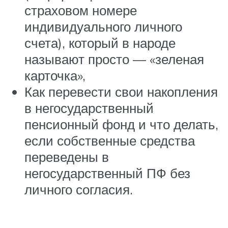
страховом номере
индивидуального личного
счета), который в народе
называют просто — «зеленая
карточка»,
Как перевести свои накопления
в негосударственный
пенсионный фонд и что делать,
если собственные средства
переведены в
негосударственный ПФ без
личного согласия.