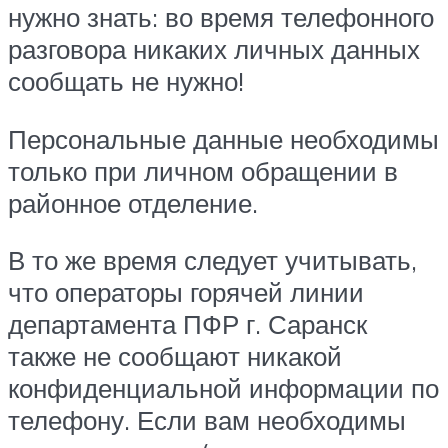
нужно знать: во время телефонного
разговора никаких личных данных
сообщать не нужно!
Персональные данные необходимы
только при личном обращении в
районное отделение.
В то же время следует учитывать,
что операторы горячей линии
департамента ПФР г. Саранск
также не сообщают никакой
конфиденциальной информации по
телефону. Если вам необходимы