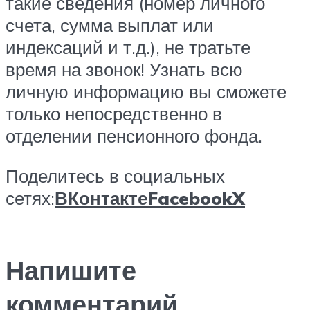
такие сведения (номер личного
счета, сумма выплат или
индексаций и т.д.), не тратьте
время на звонок! Узнать всю
личную информацию вы сможете
только непосредственно в
отделении пенсионного фонда.
Поделитесь в социальных
сетях:
ВКонтакте
Facebook
X
Напишите
комментарий