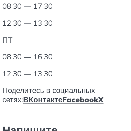
08:30 — 17:30
12:30 — 13:30
ПТ
08:30 — 16:30
12:30 — 13:30
Поделитесь в социальных
сетях:
ВКонтакте
Facebook
X
Напишите