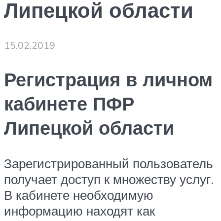
Липецкой области
15.02.2019
Регистрация в личном
кабинете ПФР
Липецкой области
Зарегистрированный пользователь
получает доступ к множеству услуг.
В кабинете необходимую
информацию находят как