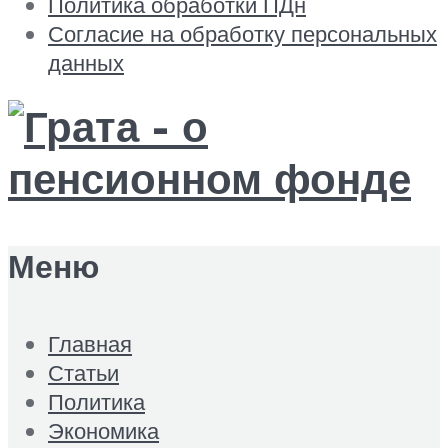
Политика обработки ПДн
Согласие на обработку персональных
данных
Меню
Главная
Статьи
Политика
Экономика