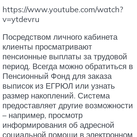
https://www.youtube.com/watch?
v=ytdevru
Посредством личного кабинета
клиенты просматривают
пенсионные выплаты за трудовой
период. Всегда можно обратиться в
Пенсионный Фонд для заказа
выписок из ЕГРЮЛ или узнать
размер накоплений. Система
предоставляет другие возможности
– например, просмотр
информирования об адресной
социальной помощи в электронном