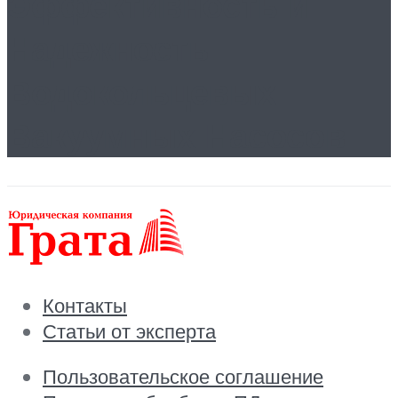
Эффективность и
Надежность
Водокольцевых
Вакуумных Насосов
Контакты
Статьи от эксперта
Пользовательское соглашение