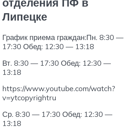
отделения ПФ в
Липецке
График приема граждан:Пн. 8:30 —
17:30 Обед: 12:30 — 13:18
Вт. 8:30 — 17:30 Обед: 12:30 —
13:18
https://www.youtube.com/watch?
v=ytcopyrightru
Ср. 8:30 — 17:30 Обед: 12:30 —
13:18