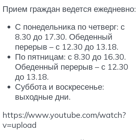
Прием граждан ведется ежедневно:
С понедельника по четверг: с
8.30 до 17.30. Обеденный
перерыв – с 12.30 до 13.18.
По пятницам: с 8.30 до 16.30.
Обеденный перерыв – с 12.30
до 13.18.
Суббота и воскресенье:
выходные дни.
https://www.youtube.com/watch?
v=upload