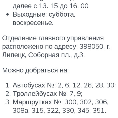
далее с 13. 15 до 16. 00
Выходные: суббота,
воскресенье.
Отделение главного управления
расположено по адресу: 398050, г.
Липецк, Соборная пл., д.3.
Можно добраться на:
Автобусах №: 2, 6, 12, 26, 28, 30;
Троллейбусах №: 7, 9;
Маршрутках №: 300, 302, 306,
308а, 315, 322, 330, 345, 351.