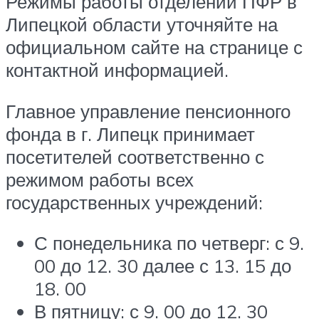
Режимы работы отделений ПФР в
Липецкой области уточняйте на
официальном сайте на странице с
контактной информацией.
Главное управление пенсионного
фонда в г. Липецк принимает
посетителей соответственно с
режимом работы всех
государственных учреждений:
С понедельника по четверг: с 9.
00 до 12. 30 далее с 13. 15 до
18. 00
В пятницу: с 9. 00 до 12. 30