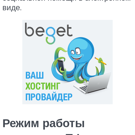
виде.
Режим работы