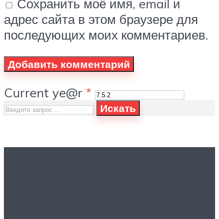
Сохранить моё имя, email и
адрес сайта в этом браузере для
последующих моих комментариев.
Current ye@r
*
Искать
Вам это будет
интересно