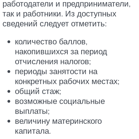
работодатели и предприниматели,
так и работники. Из доступных
сведений следует отметить:
количество баллов,
накопившихся за период
отчисления налогов;
периоды занятости на
конкретных рабочих местах;
общий стаж;
возможные социальные
выплаты;
величину материнского
капитала.