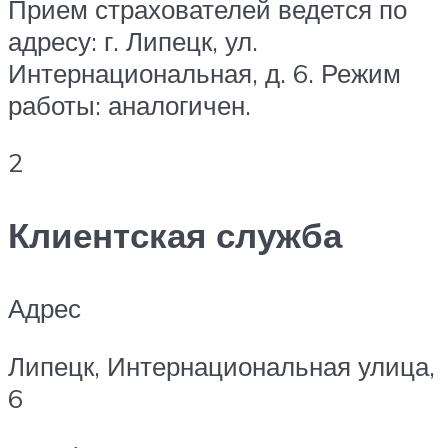
Прием страхователей ведется по
адресу: г. Липецк, ул.
Интернациональная, д. 6. Режим
работы: аналогичен.
2
Клиентская служба
Адрес
Липецк, Интернациональная улица,
6