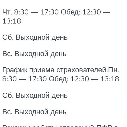
Чт. 8:30 — 17:30 Обед: 12:30 —
13:18
Сб. Выходной день
Вс. Выходной день
График приема страхователей:Пн.
8:30 — 17:30 Обед: 12:30 — 13:18
Сб. Выходной день
Вс. Выходной день