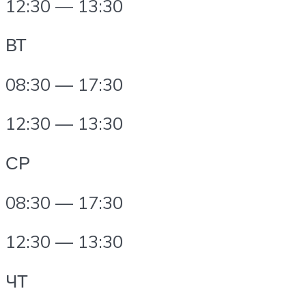
12:30 — 13:30
ВТ
08:30 — 17:30
12:30 — 13:30
СР
08:30 — 17:30
12:30 — 13:30
ЧТ