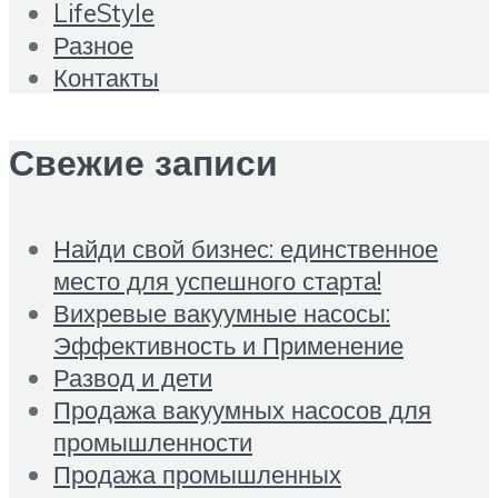
LifeStyle
Разное
Контакты
Свежие записи
Найди свой бизнес: единственное
место для успешного старта!
Вихревые вакуумные насосы:
Эффективность и Применение
Развод и дети
Продажа вакуумных насосов для
промышленности
Продажа промышленных