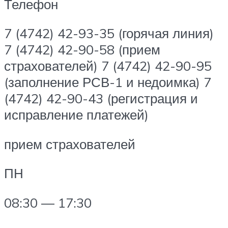
Телефон
7 (4742) 42-93-35 (горячая линия)
7 (4742) 42-90-58 (прием
страхователей) 7 (4742) 42-90-95
(заполнение РСВ-1 и недоимка) 7
(4742) 42-90-43 (регистрация и
исправление платежей)
прием страхователей
ПН
08:30 — 17:30