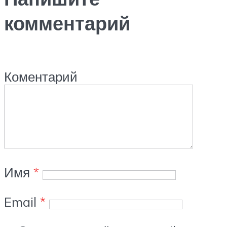
комментарий
Коментарий
Имя
*
Email
*