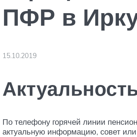
ПФР в Ирку
15.10.2019
Актуальность
По телефону горячей линии пенсион
актуальную информацию, совет или