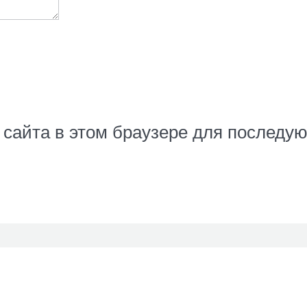
с сайта в этом браузере для послед