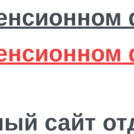
ый сайт от