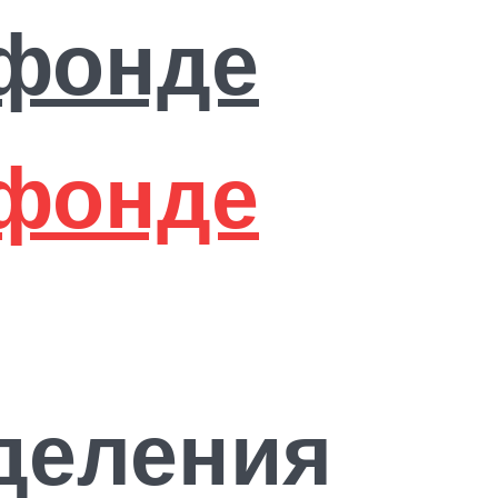
деления