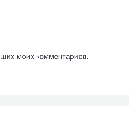
ующих моих комментариев.