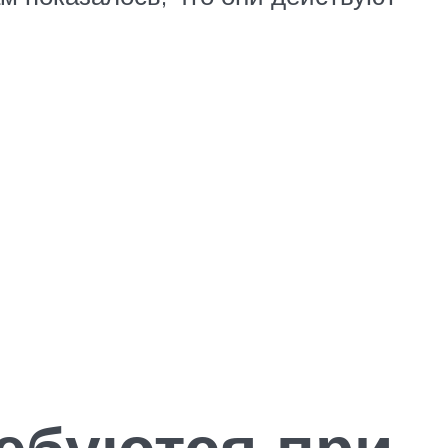
ебуются при