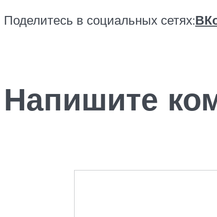
Поделитесь в социальных сетях:
ВКо
Напишите ко