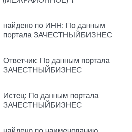
найдено по ИНН: По данным
портала ЗАЧЕСТНЫЙБИЗНЕС
Ответчик: По данным портала
ЗАЧЕСТНЫЙБИЗНЕС
Истец: По данным портала
ЗАЧЕСТНЫЙБИЗНЕС
найдено по наименованию