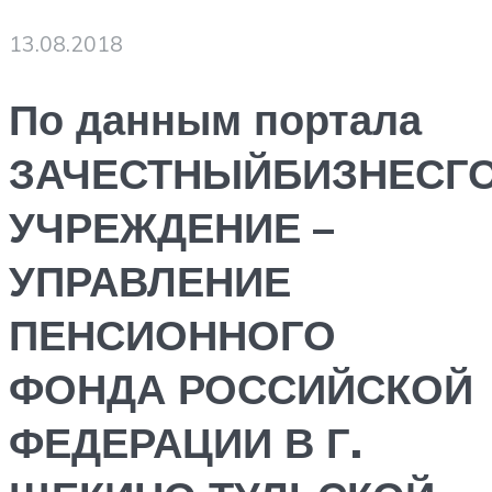
13.08.2018
По данным портала
ЗАЧЕСТНЫЙБИЗНЕСГ
УЧРЕЖДЕНИЕ –
УПРАВЛЕНИЕ
ПЕНСИОННОГО
ФОНДА РОССИЙСКОЙ
ФЕДЕРАЦИИ В Г.