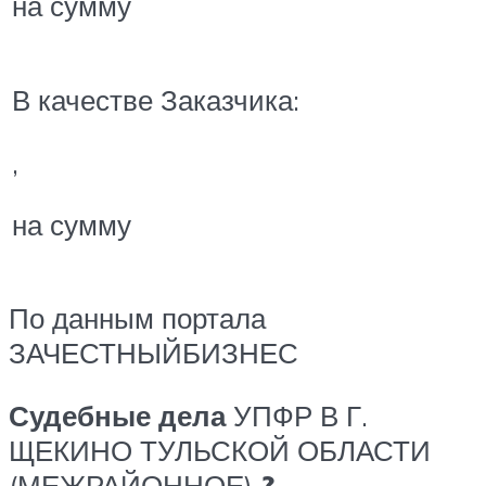
на сумму
В качестве Заказчика:
,
на сумму
По данным портала
ЗАЧЕСТНЫЙБИЗНЕС
Судебные дела
УПФР В Г.
ЩЕКИНО ТУЛЬСКОЙ ОБЛАСТИ
(МЕЖРАЙОННОЕ)
?