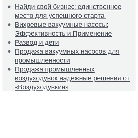
Найди свой бизнес: единственное
место для успешного старта!
Вихревые вакуумные насосы:
Эффективность и Применение
Развод и дети
Продажа вакуумных насосов для
промышленности
Продажа промышленных
воздуходувок надежные решения от
«Воздуходувкин»