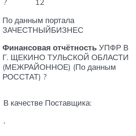
?
12
По данным портала
ЗАЧЕСТНЫЙБИЗНЕС
Финансовая отчётность
УПФР В
Г. ЩЕКИНО ТУЛЬСКОЙ ОБЛАСТИ
(МЕЖРАЙОННОЕ) (По данным
РОССТАТ) ?
В качестве Поставщика:
,