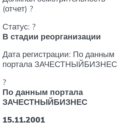
(отчет) ?
Статус: ?
В стадии реорганизации
Дата регистрации: По данным
портала ЗАЧЕСТНЫЙБИЗНЕС
?
По данным портала
ЗАЧЕСТНЫЙБИЗНЕС
15.11.2001