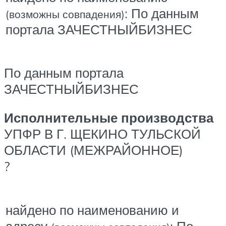
: По данным
(возможны совпадения)
портала ЗАЧЕСТНЫЙБИЗНЕС
По данным портала
ЗАЧЕСТНЫЙБИЗНЕС
Исполнительные производства
УПФР В Г. ЩЕКИНО ТУЛЬСКОЙ
ОБЛАСТИ (МЕЖРАЙОННОЕ)
?
найдено по наименованию и
адресу
: По