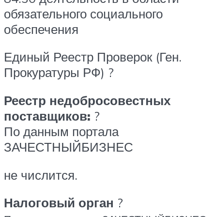
обязательного социального
обеспечения
Единый Реестр Проверок (Ген.
Прокуратуры РФ) ?
Реестр недобросовестных
поставщиков:
?
По данным портала
ЗАЧЕСТНЫЙБИЗНЕС
не числится.
Налоговый орган
?