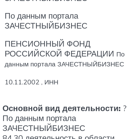
По данным портала
ЗАЧЕСТНЫЙБИЗНЕС
ПЕНСИОННЫЙ ФОНД
РОССИЙСКОЙ ФЕДЕРАЦИИ
По
данным портала ЗАЧЕСТНЫЙБИЗНЕС
10.11.2002 , ИНН
Основной вид деятельности:
?
По данным портала
ЗАЧЕСТНЫЙБИЗНЕС
84.30 деятельность в области