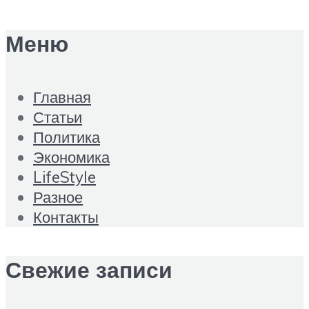
Меню
Главная
Статьи
Политика
Экономика
LifeStyle
Разное
Контакты
Свежие записи