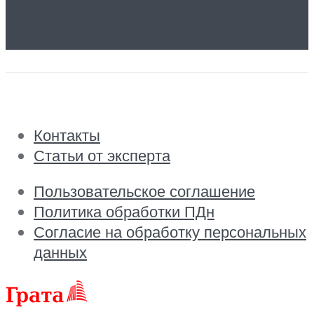
Вакуумных Насосов
Контакты
Статьи от эксперта
Пользовательское соглашение
Политика обработки ПДн
Согласие на обработку персональных
данных