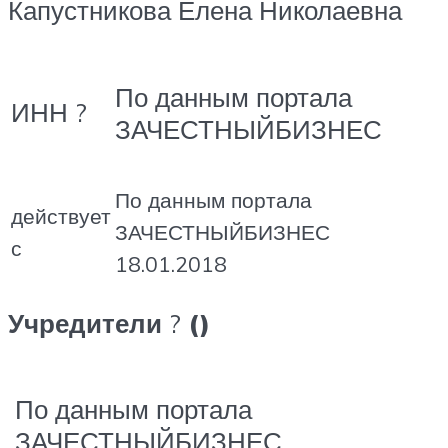
Капустникова Елена Николаевна
По данным портала
ИНН ?
ЗАЧЕСТНЫЙБИЗНЕС
По данным портала
действует
ЗАЧЕСТНЫЙБИЗНЕС
с
18.01.2018
Учредители
?
()
По данным портала
ЗАЧЕСТНЫЙБИЗНЕС