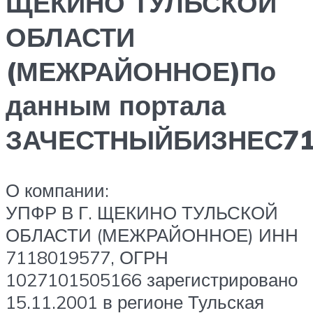
ЩЕКИНО ТУЛЬСКОЙ
ОБЛАСТИ
(МЕЖРАЙОННОЕ)По
данным портала
ЗАЧЕСТНЫЙБИЗНЕС71
О компании:
УПФР В Г. ЩЕКИНО ТУЛЬСКОЙ
ОБЛАСТИ (МЕЖРАЙОННОЕ) ИНН
7118019577, ОГРН
1027101505166 зарегистрировано
15.11.2001 в регионе Тульская