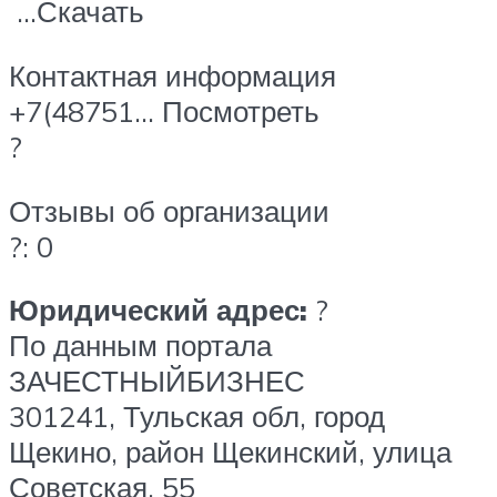
…Скачать
Контактная информация
+7(48751… Посмотреть
?
Отзывы об организации
?: 0
Юридический адрес:
?
По данным портала
ЗАЧЕСТНЫЙБИЗНЕС
301241, Тульская обл, город
Щекино, район Щекинский, улица
Советская, 55