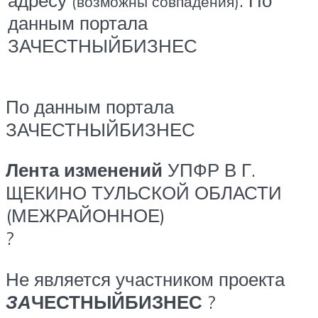
(возможны совпадения)
данным портала
ЗАЧЕСТНЫЙБИЗНЕС
По данным портала
ЗАЧЕСТНЫЙБИЗНЕС
Лента изменений
УПФР В Г.
ЩЕКИНО ТУЛЬСКОЙ ОБЛАСТИ
(МЕЖРАЙОННОЕ)
?
Не является участником проекта
ЗА
ЧЕСТНЫЙБИЗНЕС
?