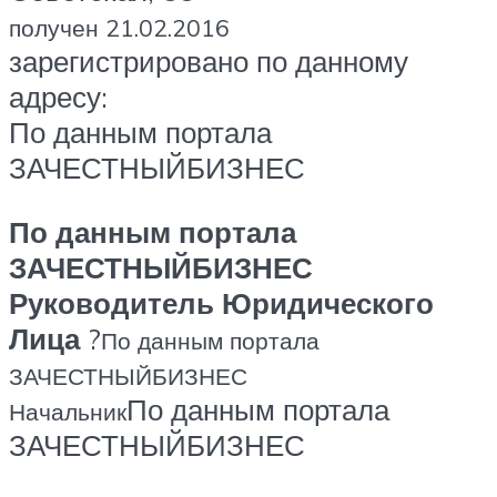
получен 21.02.2016
зарегистрировано по данному
адресу:
По данным портала
ЗАЧЕСТНЫЙБИЗНЕС
По данным портала
ЗАЧЕСТНЫЙБИЗНЕС
Руководитель Юридического
Лица
?
По данным портала
ЗАЧЕСТНЫЙБИЗНЕС
По данным портала
Начальник
ЗАЧЕСТНЫЙБИЗНЕС