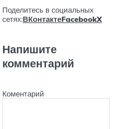
Поделитесь в социальных
сетях:
ВКонтакте
Facebook
X
Напишите
комментарий
Коментарий