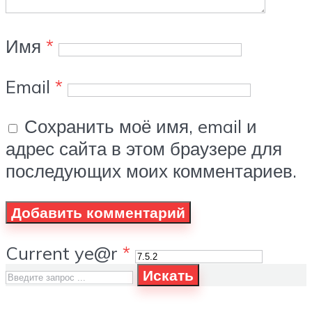
Имя
*
Email
*
Сохранить моё имя, email и
адрес сайта в этом браузере для
последующих моих комментариев.
Current ye@r
*
Искать