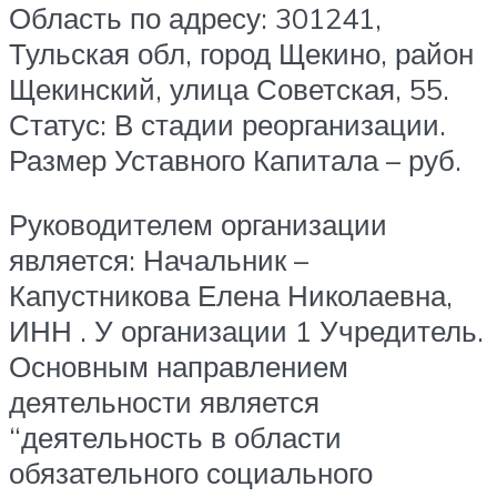
Область по адресу: 301241,
Тульская обл, город Щекино, район
Щекинский, улица Советская, 55.
Статус: В стадии реорганизации.
Размер Уставного Капитала – руб.
Руководителем организации
является: Начальник –
Капустникова Елена Николаевна,
ИНН . У организации 1 Учредитель.
Основным направлением
деятельности является
“деятельность в области
обязательного социального