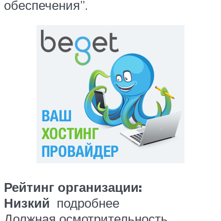
обеспечения”.
Рейтинг организации:
Низкий
подробнее
Должная осмотрительность