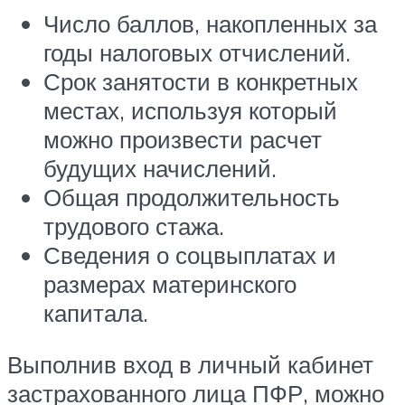
Число баллов, накопленных за
годы налоговых отчислений.
Срок занятости в конкретных
местах, используя который
можно произвести расчет
будущих начислений.
Общая продолжительность
трудового стажа.
Сведения о соцвыплатах и
размерах материнского
капитала.
Выполнив вход в личный кабинет
застрахованного лица ПФР, можно