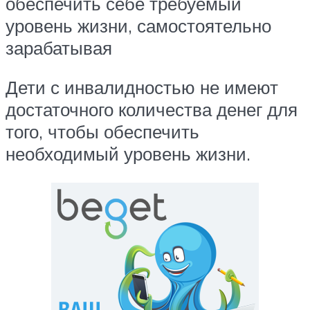
обеспечить себе требуемый
уровень жизни, самостоятельно
зарабатывая
Дети с инвалидностью не имеют
достаточного количества денег для
того, чтобы обеспечить
необходимый уровень жизни.