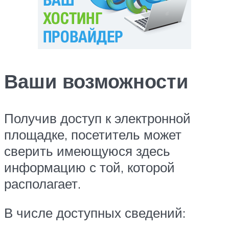
Ваши возможности
Получив доступ к электронной
площадке, посетитель может
сверить имеющуюся здесь
информацию с той, которой
располагает.
В числе доступных сведений: