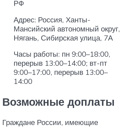
РФ
Адрес: Россия, Ханты-
Мансийский автономный округ,
Нягань, Сибирская улица, 7А
Часы работы: пн 9:00–18:00,
перерыв 13:00–14:00; вт-пт
9:00–17:00, перерыв 13:00–
14:00
Возможные доплаты
Граждане России, имеющие