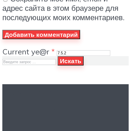
адрес сайта в этом браузере для
последующих моих комментариев.
Current ye@r
*
Искать
Вам это будет
интересно