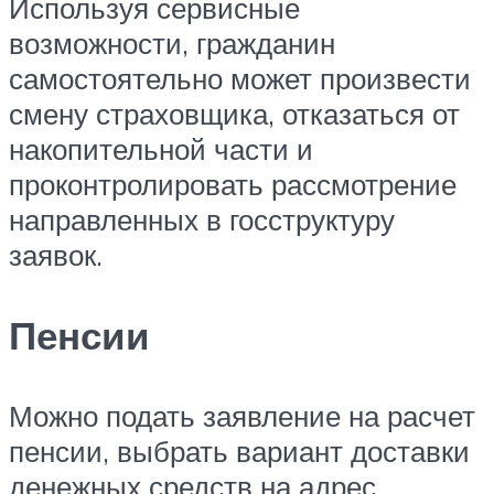
Используя сервисные
возможности, гражданин
самостоятельно может произвести
смену страховщика, отказаться от
накопительной части и
проконтролировать рассмотрение
направленных в госструктуру
заявок.
Пенсии
Можно подать заявление на расчет
пенсии, выбрать вариант доставки
денежных средств на адрес