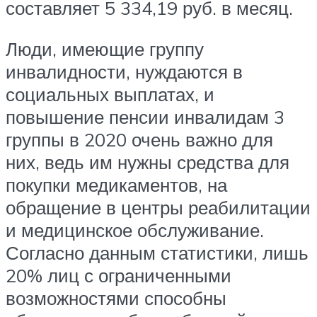
составляет 5 334,19 руб. в месяц.
Люди, имеющие группу
инвалидности, нуждаются в
социальных выплатах, и
повышение пенсии инвалидам 3
группы в 2020 очень важно для
них, ведь им нужны средства для
покупки медикаментов, на
обращение в центры реабилитации
и медицинское обслуживание.
Согласно данным статистики, лишь
20% лиц с ограниченными
возможностями способны