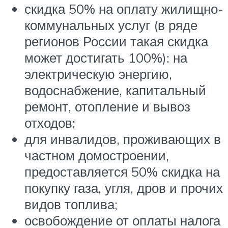
скидка 50% на оплату жилищно-
коммунальных услуг (в ряде
регионов России такая скидка
может достигать 100%): на
электрическую энергию,
водоснабжение, капитальный
ремонт, отопление и вывоз
отходов;
для инвалидов, проживающих в
частном домостроении,
предоставляется 50% скидка на
покупку газа, угля, дров и прочих
видов топлива;
освобождение от оплаты налога