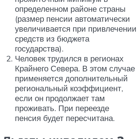
определенном районе страны
(размер пенсии автоматически
увеличивается при привлечении
средств из бюджета
государства).
Человек трудился в регионах
Крайнего Севера. В этом случае
применяется дополнительный
региональный коэффициент,
если он продолжает там
проживать. При переезде
пенсия будет пересчитана.