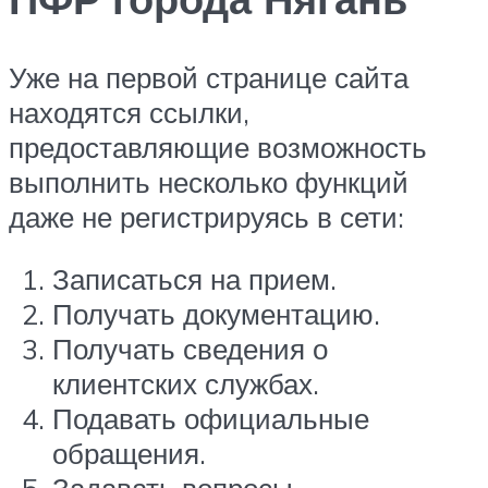
Уже на первой странице сайта
находятся ссылки,
предоставляющие возможность
выполнить несколько функций
даже не регистрируясь в сети:
Записаться на прием.
Получать документацию.
Получать сведения о
клиентских службах.
Подавать официальные
обращения.