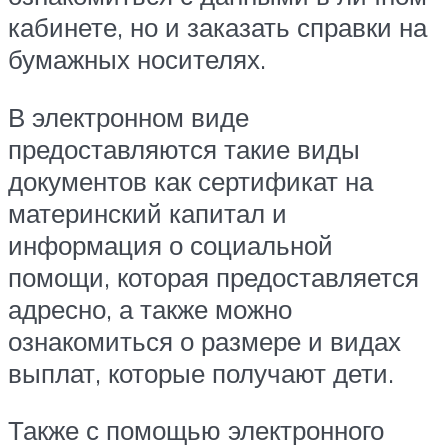
кабинете, но и заказать справки на
бумажных носителях.
В электронном виде
предоставляются такие виды
документов как сертификат на
материнский капитал и
информация о социальной
помощи, которая предоставляется
адресно, а также можно
ознакомиться о размере и видах
выплат, которые получают дети.
Также с помощью электронного