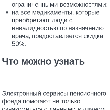
ограниченными возможностями;
на все медикаменты, которые
приобретают люди с
инвалидностью по назначению
врача, предоставляется скидка
50%.
Что можно узнать
Электронный сервисы пенсионного
фонда помогают не только
ознакомиться с данными в личном