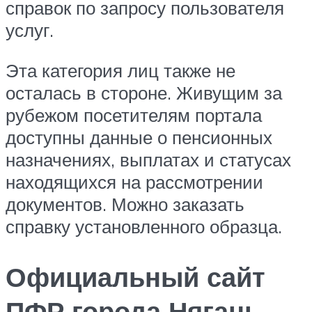
справок по запросу пользователя
услуг.
Эта категория лиц также не
осталась в стороне. Живущим за
рубежом посетителям портала
доступны данные о пенсионных
назначениях, выплатах и статусах
находящихся на рассмотрении
документов. Можно заказать
справку установленного образца.
Официальный сайт
ПФР города Нягань