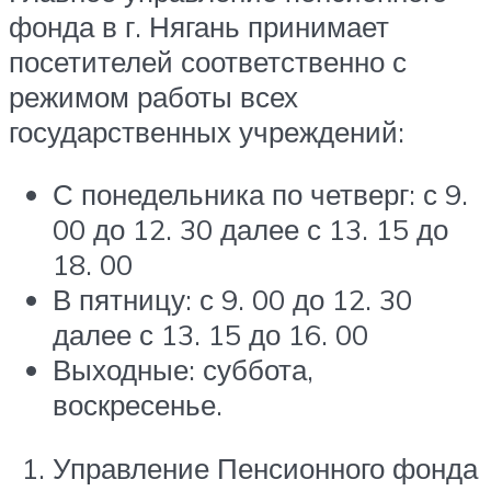
фонда в г. Нягань принимает
посетителей соответственно с
режимом работы всех
государственных учреждений:
С понедельника по четверг: с 9.
00 до 12. 30 далее с 13. 15 до
18. 00
В пятницу: с 9. 00 до 12. 30
далее с 13. 15 до 16. 00
Выходные: суббота,
воскресенье.
Управление Пенсионного фонда