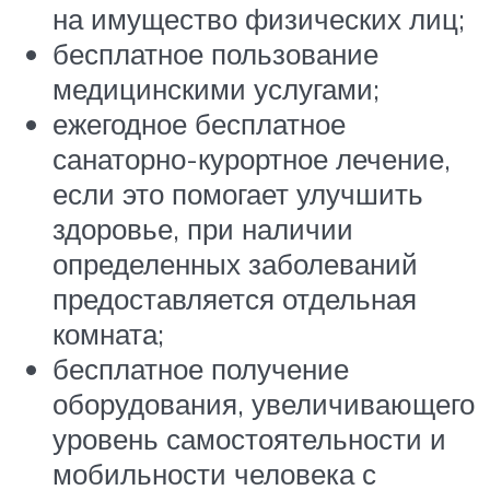
на имущество физических лиц;
бесплатное пользование
медицинскими услугами;
ежегодное бесплатное
санаторно-курортное лечение,
если это помогает улучшить
здоровье, при наличии
определенных заболеваний
предоставляется отдельная
комната;
бесплатное получение
оборудования, увеличивающего
уровень самостоятельности и
мобильности человека с