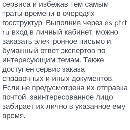
сервиса и избежав тем самым
траты времени в очередях
госструктур. Выполнив через es pfrf
ru вход в личный кабинет, можно
заказать электронное письмо и
бумажный ответ экспертов по
интересующим темам. Также
доступен сервис заказа
справочных и иных документов.
Если не предусмотрена их отправка
почтой, заинтересованное лицо
забирает их лично в указанное ему
время.