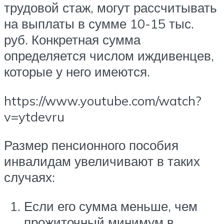
трудовой стаж, могут рассчитывать
на выплаты в сумме 10-15 тыс.
руб. Конкретная сумма
определяется числом иждивенцев,
которые у него имеются.
https://www.youtube.com/watch?
v=ytdevru
Размер пенсионного пособия
инвалидам увеличивают в таких
случаях:
Если его сумма меньше, чем
прожиточный минимум в