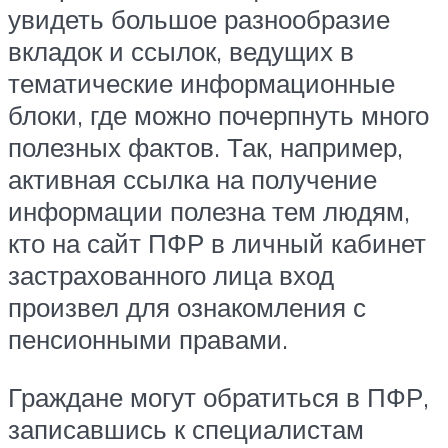
увидеть большое разнообразие
вкладок и ссылок, ведущих в
тематические информационные
блоки, где можно почерпнуть много
полезных фактов. Так, например,
активная ссылка на получение
информации полезна тем людям,
кто на сайт ПФР в личный кабинет
застрахованного лица вход
произвел для ознакомления с
пенсионными правами.
Граждане могут обратиться в ПФР,
записавшись к специалистам