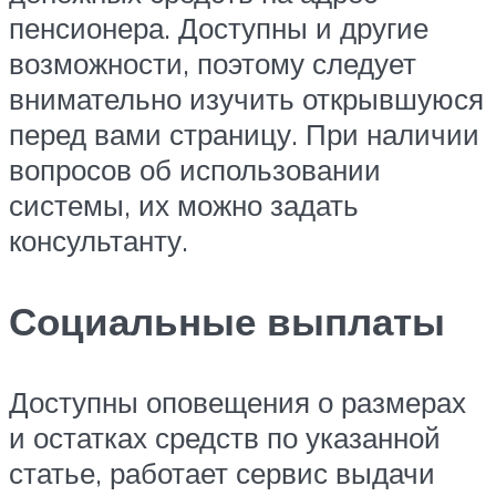
пенсионера. Доступны и другие
возможности, поэтому следует
внимательно изучить открывшуюся
перед вами страницу. При наличии
вопросов об использовании
системы, их можно задать
консультанту.
Социальные выплаты
Доступны оповещения о размерах
и остатках средств по указанной
статье, работает сервис выдачи