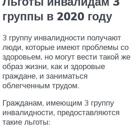
Льготы инвалидам 3
группы в 2020 году
3 группу инвалидности получают
люди, которые имеют проблемы со
здоровьем, но могут вести такой же
образ жизни, как и здоровые
граждане, и заниматься
облегченным трудом.
Гражданам, имеющим 3 группу
инвалидности, предоставляются
такие льготы: