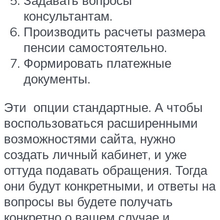
Задавать вопросы
консультантам.
Производить расчеты размера
пенсии самостоятельно.
Формировать платежные
документы.
Эти опции стандартные. А чтобы
воспользоваться расширенными
возможностями сайта, нужно
создать личный кабинет, и уже
оттуда подавать обращения. Тогда
они будут конкретными, и ответы на
вопросы вы будете получать
конкретно о вашем случае и