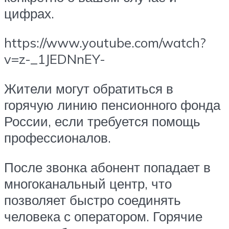
цифрах.
https://www.youtube.com/watch?
v=z-_1JEDNnEY-
Жители могут обратиться в
горячую линию пенсионного фонда
России, если требуется помощь
профессионалов.
После звонка абонент попадает в
многоканальный центр, что
позволяет быстро соединять
человека с оператором. Горячие