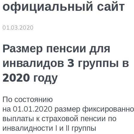
официальный сайт
01.03.2020
Размер пенсии для
инвалидов 3 группы в
2020 году
По состоянию
на 01.01.2020 размер фиксированн
выплаты к страховой пенсии по
инвалидности I и II группы