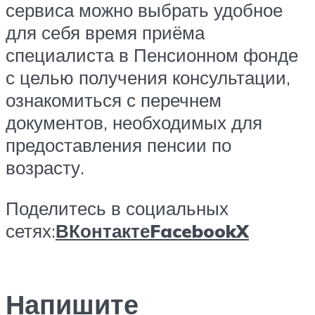
сервиса можно выбрать удобное
для себя время приёма
специалиста в Пенсионном фонде
с целью получения консультации,
ознакомиться с перечнем
документов, необходимых для
предоставления пенсии по
возрасту.
Поделитесь в социальных
сетях:
ВКонтакте
Facebook
X
Напишите