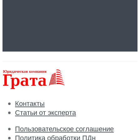
Надежность
Водокольцевых
Вакуумных Насосов
Контакты
Статьи от эксперта
Пользовательское соглашение
Политика обработки ПДн