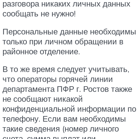
разговора никаких личных данных
сообщать не нужно!
Персональные данные необходимы
только при личном обращении в
районное отделение.
В то же время следует учитывать,
что операторы горячей линии
департамента ПФР г. Ростов также
не сообщают никакой
конфиденциальной информации по
телефону. Если вам необходимы
такие сведения (номер личного
счета, сумма выплат или