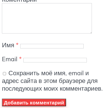
Имя
*
Email
*
Сохранить моё имя, email и
адрес сайта в этом браузере для
последующих моих комментариев.