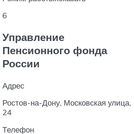
6
Управление
Пенсионного фонда
России
Адрес
Ростов-на-Дону, Московская улица,
24
Телефон