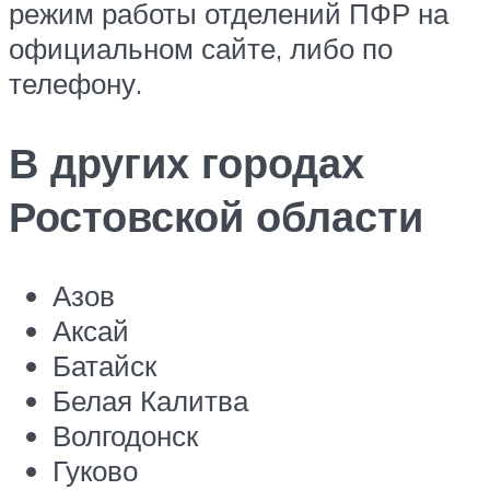
режим работы отделений ПФР на
официальном сайте, либо по
телефону.
В других городах
Ростовской области
Азов
Аксай
Батайск
Белая Калитва
Волгодонск
Гуково