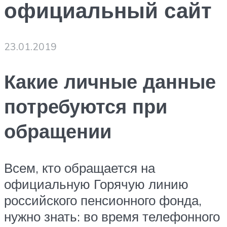
официальный сайт
23.01.2019
Какие личные данные
потребуются при
обращении
Всем, кто обращается на
официальную Горячую линию
российского пенсионного фонда,
нужно знать: во время телефонного