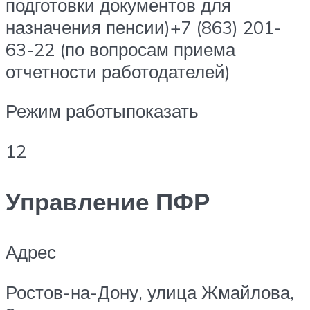
подготовки документов для
назначения пенсии)+7 (863) 201-
63-22 (по вопросам приема
отчетности работодателей)
Режим работыпоказать
12
Управление ПФР
Адрес
Ростов-на-Дону, улица Жмайлова,