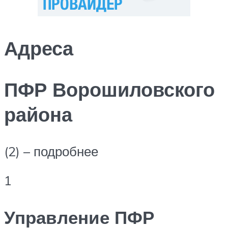
Адреса
ПФР Ворошиловского
района
(2) – подробнее
1
Управление ПФР