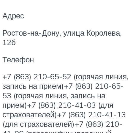
Адрес
Ростов-на-Дону, улица Королева,
12б
Телефон
+7 (863) 210-65-52 (горячая линия,
запись на прием)+7 (863) 210-65-
53 (горячая линия, запись на
прием)+7 (863) 210-41-03 (для
страхователей)+7 (863) 210-41-13
(для страхователей)+7 (863) 210-