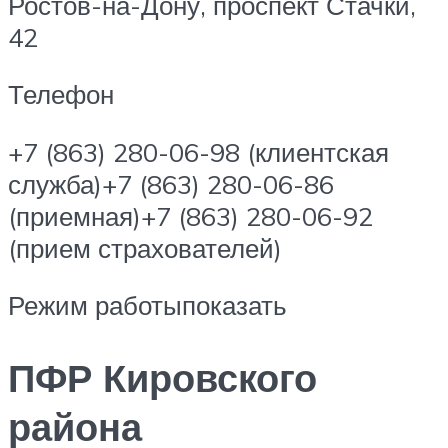
Ростов-на-Дону, проспект Стачки,
42
Телефон
+7 (863) 280-06-98 (клиентская
служба)+7 (863) 280-06-86
(приемная)+7 (863) 280-06-92
(прием страхователей)
Режим работыпоказать
ПФР Кировского
района