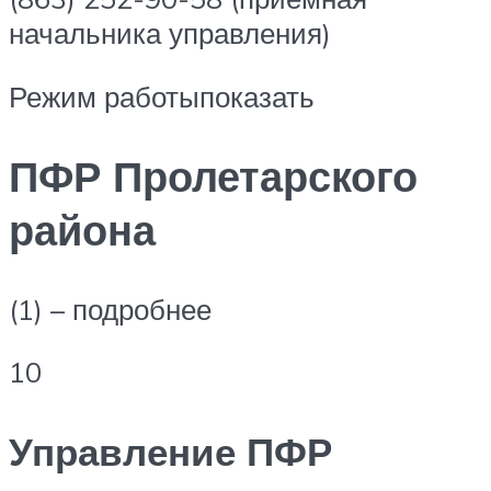
начальника управления)
Режим работыпоказать
ПФР Пролетарского
района
(1) – подробнее
10
Управление ПФР