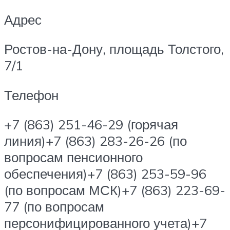
Адрес
Ростов-на-Дону, площадь Толстого,
7/1
Телефон
+7 (863) 251-46-29 (горячая
линия)+7 (863) 283-26-26 (по
вопросам пенсионного
обеспечения)+7 (863) 253-59-96
(по вопросам МСК)+7 (863) 223-69-
77 (по вопросам
персонифицированного учета)+7