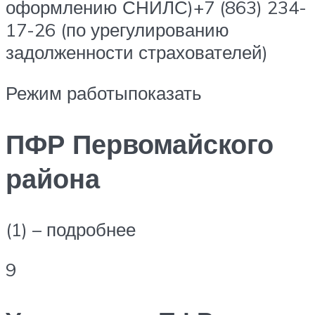
оформлению СНИЛС)+7 (863) 234-
17-26 (по урегулированию
задолженности страхователей)
Режим работыпоказать
ПФР Первомайского
района
(1) – подробнее
9