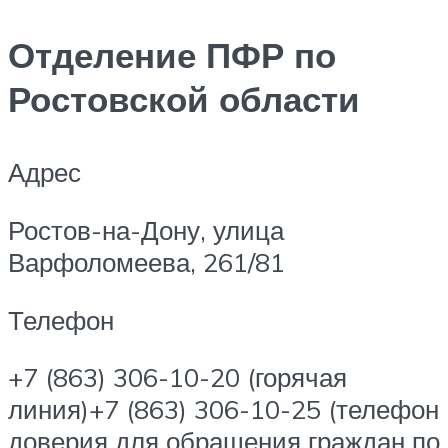
Отделение ПФР по
Ростовской области
Адрес
Ростов-на-Дону, улица
Варфоломеева, 261/81
Телефон
+7 (863) 306-10-20 (горячая
линия)+7 (863) 306-10-25 (телефон
доверия для обращения граждан по