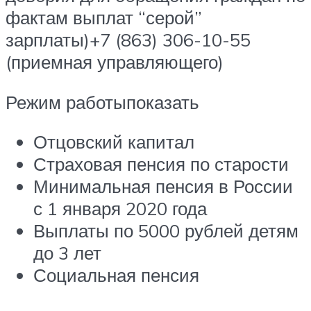
фактам выплат “серой”
зарплаты)+7 (863) 306-10-55
(приемная управляющего)
Режим работыпоказать
Отцовский капитал
Страховая пенсия по старости
Минимальная пенсия в России
с 1 января 2020 года
Выплаты по 5000 рублей детям
до 3 лет
Социальная пенсия