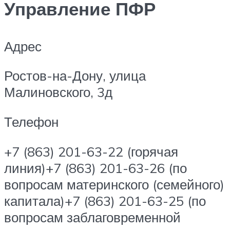
Управление ПФР
Адрес
Ростов-на-Дону, улица
Малиновского, 3д
Телефон
+7 (863) 201-63-22 (горячая
линия)+7 (863) 201-63-26 (по
вопросам материнского (семейного)
капитала)+7 (863) 201-63-25 (по
вопросам заблаговременной