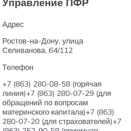
Управление ПФР
Адрес
Ростов-на-Дону, улица
Селиванова, 64/112
Телефон
+7 (863) 280-08-58 (горячая
линия)+7 (863) 280-07-29 (для
обращений по вопросам
материнского капитала)+7 (863)
280-07-20 (для страхователей)+7
(863) 252-90-58 (приемная