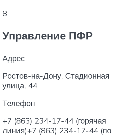
8
Управление ПФР
Адрес
Ростов-на-Дону, Стадионная
улица, 44
Телефон
+7 (863) 234-17-44 (горячая
линия)+7 (863) 234-17-44 (по