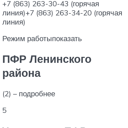
+7 (863) 263-30-43 (горячая
линия)+7 (863) 263-34-20 (горячая
линия)
Режим работыпоказать
ПФР Ленинского
района
(2) – подробнее
5