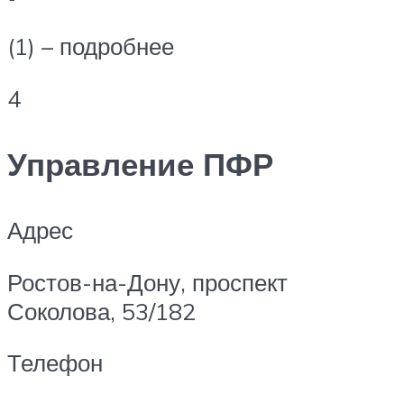
(1) – подробнее
4
Управление ПФР
Адрес
Ростов-на-Дону, проспект
Соколова, 53/182
Телефон