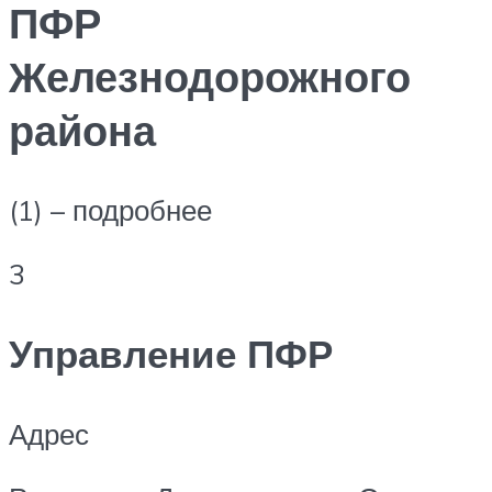
ПФР
Железнодорожного
района
(1) – подробнее
3
Управление ПФР
Адрес