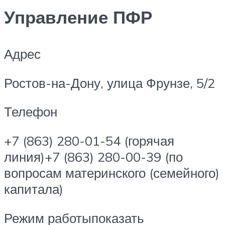
Управление ПФР
Адрес
Ростов-на-Дону, улица Фрунзе, 5/2
Телефон
+7 (863) 280-01-54 (горячая
линия)+7 (863) 280-00-39 (по
вопросам материнского (семейного)
капитала)
Режим работыпоказать