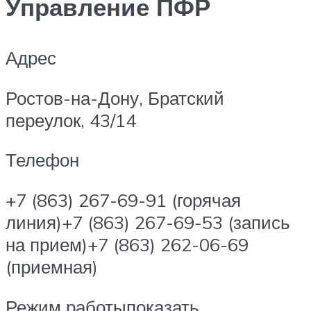
Управление ПФР
Адрес
Ростов-на-Дону, Братский
переулок, 43/14
Телефон
+7 (863) 267-69-91 (горячая
линия)+7 (863) 267-69-53 (запись
на прием)+7 (863) 262-06-69
(приемная)
Режим работыпоказать