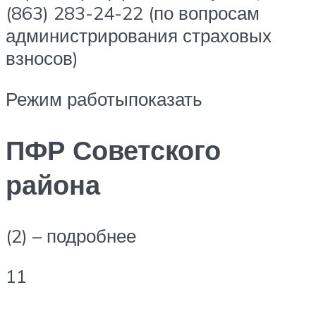
(863) 283-24-22 (по вопросам
администрирования страховых
взносов)
Режим работыпоказать
ПФР Советского
района
(2) – подробнее
11