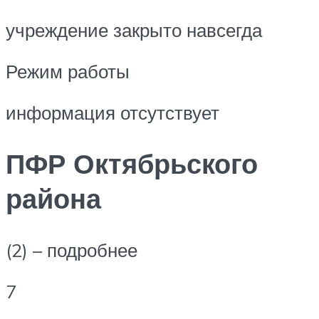
учреждение закрыто навсегда
Режим работы
информация отсутствует
ПФР Октябрьского
района
(2) – подробнее
7