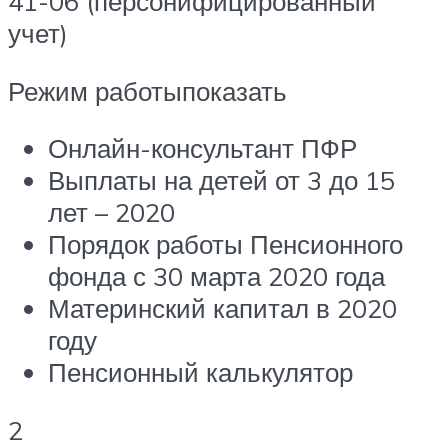
41-06 (персонифицированный
учет)
Режим работыпоказать
Онлайн-консультант ПФР
Выплаты на детей от 3 до 15
лет – 2020
Порядок работы Пенсионного
фонда с 30 марта 2020 года
Материнский капитал в 2020
году
Пенсионный калькулятор
2