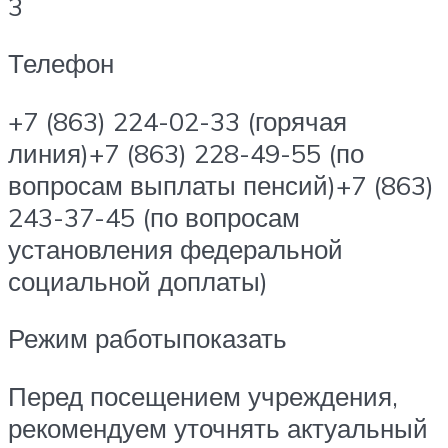
3
Телефон
+7 (863) 224-02-33 (горячая
линия)+7 (863) 228-49-55 (по
вопросам выплаты пенсий)+7 (863)
243-37-45 (по вопросам
установления федеральной
социальной доплаты)
Режим работыпоказать
Перед посещением учреждения,
рекомендуем уточнять актуальный