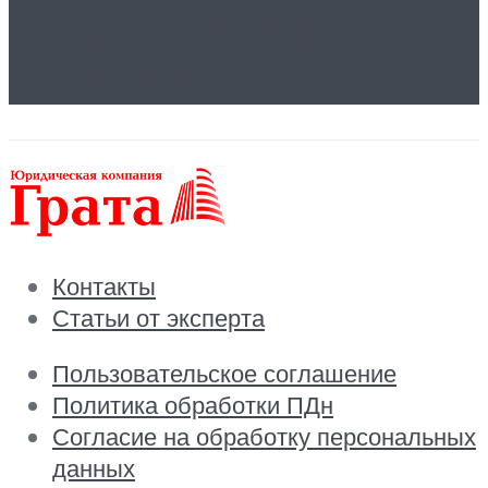
Водокольцевых
Вакуумных Насосов
Контакты
Статьи от эксперта
Пользовательское соглашение
Политика обработки ПДн
Согласие на обработку персональных
данных