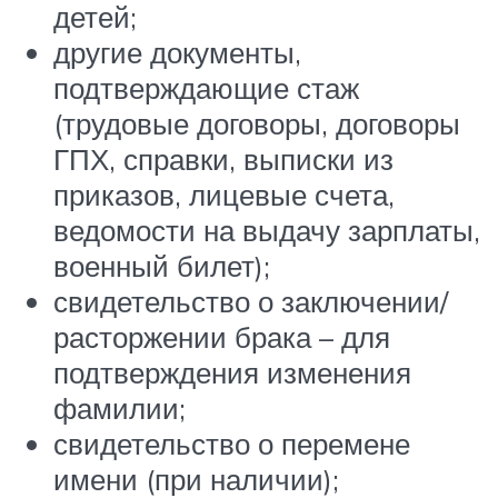
детей;
другие документы,
подтверждающие стаж
(трудовые договоры, договоры
ГПХ, справки, выписки из
приказов, лицевые счета,
ведомости на выдачу зарплаты,
военный билет);
свидетельство о заключении/
расторжении брака – для
подтверждения изменения
фамилии;
свидетельство о перемене
имени (при наличии);