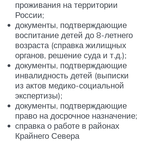
проживания на территории
России;
документы, подтверждающие
воспитание детей до 8-летнего
возраста (справка жилищных
органов, решение суда и т.д.);
документы, подтверждающие
инвалидность детей (выписки
из актов медико-социальной
экспертизы);
документы, подтверждающие
право на досрочное назначение;
справка о работе в районах
Крайнего Севера