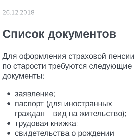
26.12.2018
Список документов
Для оформления страховой пенсии
по старости требуются следующие
документы:
заявление;
паспорт (для иностранных
граждан – вид на жительство);
трудовая книжка;
свидетельства о рождении