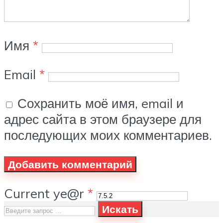
Имя
*
Email
*
Сохранить моё имя, email и
адрес сайта в этом браузере для
последующих моих комментариев.
Current ye@r
*
Искать