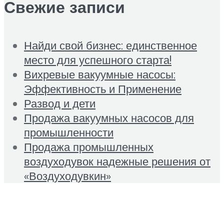
Свежие записи
Найди свой бизнес: единственное
место для успешного старта!
Вихревые вакуумные насосы:
Эффективность и Применение
Развод и дети
Продажа вакуумных насосов для
промышленности
Продажа промышленных
воздуходувок надежные решения от
«Воздуходувкин»