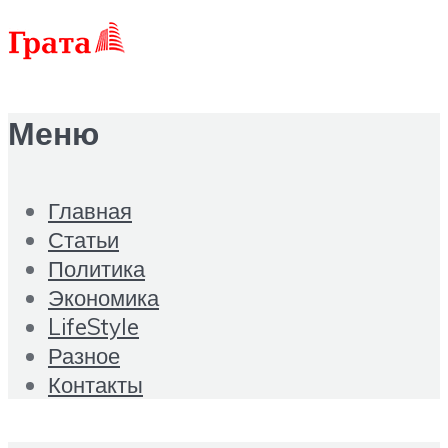
Меню
Главная
Статьи
Политика
Экономика
LifeStyle
Разное
Контакты