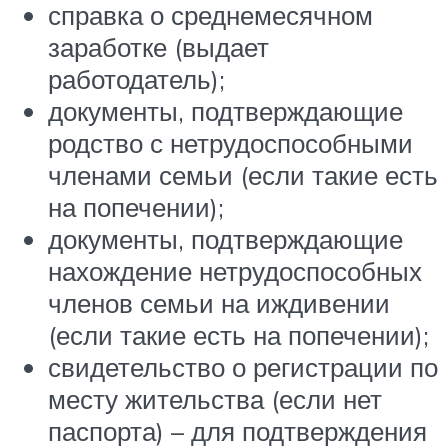
справка о среднемесячном
заработке (выдает
работодатель);
документы, подтверждающие
родство с нетрудоспособными
членами семьи (если такие есть
на попечении);
документы, подтверждающие
нахождение нетрудоспособных
членов семьи на иждивении
(если такие есть на попечении);
свидетельство о регистрации по
месту жительства (если нет
паспорта) – для подтверждения