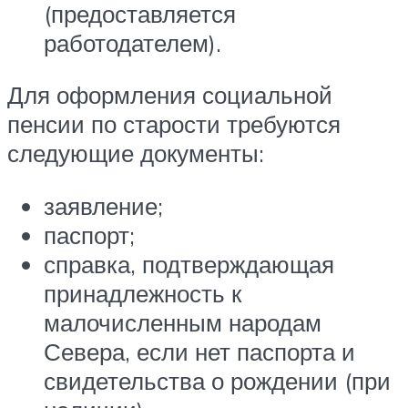
(предоставляется
работодателем).
Для оформления социальной
пенсии по старости требуются
следующие документы:
заявление;
паспорт;
справка, подтверждающая
принадлежность к
малочисленным народам
Севера, если нет паспорта и
свидетельства о рождении (при