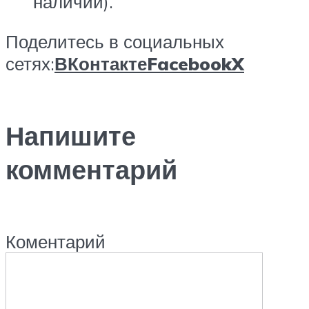
наличии).
Поделитесь в социальных
сетях:
ВКонтакте
Facebook
X
Напишите
комментарий
Коментарий