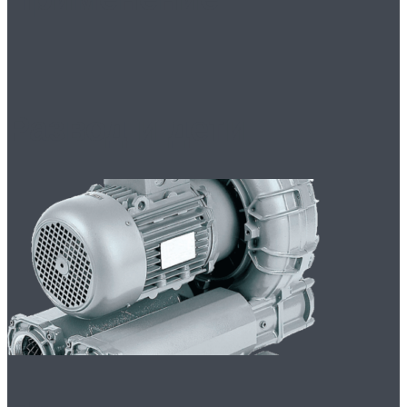
Развод и дети