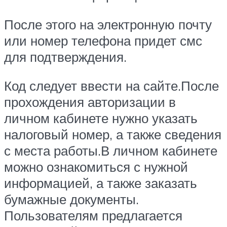
После этого на электронную почту
или номер телефона придет смс
для подтверждения.
Код следует ввести на сайте.После
прохождения авторизации в
личном кабинете нужно указать
налоговый номер, а также сведения
с места работы.В личном кабинете
можно ознакомиться с нужной
информацией, а также заказать
бумажные документы.
Пользователям предлагается