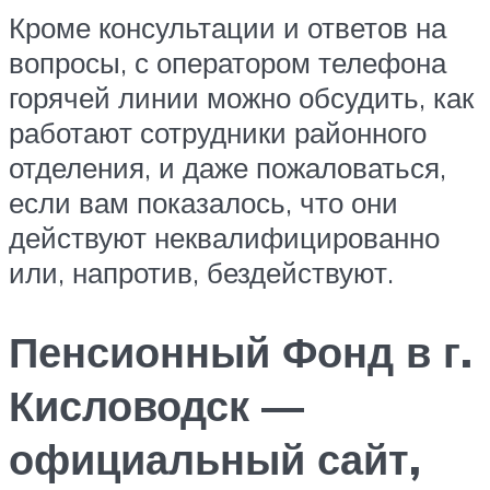
Кроме консультации и ответов на
вопросы, с оператором телефона
горячей линии можно обсудить, как
работают сотрудники районного
отделения, и даже пожаловаться,
если вам показалось, что они
действуют неквалифицированно
или, напротив, бездействуют.
Пенсионный Фонд в г.
Кисловодск —
официальный сайт,