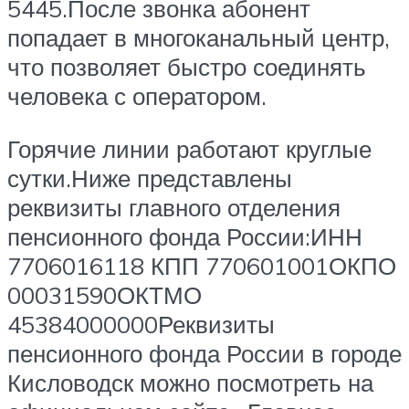
5445.После звонка абонент
попадает в многоканальный центр,
что позволяет быстро соединять
человека с оператором.
Горячие линии работают круглые
сутки.Ниже представлены
реквизиты главного отделения
пенсионного фонда России:ИНН
7706016118 КПП 770601001ОКПО
00031590ОКТМО
45384000000Реквизиты
пенсионного фонда России в городе
Кисловодск можно посмотреть на