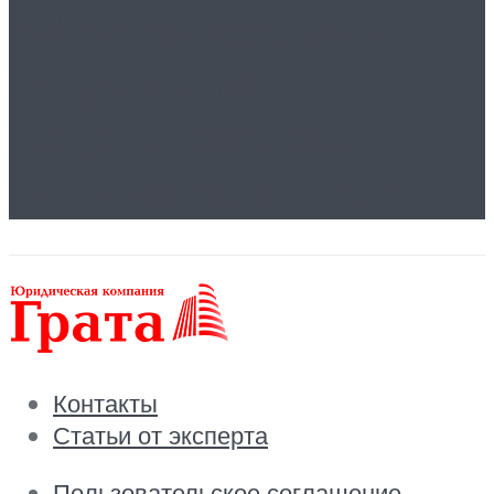
Эффективность и
Надежность
Водокольцевых
Вакуумных Насосов
Контакты
Статьи от эксперта
Пользовательское соглашение