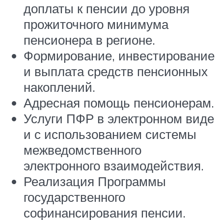
доплаты к пенсии до уровня
прожиточного минимума
пенсионера в регионе.
Формирование, инвестирование
и выплата средств пенсионных
накоплений.
Адресная помощь пенсионерам.
Услуги ПФР в электронном виде
и с использованием системы
межведомственного
электронного взаимодействия.
Реализация Программы
государственного
софинансирования пенсии.