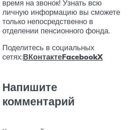
время на звонок! Узнать всю
личную информацию вы сможете
только непосредственно в
отделении пенсионного фонда.
Поделитесь в социальных
сетях:
ВКонтакте
Facebook
X
Напишите
комментарий