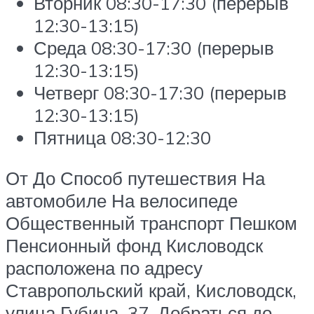
Вторник 08:30-17:30 (перерыв
12:30-13:15)
Среда 08:30-17:30 (перерыв
12:30-13:15)
Четверг 08:30-17:30 (перерыв
12:30-13:15)
Пятница 08:30-12:30
От До Способ путешествия На
автомобиле На велосипеде
Общественный транспорт Пешком
Пенсионный фонд Кисловодск
расположена по адресу
Ставропольский край, Кисловодск,
улица Губина, 37. Добраться до