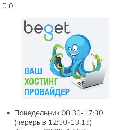
0 0
Понедельник 08:30-17:30
(перерыв 12:30-13:15)