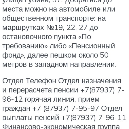
места можно на автомобиле или
общественном транспорте: на
маршрутках №19, 22, 27 до
остановочного пункта «По
требованию» либо «Пенсионный
фонд», далее пешком около 50
метров в западном направлении.
Отдел Телефон Отдел назначения
и перерасчета пенсии +7(87937) 7-
96-12 горячая линия, прием
граждан +7 (87937) 7-95-97 Отдел
выплаты пенсий +7(87937) 7-96-11
Финансово-экономическая группа