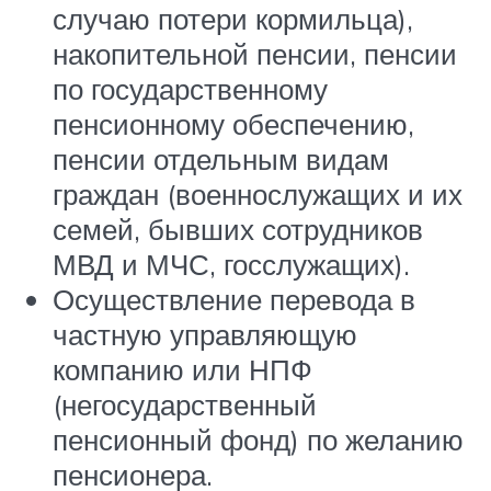
случаю потери кормильца),
накопительной пенсии, пенсии
по государственному
пенсионному обеспечению,
пенсии отдельным видам
граждан (военнослужащих и их
семей, бывших сотрудников
МВД и МЧС, госслужащих).
Осуществление перевода в
частную управляющую
компанию или НПФ
(негосударственный
пенсионный фонд) по желанию
пенсионера.