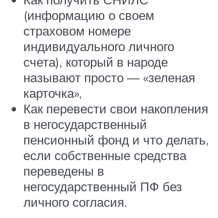
(информацию о своем
страховом номере
индивидуального личного
счета), который в народе
называют просто — «зеленая
карточка»,
Как перевести свои накопления
в негосударственный
пенсионный фонд и что делать,
если собственные средства
переведены в
негосударственный ПФ без
личного согласия.