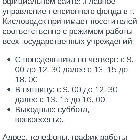
официальном сайте: .Главное
управление пенсионного фонда в г.
Кисловодск принимает посетителей
соответственно с режимом работы
всех государственных учреждений:
С понедельника по четверг: с 9.
00 до 12. 30 далее с 13. 15 до
18. 00
В пятницу: с 9. 00 до 12. 30
далее с 13. 15 до 16. 00
Выходные: суббота,
воскресенье.
Адрес, телефоны, график работы