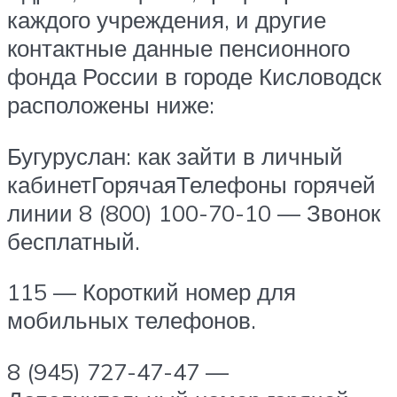
каждого учреждения, и другие
контактные данные пенсионного
фонда России в городе Кисловодск
расположены ниже:
Бугуруслан: как зайти в личный
кабинетГорячаяТелефоны горячей
линии 8 (800) 100-70-10 — Звонок
бесплатный.
115 — Короткий номер для
мобильных телефонов.
8 (945) 727-47-47 —