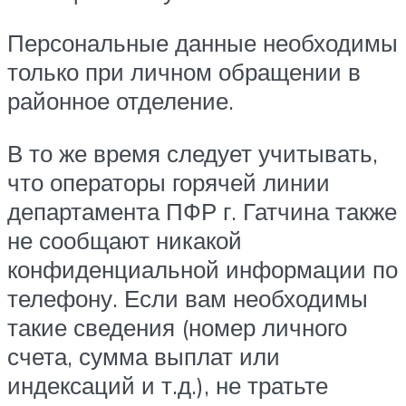
Персональные данные необходимы
только при личном обращении в
районное отделение.
В то же время следует учитывать,
что операторы горячей линии
департамента ПФР г. Гатчина также
не сообщают никакой
конфиденциальной информации по
телефону. Если вам необходимы
такие сведения (номер личного
счета, сумма выплат или
индексаций и т.д.), не тратьте