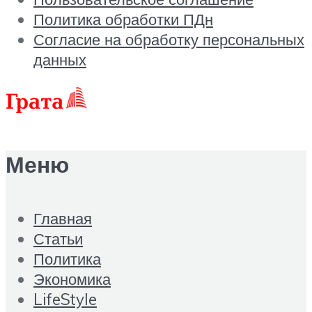
Политика обработки ПДн
Согласие на обработку персональных
данных
Меню
Главная
Статьи
Политика
Экономика
LifeStyle