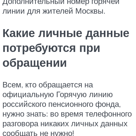
Дополнительный номер горячей
линии для жителей Москвы.
Какие личные данные
потребуются при
обращении
Всем, кто обращается на
официальную Горячую линию
российского пенсионного фонда,
нужно знать: во время телефонного
разговора никаких личных данных
сообщать не нужно!