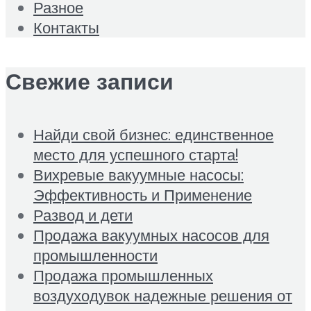
Разное
Контакты
Свежие записи
Найди свой бизнес: единственное
место для успешного старта!
Вихревые вакуумные насосы:
Эффективность и Применение
Развод и дети
Продажа вакуумных насосов для
промышленности
Продажа промышленных
воздуходувок надежные решения от