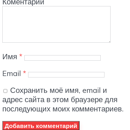
Коментарий
Имя
*
Email
*
Сохранить моё имя, email и
адрес сайта в этом браузере для
последующих моих комментариев.