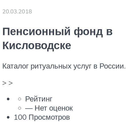
20.03.2018
Пенсионный фонд в
Кисловодске
Каталог ритуальных услуг в России.
> >
Рейтинг
— Нет оценок
100 Просмотров