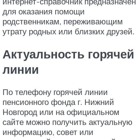
интернет-справочник предназначен
для оказания помощи
родственникам, переживающим
утрату родных или близких друзей.
Актуальность горячей
линии
По телефону горячей линии
пенсионного фонда г. Нижний
Новгород или на официальном
сайте можно получить актуальную
информацию, совет или