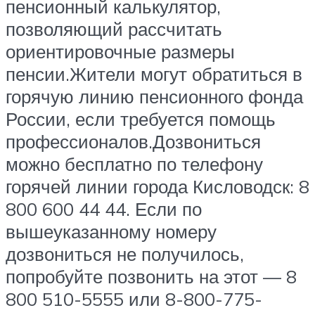
пенсионный калькулятор,
позволяющий рассчитать
ориентировочные размеры
пенсии.Жители могут обратиться в
горячую линию пенсионного фонда
России, если требуется помощь
профессионалов.Дозвониться
можно бесплатно по телефону
горячей линии города Кисловодск: 8
800 600 44 44. Если по
вышеуказанному номеру
дозвониться не получилось,
попробуйте позвонить на этот — 8
800 510-5555 или 8-800-775-