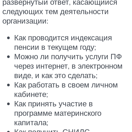
развернутый ответ, касающийся
следующих тем деятельности
организации:
Как проводится индексация
пенсии в текущем году;
Можно ли получить услуги ПФ
через интернет, в электронном
виде, и как это сделать;
Как работать в своем личном
кабинете;
Как принять участие в
программе материнского
капитала;
Как получить СНИЛС