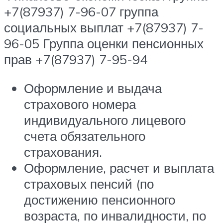
+7(87937) 7-96-07 группа
социальных выплат +7(87937) 7-
96-05 Группа оценки пенсионных
прав +7(87937) 7-95-94
Оформление и выдача
страхового номера
индивидуального лицевого
счета обязательного
страхования.
Оформление, расчет и выплата
страховых пенсий (по
достижению пенсионного
возраста, по инвалидности, по