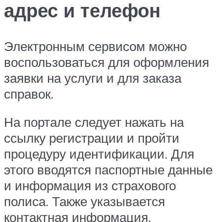
адрес и телефон
Электронным сервисом можно
воспользоваться для оформления
заявки на услуги и для заказа
справок.
На портале следует нажать на
ссылку регистрации и пройти
процедуру идентификации. Для
этого вводятся паспортные данные
и информация из страхового
полиса. Также указывается
контактная информация.