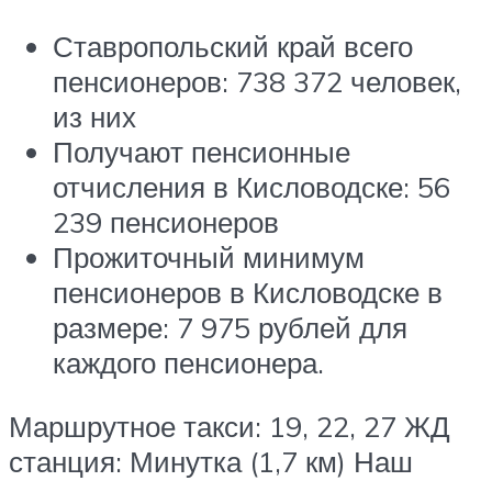
Ставропольский край всего
пенсионеров: 738 372 человек,
из них
Получают пенсионные
отчисления в Кисловодске: 56
239 пенсионеров
Прожиточный минимум
пенсионеров в Кисловодске в
размере: 7 975 рублей для
каждого пенсионера.
Маршрутное такси: 19, 22, 27 ЖД
станция: Минутка (1,7 км) Наш