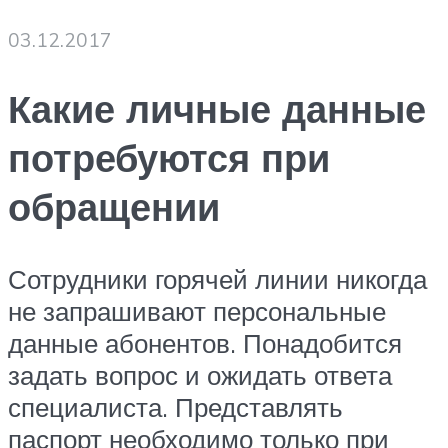
03.12.2017
Какие личные данные
потребуются при
обращении
Сотрудники горячей линии никогда
не запрашивают персональные
данные абонентов. Понадобится
задать вопрос и ожидать ответа
специалиста. Представлять
паспорт необходимо только при