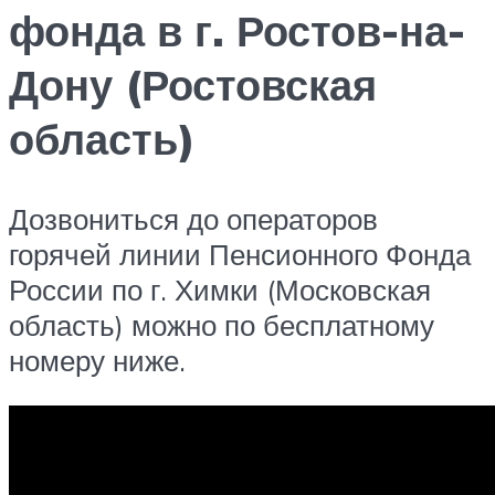
фонда в г. Ростов-на-
Дону (Ростовская
область)
Дозвониться до операторов
горячей линии Пенсионного Фонда
России по г. Химки (Московская
область) можно по бесплатному
номеру ниже.