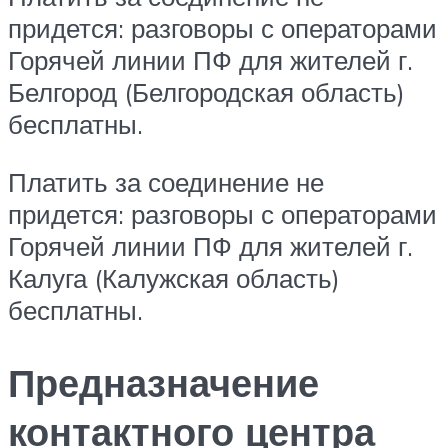
придется: разговоры с операторами
Горячей линии ПФ для жителей г.
Белгород (Белгородская область)
бесплатны.
Платить за соединение не
придется: разговоры с операторами
Горячей линии ПФ для жителей г.
Калуга (Калужская область)
бесплатны.
Предназначение
контактного центра