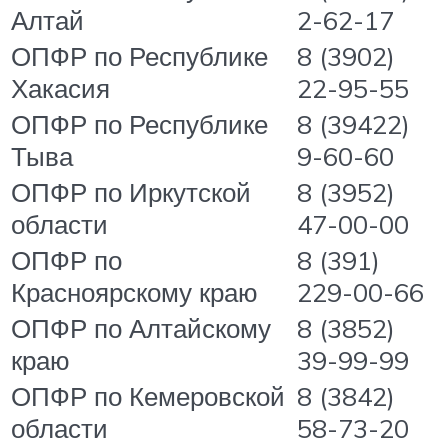
Алтай
2-62-17
ОПФР по Республике
8 (3902)
Хакасия
22-95-55
ОПФР по Республике
8 (39422)
Тыва
9-60-60
ОПФР по Иркутской
8 (3952)
области
47-00-00
ОПФР по
8 (391)
Красноярскому краю
229-00-66
ОПФР по Алтайскому
8 (3852)
краю
39-99-99
ОПФР по Кемеровской
8 (3842)
области
58-73-20