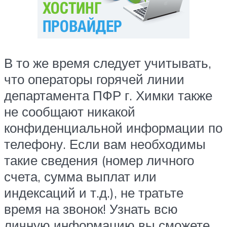
В то же время следует учитывать,
что операторы горячей линии
департамента ПФР г. Химки также
не сообщают никакой
конфиденциальной информации по
телефону. Если вам необходимы
такие сведения (номер личного
счета, сумма выплат или
индексаций и т.д.), не тратьте
время на звонок! Узнать всю
личную информацию вы сможете