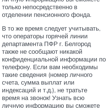
только непосредственно в
отделении пенсионного фонда.
В то же время следует учитывать,
что операторы горячей линии
департамента ПФР г. Белгород
также не сообщают никакой
конфиденциальной информации по
телефону. Если вам необходимы
такие сведения (номер личного
счета, сумма выплат или
индексаций и т.д.), не тратьте
время на звонок! Узнать всю
личную информацию вы сможете