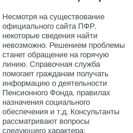
Несмотря на существование
официального сайта ПФР,
некоторые сведения найти
невозможно. Решением проблемы
станет обращение на горячую
линию. Справочная служба
помогает гражданам получать
информацию о деятельности
Пенсионного Фонда, правилах
назначения социального
обеспечения и т.д. Консультанты
рассматривают вопросы
следующего характера: