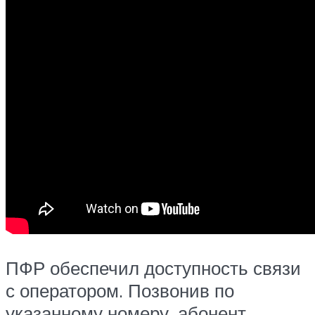
ПФР обеспечил доступность связи
с оператором. Позвонив по
указанному номеру, абонент