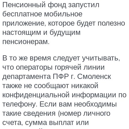
Пенсионный фонд запустил
бесплатное мобильное
приложение, которое будет полезно
настоящим и будущим
пенсионерам.
В то же время следует учитывать,
что операторы горячей линии
департамента ПФР г. Смоленск
также не сообщают никакой
конфиденциальной информации по
телефону. Если вам необходимы
такие сведения (номер личного
счета, сумма выплат или