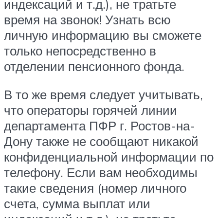
индексаций и т.д.), не тратьте
время на звонок! Узнать всю
личную информацию вы сможете
только непосредственно в
отделении пенсионного фонда.
В то же время следует учитывать,
что операторы горячей линии
департамента ПФР г. Ростов-на-
Дону также не сообщают никакой
конфиденциальной информации по
телефону. Если вам необходимы
такие сведения (номер личного
счета, сумма выплат или