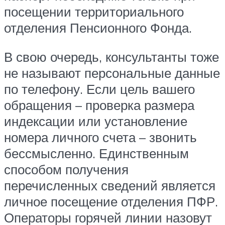
посещении территориального
отделения Пенсионного Фонда.
В свою очередь, консультанты тоже
не называют персональные данные
по телефону. Если цель вашего
обращения – проверка размера
индексации или установление
номера личного счета – звонить
бессмысленно. Единственным
способом получения
перечисленных сведений является
личное посещение отделения ПФР.
Операторы горячей линии назовут