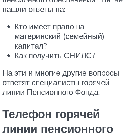
нашли ответы на:
Кто имеет право на
материнский (семейный)
капитал?
Как получить СНИЛС?
На эти и многие другие вопросы
ответят специалисты горячей
линии Пенсионного Фонда.
Телефон горячей
линии пенсионного