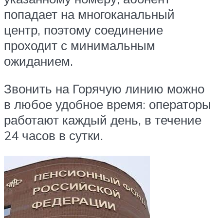
попадает на многоканальный
центр, поэтому соединение
проходит с минимальным
ожиданием.
Звонить на Горячую линию можно
в любое удобное время: операторы
работают каждый день, в течение
24 часов в сутки.