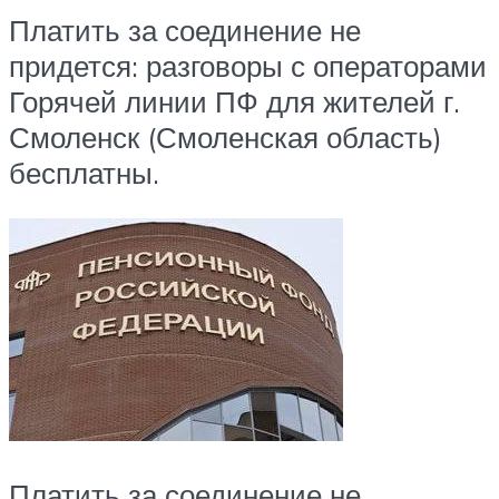
Платить за соединение не
придется: разговоры с операторами
Горячей линии ПФ для жителей г.
Смоленск (Смоленская область)
бесплатны.
Платить за соединение не