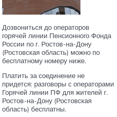
Дозвониться до операторов
горячей линии Пенсионного Фонда
России по г. Ростов-на-Дону
(Ростовская область) можно по
бесплатному номеру ниже.
Платить за соединение не
придется: разговоры с операторами
Горячей линии ПФ для жителей г.
Ростов-на-Дону (Ростовская
область) бесплатны.