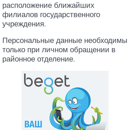
расположение ближайших
филиалов государственного
учреждения.
Персональные данные необходимы
только при личном обращении в
районное отделение.