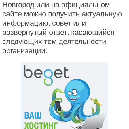
Новгород или на официальном
сайте можно получить актуальную
информацию, совет или
развернутый ответ, касающийся
следующих тем деятельности
организации: