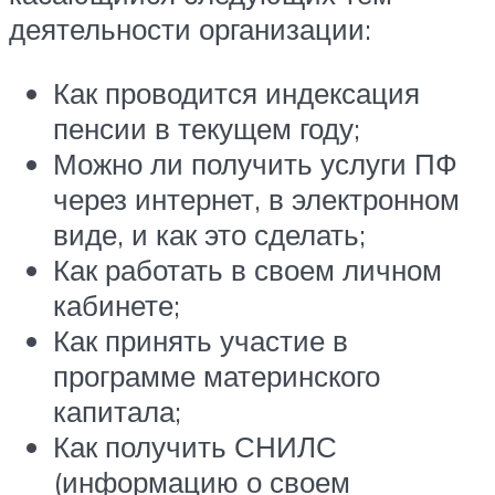
деятельности организации:
Как проводится индексация
пенсии в текущем году;
Можно ли получить услуги ПФ
через интернет, в электронном
виде, и как это сделать;
Как работать в своем личном
кабинете;
Как принять участие в
программе материнского
капитала;
Как получить СНИЛС
(информацию о своем