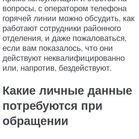
вопросы, с оператором телефона
горячей линии можно обсудить, как
работают сотрудники районного
отделения, и даже пожаловаться,
если вам показалось, что они
действуют неквалифицированно
или, напротив, бездействуют.
Какие личные данные
потребуются при
обращении