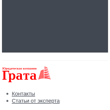
Эффективность и
Надежность
Водокольцевых
Вакуумных Насосов
Контакты
Статьи от эксперта