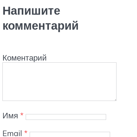
Напишите
комментарий
Коментарий
Имя
*
Email
*