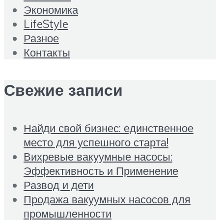
Экономика
LifeStyle
Разное
Контакты
Свежие записи
Найди свой бизнес: единственное
место для успешного старта!
Вихревые вакуумные насосы:
Эффективность и Применение
Развод и дети
Продажа вакуумных насосов для
промышленности