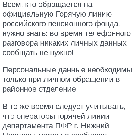
Всем, кто обращается на
официальную Горячую линию
российского пенсионного фонда,
нужно знать: во время телефонного
разговора никаких личных данных
сообщать не нужно!
Персональные данные необходимы
только при личном обращении в
районное отделение.
В то же время следует учитывать,
что операторы горячей линии
департамента ПФР г. Нижний
Новгород также не сообщают