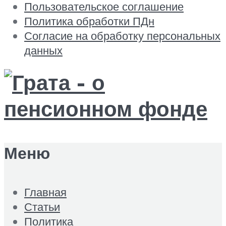
Пользовательское соглашение
Политика обработки ПДн
Согласие на обработку персональных
данных
Меню
Главная
Статьи
Политика