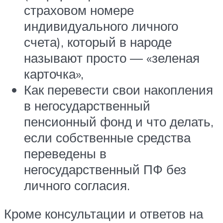
страховом номере
индивидуального личного
счета), который в народе
называют просто — «зеленая
карточка»,
Как перевести свои накопления
в негосударственный
пенсионный фонд и что делать,
если собственные средства
переведены в
негосударственный ПФ без
личного согласия.
Кроме консультации и ответов на