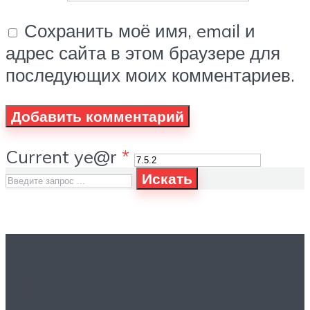
Сохранить моё имя, email и
адрес сайта в этом браузере для
последующих моих комментариев.
Current ye@r
*
Искать
Вам это будет
интересно