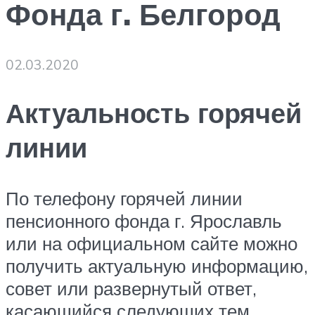
Фонда г. Белгород
02.03.2020
Актуальность горячей
линии
По телефону горячей линии
пенсионного фонда г. Ярославль
или на официальном сайте можно
получить актуальную информацию,
совет или развернутый ответ,
касающийся следующих тем