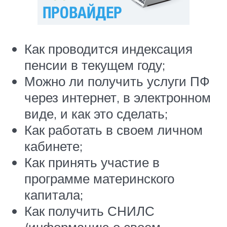
Как проводится индексация
пенсии в текущем году;
Можно ли получить услуги ПФ
через интернет, в электронном
виде, и как это сделать;
Как работать в своем личном
кабинете;
Как принять участие в
программе материнского
капитала;
Как получить СНИЛС