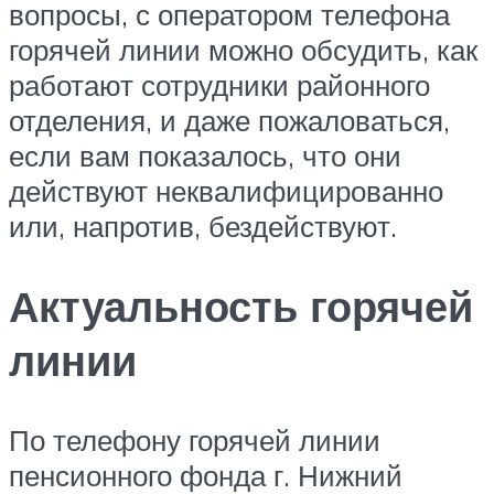
вопросы, с оператором телефона
горячей линии можно обсудить, как
работают сотрудники районного
отделения, и даже пожаловаться,
если вам показалось, что они
действуют неквалифицированно
или, напротив, бездействуют.
Актуальность горячей
линии
По телефону горячей линии
пенсионного фонда г. Нижний