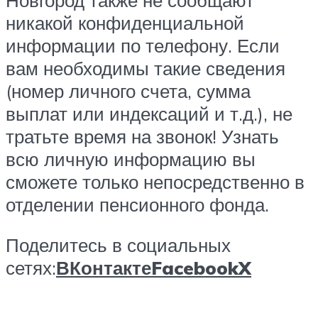
никакой конфиденциальной
информации по телефону. Если
вам необходимы такие сведения
(номер личного счета, сумма
выплат или индексаций и т.д.), не
тратьте время на звонок! Узнать
всю личную информацию вы
сможете только непосредственно в
отделении пенсионного фонда.
Поделитесь в социальных
сетях:
ВКонтакте
Facebook
X