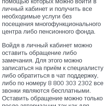
помощью которых можно войти в
личный кабинет и получить все
необходимые услуги без
посещения многофункционального
центра либо пенсионного фонда.
Войдя в личный кабинет можно
оставить обращение либо
замечания. Для этого можно
записаться на приём к специалисту
либо обратиться в чат поддержку,
либо по номеру 8 800 303 2302 все
звонки являются бесплатными.
Оставить обращение можно только
после авторизации так как для