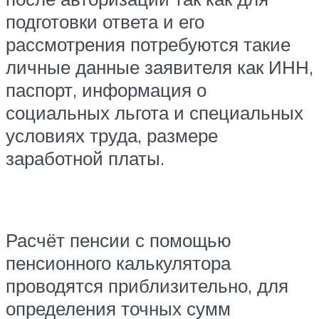
подготовки ответа и его
рассмотрения потребуются такие
личные данные заявителя как ИНН,
паспорт, информация о
социальных льгота и специальных
условиях труда, размере
заработной платы.
Расчёт пенсии с помощью
пенсионного калькулятора
проводятся приблизительно, для
определения точных сумм