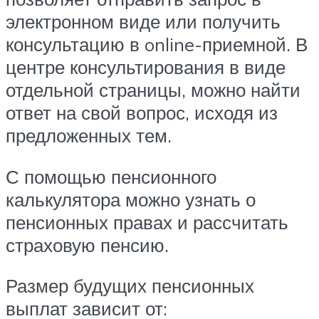
электронном виде или получить
консультацию в online-приемной. В
центре консультирования в виде
отдельной страницы, можно найти
ответ на свой вопрос, исходя из
предложенных тем.
С помощью пенсионного
калькулятора можно узнать о
пенсионных правах и рассчитать
страховую пенсию.
Размер будущих пенсионных
выплат зависит от: