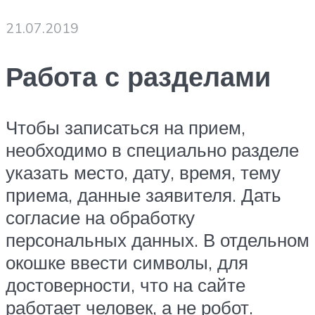
21.07.2019
Работа с разделами
Чтобы записаться на прием,
необходимо в специально разделе
указать место, дату, время, тему
приема, данные заявителя. Дать
согласие на обработку
персональных данных. В отдельном
окошке ввести символы, для
достоверности, что на сайте
работает человек, а не робот.