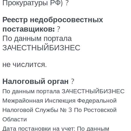
Прокуратуры РФ) ?
Реестр недобросовестных
поставщиков:
?
По данным портала
ЗАЧЕСТНЫЙБИЗНЕС
не числится.
Налоговый орган
?
По данным портала ЗАЧЕСТНЫЙБИЗНЕС
Межрайонная Инспекция Федеральной
Налоговой Службы № 3 По Ростовской
Области
Дата постановки на учет: По данным