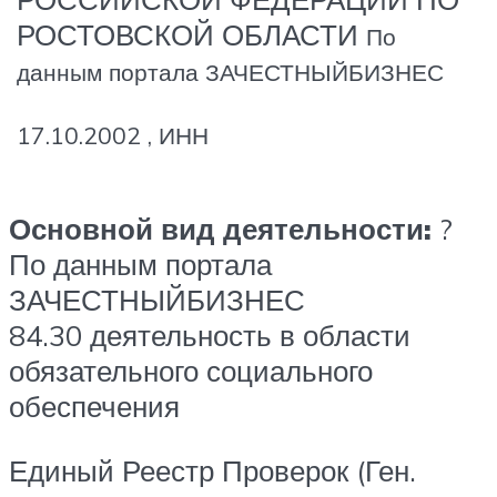
РОСТОВСКОЙ ОБЛАСТИ
По
данным портала ЗАЧЕСТНЫЙБИЗНЕС
17.10.2002 , ИНН
Основной вид деятельности:
?
По данным портала
ЗАЧЕСТНЫЙБИЗНЕС
84.30 деятельность в области
обязательного социального
обеспечения
Единый Реестр Проверок (Ген.