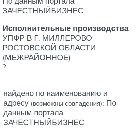
По данным портала
ЗАЧЕСТНЫЙБИЗНЕС
Исполнительные производства
УПФР В Г. МИЛЛЕРОВО
РОСТОВСКОЙ ОБЛАСТИ
(МЕЖРАЙОННОЕ)
?
найдено по наименованию и
адресу
: По
(возможны совпадения)
данным портала
ЗАЧЕСТНЫЙБИЗНЕС