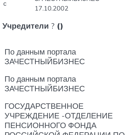
с
17.10.2002
Учредители
?
()
По данным портала
ЗАЧЕСТНЫЙБИЗНЕС
По данным портала
ЗАЧЕСТНЫЙБИЗНЕС
ГОСУДАРСТВЕННОЕ
УЧРЕЖДЕНИЕ -ОТДЕЛЕНИЕ
ПЕНСИОННОГО ФОНДА
РОССИЙСКОЙ ФЕДЕРАЦИИ ПО