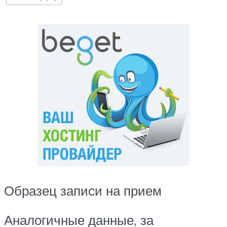
Образец записи на прием
Аналогичные данные, за