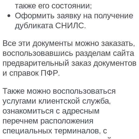
также его состоянии;
Оформить заявку на получение
дубликата СНИЛС.
Все эти документы можно заказать,
воспользовавшись разделам сайта
предварительный заказ документов
и справок ПФР.
Также можно воспользоваться
услугами клиентской служба,
ознакомиться с адресным
перечнем расположения
специальных терминалов, с