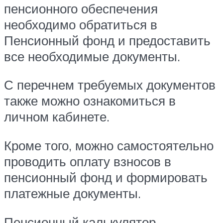
пенсионного обеспечения
необходимо обратиться в
Пенсионный фонд и предоставить
все необходимые документы.
С перечнем требуемых документов
также можно ознакомиться в
личном кабинете.
Кроме того, можно самостоятельно
проводить оплату взносов в
пенсионный фонд и формировать
платежные документы.
Пенсионный калькулятор