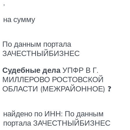
,
на сумму
По данным портала
ЗАЧЕСТНЫЙБИЗНЕС
Судебные дела
УПФР В Г.
МИЛЛЕРОВО РОСТОВСКОЙ
ОБЛАСТИ (МЕЖРАЙОННОЕ)
?
найдено по ИНН: По данным
портала ЗАЧЕСТНЫЙБИЗНЕС