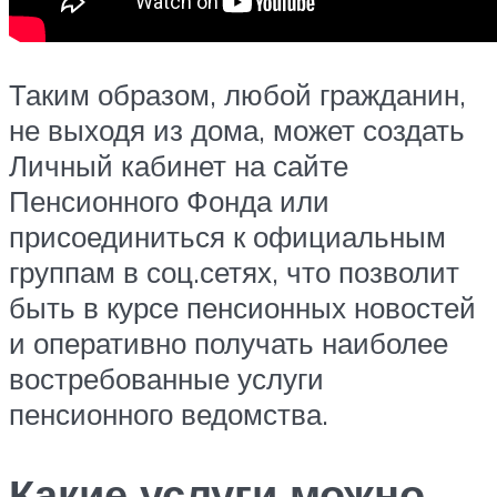
Таким образом, любой гражданин,
не выходя из дома, может создать
Личный кабинет на сайте
Пенсионного Фонда или
присоединиться к официальным
группам в соц.сетях, что позволит
быть в курсе пенсионных новостей
и оперативно получать наиболее
востребованные услуги
пенсионного ведомства.
Какие услуги можно