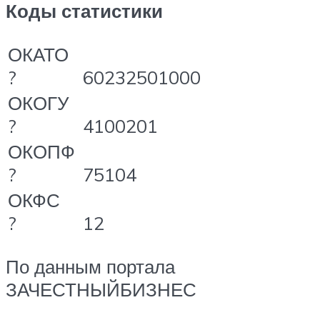
Коды статистики
ОКАТО
?
60232501000
ОКОГУ
?
4100201
ОКОПФ
?
75104
ОКФС
?
12
По данным портала
ЗАЧЕСТНЫЙБИЗНЕС