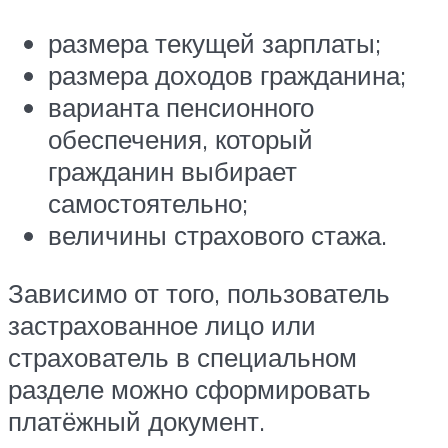
размера текущей зарплаты;
размера доходов гражданина;
варианта пенсионного
обеспечения, который
гражданин выбирает
самостоятельно;
величины страхового стажа.
Зависимо от того, пользователь
застрахованное лицо или
страхователь в специальном
разделе можно сформировать
платёжный документ.