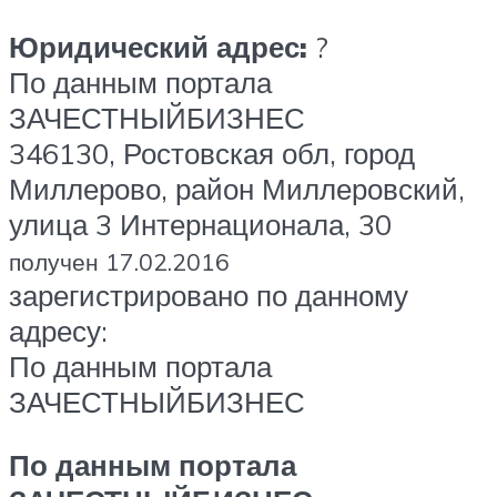
Юридический адрес:
?
По данным портала
ЗАЧЕСТНЫЙБИЗНЕС
346130, Ростовская обл, город
Миллерово, район Миллеровский,
улица 3 Интернационала, 30
получен 17.02.2016
зарегистрировано по данному
адресу:
По данным портала
ЗАЧЕСТНЫЙБИЗНЕС
По данным портала