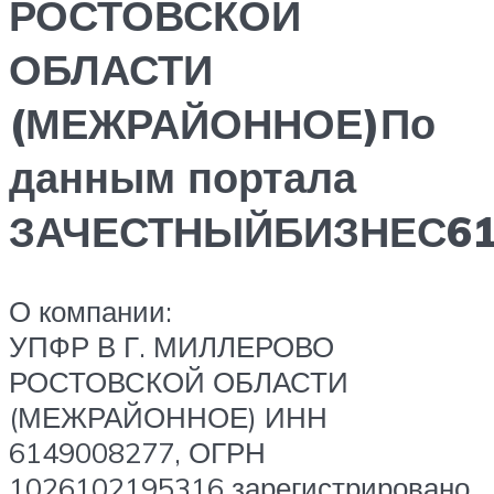
РОСТОВСКОЙ
ОБЛАСТИ
(МЕЖРАЙОННОЕ)По
данным портала
ЗАЧЕСТНЫЙБИЗНЕС61
О компании:
УПФР В Г. МИЛЛЕРОВО
РОСТОВСКОЙ ОБЛАСТИ
(МЕЖРАЙОННОЕ) ИНН
6149008277, ОГРН
1026102195316 зарегистрировано