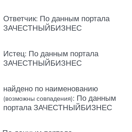
Ответчик: По данным портала
ЗАЧЕСТНЫЙБИЗНЕС
Истец: По данным портала
ЗАЧЕСТНЫЙБИЗНЕС
найдено по наименованию
: По данным
(возможны совпадения)
портала ЗАЧЕСТНЫЙБИЗНЕС