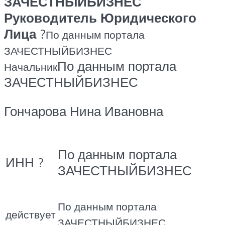
ЗАЧЕСТНЫЙБИЗНЕС
Руководитель Юридического
Лица
?
По данным портала
ЗАЧЕСТНЫЙБИЗНЕС
По данным портала
Начальник
ЗАЧЕСТНЫЙБИЗНЕС
Гончарова Нина Ивановна
По данным портала
ИНН ?
ЗАЧЕСТНЫЙБИЗНЕС
По данным портала
действует
ЗАЧЕСТНЫЙБИЗНЕС