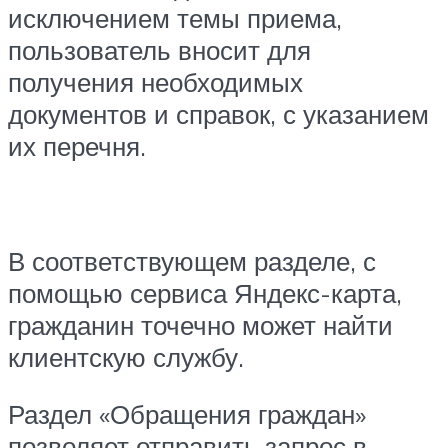
исключением темы приема,
пользователь вносит для
получения необходимых
документов и справок, с указанием
их перечня.
В соответствующем разделе, с
помощью сервиса Яндекс-карта,
гражданин точечно может найти
клиентскую службу.
Раздел «Обращения граждан»
позволяет отправить запрос в