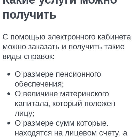
получить
С помощью электронного кабинета
можно заказать и получить такие
виды справок:
О размере пенсионного
обеспечения;
О величине материнского
капитала, который положен
лицу;
О размере сумм которые,
находятся на лицевом счету, а