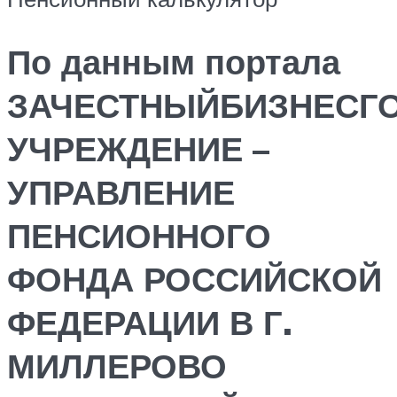
По данным портала
ЗАЧЕСТНЫЙБИЗНЕСГ
УЧРЕЖДЕНИЕ –
УПРАВЛЕНИЕ
ПЕНСИОННОГО
ФОНДА РОССИЙСКОЙ
ФЕДЕРАЦИИ В Г.
МИЛЛЕРОВО