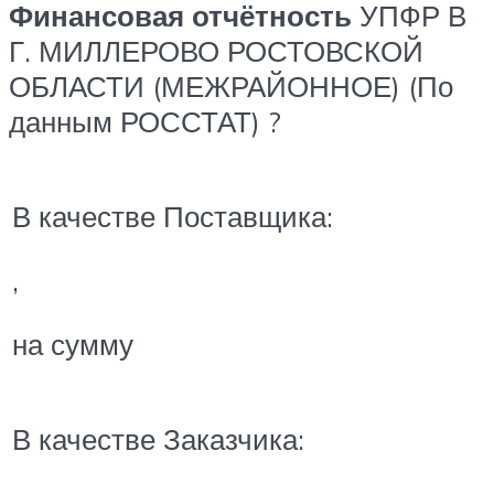
Финансовая отчётность
УПФР В
Г. МИЛЛЕРОВО РОСТОВСКОЙ
ОБЛАСТИ (МЕЖРАЙОННОЕ) (По
данным РОССТАТ) ?
В качестве Поставщика:
,
на сумму
В качестве Заказчика: