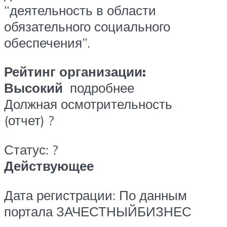
“деятельность в области
обязательного социального
обеспечения”.
Рейтинг организации:
Высокий
подробнее
Должная осмотрительность
(отчет) ?
Статус: ?
Действующее
Дата регистрации: По данным
портала ЗАЧЕСТНЫЙБИЗНЕС