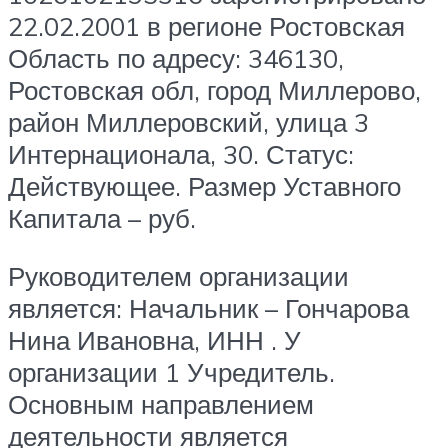
22.02.2001 в регионе Ростовская
Область по адресу: 346130,
Ростовская обл, город Миллерово,
район Миллеровский, улица 3
Интернационала, 30. Статус:
Действующее. Размер Уставного
Капитала – руб.
Руководителем организации
является: Начальник – Гончарова
Нина Ивановна, ИНН . У
организации 1 Учредитель.
Основным направлением
деятельности является