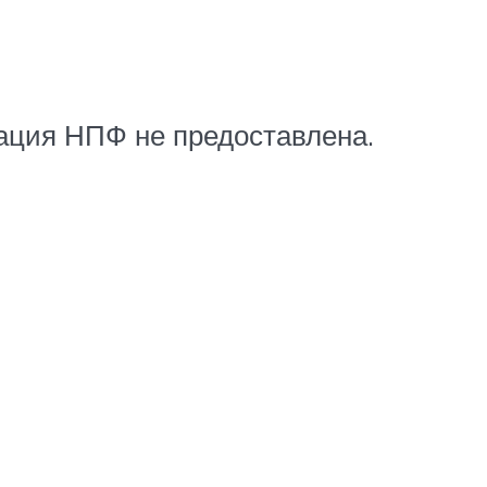
ация НПФ не предоставлена.