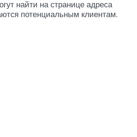
огут найти на странице адреса
аются потенциальным клиентам.