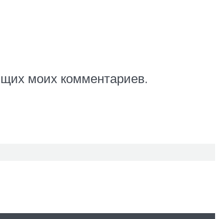
ующих моих комментариев.