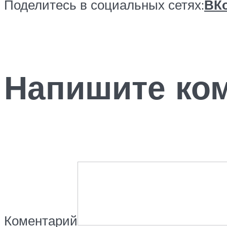
Поделитесь в социальных сетях:
ВКо
Напишите ко
Коментарий