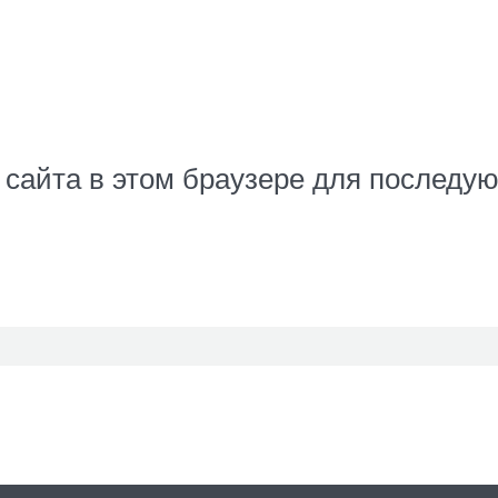
с сайта в этом браузере для послед