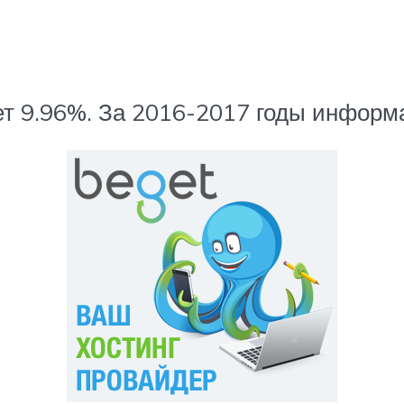
ет 9.96%. За 2016-2017 годы информ