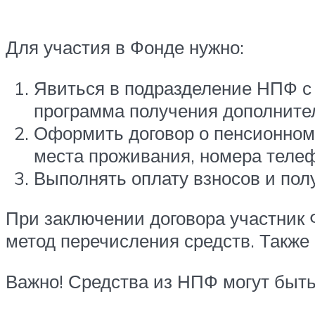
Для участия в Фонде нужно:
Явиться в подразделение НПФ с
программа получения дополните
Оформить договор о пенсионном
места проживания, номера телеф
Выполнять оплату взносов и пол
При заключении договора участник 
метод перечисления средств. Также
Важно! Средства из НПФ могут быть