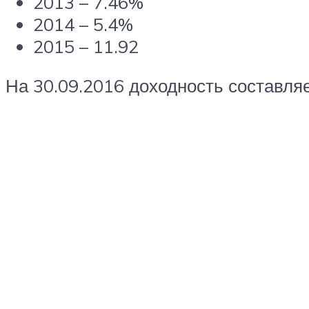
2013 – 7.46%
2014 – 5.4%
2015 – 11.92
На 30.09.2016 доходность составля