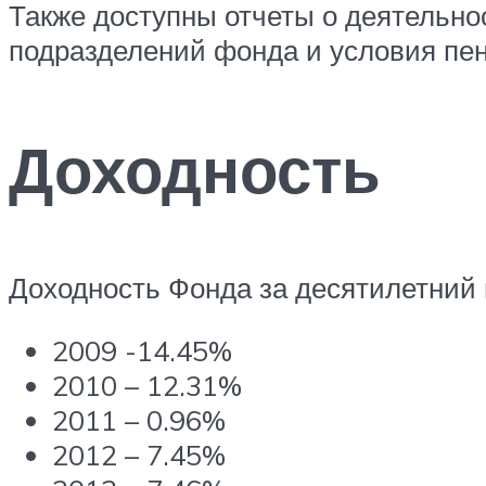
Также доступны отчеты о деятельнос
подразделений фонда и условия пе
Доходность
Доходность Фонда за десятилетний 
2009 -14.45%
2010 – 12.31%
2011 – 0.96%
2012 – 7.45%