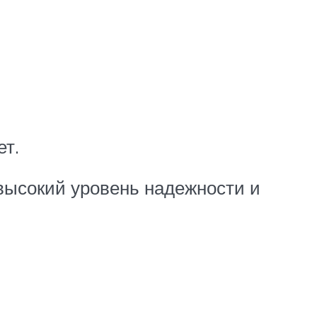
ет.
высокий уровень надежности и