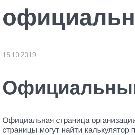
официальн
15.10.2019
Официальный
Официальная страница организации н
страницы могут найти калькулятор 