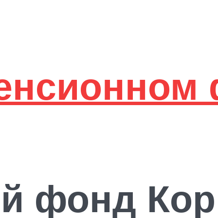
й фонд Кор