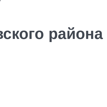
ского района