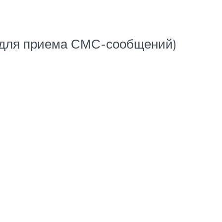
а для приема СМС-сообщений)