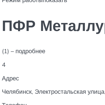
ПФР Металлу
(1) – подробнее
4
Адрес
Челябинск, Электростальская улица,
Телефон