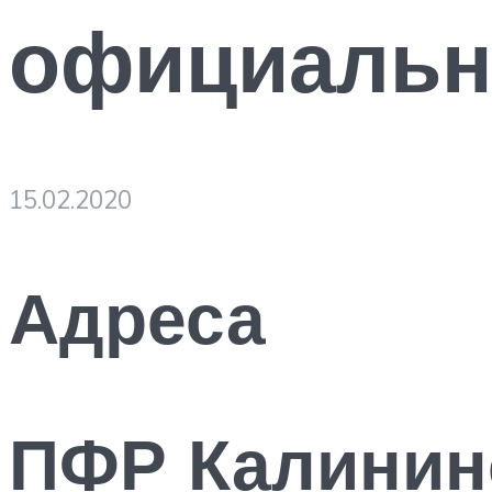
официальн
15.02.2020
Адреса
ПФР Калинин