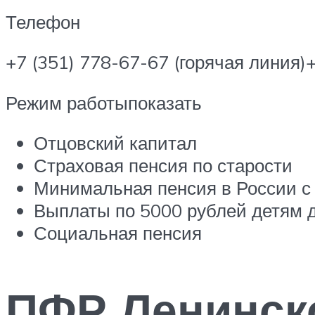
Телефон
+7 (351) 778-67-67 (горячая линия
Режим работыпоказать
Отцовский капитал
Страховая пенсия по старости
Минимальная пенсия в России с 
Выплаты по 5000 рублей детям д
Социальная пенсия
ПФР Ленинск