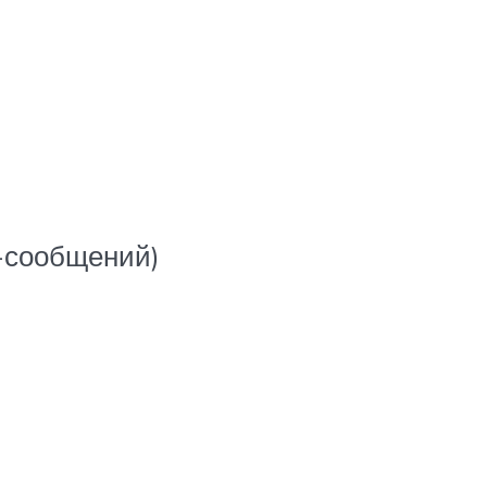
С-сообщений)