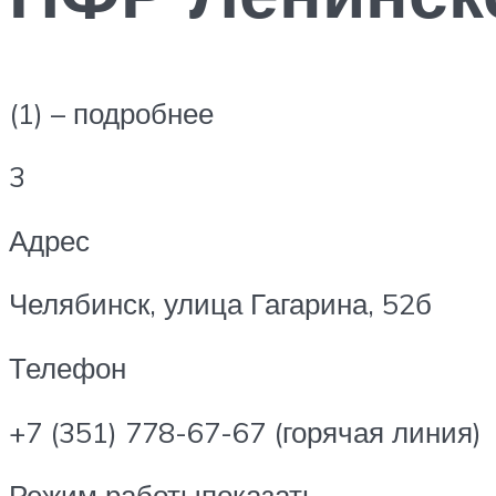
(1) – подробнее
3
Адрес
Челябинск, улица Гагарина, 52б
Телефон
+7 (351) 778-67-67 (горячая линия)
Режим работыпоказать