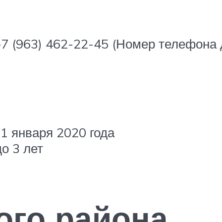
)+7 (963) 462-22-45 (Номер телефон
1 января 2020 года
о 3 лет
ого района