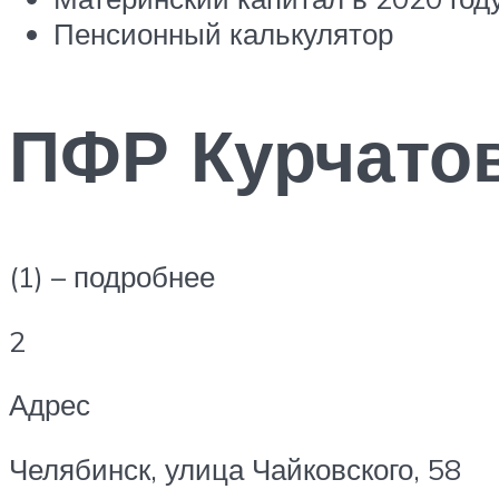
Пенсионный калькулятор
ПФР Курчатов
(1) – подробнее
2
Адрес
Челябинск, улица Чайковского, 58