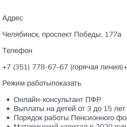
Адрес
Челябинск, проспект Победы, 177а
Телефон
+7 (351) 778-67-67 (горячая линия
Режим работыпоказать
Онлайн-консультант ПФР
Выплаты на детей от 3 до 15 лет
Порядок работы Пенсионного фон
Материнский капитал в 2020 год