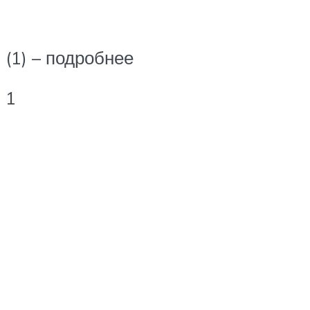
(1) – подробнее
1