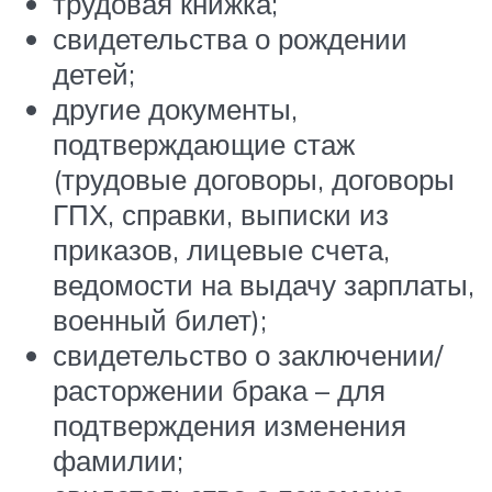
трудовая книжка;
свидетельства о рождении
детей;
другие документы,
подтверждающие стаж
(трудовые договоры, договоры
ГПХ, справки, выписки из
приказов, лицевые счета,
ведомости на выдачу зарплаты,
военный билет);
свидетельство о заключении/
расторжении брака – для
подтверждения изменения
фамилии;