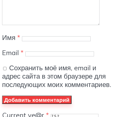
Имя
*
Email
*
Сохранить моё имя, email и
адрес сайта в этом браузере для
последующих моих комментариев.
Current ye@r
*