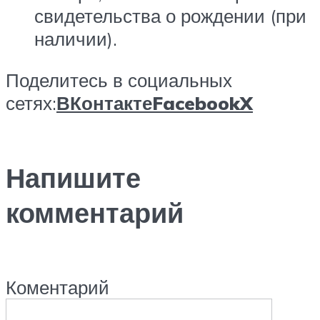
свидетельства о рождении (при
наличии).
Поделитесь в социальных
сетях:
ВКонтакте
Facebook
X
Напишите
комментарий
Коментарий