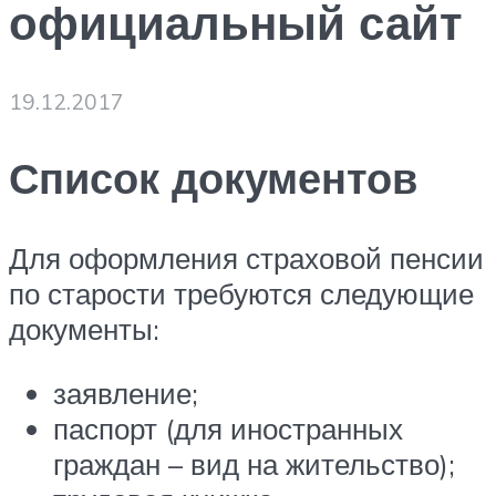
официальный сайт
19.12.2017
Список документов
Для оформления страховой пенсии
по старости требуются следующие
документы:
заявление;
паспорт (для иностранных
граждан – вид на жительство);