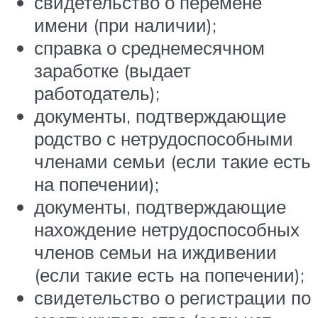
свидетельство о перемене
имени (при наличии);
справка о среднемесячном
заработке (выдает
работодатель);
документы, подтверждающие
родство с нетрудоспособными
членами семьи (если такие есть
на попечении);
документы, подтверждающие
нахождение нетрудоспособных
членов семьи на иждивении
(если такие есть на попечении);
свидетельство о регистрации по