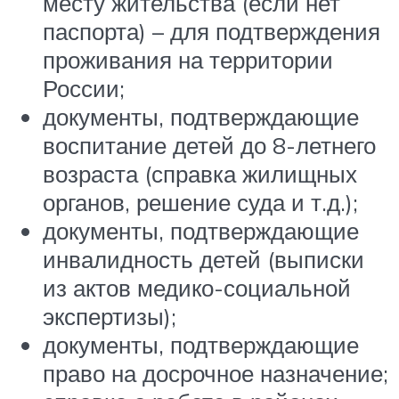
месту жительства (если нет
паспорта) – для подтверждения
проживания на территории
России;
документы, подтверждающие
воспитание детей до 8-летнего
возраста (справка жилищных
органов, решение суда и т.д.);
документы, подтверждающие
инвалидность детей (выписки
из актов медико-социальной
экспертизы);
документы, подтверждающие
право на досрочное назначение;