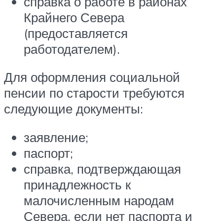
справка о работе в районах
Крайнего Севера
(предоставляется
работодателем).
Для оформления социальной
пенсии по старости требуются
следующие документы:
заявление;
паспорт;
справка, подтверждающая
принадлежность к
малочисленным народам
Севера, если нет паспорта и