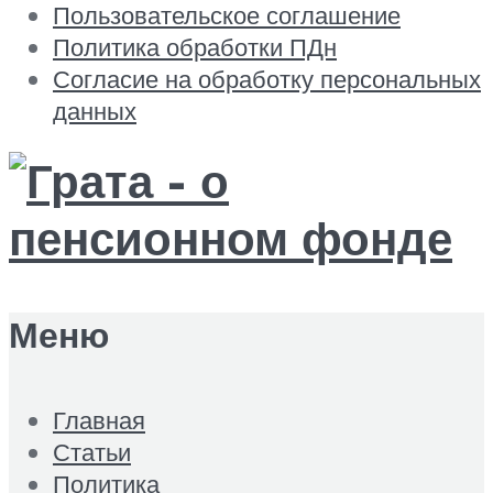
Пользовательское соглашение
Политика обработки ПДн
Согласие на обработку персональных
данных
Меню
Главная
Статьи
Политика