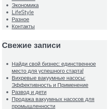
Экономика
LifeStyle
Разное
Контакты
Свежие записи
Найди свой бизнес: единственное
место для успешного старта!
Вихревые вакуумные насосы:
Эффективность и Применение
Развод и дети
Продажа вакуумных насосов для
промышленности