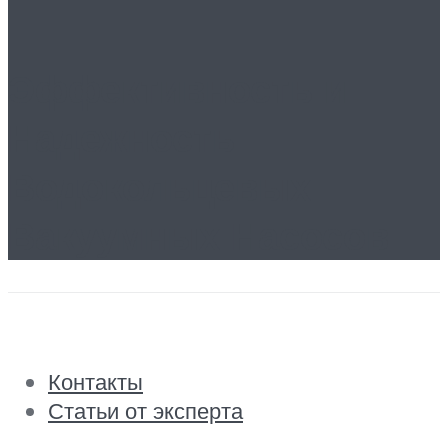
Эффективность и
Надежность
Водокольцевых
Вакуумных Насосов
Контакты
Статьи от эксперта