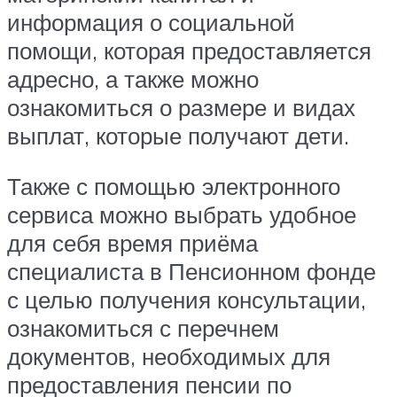
информация о социальной
помощи, которая предоставляется
адресно, а также можно
ознакомиться о размере и видах
выплат, которые получают дети.
Также с помощью электронного
сервиса можно выбрать удобное
для себя время приёма
специалиста в Пенсионном фонде
с целью получения консультации,
ознакомиться с перечнем
документов, необходимых для
предоставления пенсии по