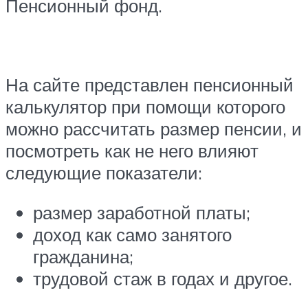
Пенсионный фонд.
На сайте представлен пенсионный
калькулятор при помощи которого
можно рассчитать размер пенсии, и
посмотреть как не него влияют
следующие показатели:
размер заработной платы;
доход как само занятого
гражданина;
трудовой стаж в годах и другое.