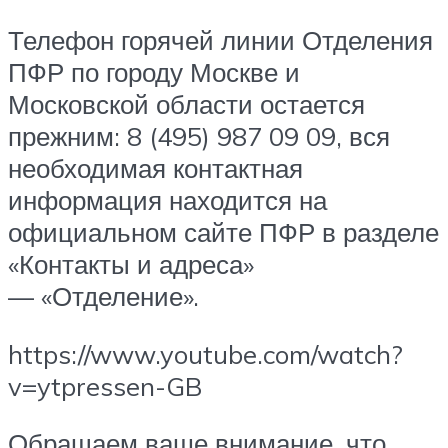
Телефон горячей линии Отделения
ПФР по городу Москве и
Московской области остается
прежним: 8 (495) 987 09 09, вся
необходимая контактная
информация находится на
официальном сайте ПФР в разделе
«Контакты и адреса»
— «Отделение».
https://www.youtube.com/watch?
v=ytpressen-GB
Обращаем ваше внимание, что