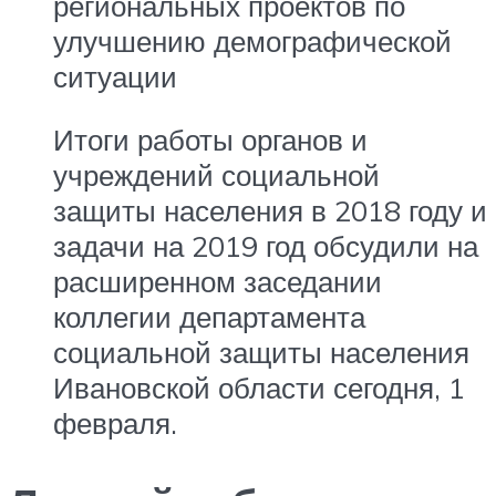
региональных проектов по
улучшению демографической
ситуации
Итоги работы органов и
учреждений социальной
защиты населения в 2018 году и
задачи на 2019 год обсудили на
расширенном заседании
коллегии департамента
социальной защиты населения
Ивановской области сегодня, 1
февраля.