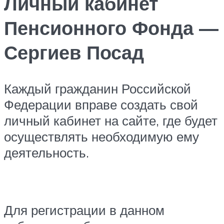
Личный кабинет
Пенсионного Фонда —
Сергиев Посад
Каждый гражданин Российской
Федерации вправе создать свой
личный кабинет на сайте, где будет
осуществлять необходимую ему
деятельность.
Для регистрации в данном