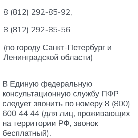
8 (812) 292-85-92,
8 (812) 292-85-56
(по городу Санкт-Петербург и
Ленинградской области)
В Единую федеральную
консультационную службу ПФР
следует звонить по номеру 8 (800)
600 44 44 (для лиц, проживающих
на территории РФ, звонок
бесплатный).