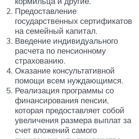
кормильца и другие.
Предоставление
государственных сертификатов
на семейный капитал.
Введение индивидуального
расчета по пенсионному
страхованию.
Оказание консультативной
помощи всем нуждающимся.
Реализация программы со
финансирования пенсии,
которая предоставляет собой
увеличения размера выплат за
счет вложений самого