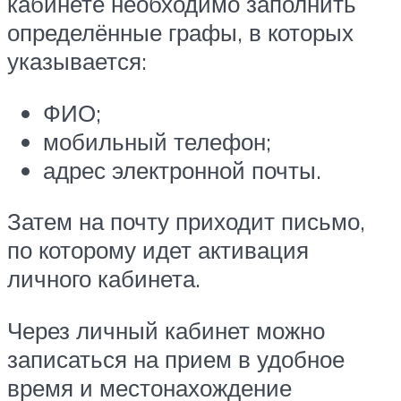
кабинете необходимо заполнить
определённые графы, в которых
указывается:
ФИО;
мобильный телефон;
адрес электронной почты.
Затем на почту приходит письмо,
по которому идет активация
личного кабинета.
Через личный кабинет можно
записаться на прием в удобное
время и местонахождение