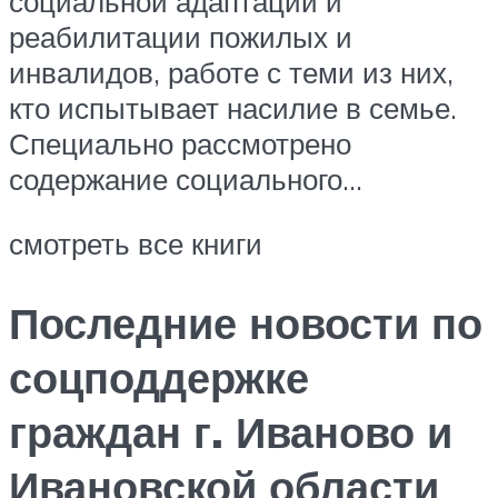
социальной адаптации и
реабилитации пожилых и
инвалидов, работе с теми из них,
кто испытывает насилие в семье.
Специально рассмотрено
содержание социального…
смотреть все книги
Последние новости по
соцподдержке
граждан г. Иваново и
Ивановской области