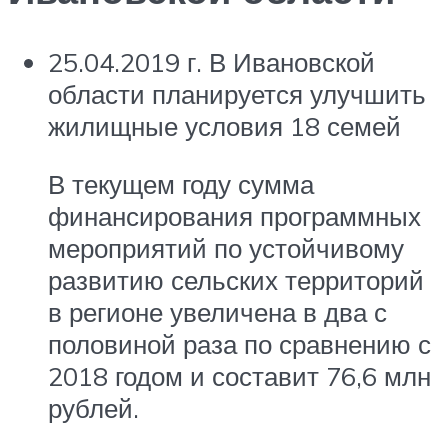
25.04.2019 г. В Ивановской
области планируется улучшить
жилищные условия 18 семей
В текущем году сумма
финансирования программных
мероприятий по устойчивому
развитию сельских территорий
в регионе увеличена в два с
половиной раза по сравнению с
2018 годом и составит 76,6 млн
рублей.