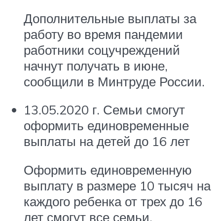
Дополнительные выплаты за
работу во время пандемии
работники соцучреждений
начнут получать в июне,
сообщили в Минтруде России.
13.05.2020 г. Семьи смогут
оформить единовременные
выплаты на детей до 16 лет
Оформить единовременную
выплату в размере 10 тысяч на
каждого ребенка от трех до 16
лет смогут все семьи,