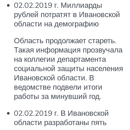
02.02.2019 г. Миллиарды
рублей потратят в Ивановской
области на демографию
Область продолжает стареть.
Такая информация прозвучала
на коллегии департамента
социальной защиты населения
Ивановской области. В
ведомстве подвели итоги
работы за минувший год.
02.02.2019 г. В Ивановской
области разработаны пять