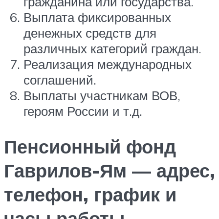
гражданина или государства.
Выплата фиксированных
денежных средств для
различных категорий граждан.
Реализация международных
соглашений.
Выплаты участникам ВОВ,
героям России и т.д.
Пенсионный фонд
Гаврилов-Ям — адрес,
телефон, график и
часы работы