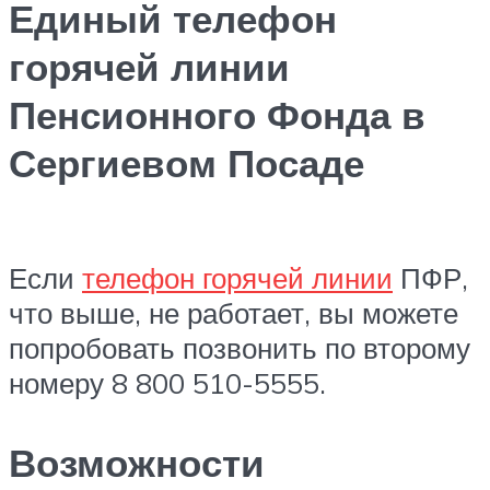
Единый телефон
горячей линии
Пенсионного Фонда в
Сергиевом Посаде
Если
телефон горячей линии
ПФР,
что выше, не работает, вы можете
попробовать позвонить по второму
номеру 8 800 510-5555.
Возможности