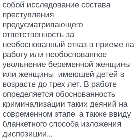
собой исследование состава
преступления,
предусматривающего
ответственность за
необоснованный отказ в приеме на
работу или необоснованное
увольнение беременной женщины
или женщины, имеющей детей в
возрасте до трех лет. В работе
определяется обоснованность
криминализации таких деяний на
современном этапе, а также ввиду
бланкетного способа изложения
диспозиции…