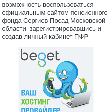
возможность воспользоваться
официальным сайтом пенсионного
фонда Сергиев Посад Московской
области, зарегистрировавшись и
создав личный кабинет ПФР.