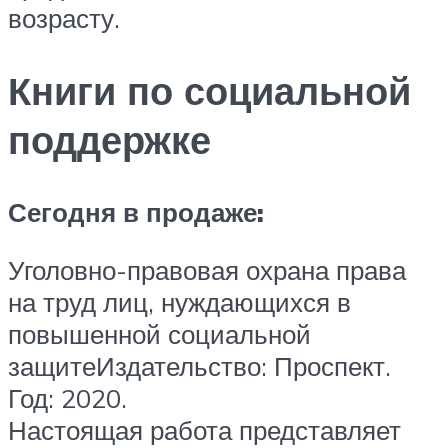
возрасту.
Книги по социальной
поддержке
Сегодня в продаже:
Уголовно-правовая охрана права
на труд лиц, нуждающихся в
повышенной социальной
защитеИздательство: Проспект.
Год: 2020.
Настоящая работа представляет