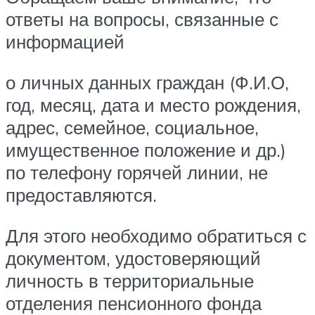
ответы на вопросы, связанные с
информацией
о личных данных граждан (Ф.И.О,
год, месяц, дата и место рождения,
адрес, семейное, социальное,
имущественное положение и др.)
по телефону горячей линии, не
предоставляются.
Для этого необходимо обратиться с
документом, удостоверяющий
личность в территориальные
отделения пенсионного фонда