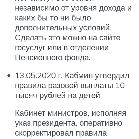
независимо от уровня дохода и
каких бы то ни было
дополнительных условий.
Сделать это можно на сайте
госуслуг или в отделении
Пенсионного фонда.
13.05.2020 г. Кабмин утвердил
правила разовой выплаты 10
тысяч рублей на детей
Кабинет министров, исполняя
указ президента, оперативно
скорректировал правила