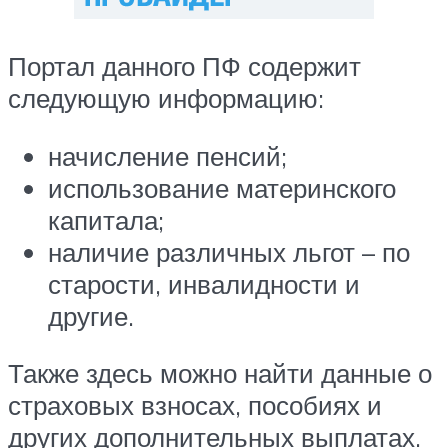
Портал данного ПФ содержит
следующую информацию:
начисление пенсий;
использование материнского
капитала;
наличие различных льгот – по
старости, инвалидности и
другие.
Также здесь можно найти данные о
страховых взносах, пособиях и
других дополнительных выплатах.