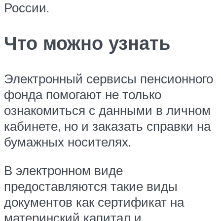
России.
Что можно узнать
Электронный сервисы пенсионного
фонда помогают не только
ознакомиться с данными в личном
кабинете, но и заказать справки на
бумажных носителях.
В электронном виде
предоставляются такие виды
документов как сертификат на
материнский капитал и