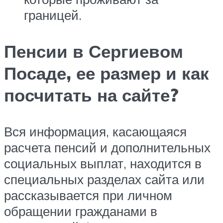
границей.
Пенсии в Сергиевом
Посаде, ее размер и как
посчитать на сайте?
Вся информация, касающаяся
расчета пенсий и дополнительных
социальных выплат, находится в
специальных разделах сайта или
рассказывается при личном
обращении гражданами в