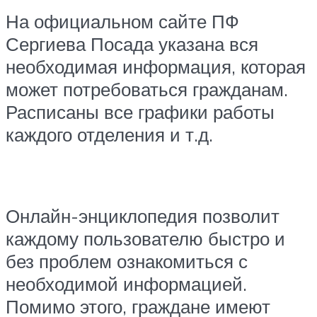
На официальном сайте ПФ
Сергиева Посада указана вся
необходимая информация, которая
может потребоваться гражданам.
Расписаны все графики работы
каждого отделения и т.д.
Онлайн-энциклопедия позволит
каждому пользователю быстро и
без проблем ознакомиться с
необходимой информацией.
Помимо этого, граждане имеют