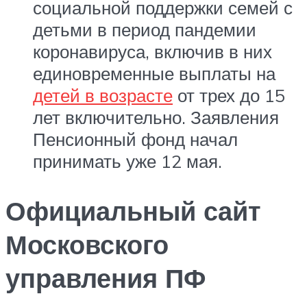
социальной поддержки семей с
детьми в период пандемии
коронавируса, включив в них
единовременные выплаты на
детей в возрасте
от трех до 15
лет включительно. Заявления
Пенсионный фонд начал
принимать уже 12 мая.
Официальный сайт
Московского
управления ПФ