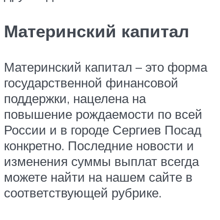
Материнский капитал
Материнский капитал – это форма
государственной финансовой
поддержки, нацелена на
повышение рождаемости по всей
России и в городе Сергиев Посад
конкретно. Последние новости и
изменения суммы выплат всегда
можете найти на нашем сайте в
соответствующей рубрике.