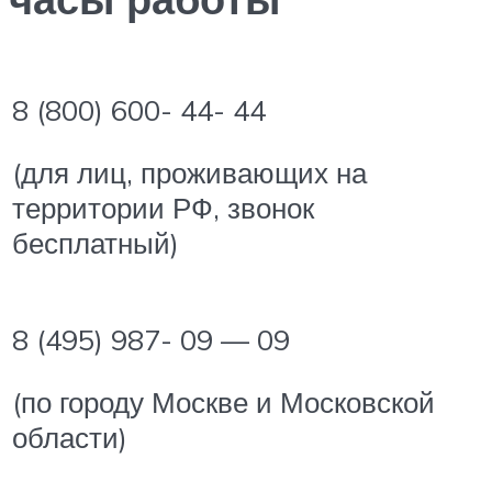
8 (800) 600- 44- 44
(для лиц, проживающих на
территории РФ, звонок
бесплатный)
8 (495) 987- 09 — 09
(по городу Москве и Московской
области)