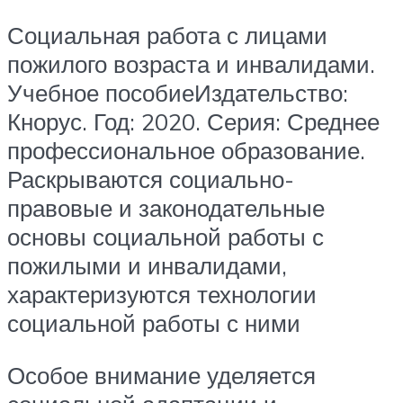
Социальная работа с лицами
пожилого возраста и инвалидами.
Учебное пособиеИздательство:
Кнорус. Год: 2020. Серия: Среднее
профессиональное образование.
Раскрываются социально-
правовые и законодательные
основы социальной работы с
пожилыми и инвалидами,
характеризуются технологии
социальной работы с ними
Особое внимание уделяется