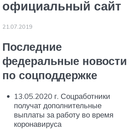
официальный сайт
21.07.2019
Последние
федеральные новости
по соцподдержке
13.05.2020 г. Соцработники
получат дополнительные
выплаты за работу во время
коронавируса