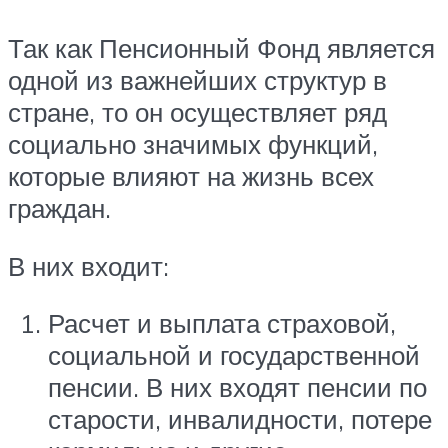
Так как Пенсионный Фонд является
одной из важнейших структур в
стране, то он осуществляет ряд
социально значимых функций,
которые влияют на жизнь всех
граждан.
В них входит:
Расчет и выплата страховой,
социальной и государственной
пенсии. В них входят пенсии по
старости, инвалидности, потере