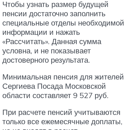
Чтобы узнать размер будущей
пенсии достаточно заполнить
специальные отделы необходимой
информации и нажать
«Рассчитать». Данная сумма
условна, и не показывает
достоверного результата.
Минимальная пенсия для жителей
Сергиева Посада Московской
области составляет 9 527 руб.
При расчете пенсий учитываются
только все ежемесячные доплаты,