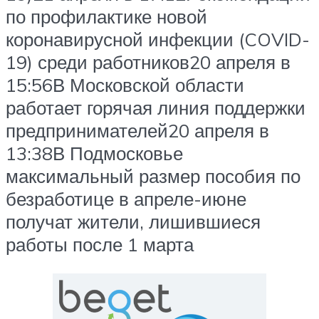
по профилактике новой
коронавирусной инфекции (COVID-
19) среди работников20 апреля в
15:56В Московской области
работает горячая линия поддержки
предпринимателей20 апреля в
13:38В Подмосковье
максимальный размер пособия по
безработице в апреле-июне
получат жители, лишившиеся
работы после 1 марта