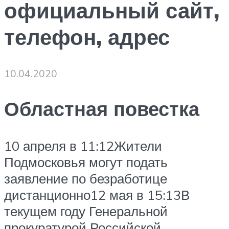
официальный сайт,
телефон, адрес
10.04.2020
Областная повестка
10 апреля в 11:12Жители
Подмосковья могут подать
заявление по безработице
дистанционно12 мая в 15:13В
текущем году Генеральной
прокуратурой Российской