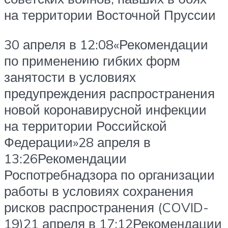
на территории Восточной Пруссии
30 апреля в 12:08«Рекомендации
по применению гибких форм
занятости в условиях
предупреждения распространения
новой коронавирусной инфекции
на территории Российской
Федерации»28 апреля в
13:26Рекомендации
Роспотребнадзора по организации
работы в условиях сохранения
рисков распространения (COVID-
19)21 апреля в 17:12Рекомендации