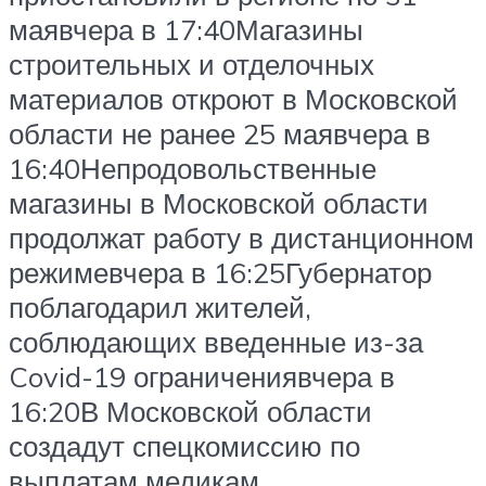
маявчера в 17:40Магазины
строительных и отделочных
материалов откроют в Московской
области не ранее 25 маявчера в
16:40Непродовольственные
магазины в Московской области
продолжат работу в дистанционном
режимевчера в 16:25Губернатор
поблагодарил жителей,
соблюдающих введенные из-за
Covid-19 ограничениявчера в
16:20В Московской области
создадут спецкомиссию по
выплатам медикам