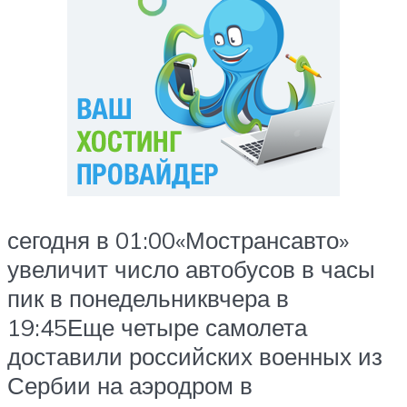
сегодня в 01:00«Мострансавто»
увеличит число автобусов в часы
пик в понедельниквчера в
19:45Еще четыре самолета
доставили российских военных из
Сербии на аэродром в