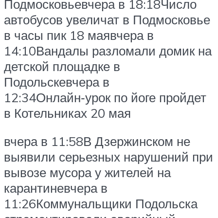
Подмосковьевчера в 18:18Число
автобусов увеличат в Подмосковье
в часы пик 18 маявчера в
14:10Вандалы разломали домик на
детской площадке в
Подольскевчера в
12:34Онлайн‑урок по йоге пройдет
в Котельниках 20 мая
вчера в 11:58В Дзержинском не
выявили серьезных нарушений при
вывозе мусора у жителей на
карантиневчера в
11:26Коммунальщики Подольска