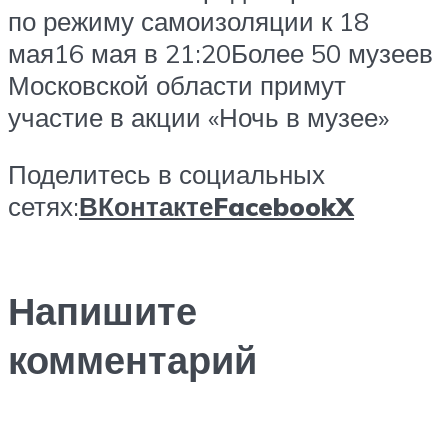
по режиму самоизоляции к 18
мая16 мая в 21:20Более 50 музеев
Московской области примут
участие в акции «Ночь в музее»
Поделитесь в социальных
сетях:
ВКонтакте
Facebook
X
Напишите
комментарий