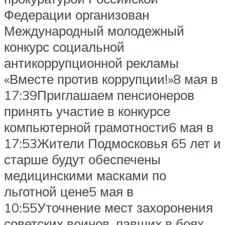
Федерации организован
Международный молодежный
конкурс социальной
антикоррупционной рекламы
«Вместе против коррупции!»8 мая в
17:39Приглашаем пенсионеров
принять участие в конкурсе
компьютерной грамотности6 мая в
17:53Жители Подмосковья 65 лет и
старше будут обеспечены
медицинскими масками по
льготной цене5 мая в
10:55Уточнение мест захоронения
советских воинов, павших в боях