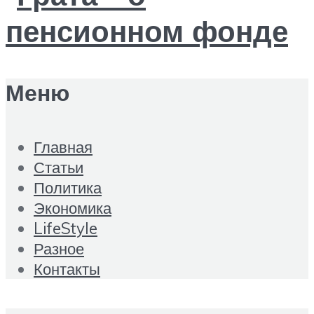
Меню
Главная
Статьи
Политика
Экономика
LifeStyle
Разное
Контакты