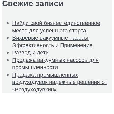
Свежие записи
Найди свой бизнес: единственное
место для успешного старта!
Вихревые вакуумные насосы:
Эффективность и Применение
Развод и дети
Продажа вакуумных насосов для
промышленности
Продажа промышленных
воздуходувок надежные решения от
«Воздуходувкин»