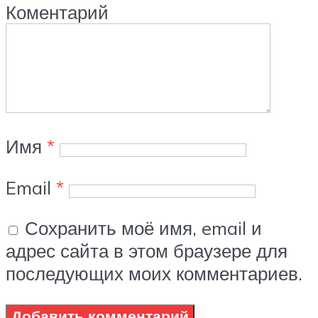
Коментарий
Имя
*
Email
*
Сохранить моё имя, email и
адрес сайта в этом браузере для
последующих моих комментариев.