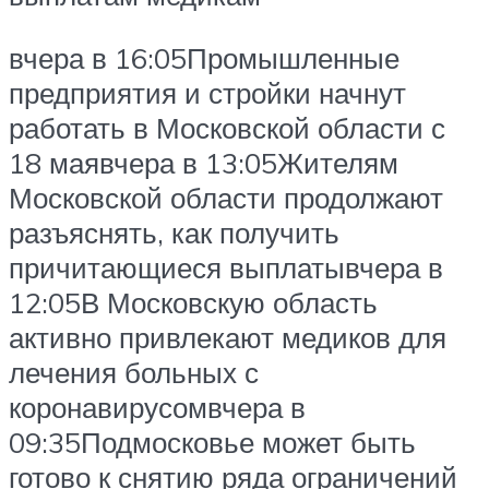
вчера в 16:05Промышленные
предприятия и стройки начнут
работать в Московской области с
18 маявчера в 13:05Жителям
Московской области продолжают
разъяснять, как получить
причитающиеся выплатывчера в
12:05В Московскую область
активно привлекают медиков для
лечения больных с
коронавирусомвчера в
09:35Подмосковье может быть
готово к снятию ряда ограничений