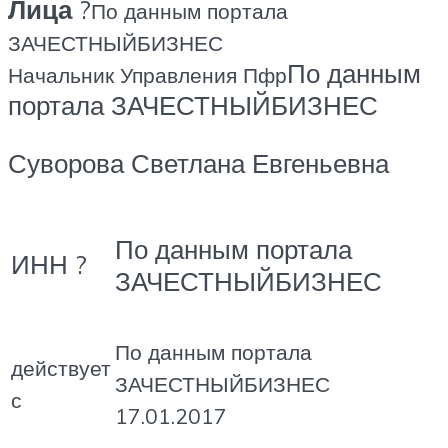
Лица
?
По данным портала
ЗАЧЕСТНЫЙБИЗНЕС
По данным
Начальник Управления Пфр
портала ЗАЧЕСТНЫЙБИЗНЕС
Суворова Светлана Евгеньевна
По данным портала
ИНН ?
ЗАЧЕСТНЫЙБИЗНЕС
По данным портала
действует
ЗАЧЕСТНЫЙБИЗНЕС
с
17.01.2017