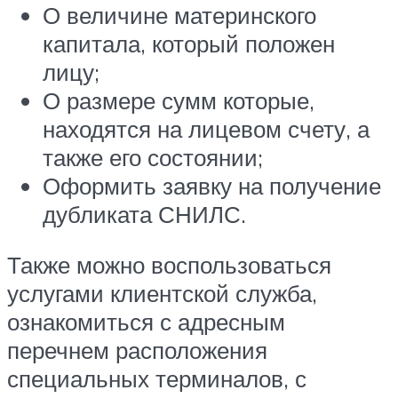
О величине материнского
капитала, который положен
лицу;
О размере сумм которые,
находятся на лицевом счету, а
также его состоянии;
Оформить заявку на получение
дубликата СНИЛС.
Также можно воспользоваться
услугами клиентской служба,
ознакомиться с адресным
перечнем расположения
специальных терминалов, с