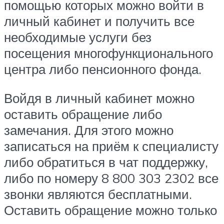
помощью которых можно войти в
личный кабинет и получить все
необходимые услуги без
посещения многофункционального
центра либо пенсионного фонда.
Войдя в личный кабинет можно
оставить обращение либо
замечания. Для этого можно
записаться на приём к специалисту
либо обратиться в чат поддержку,
либо по номеру 8 800 303 2302 все
звонки являются бесплатными.
Оставить обращение можно только