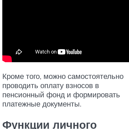
Кроме того, можно самостоятельно
проводить оплату взносов в
пенсионный фонд и формировать
платежные документы.
Функции личного