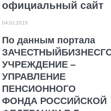
официальный сайт
04.02.2019
По данным портала
ЗАЧЕСТНЫЙБИЗНЕСГ
УЧРЕЖДЕНИЕ –
УПРАВЛЕНИЕ
ПЕНСИОННОГО
ФОНДА РОССИЙСКОЙ