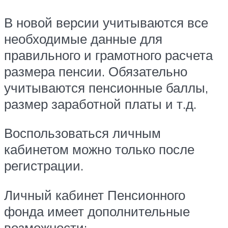
В новой версии учитываются все
необходимые данные для
правильного и грамотного расчета
размера пенсии. Обязательно
учитываются пенсионные баллы,
размер заработной платы и т.д.
Воспользоваться личным
кабинетом можно только после
регистрации.
Личный кабинет Пенсионного
фонда имеет дополнительные
возможности: