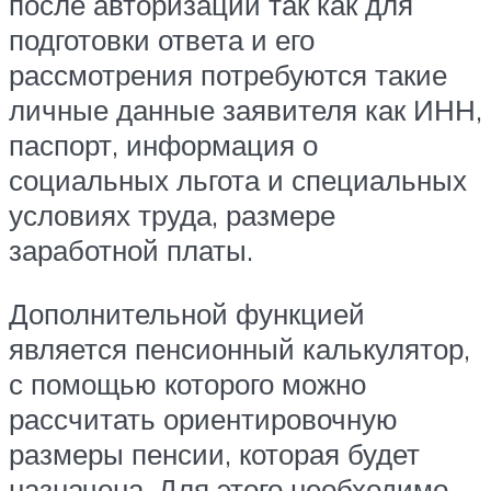
после авторизации так как для
подготовки ответа и его
рассмотрения потребуются такие
личные данные заявителя как ИНН,
паспорт, информация о
социальных льгота и специальных
условиях труда, размере
заработной платы.
Дополнительной функцией
является пенсионный калькулятор,
с помощью которого можно
рассчитать ориентировочную
размеры пенсии, которая будет
назначена. Для этого необходимо