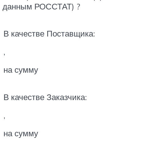
данным РОССТАТ) ?
В качестве Поставщика:
,
на сумму
В качестве Заказчика:
,
на сумму