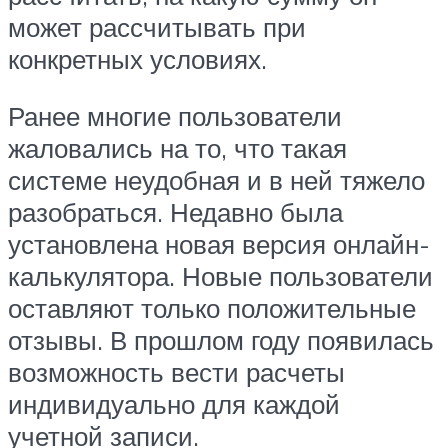
может рассчитывать при
конкретных условиях.
Ранее многие пользователи
жаловались на то, что такая
системе неудобная и в ней тяжело
разобраться. Недавно была
установлена новая версия онлайн-
калькулятора. Новые пользователи
оставляют только положительные
отзывы. В прошлом году появилась
возможность вести расчеты
индивидуально для каждой
учетной записи.