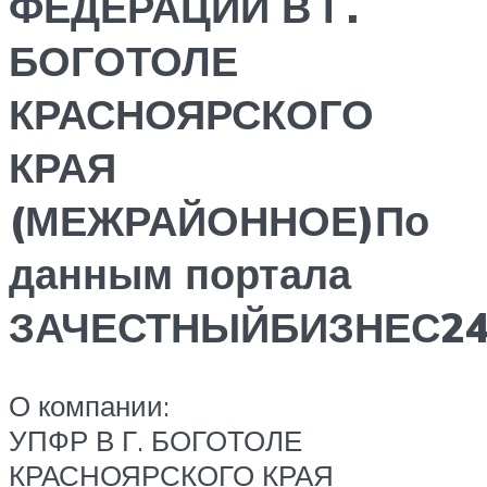
ФЕДЕРАЦИИ В Г.
БОГОТОЛЕ
КРАСНОЯРСКОГО
КРАЯ
(МЕЖРАЙОННОЕ)По
данным портала
ЗАЧЕСТНЫЙБИЗНЕС24
О компании:
УПФР В Г. БОГОТОЛЕ
КРАСНОЯРСКОГО КРАЯ