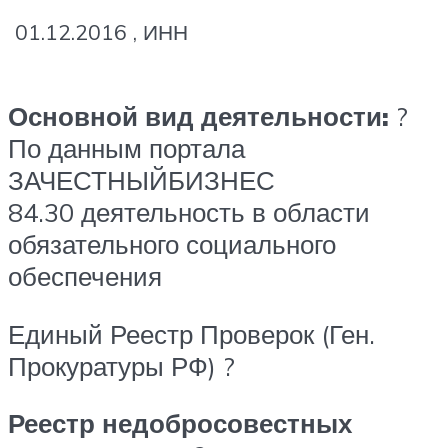
01.12.2016 , ИНН
Основной вид деятельности:
?
По данным портала
ЗАЧЕСТНЫЙБИЗНЕС
84.30 деятельность в области
обязательного социального
обеспечения
Единый Реестр Проверок (Ген.
Прокуратуры РФ) ?
Реестр недобросовестных