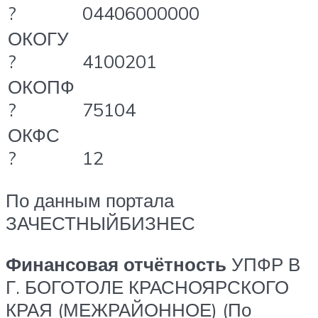
?
04406000000
ОКОГУ
?
4100201
ОКОПФ
?
75104
ОКФС
?
12
По данным портала
ЗАЧЕСТНЫЙБИЗНЕС
Финансовая отчётность
УПФР В
Г. БОГОТОЛЕ КРАСНОЯРСКОГО
КРАЯ (МЕЖРАЙОННОЕ) (По