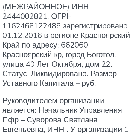
(МЕЖРАЙОННОЕ) ИНН
2444002821, ОГРН
1162468122486 зарегистрировано
01.12.2016 в регионе Красноярский
Край по адресу: 662060,
Красноярский кр, город Боготол,
улица 40 Лет Октября, дом 22.
Статус: Ликвидировано. Размер
Уставного Капитала – руб.
Руководителем организации
является: Начальник Управления
Пфр – Суворова Светлана
Евгеньевна, ИНН . У организации 1