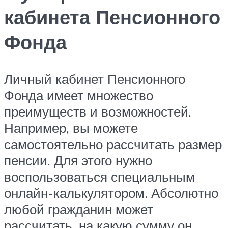
кабинета Пенсионного
Фонда
Личный кабинет Пенсионного
Фонда имеет множество
преимуществ и возможностей.
Например, вы можете
самостоятельно рассчитать размер
пенсии. Для этого нужно
воспользоваться специальным
онлайн-калькулятором. Абсолютно
любой гражданин может
рассчитать, на какую сумму он