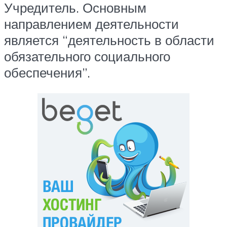
Учредитель. Основным
направлением деятельности
является “деятельность в области
обязательного социального
обеспечения”.