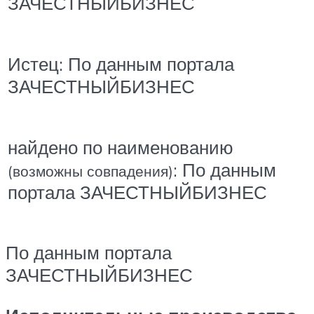
ЗАЧЕСТНЫЙБИЗНЕС
Истец: По данным портала
ЗАЧЕСТНЫЙБИЗНЕС
найдено по наименованию
: По данным
(возможны совпадения)
портала ЗАЧЕСТНЫЙБИЗНЕС
По данным портала
ЗАЧЕСТНЫЙБИЗНЕС