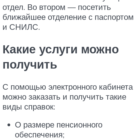
отдел. Во втором — посетить
ближайшее отделение с паспортом
и СНИЛС.
Какие услуги можно
получить
С помощью электронного кабинета
можно заказать и получить такие
виды справок:
О размере пенсионного
обеспечения;