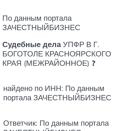
По данным портала
ЗАЧЕСТНЫЙБИЗНЕС
Судебные дела
УПФР В Г.
БОГОТОЛЕ КРАСНОЯРСКОГО
КРАЯ (МЕЖРАЙОННОЕ)
?
найдено по ИНН: По данным
портала ЗАЧЕСТНЫЙБИЗНЕС
Ответчик: По данным портала