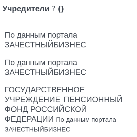
Учредители
?
()
По данным портала
ЗАЧЕСТНЫЙБИЗНЕС
По данным портала
ЗАЧЕСТНЫЙБИЗНЕС
ГОСУДАРСТВЕННОЕ
УЧРЕЖДЕНИЕ-ПЕНСИОННЫЙ
ФОНД РОССИЙСКОЙ
ФЕДЕРАЦИИ
По данным портала
ЗАЧЕСТНЫЙБИЗНЕС