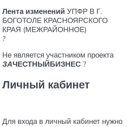
Лента изменений
УПФР В Г.
БОГОТОЛЕ КРАСНОЯРСКОГО
КРАЯ (МЕЖРАЙОННОЕ)
?
Не является участником проекта
ЗА
ЧЕСТНЫЙБИЗНЕС
?
Личный кабинет
Для входа в личный кабинет нужно