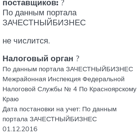
поставщиков:
?
По данным портала
ЗАЧЕСТНЫЙБИЗНЕС
не числится.
Налоговый орган
?
По данным портала ЗАЧЕСТНЫЙБИЗНЕС
Межрайонная Инспекция Федеральной
Налоговой Службы № 4 По Красноярскому
Краю
Дата постановки на учет: По данным
портала ЗАЧЕСТНЫЙБИЗНЕС
01.12.2016