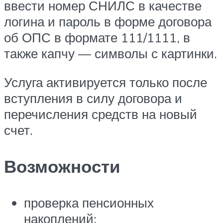
ввести номер СНИЛС в качестве
логина и пароль в форме договора
об ОПС в формате 111/1111, в
также капчу — символы с картинки.
Услуга активируется только после
вступления в силу договора и
перечисления средств на новый
счет.
Возможности
проверка пенсионных
накоплений;