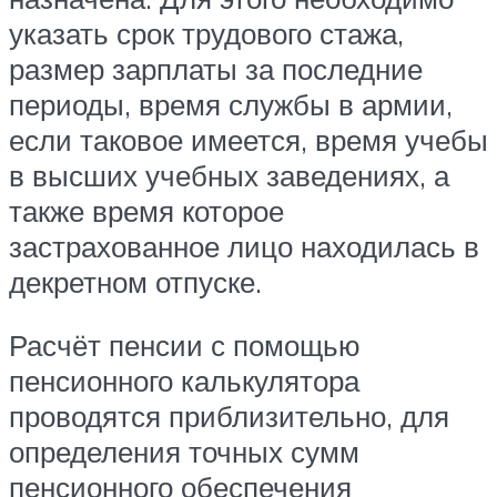
указать срок трудового стажа,
размер зарплаты за последние
периоды, время службы в армии,
если таковое имеется, время учебы
в высших учебных заведениях, а
также время которое
застрахованное лицо находилась в
декретном отпуске.
Расчёт пенсии с помощью
пенсионного калькулятора
проводятся приблизительно, для
определения точных сумм
пенсионного обеспечения