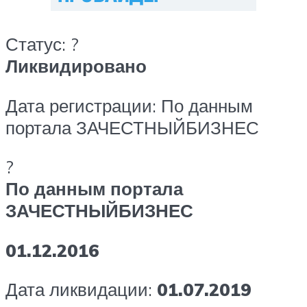
Статус: ?
Ликвидировано
Дата регистрации: По данным
портала ЗАЧЕСТНЫЙБИЗНЕС
?
По данным портала
ЗАЧЕСТНЫЙБИЗНЕС
01.12.2016
Дата ликвидации:
01.07.2019