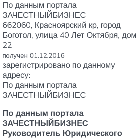
По данным портала
ЗАЧЕСТНЫЙБИЗНЕС
662060, Красноярский кр, город
Боготол, улица 40 Лет Октября, дом
22
получен 01.12.2016
зарегистрировано по данному
адресу:
По данным портала
ЗАЧЕСТНЫЙБИЗНЕС
По данным портала
ЗАЧЕСТНЫЙБИЗНЕС
Руководитель Юридического