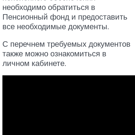
необходимо обратиться в
Пенсионный фонд и предоставить
все необходимые документы.
С перечнем требуемых документов
также можно ознакомиться в
личном кабинете.