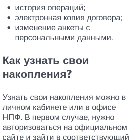
история операций;
электронная копия договора;
изменение анкеты с
персональными данными.
Как узнать свои
накопления?
Узнать свои накопления можно в
личном кабинете или в офисе
НПФ. В первом случае, нужно
авторизоваться на официальном
сайте и зайти в соответствующий