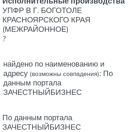
Исполнительные производства
УПФР В Г. БОГОТОЛЕ
КРАСНОЯРСКОГО КРАЯ
(МЕЖРАЙОННОЕ)
?
найдено по наименованию и
адресу
: По
(возможны совпадения)
данным портала
ЗАЧЕСТНЫЙБИЗНЕС
По данным портала
ЗАЧЕСТНЫЙБИЗНЕС