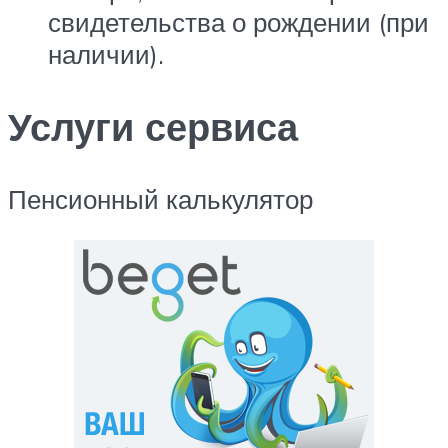
свидетельства о рождении (при
наличии).
Услуги сервиса
Пенсионный калькулятор