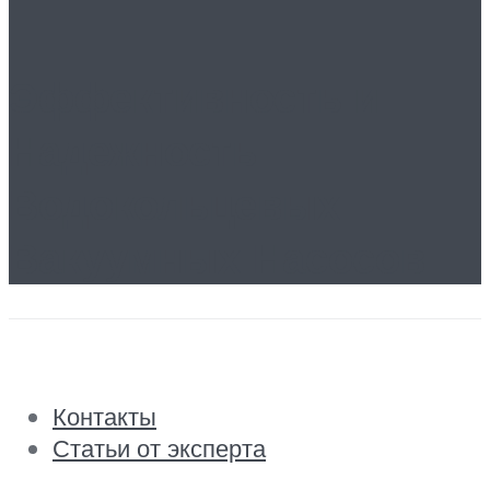
Эффективность и
Надежность
Водокольцевых
Вакуумных Насосов
Контакты
Статьи от эксперта