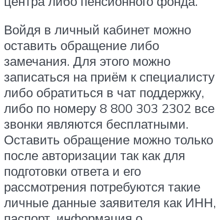
центра либо пенсионного фонда.
Войдя в личный кабинет можно
оставить обращение либо
замечания. Для этого можно
записаться на приём к специалисту
либо обратиться в чат поддержку,
либо по номеру 8 800 303 2302 все
звонки являются бесплатными.
Оставить обращение можно только
после авторизации так как для
подготовки ответа и его
рассмотрения потребуются такие
личные данные заявителя как ИНН,
паспорт, информация о