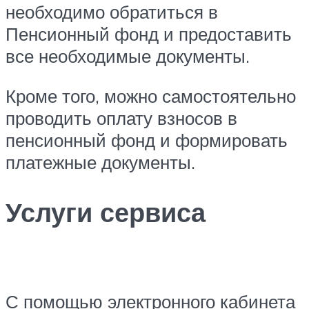
необходимо обратиться в
Пенсионный фонд и предоставить
все необходимые документы.
Кроме того, можно самостоятельно
проводить оплату взносов в
пенсионный фонд и формировать
платежные документы.
Услуги сервиса
С помощью электронного кабинета