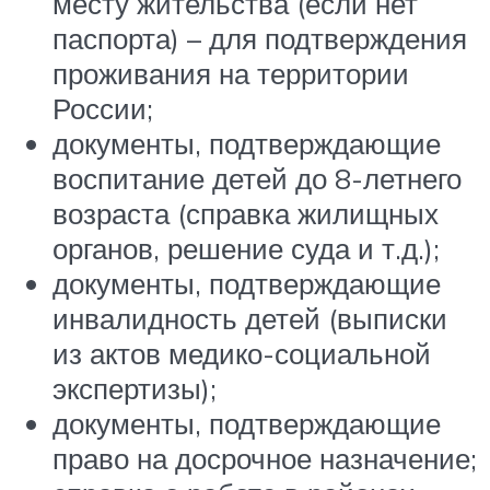
месту жительства (если нет
паспорта) – для подтверждения
проживания на территории
России;
документы, подтверждающие
воспитание детей до 8-летнего
возраста (справка жилищных
органов, решение суда и т.д.);
документы, подтверждающие
инвалидность детей (выписки
из актов медико-социальной
экспертизы);
документы, подтверждающие
право на досрочное назначение;