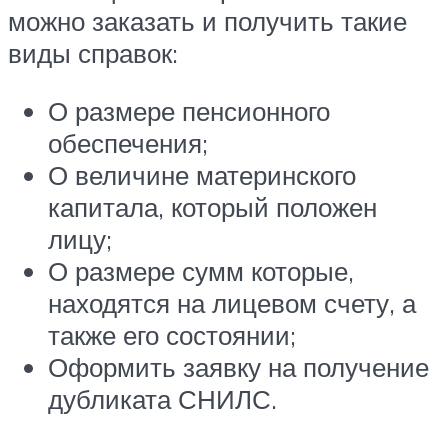
можно заказать и получить такие
виды справок:
О размере пенсионного
обеспечения;
О величине материнского
капитала, который положен
лицу;
О размере сумм которые,
находятся на лицевом счету, а
также его состоянии;
Оформить заявку на получение
дубликата СНИЛС.