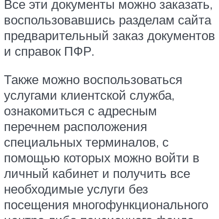
Все эти документы можно заказать,
воспользовавшись разделам сайта
предварительный заказ документов
и справок ПФР.
Также можно воспользоваться
услугами клиентской служба,
ознакомиться с адресным
перечнем расположения
специальных терминалов, с
помощью которых можно войти в
личный кабинет и получить все
необходимые услуги без
посещения многофункционального