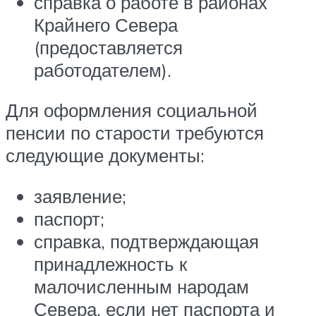
справка о работе в районах
Крайнего Севера
(предоставляется
работодателем).
Для оформления социальной
пенсии по старости требуются
следующие документы:
заявление;
паспорт;
справка, подтверждающая
принадлежность к
малочисленным народам
Севера, если нет паспорта и