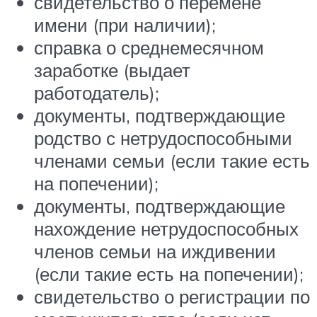
свидетельство о перемене
имени (при наличии);
справка о среднемесячном
заработке (выдает
работодатель);
документы, подтверждающие
родство с нетрудоспособными
членами семьи (если такие есть
на попечении);
документы, подтверждающие
нахождение нетрудоспособных
членов семьи на иждивении
(если такие есть на попечении);
свидетельство о регистрации по