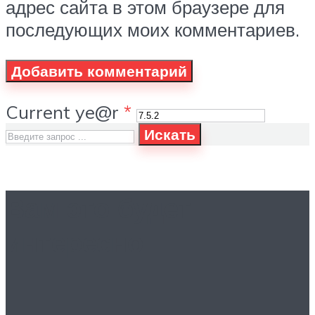
адрес сайта в этом браузере для
последующих моих комментариев.
Current ye@r
*
Искать
Вам это будет
интересно