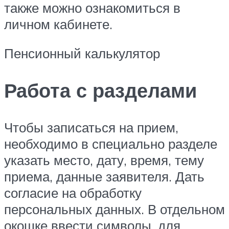
также можно ознакомиться в
личном кабинете.
Пенсионный калькулятор
Работа с разделами
Чтобы записаться на прием,
необходимо в специально разделе
указать место, дату, время, тему
приема, данные заявителя. Дать
согласие на обработку
персональных данных. В отдельном
окошке ввести символы, для