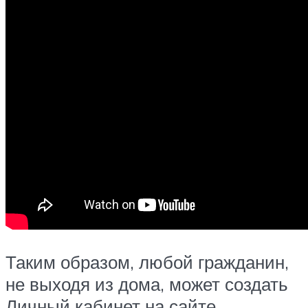
Таким образом, любой гражданин,
не выходя из дома, может создать
Личный кабинет на сайте