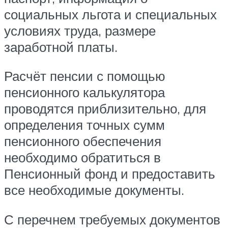
социальных льгота и специальных
условиях труда, размере
заработной платы.
Расчёт пенсии с помощью
пенсионного калькулятора
проводятся приблизительно, для
определения точных сумм
пенсионного обеспечения
необходимо обратиться в
Пенсионный фонд и предоставить
все необходимые документы.
С перечнем требуемых документов