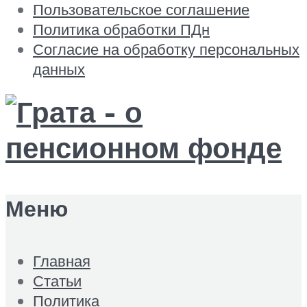
Пользовательское соглашение
Политика обработки ПДн
Согласие на обработку персональных
данных
Меню
Главная
Статьи
Политика