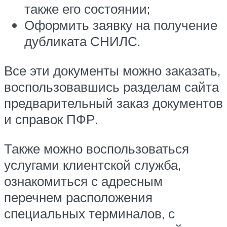
также его состоянии;
Оформить заявку на получение
дубликата СНИЛС.
Все эти документы можно заказать,
воспользовавшись разделам сайта
предварительный заказ документов
и справок ПФР.
Также можно воспользоваться
услугами клиентской служба,
ознакомиться с адресным
перечнем расположения
специальных терминалов, с