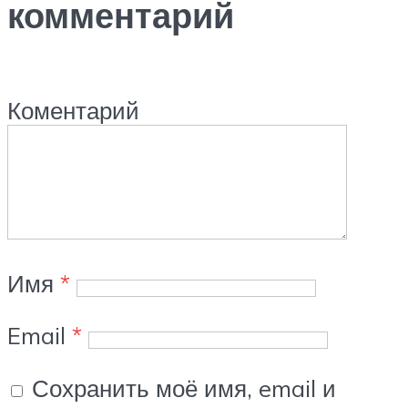
комментарий
Коментарий
Имя
*
Email
*
Сохранить моё имя, email и