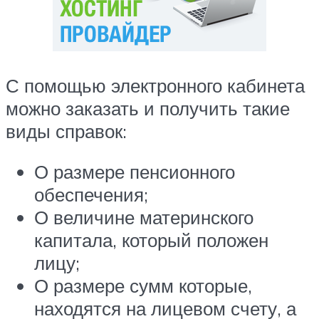
С помощью электронного кабинета
можно заказать и получить такие
виды справок:
О размере пенсионного
обеспечения;
О величине материнского
капитала, который положен
лицу;
О размере сумм которые,
находятся на лицевом счету, а