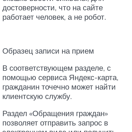
достоверности, что на сайте
работает человек, а не робот.
Образец записи на прием
В соответствующем разделе, с
помощью сервиса Яндекс-карта,
гражданин точечно может найти
клиентскую службу.
Раздел «Обращения граждан»
позволяет отправить запрос в
электронном виде или получить