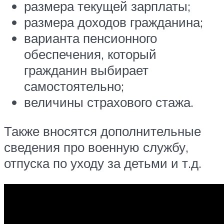
размера текущей зарплаты;
размера доходов гражданина;
варианта пенсионного
обеспечения, который
гражданин выбирает
самостоятельно;
величины страхового стажа.
Также вносятся дополнительные
сведения про военную службу,
отпуска по уходу за детьми и т.д.