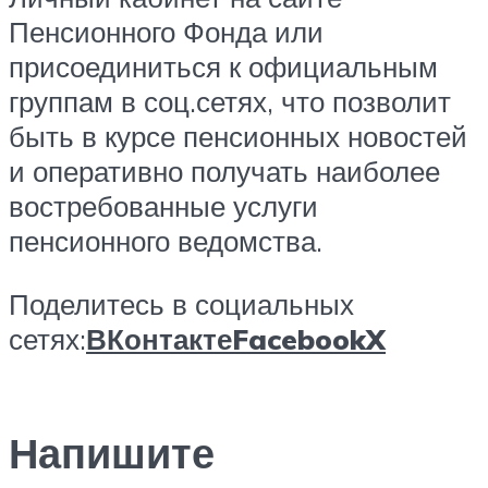
Пенсионного Фонда или
присоединиться к официальным
группам в соц.сетях, что позволит
быть в курсе пенсионных новостей
и оперативно получать наиболее
востребованные услуги
пенсионного ведомства.
Поделитесь в социальных
сетях:
ВКонтакте
Facebook
X
Напишите