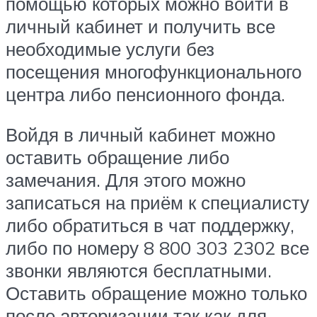
помощью которых можно войти в
личный кабинет и получить все
необходимые услуги без
посещения многофункционального
центра либо пенсионного фонда.
Войдя в личный кабинет можно
оставить обращение либо
замечания. Для этого можно
записаться на приём к специалисту
либо обратиться в чат поддержку,
либо по номеру 8 800 303 2302 все
звонки являются бесплатными.
Оставить обращение можно только
после авторизации так как для