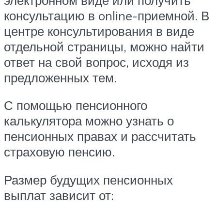
консультацию в online-приемной. В
центре консультирования в виде
отдельной страницы, можно найти
ответ на свой вопрос, исходя из
предложенных тем.
С помощью пенсионного
калькулятора можно узнать о
пенсионных правах и рассчитать
страховую пенсию.
Размер будущих пенсионных
выплат зависит от: