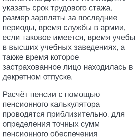
указать срок трудового стажа,
размер зарплаты за последние
периоды, время службы в армии,
если таковое имеется, время учебы
в высших учебных заведениях, а
также время которое
застрахованное лицо находилась в
декретном отпуске.
Расчёт пенсии с помощью
пенсионного калькулятора
проводятся приблизительно, для
определения точных сумм
пенсионного обеспечения