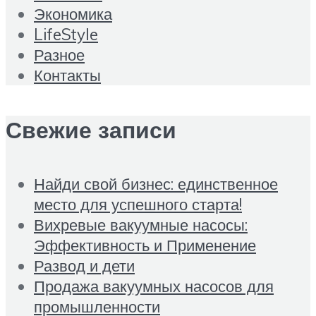
Экономика
LifeStyle
Разное
Контакты
Свежие записи
Найди свой бизнес: единственное
место для успешного старта!
Вихревые вакуумные насосы:
Эффективность и Применение
Развод и дети
Продажа вакуумных насосов для
промышленности