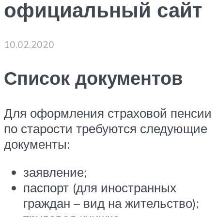
официальный сайт
10.02.2020
Список документов
Для оформления страховой пенсии
по старости требуются следующие
документы:
заявление;
паспорт (для иностранных
граждан – вид на жительство);