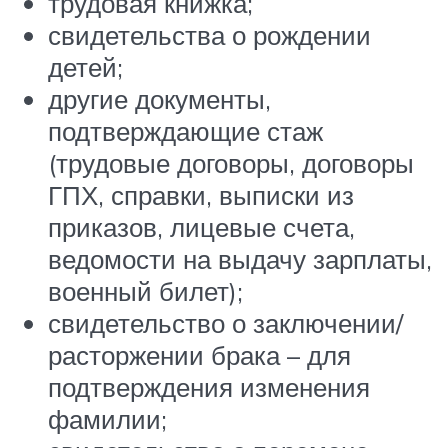
трудовая книжка;
свидетельства о рождении
детей;
другие документы,
подтверждающие стаж
(трудовые договоры, договоры
ГПХ, справки, выписки из
приказов, лицевые счета,
ведомости на выдачу зарплаты,
военный билет);
свидетельство о заключении/
расторжении брака – для
подтверждения изменения
фамилии;