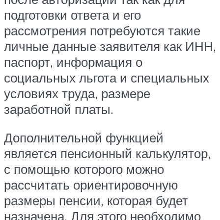
подготовки ответа и его
рассмотрения потребуются такие
личные данные заявителя как ИНН,
паспорт, информация о
социальных льгота и специальных
условиях труда, размере
заработной платы.
Дополнительной функцией
является пенсионный калькулятор,
с помощью которого можно
рассчитать ориентировочную
размеры пенсии, которая будет
назначена. Для этого необходимо