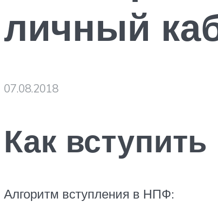
личный ка
07.08.2018
Как вступить
Алгоритм вступления в НПФ: