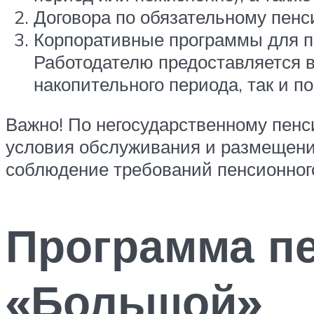
Договора по обязательному пенс
Корпоративные программы для пе
Работодателю предоставляется в
накопительного периода, так и 
Важно! По негосударственному пен
условия обслуживания и размещени
соблюдение требований пенсионног
Программа п
«Большой»