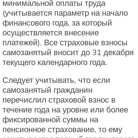
минимальной оплаты труда
(учитывается параметр на начало
финансового года, за который
осуществляется внесение
платежей). Все страховые взносы
самозанятый вносит до 31 декабря
текущего календарного года.
Следует учитывать, что если
самозанятый гражданин
перечислил страховой взнос в
течение года на уровне или более
фиксированной суммы на
пенсионное страхование, то ему