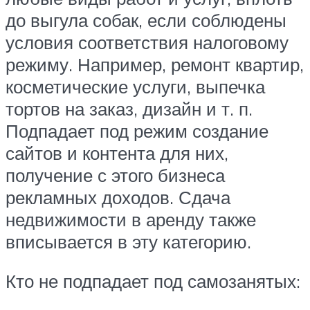
до выгула собак, если соблюдены
условия соответствия налоговому
режиму. Например, ремонт квартир,
косметические услуги, выпечка
тортов на заказ, дизайн и т. п.
Подпадает под режим создание
сайтов и контента для них,
получение с этого бизнеса
рекламных доходов. Сдача
недвижимости в аренду также
вписывается в эту категорию.
Кто не подпадает под самозанятых: