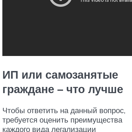
ИП или самозанятые
граждане – что лучше
Чтобы ответить на данный вопрос,
требуется оценить преимущества
каждого вида легализации