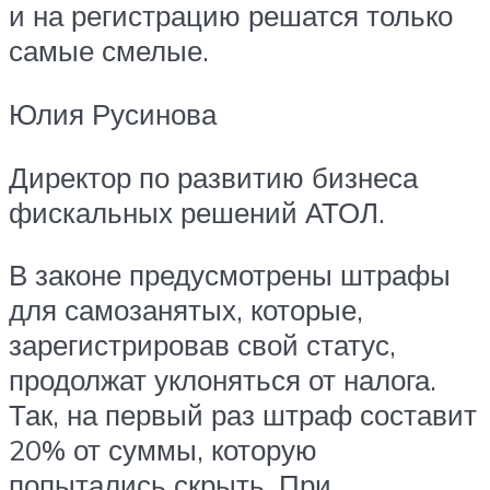
и на регистрацию решатся только
самые смелые.
Юлия Русинова
Директор по развитию бизнеса
фискальных решений АТОЛ.
В законе предусмотрены штрафы
для самозанятых, которые,
зарегистрировав свой статус,
продолжат уклоняться от налога.
Так, на первый раз штраф составит
20% от суммы, которую
попытались скрыть. При