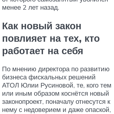
менее 2 лет назад.
Как новый закон
повлияет на тех, кто
работает на себя
По мнению директора по развитию
бизнеса фискальных решений
АТОЛ Юлии Русиновой, те, кого тем
или иным образом коснётся новый
законопроект, поначалу отнесутся к
нему с недоверием и даже опаской,