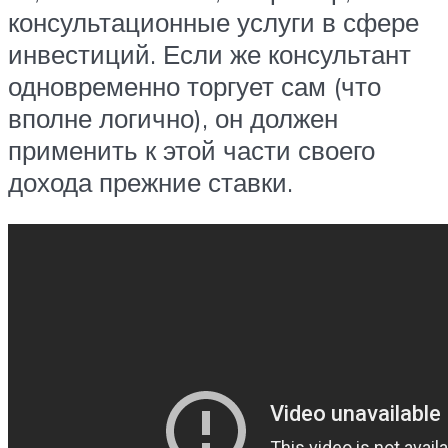
консультационные услуги в сфере
инвестиций. Если же консультант
одновременно торгует сам (что
вполне логично), он должен
применить к этой части своего
дохода прежние ставки.