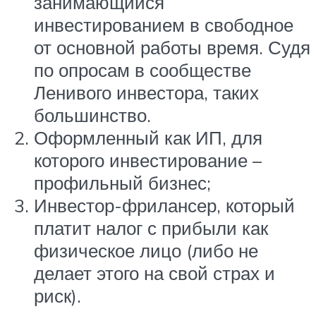
занимающийся
инвестированием в свободное
от основной работы время. Судя
по опросам в сообществе
Ленивого инвестора, таких
большинство.
Оформленный как ИП, для
которого инвестирование –
профильный бизнес;
Инвестор-фрилансер, который
платит налог с прибыли как
физическое лицо (либо не
делает этого на свой страх и
риск).