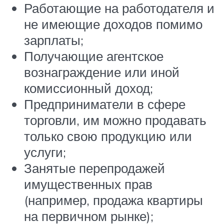
Работающие на работодателя и
не имеющие доходов помимо
зарплаты;
Получающие агентское
вознаграждение или иной
комиссионный доход;
Предприниматели в сфере
торговли, им можно продавать
только свою продукцию или
услуги;
Занятые перепродажей
имущественных прав
(например, продажа квартиры
на первичном рынке);