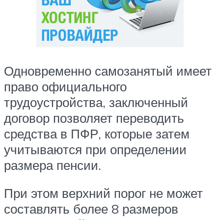
Одновременно самозанятый имеет
право официального
трудоустройства, заключенный
договор позволяет переводить
средства в ПФР, которые затем
учитываются при определении
размера пенсии.
При этом верхний порог не может
составлять более 8 размеров