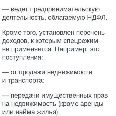
— ведёт предпринимательскую
деятельность, облагаемую НДФЛ.
Кроме того, установлен перечень
доходов, к которым спецрежим
не применяется. Например, это
поступления:
— от продажи недвижимости
и транспорта;
— передачи имущественных прав
на недвижимость (кроме аренды
или найма жилья);