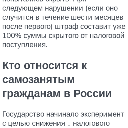
следующем нарушении (если оно
случится в течение шести месяцев
после первого) штраф составит уже
100% суммы скрытого от налоговой
поступления.
Кто относится к
самозанятым
гражданам в России
Государство начинало эксперимент
с целью снижения ↓ налогового