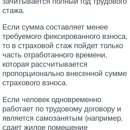
зачитывается полный год трудового
стажа.
Если сумма составляет менее
требуемого фиксированного взноса,
то в страховой стаж пойдет только
часть отработанного времени,
которая рассчитывается
пропорционально внесенной сумме
страхового взноса.
Если человек одновременно
работает по трудовому договору и
является самозанятым (например,
сдает жилое помещение