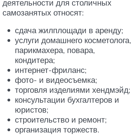
деятельности для столичных
самозанятых относят:
сдача жилплощади в аренду;
услуги домашнего косметолога,
парикмахера, повара,
кондитера;
интернет-фриланс;
фото- и видеосъемка;
торговля изделиями хендмэйд;
консультации бухгалтеров и
юристов;
строительство и ремонт;
организация торжеств.