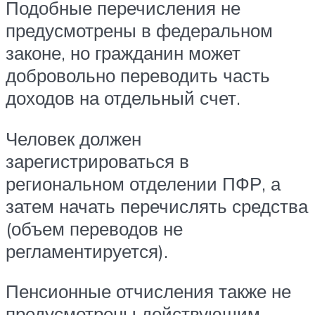
Подобные перечисления не
предусмотрены в федеральном
законе, но гражданин может
добровольно переводить часть
доходов на отдельный счет.
Человек должен
зарегистрироваться в
региональном отделении ПФР, а
затем начать перечислять средства
(объем переводов не
регламентируется).
Пенсионные отчисления также не
предусмотрены действующим