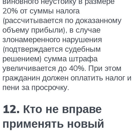
виновного неустойку в размере
20% от суммы налога
(рассчитывается по доказанному
объему прибыли), в случае
злонамеренного нарушения
(подтверждается судебным
решением) сумма штрафа
увеличивается до 40%. При этом
гражданин должен оплатить налог и
пени за просрочку.
12. Кто не вправе
применять новый