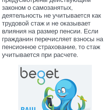
законом о самозанятых,
деятельность не учитывается как
трудовой стаж и не оказывает
влияния на размер пенсии. Если
гражданин перечисляет взносы на
пенсионное страхование, то стаж
учитывается при расчете.