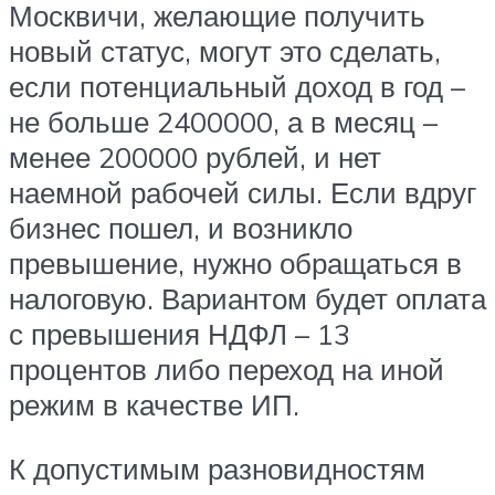
Москвичи, желающие получить
новый статус, могут это сделать,
если потенциальный доход в год –
не больше 2400000, а в месяц –
менее 200000 рублей, и нет
наемной рабочей силы. Если вдруг
бизнес пошел, и возникло
превышение, нужно обращаться в
налоговую. Вариантом будет оплата
с превышения НДФЛ – 13
процентов либо переход на иной
режим в качестве ИП.
К допустимым разновидностям