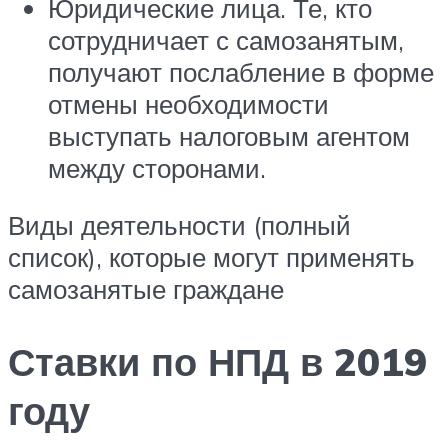
Юридические лица. Те, кто
сотрудничает с самозанятым,
получают послабление в форме
отмены необходимости
выступать налоговым агентом
между сторонами.
Виды деятельности (полный
список), которые могут применять
самозанятые граждане
Ставки по НПД в 2019
году