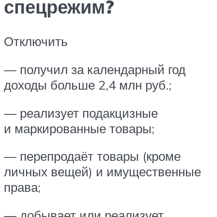
спецрежим?
Отключить
— получил за календарный год
доходы больше 2,4 млн руб.;
— реализует подакцизные
и маркированные товары;
— перепродаёт товары (кроме
личных вещей) и имущественные
права;
— добывает или реализует