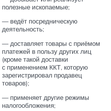
полезные ископаемые;
— ведёт посредническую
деятельность;
— доставляет товары с приёмом
платежей в пользу других лиц
(кроме такой доставки
с применением ККТ, которую
зарегистрировал продавец
товаров);
— применяет другие режимы
налогообложения;