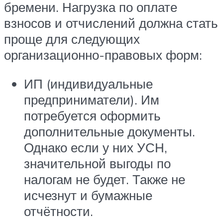
бремени. Нагрузка по оплате
взносов и отчислений должна стать
проще для следующих
организационно-правовых форм:
ИП (индивидуальные
предприниматели). Им
потребуется оформить
дополнительные документы.
Однако если у них УСН,
значительной выгоды по
налогам не будет. Также не
исчезнут и бумажные
отчётности.