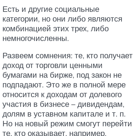
Есть и другие социальные
категории, но они либо являются
комбинацией этих трех, либо
немногочисленны.
Развеем сомнения: те, кто получает
доход от торговли ценными
бумагами на бирже, под закон не
подпадают. Это же в полной мере
относится к доходам от долевого
участия в бизнесе – дивидендам,
долям в уставном капитале и т. п.
Но на новый режим смогут перейти
те, кто оказывает, например,