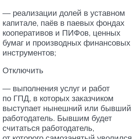
— реализации долей в уставном
капитале, паёв в паевых фондах
кооперативов и ПИФов, ценных
бумаг и производных финансовых
инструментов;
Отключить
— выполнения услуг и работ
по ГПД, в которых заказчиком
выступает нынешний или бывший
работодатель. Бывшим будет
считаться работодатель,
от которого самозанятый уволился