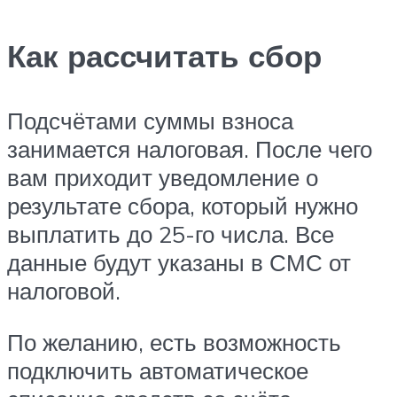
Как рассчитать сбор
Подсчётами суммы взноса
занимается налоговая. После чего
вам приходит уведомление о
результате сбора, который нужно
выплатить до 25-го числа. Все
данные будут указаны в СМС от
налоговой.
По желанию, есть возможность
подключить автоматическое