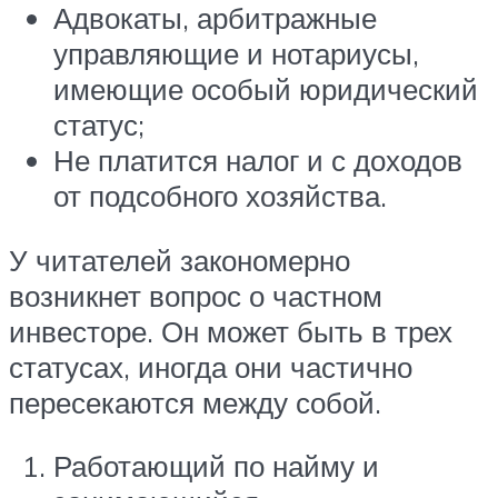
Адвокаты, арбитражные
управляющие и нотариусы,
имеющие особый юридический
статус;
Не платится налог и с доходов
от подсобного хозяйства.
У читателей закономерно
возникнет вопрос о частном
инвесторе. Он может быть в трех
статусах, иногда они частично
пересекаются между собой.
Работающий по найму и