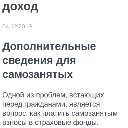
доход
04.12.2019
Дополнительные
сведения для
самозанятых
Одной из проблем, встающих
перед гражданами, является
вопрос, как платить самозанятым
взносы в страховые фонды.