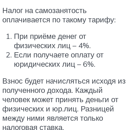
Налог на самозанятость
оплачивается по такому тарифу:
При приёме денег от
физических лиц – 4%.
Если получаете оплату от
юридических лиц – 6%.
Взнос будет начисляться исходя из
полученного дохода. Каждый
человек может принять деньги от
физических и юр.лиц. Разницей
между ними является только
налоговая ставка.