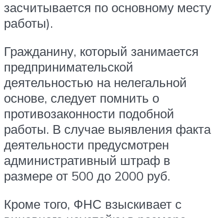
засчитывается по основному месту
работы).
Гражданину, который занимается
предпринимательской
деятельностью на нелегальной
основе, следует помнить о
противозаконности подобной
работы. В случае выявления факта
деятельности предусмотрен
административный штраф в
размере от 500 до 2000 руб.
Кроме того, ФНС взыскивает с