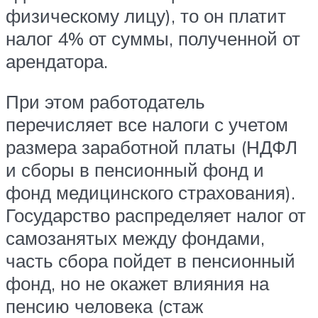
физическому лицу), то он платит
налог 4% от суммы, полученной от
арендатора.
При этом работодатель
перечисляет все налоги с учетом
размера заработной платы (НДФЛ
и сборы в пенсионный фонд и
фонд медицинского страхования).
Государство распределяет налог от
самозанятых между фондами,
часть сбора пойдет в пенсионный
фонд, но не окажет влияния на
пенсию человека (стаж