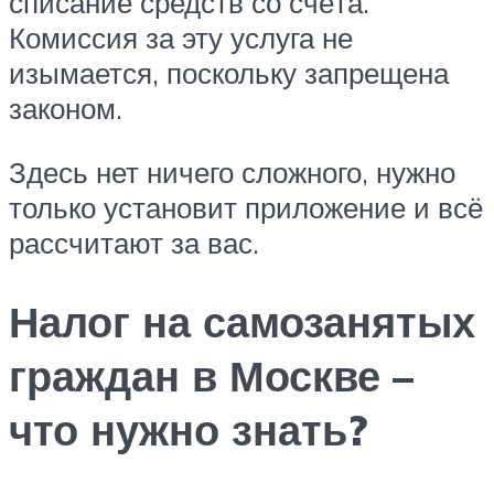
списание средств со счёта.
Комиссия за эту услуга не
изымается, поскольку запрещена
законом.
Здесь нет ничего сложного, нужно
только установит приложение и всё
рассчитают за вас.
Налог на самозанятых
граждан в Москве –
что нужно знать?