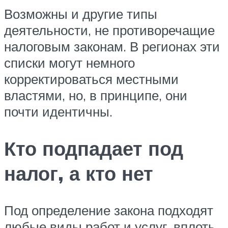
Возможны и другие типы
деятельности, не противоречащие
налоговым законам. В регионах эти
списки могут немного
корректироваться местными
властями, но, в принципе, они
почти идентичны.
Кто подпадает под
налог, а кто нет
Под определение закона подходят
любые виды работ и услуг, вплоть