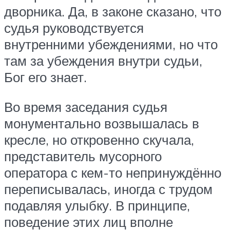
дворника. Да, в законе сказано, что
судья руководствуется
внутренними убеждениями, но что
там за убеждения внутри судьи,
Бог его знает.
Во время заседания судья
монументально возвышалась в
кресле, но откровенно скучала,
представитель мусорного
оператора с кем-то непринуждённо
переписывалась, иногда с трудом
подавляя улыбку. В принципе,
поведение этих лиц вполне