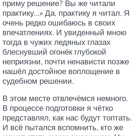
приму решение? Вы же читали
практику…» Да, практику я читал. Я
очень редко ошибаюсь в своих
впечатлениях. И увиденный мною
тогда в чужих ледяных глазах
блеснувший огонёк глубокой
неприязни, почти ненависти позже
нашёл достойное воплощение в
судебном решении.
В этом месте отвлечёмся немного.
В процессе подготовки я чётко
представлял, как нас будут топтать.
И всё пытался вспомнить, кто же