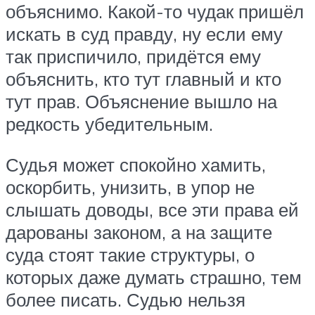
объяснимо. Какой-то чудак пришёл
искать в суд правду, ну если ему
так приспичило, придётся ему
объяснить, кто тут главный и кто
тут прав. Объяснение вышло на
редкость убедительным.
Судья может спокойно хамить,
оскорбить, унизить, в упор не
слышать доводы, все эти права ей
дарованы законом, а на защите
суда стоят такие структуры, о
которых даже думать страшно, тем
более писать. Судью нельзя