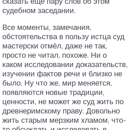
сказать ещё пару слов об этом
судебном заседании.
Все моменты, замечания,
обстоятельства в пользу истца суд
мастерски отмёл, даже не так,
просто не читал, похоже. Ни о
каком исследовании доказательств,
изучении фактов речи и близко не
было. Ну что же, мир меняется,
появляются новые традиции,
ценности, не может же суд жить по
древнеримскому праву. Довольно
жить старым мерзким хламом, что-
то обсуждать и исследовать в