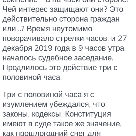
Чей интерес защищают они? Это
действительно сторона граждан
или…? Время неутомимо
поворачивало стрелки часов, и 27
декабря 2019 года в 9 часов утра
началось судебное заседание.
Продлилось это действие три с
половиной часа.
Три с половиной часа я с
изумлением убеждался, что
законы, кодексы, Конституция
имеют в суде такое же значение,
как прошлогодний снег для