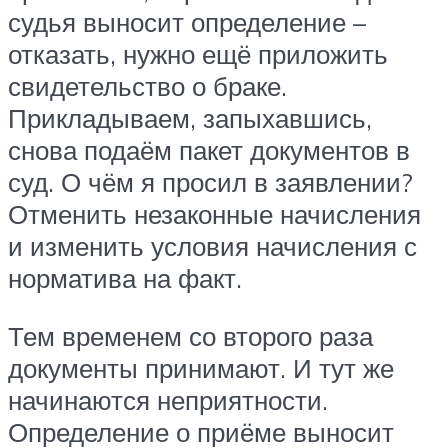
судья выносит определение –
отказать, нужно ещё приложить
свидетельство о браке.
Прикладываем, запыхавшись,
снова подаём пакет документов в
суд. О чём я просил в заявлении?
Отменить незаконные начисления
и изменить условия начисления с
норматива на факт.
Тем временем со второго раза
документы принимают. И тут же
начинаются неприятности.
Определение о приёме выносит