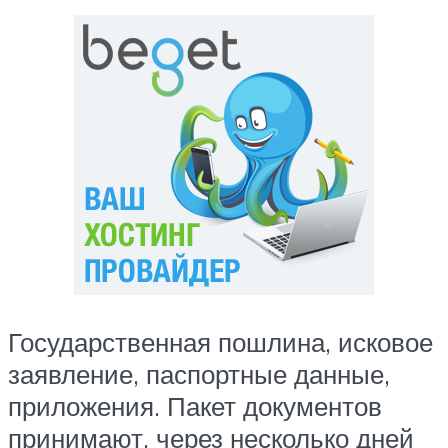
Государственная пошлина, исковое
заявление, паспортные данные,
приложения. Пакет документов
принимают, через несколько дней