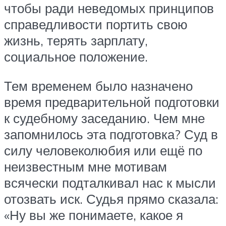
чтобы ради неведомых принципов
справедливости портить свою
жизнь, терять зарплату,
социальное положение.
Тем временем было назначено
время предварительной подготовки
к судебному заседанию. Чем мне
запомнилось эта подготовка? Суд в
силу человеколюбия или ещё по
неизвестным мне мотивам
всячески подталкивал нас к мысли
отозвать иск. Судья прямо сказала:
«Ну вы же понимаете, какое я