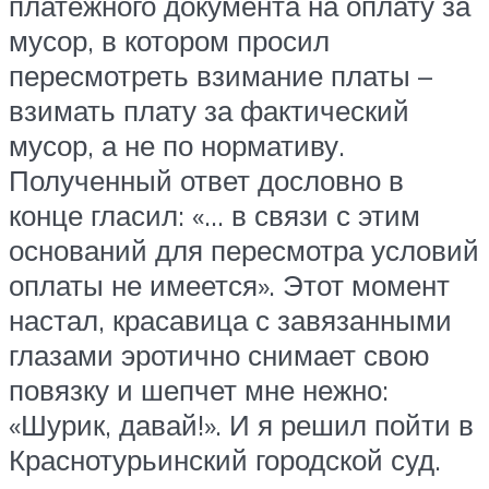
платёжного документа на оплату за
мусор, в котором просил
пересмотреть взимание платы –
взимать плату за фактический
мусор, а не по нормативу.
Полученный ответ дословно в
конце гласил: «… в связи с этим
оснований для пересмотра условий
оплаты не имеется». Этот момент
настал, красавица с завязанными
глазами эротично снимает свою
повязку и шепчет мне нежно:
«Шурик, давай!». И я решил пойти в
Краснотурьинский городской суд.