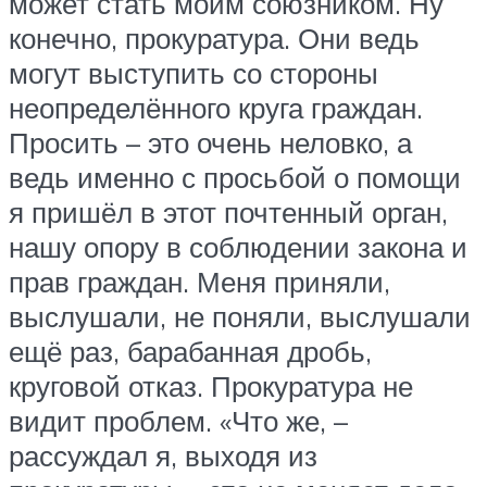
может стать моим союзником. Ну
конечно, прокуратура. Они ведь
могут выступить со стороны
неопределённого круга граждан.
Просить – это очень неловко, а
ведь именно с просьбой о помощи
я пришёл в этот почтенный орган,
нашу опору в соблюдении закона и
прав граждан. Меня приняли,
выслушали, не поняли, выслушали
ещё раз, барабанная дробь,
круговой отказ. Прокуратура не
видит проблем. «Что же, –
рассуждал я, выходя из