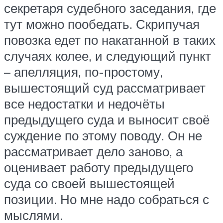
секретаря судебного заседания, где
тут можно пообедать. Скрипучая
повозка едет по накатанной в таких
случаях колее, и следующий пункт
– апелляция, по-простому,
вышестоящий суд рассматривает
все недостатки и недочёты
предыдущего суда и выносит своё
суждение по этому поводу. Он не
рассматривает дело заново, а
оценивает работу предыдущего
суда со своей вышестоящей
позиции. Но мне надо собраться с
мыслями.