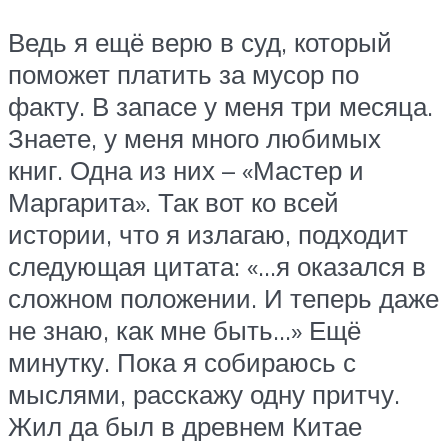
Ведь я ещё верю в суд, который
поможет платить за мусор по
факту. В запасе у меня три месяца.
Знаете, у меня много любимых
книг. Одна из них – «Мастер и
Маргарита». Так вот ко всей
истории, что я излагаю, подходит
следующая цитата: «…я оказался в
сложном положении. И теперь даже
не знаю, как мне быть…» Ещё
минутку. Пока я собираюсь с
мыслями, расскажу одну притчу.
Жил да был в древнем Китае