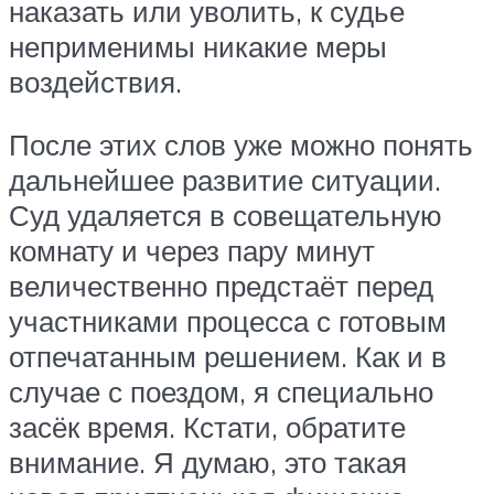
наказать или уволить, к судье
неприменимы никакие меры
воздействия.
После этих слов уже можно понять
дальнейшее развитие ситуации.
Суд удаляется в совещательную
комнату и через пару минут
величественно предстаёт перед
участниками процесса с готовым
отпечатанным решением. Как и в
случае с поездом, я специально
засёк время. Кстати, обратите
внимание. Я думаю, это такая