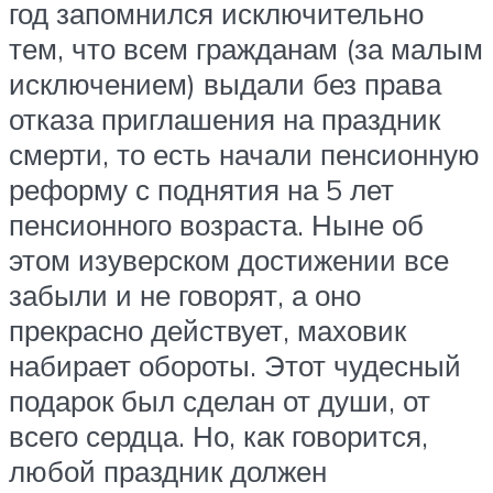
год запомнился исключительно
тем, что всем гражданам (за малым
исключением) выдали без права
отказа приглашения на праздник
смерти, то есть начали пенсионную
реформу с поднятия на 5 лет
пенсионного возраста. Ныне об
этом изуверском достижении все
забыли и не говорят, а оно
прекрасно действует, маховик
набирает обороты. Этот чудесный
подарок был сделан от души, от
всего сердца. Но, как говорится,
любой праздник должен