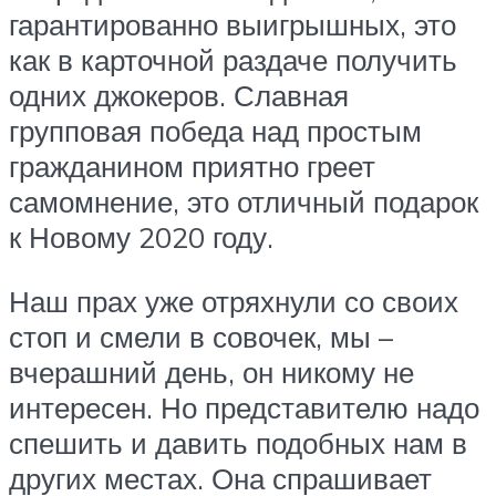
гарантированно выигрышных, это
как в карточной раздаче получить
одних джокеров. Славная
групповая победа над простым
гражданином приятно греет
самомнение, это отличный подарок
к Новому 2020 году.
Наш прах уже отряхнули со своих
стоп и смели в совочек, мы –
вчерашний день, он никому не
интересен. Но представителю надо
спешить и давить подобных нам в
других местах. Она спрашивает