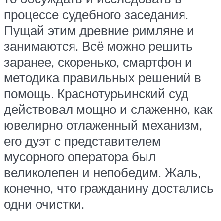
процессе судебного заседания.
Пущай этим древние римляне и
занимаются. Всё можно решить
заранее, скоренько, смартфон и
методика правильных решений в
помощь. Краснотурьинский суд
действовал мощно и слаженно, как
ювелирно отлаженный механизм,
его дуэт с представителем
мусорного оператора был
великолепен и непобедим. Жаль,
конечно, что гражданину достались
одни очистки.