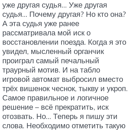
уже другая судья… Уже другая
судья… Почему другая? Но кто она?
А эта судья уже ранее
рассматривала мой иск о
восстановлении поезда. Когда я это
увидел, мысленный органчик
проиграл самый печальный
траурный мотив. И на табло
игровой автомат выбросил вместо
трёх вишенок чеснок, тыкву и укроп.
Самое правильное и логичное
решение – всё прекратить, иск
отозвать. Но… Теперь я пишу эти
слова. Необходимо отметить такую