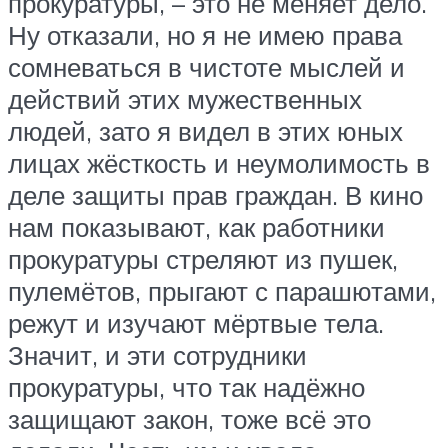
прокуратуры, – это не меняет дело.
Ну отказали, но я не имею права
сомневаться в чистоте мыслей и
действий этих мужественных
людей, зато я видел в этих юных
лицах жёсткость и неумолимость в
деле защиты прав граждан. В кино
нам показывают, как работники
прокуратуры стреляют из пушек,
пулемётов, прыгают с парашютами,
режут и изучают мёртвые тела.
Значит, и эти сотрудники
прокуратуры, что так надёжно
защищают закон, тоже всё это