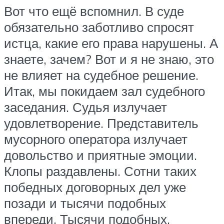
Вот что ещё вспомнил. В суде
обязательно заботливо спросят
истца, какие его права нарушены. А
знаете, зачем? Вот и я не знаю, это
не влияет на судебное решение.
Итак, мы покидаем зал судебного
заседания. Судья излучает
удовлетворение. Представитель
мусорного оператора излучает
довольство и приятные эмоции.
Клопы раздавлены. Сотни таких
победных договорных дел уже
позади и тысячи подобных
впереди. Тысячи подобных,