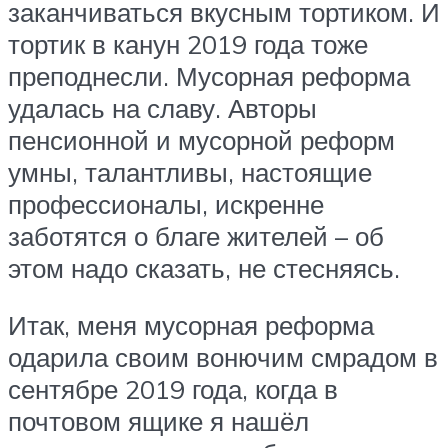
заканчиваться вкусным тортиком. И
тортик в канун 2019 года тоже
преподнесли. Мусорная реформа
удалась на славу. Авторы
пенсионной и мусорной реформ
умны, талантливы, настоящие
профессионалы, искренне
заботятся о благе жителей – об
этом надо сказать, не стесняясь.
Итак, меня мусорная реформа
одарила своим вонючим смрадом в
сентябре 2019 года, когда в
почтовом ящике я нашёл