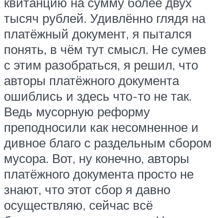
квитанцию на сумму более двух
тысяч рублей. Удивлённо глядя на
платёжный документ, я пытался
понять, в чём тут смысл. Не сумев
с этим разобраться, я решил, что
авторы платёжного документа
ошиблись и здесь что-то не так.
Ведь мусорную реформу
преподносили как несомненное и
дивное благо с раздельным сбором
мусора. Вот, ну конечно, авторы
платёжного документа просто не
знают, что этот сбор я давно
осуществляю, сейчас всё