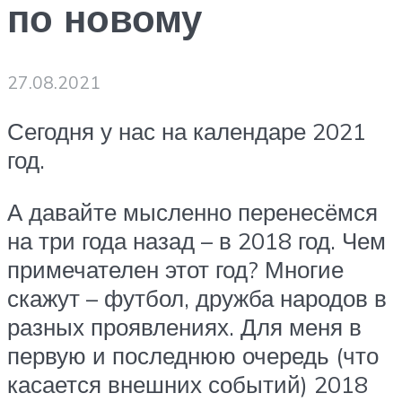
по новому
27.08.2021
Сегодня у нас на календаре 2021
год.
А давайте мысленно перенесёмся
на три года назад – в 2018 год. Чем
примечателен этот год? Многие
скажут – футбол, дружба народов в
разных проявлениях. Для меня в
первую и последнюю очередь (что
касается внешних событий) 2018