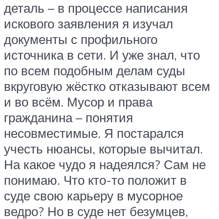
деталь – в процессе написания
искового заявления я изучал
документы с профильного
источника в сети. И уже знал, что
по всем подобным делам суды
вкруговую жёстко отказывают всем
и во всём. Мусор и права
гражданина – понятия
несовместимые. Я постарался
учесть нюансы, которые вычитал.
На какое чудо я надеялся? Сам не
понимаю. Что кто-то положит в
суде свою карьеру в мусорное
ведро? Но в суде нет безумцев,