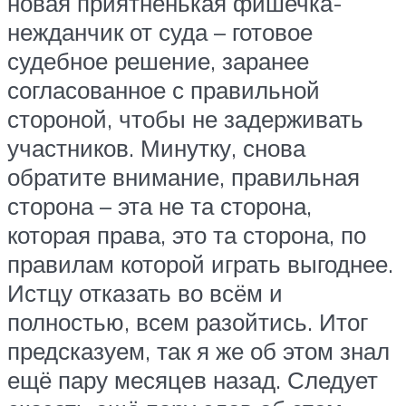
новая приятненькая фишечка-
нежданчик от суда – готовое
судебное решение, заранее
согласованное с правильной
стороной, чтобы не задерживать
участников. Минутку, снова
обратите внимание, правильная
сторона – эта не та сторона,
которая права, это та сторона, по
правилам которой играть выгоднее.
Истцу отказать во всём и
полностью, всем разойтись. Итог
предсказуем, так я же об этом знал
ещё пару месяцев назад. Следует