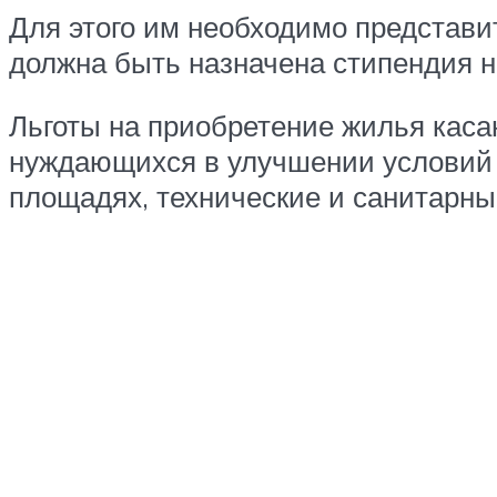
Для этого им необходимо представи
должна быть назначена стипендия н
Льготы на приобретение жилья каса
нуждающихся в улучшении условий 
площадях, технические и санитарн