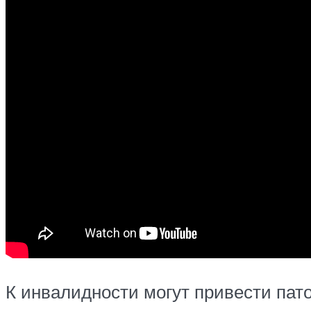
К инвалидности могут привести пато