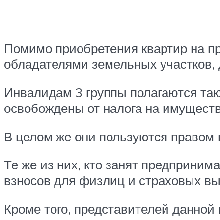
Помимо приобретения квартир на пр
обладателями земельных участков,
Инвалидам 3 группы полагаются та
освобождены от налога на имуществ
В целом же они пользуются правом 
Те же из них, кто занят предприни
взносов для физлиц и страховых вы
Кроме того, представителей данной