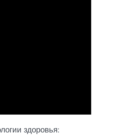
логии здоровья: