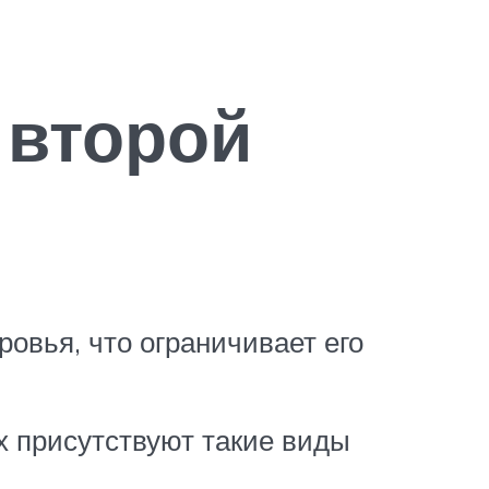
 второй
ровья, что ограничивает его
ых присутствуют такие виды