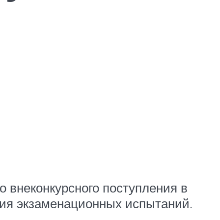
о внеконкурсного поступления в
ния экзаменационных испытаний.