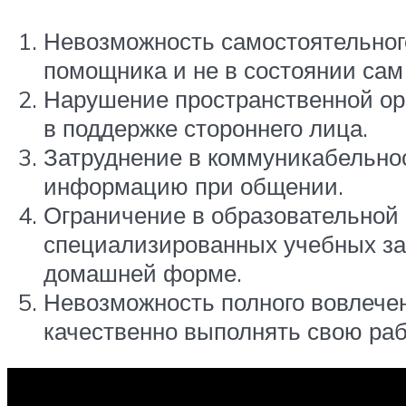
Невозможность самостоятельного
помощника и не в состоянии сам
Нарушение пространственной ор
в поддержке стороннего лица.
Затруднение в коммуникабельнос
информацию при общении.
Ограничение в образовательной 
специализированных учебных за
домашней форме.
Невозможность полного вовлечен
качественно выполнять свою раб