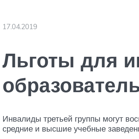
17.04.2019
Льготы для и
образовател
Инвалиды третьей группы могут вос
средние и высшие учебные заведен