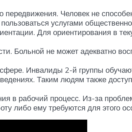
 передвижения. Человек не способен
 пользоваться услугами общественног
иентации. Для ориентирования в тек
ти. Больной не может адекватно вос
сфере. Инвалиды 2-й группы обучаю
ведениях. Таким людям также доступ
ия в рабочий процесс. Из-за пробле
оту либо ему требуются для этого о