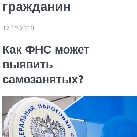
гражданин
17.12.2018
Как ФНС может
выявить
самозанятых?