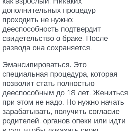
как взрослый. Никаких
дополнительных процедур
проходить не нужно:
дееспособность подтвердит
свидетельство о браке. После
развода она сохраняется.
Эмансипироваться. Это
специальная процедура, которая
позволит стать полностью
дееспособным до 18 лет. Жениться
при этом не надо. Но нужно начать
зарабатывать, получить согласие
родителей, органов опеки или идти
в суд, чтобы доказать свою