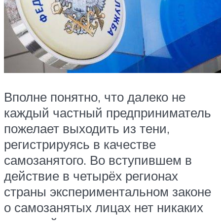
Вполне понятно, что далеко не
каждый частный предприниматель
пожелает выходить из тени,
регистрируясь в качестве
самозанятого. Во вступившем в
действие в четырёх регионах
страны экспериментальном законе
о самозанятых лицах нет никаких