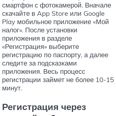
смартфон с фотокамерой. Вначале
скачайте в App Store или Google
Play мобильное приложение «Мой
налог». После установки
приложения в разделе
«Регистрация» выберите
регистрацию по паспорту, а далее
следите за подсказками
приложения. Весь процесс
регистрации займет не более 10-15
минут.
Регистрация через