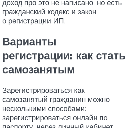
доход про это не написано, но есть
гражданский кодекс и закон
о регистрации ИП.
Варианты
регистрации: как стать
самозанятым
Зарегистрироваться как
самозанятый гражданин можно
несколькими способами:
зарегистрироваться онлайн по
паспорту, через личный кабинет