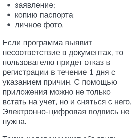
заявление;
копию паспорта;
личное фото.
Если программа выявит
несоответствие в документах, то
пользователю придет отказ в
регистрации в течение 1 дня с
указанием причин. С помощью
приложения можно не только
встать на учет, но и сняться с него.
Электронно-цифровая подпись не
нужна.