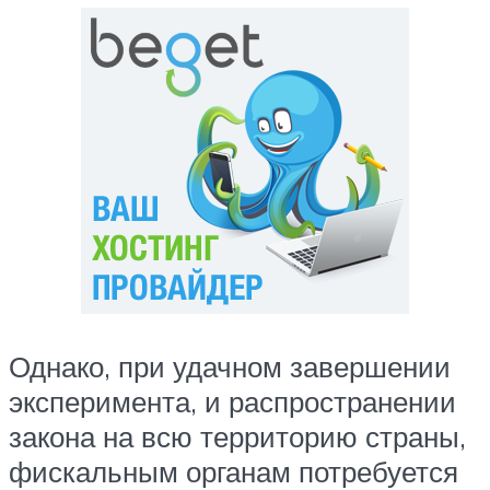
Однако, при удачном завершении
эксперимента, и распространении
закона на всю территорию страны,
фискальным органам потребуется