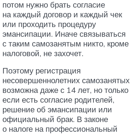
потом нужно брать согласие
на каждый договор и каждый чек
или проходить процедуру
эмансипации. Иначе связываться
с таким самозанятым никто, кроме
налоговой, не захочет.
Поэтому регистрация
несовершеннолетних самозанятых
возможна даже с 14 лет, но только
если есть согласие родителей,
решение об эмансипации или
официальный брак. В законе
о налоге на профессиональный