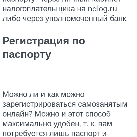
налогоплательщика на nalog.ru
либо через уполномоченный банк.
Регистрация по
паспорту
Можно ли и как можно
зарегистрироваться самозанятым
онлайн? Можно и этот способ
максимально удобен, т. к. вам
потребуется лишь паспорт и