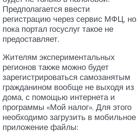
Предполагается ввести
регистрацию через сервис МФЦ, но
пока портал госуслуг такое не
предоставляет.
Жителям экспериментальных
регионов также можно будет
зарегистрироваться самозанятым
гражданином вообще не выходя из
дома, с помощью интернета и
программы «Мой налог». Для этого
необходимо загрузить в мобильное
приложение файлы: