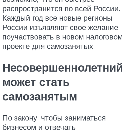
распространится по всей России.
Каждый год все новые регионы
России изъявляют свое желание
поучаствовать в новом налоговом
проекте для самозанятых.
Несовершеннолетний
может стать
самозанятым
По закону, чтобы заниматься
бизнесом и отвечать