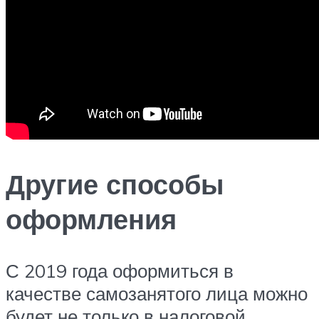
Другие способы
оформления
С 2019 года оформиться в
качестве самозанятого лица можно
будет не только в налоговой.