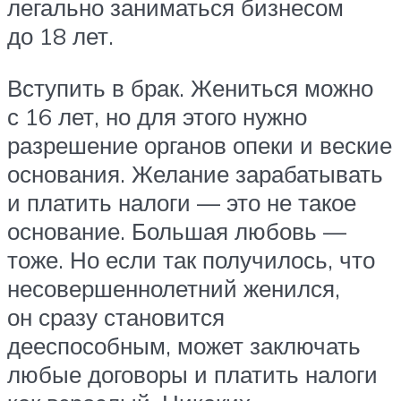
легально заниматься бизнесом
до 18 лет.
Вступить в брак. Жениться можно
с 16 лет, но для этого нужно
разрешение органов опеки и веские
основания. Желание зарабатывать
и платить налоги — это не такое
основание. Большая любовь —
тоже. Но если так получилось, что
несовершеннолетний женился,
он сразу становится
дееспособным, может заключать
любые договоры и платить налоги