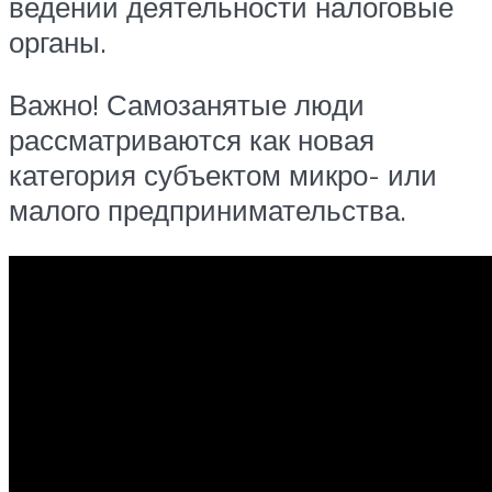
ведении деятельности налоговые
органы.
Важно! Самозанятые люди
рассматриваются как новая
категория субъектом микро- или
малого предпринимательства.