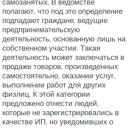
самозанятых. В ведомстве
полагают, что под это определение
подпадают граждане, ведущие
предпринимательскую
деятельность, основанную лишь на
собственном участии. Такая
деятельность может заключаться в
продаже товаров, произведенных
самостоятельно, оказании услуг,
выполнении работ для других
физлиц. К этой категории
предложено отнести людей,
которые не зарегистрировались в
качестве ИП, но уведомивших о