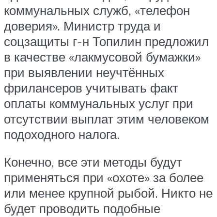
коммунальных служб, «телефон
доверия». Министр труда и
соцзащиты г-н Топилин предложил
в качестве «лакмусовой бумажки»
при выявлении неучтённых
фрилансеров учитывать факт
оплаты коммунальных услуг при
отсутствии выплат этим человеком
подоходного налога.
Конечно, все эти методы будут
применяться при «охоте» за более
или менее крупной рыбой. Никто не
будет проводить подобные