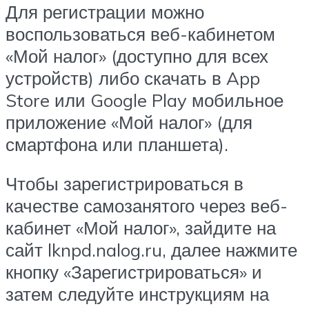
Для регистрации можно
воспользоваться веб-кабинетом
«Мой налог» (доступно для всех
устройств) либо скачать в App
Store или Google Play мобильное
приложение «Мой налог» (для
смартфона или планшета).
Чтобы зарегистрироваться в
качестве самозанятого через веб-
кабинет «Мой налог», зайдите на
сайт lknpd.nalog.ru, далее нажмите
кнопку «Зарегистрироваться» и
затем следуйте инструкциям на