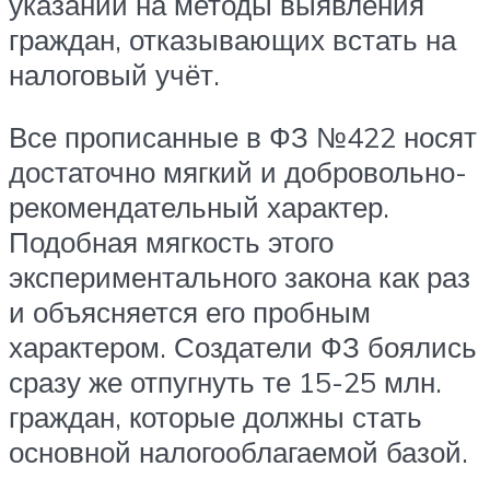
указаний на методы выявления
граждан, отказывающих встать на
налоговый учёт.
Все прописанные в ФЗ №422 носят
достаточно мягкий и добровольно-
рекомендательный характер.
Подобная мягкость этого
экспериментального закона как раз
и объясняется его пробным
характером. Создатели ФЗ боялись
сразу же отпугнуть те 15-25 млн.
граждан, которые должны стать
основной налогооблагаемой базой.