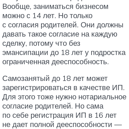
Вообще, заниматься бизнесом
можно с 14 лет. Но только
с согласия родителей. Они должны
давать такое согласие на каждую
сделку, потому что без
эмансипации до 18 лет у подростка
ограниченная дееспособность.
Самозанятый до 18 лет может
зарегистрироваться в качестве ИП.
Для этого тоже нужно нотариальное
согласие родителей. Но сама
по себе регистрация ИП в 16 лет
не дает полной дееспособности —