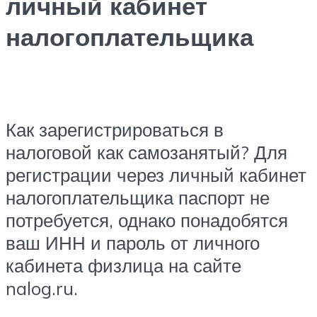
личный кабинет
налогоплательщика
Как зарегистрироваться в
налоговой как самозанятый? Для
регистрации через личный кабинет
налогоплательщика паспорт не
потребуется, однако понадобятся
ваш ИНН и пароль от личного
кабинета физлица на сайте
nalog.ru.