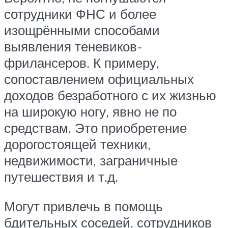
сотрудники ФНС и более
изощрёнными способами
выявления теневиков-
фрилансеров. К примеру,
сопоставлением официальных
доходов безработного с их жизнью
на широкую ногу, явно не по
средствам. Это приобретение
дорогостоящей техники,
недвижимости, заграничные
путешествия и т.д.
Могут привлечь в помощь
бдительных соседей, сотрудников