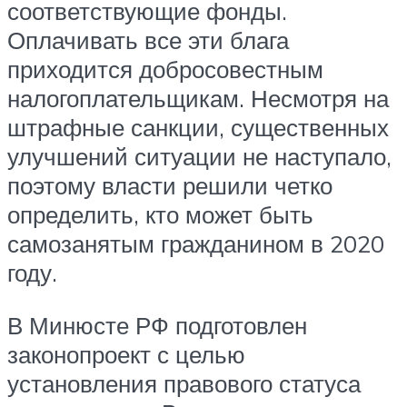
соответствующие фонды.
Оплачивать все эти блага
приходится добросовестным
налогоплательщикам. Несмотря на
штрафные санкции, существенных
улучшений ситуации не наступало,
поэтому власти решили четко
определить, кто может быть
самозанятым гражданином в 2020
году.
В Минюсте РФ подготовлен
законопроект с целью
установления правового статуса