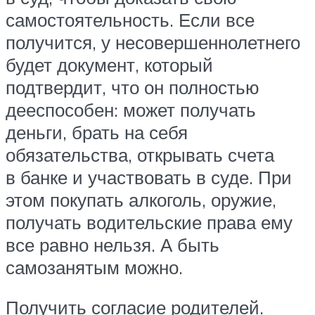
самостоятельность. Если все
получится, у несовершеннолетнего
будет документ, который
подтвердит, что он полностью
дееспособен: может получать
деньги, брать на себя
обязательства, открывать счета
в банке и участвовать в суде. При
этом покупать алкоголь, оружие,
получать водительские права ему
все равно нельзя. А быть
самозанятым можно.
Получить согласие родителей.