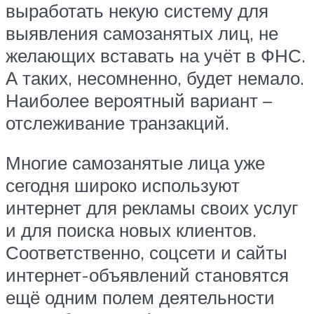
выработать некую систему для
выявления самозанятых лиц, не
желающих вставать на учёт в ФНС.
А таких, несомненно, будет немало.
Наиболее вероятный вариант –
отслеживание транзакций.
Многие самозанятые лица уже
сегодня широко используют
интернет для рекламы своих услуг
и для поиска новых клиентов.
Соответственно, соцсети и сайты
интернет-объявлений становятся
ещё одним полем деятельности