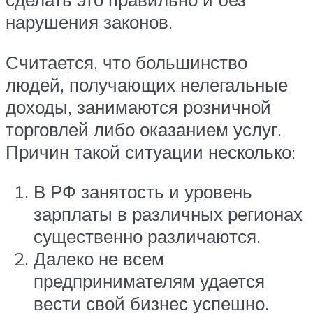
нарушения законов.
Считается, что большинство
людей, получающих нелегальные
доходы, занимаются розничной
торговлей либо оказанием услуг.
Причин такой ситуации несколько:
В РФ занятость и уровень
зарплаты в различных регионах
существенно различаются.
Далеко не всем
предпринимателям удается
вести свой бизнес успешно.