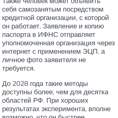
Также человек может объявить
себя самозанятым посредством
кредитной организации, с которой
он работает. Заявление и копию
паспорта в ИФНС отправляет
уполномоченная организация через
интернет с применением ЭЦП, а
личное фото заявителя не
требуется.
До 2028 года такие методы
доступны более, чем для десятка
областей РФ. При хороших
результатах эксперимента, вполне
возможно, что он быстрее