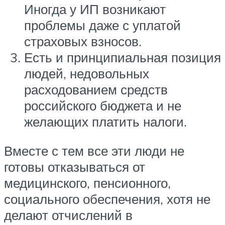
Иногда у ИП возникают
проблемы даже с уплатой
страховых взносов.
Есть и принципиальная позиция
людей, недовольных
расходованием средств
российского бюджета и не
желающих платить налоги.
Вместе с тем все эти люди не
готовы отказываться от
медицинского, пенсионного,
социального обеспечения, хотя не
делают отчислений в