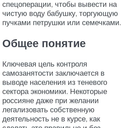
спецоперации, чтобы вывести на
чистую воду бабушку, торгующую
пучками петрушки или семечками.
Общее понятие
Ключевая цель контроля
самозанятости заключается в
выводе населения из теневого
сектора экономики. Некоторые
россияне даже при желании
легализовать собственную
деятельность не в курсе, как
сделать это правильно и без