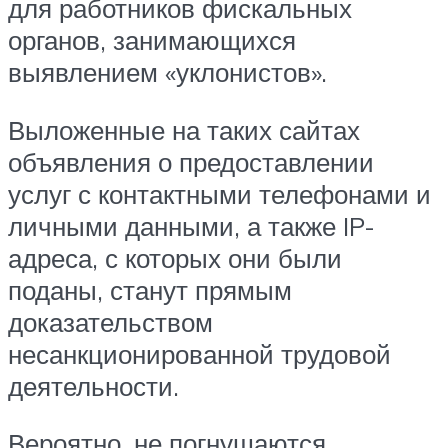
для работников фискальных
органов, занимающихся
выявлением «уклонистов».
Выложенные на таких сайтах
объявления о предоставлении
услуг с контактными телефонами и
личными данными, а также IP-
адреса, с которых они были
поданы, станут прямым
доказательством
несанкционированной трудовой
деятельности.
Вероятно, не погнушаются