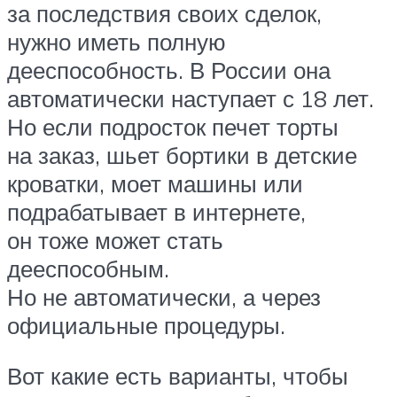
за последствия своих сделок,
нужно иметь полную
дееспособность. В России она
автоматически наступает с 18 лет.
Но если подросток печет торты
на заказ, шьет бортики в детские
кроватки, моет машины или
подрабатывает в интернете,
он тоже может стать
дееспособным.
Но не автоматически, а через
официальные процедуры.
Вот какие есть варианты, чтобы