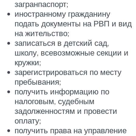
загранпаспорт;
иностранному гражданину
подать документы на РВП и вид
на жительство;
записаться в детский сад,
школу, всевозможные секции и
кружки;
зарегистрироваться по месту
пребывания;
получить информацию по
налоговым, судебным
задолженностям и провести
оплату;
получить права на управление