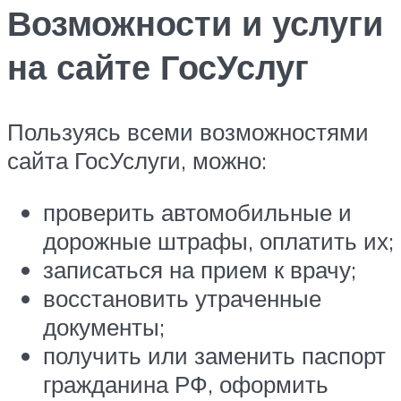
Возможности и услуги
на сайте ГосУслуг
Пользуясь всеми возможностями
сайта ГосУслуги, можно:
проверить автомобильные и
дорожные штрафы, оплатить их;
записаться на прием к врачу;
восстановить утраченные
документы;
получить или заменить паспорт
гражданина РФ, оформить