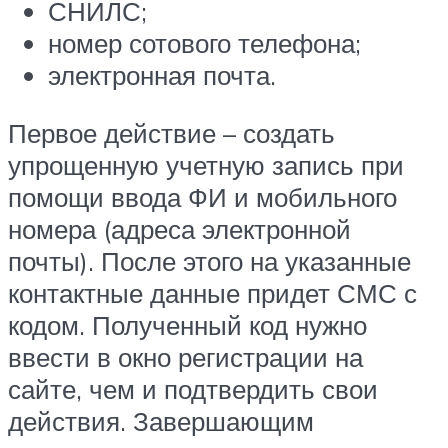
СНИЛС;
номер сотового телефона;
электронная почта.
Первое действие – создать
упрощенную учетную запись при
помощи ввода ФИ и мобильного
номера (адреса электронной
почты). После этого на указанные
контактные данные придет СМС с
кодом. Полученный код нужно
ввести в окно регистрации на
сайте, чем и подтвердить свои
действия. Завершающим