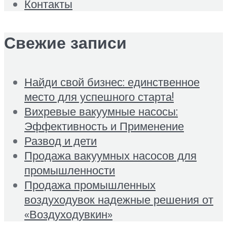
Контакты
Свежие записи
Найди свой бизнес: единственное
место для успешного старта!
Вихревые вакуумные насосы:
Эффективность и Применение
Развод и дети
Продажа вакуумных насосов для
промышленности
Продажа промышленных
воздуходувок надежные решения от
«Воздуходувкин»