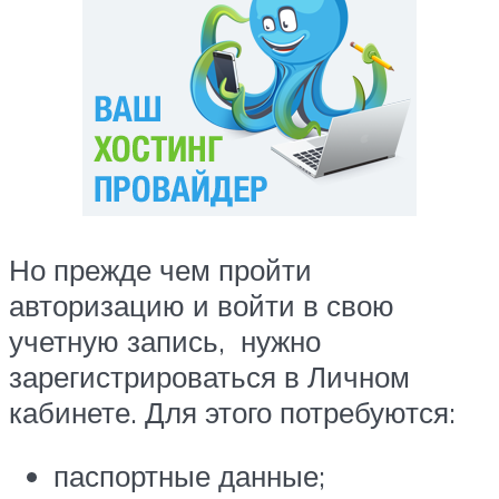
Но прежде чем пройти
авторизацию и войти в свою
учетную запись, нужно
зарегистрироваться в Личном
кабинете. Для этого потребуются:
паспортные данные;