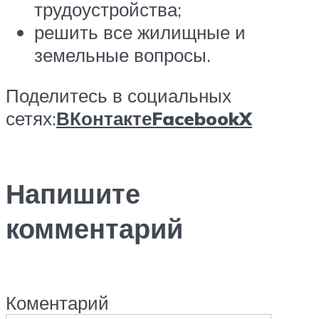
трудоустройства;
решить все жилищные и
земельные вопросы.
Поделитесь в социальных
сетях:
ВКонтакте
Facebook
X
Напишите
комментарий
Коментарий