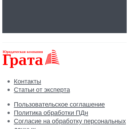
Водокольцевых
Вакуумных Насосов
Контакты
Статьи от эксперта
Пользовательское соглашение
Политика обработки ПДн
Согласие на обработку персональных