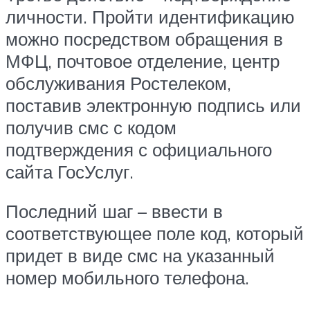
личности. Пройти идентификацию
можно посредством обращения в
МФЦ, почтовое отделение, центр
обслуживания Ростелеком,
поставив электронную подпись или
получив смс с кодом
подтверждения с официального
сайта ГосУслуг.
Последний шаг – ввести в
соответствующее поле код, который
придет в виде смс на указанный
номер мобильного телефона.