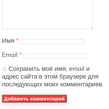
Имя
*
Email
*
Сохранить моё имя, email и
адрес сайта в этом браузере для
последующих моих комментариев.