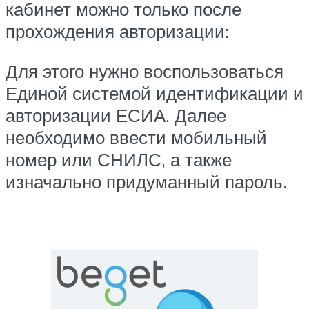
кабинет можно только после
прохождения авторизации:
Для этого нужно воспользоваться
Единой системой идентификации и
авторизации ЕСИА. Далее
необходимо ввести мобильный
номер или СНИЛС, а также
изначально придуманный пароль.