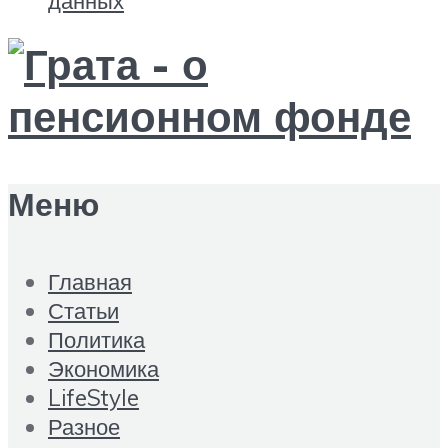
данных
Меню
Главная
Статьи
Политика
Экономика
LifeStyle
Разное