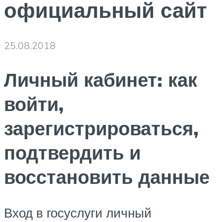
официальный сайт
25.08.2018
Личный кабинет: как
войти,
зарегистрироваться,
подтвердить и
восстановить данные
Вход в госуслуги личный