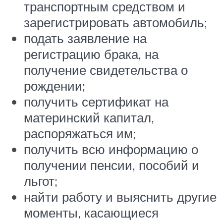
транспортным средством и
зарегистрировать автомобиль;
подать заявление на
регистрацию брака, на
получение свидетельства о
рождении;
получить сертификат на
материнский капитал,
распоряжаться им;
получить всю информацию о
получении пенсии, пособий и
льгот;
найти работу и выяснить другие
моменты, касающиеся