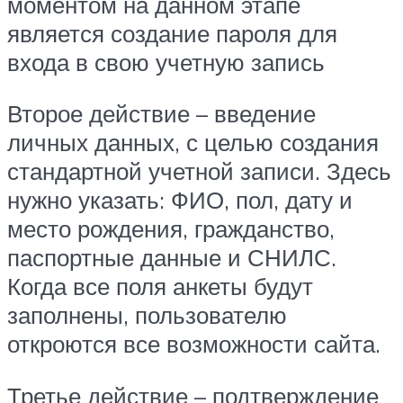
моментом на данном этапе
является создание пароля для
входа в свою учетную запись
Второе действие – введение
личных данных, с целью создания
стандартной учетной записи. Здесь
нужно указать: ФИО, пол, дату и
место рождения, гражданство,
паспортные данные и СНИЛС.
Когда все поля анкеты будут
заполнены, пользователю
откроются все возможности сайта.
Третье действие – подтверждение