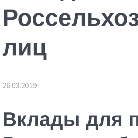
Россельхоз
лиц
26.03.2019
Вклады для 