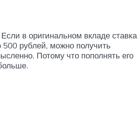
 Если в оригинальном вкладе ставка
о 500 рублей, можно получить
мысленно. Потому что пополнять его
больше.