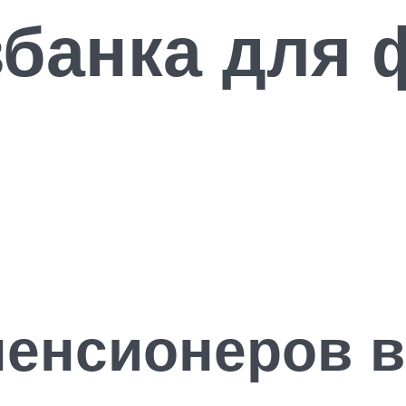
банка для 
пенсионеров в