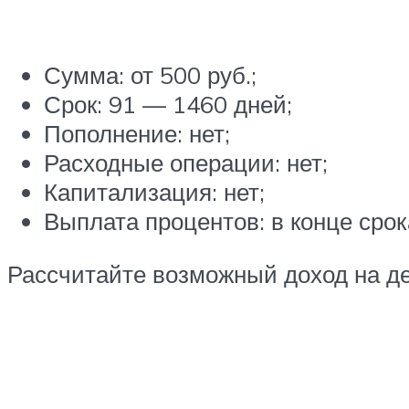
Сумма: от 500 руб.;
Срок: 91 — 1460 дней;
Пополнение: нет;
Расходные операции: нет;
Капитализация: нет;
Выплата процентов: в конце сро
Рассчитайте возможный доход на д