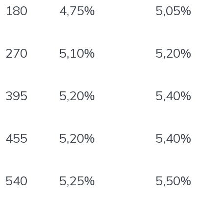
4,75%
5,05%
180
5,10%
5,20%
270
5,20%
5,40%
395
5,20%
5,40%
455
5,25%
5,50%
540