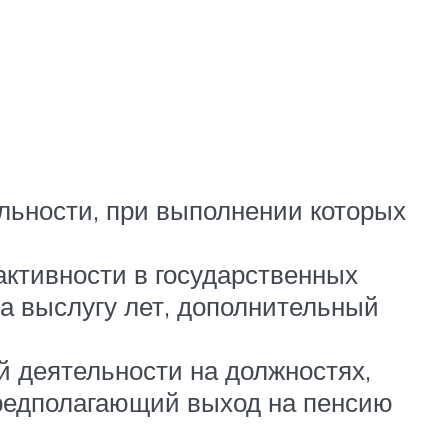
льности, при выполнении которых
активности в государственных
а выслугу лет, дополнительный
 деятельности на должностях,
предполагающий выход на пенсию