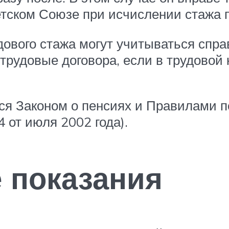
ветском Союзе при исчислении стажа
дового стажа могут учитываться спра
трудовые договора, если в трудовой 
ся Законом о пенсиях и Правилами п
 от июля 2002 года).
 показания