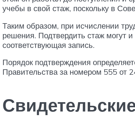
учебы в свой стаж, поскольку в Со
Таким образом, при исчислении тру
решения. Подтвердить стаж могут и 
соответствующая запись.
Порядок подтверждения определяет
Правительства за номером 555 от 24
Свидетельские