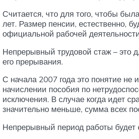
Считается, что для того, чтобы бы
лет. Размер пенсии, естественно, б
официальной рабочей деятельности
Непрерывный трудовой стаж – это д
его прерывания.
С начала 2007 года это понятие не 
начислении пособия по нетрудоспос
исключения. В случае когда идет ср
значительно меньше, сумма всех по
Непрерывный период работы будет 