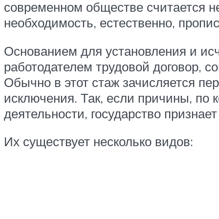
современном обществе считается н
необходимость, естественно, пропис
Основанием для установления и ис
работодателем трудовой договор, с
Обычно в этот стаж зачисляется пе
исключения. Так, если причины, по
деятельности, государство признает
Их существует несколько видов: