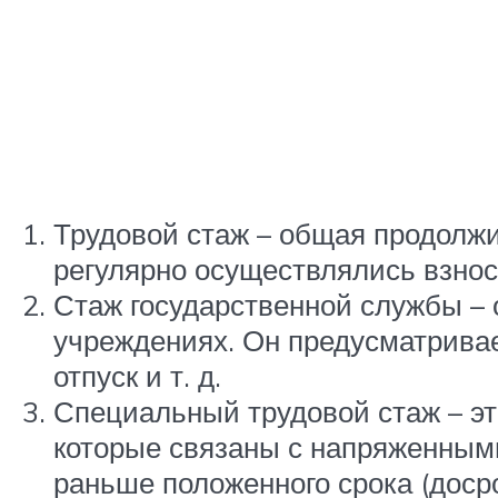
Трудовой стаж – общая продолжи
регулярно осуществлялись взно
Стаж государственной службы – 
учреждениях. Он предусматрива
отпуск и т. д.
Специальный трудовой стаж – эт
которые связаны с напряженными
раньше положенного срока (доср