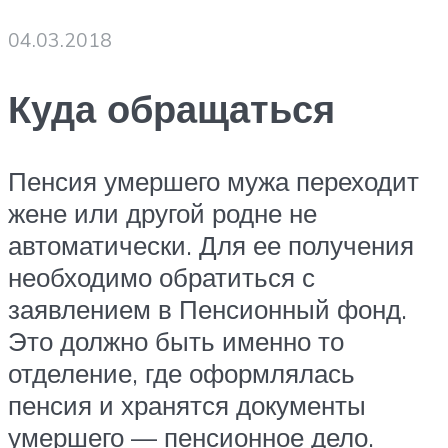
04.03.2018
Куда обращаться
Пенсия умершего мужа переходит
жене или другой родне не
автоматически. Для ее получения
необходимо обратиться с
заявлением в Пенсионный фонд.
Это должно быть именно то
отделение, где оформлялась
пенсия и хранятся документы
умершего — пенсионное дело.