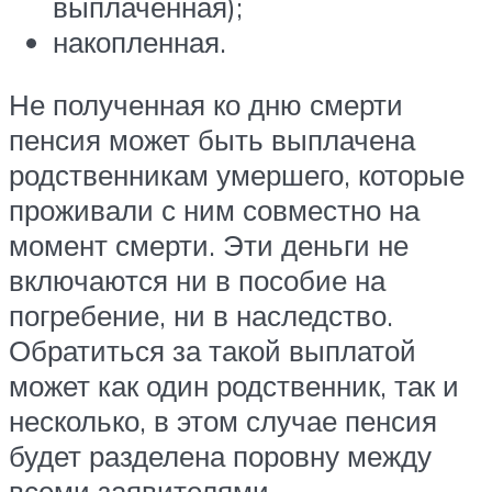
выплаченная);
накопленная.
Не полученная ко дню смерти
пенсия может быть выплачена
родственникам умершего, которые
проживали с ним совместно на
момент смерти. Эти деньги не
включаются ни в пособие на
погребение, ни в наследство.
Обратиться за такой выплатой
может как один родственник, так и
несколько, в этом случае пенсия
будет разделена поровну между
всеми заявителями.