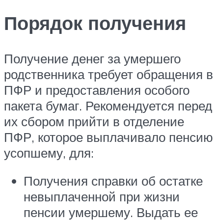
Порядок получения
Получение денег за умершего
родственника требует обращения в
ПФР и предоставления особого
пакета бумаг. Рекомендуется перед
их сбором прийти в отделение
ПФР, которое выплачивало пенсию
усопшему, для:
Получения справки об остатке
невыплаченной при жизни
пенсии умершему. Выдать ее