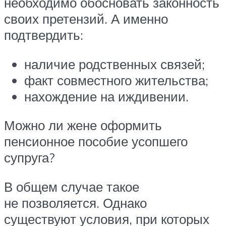
необходимо обосновать законность
своих претензий. А именно
подтвердить:
наличие родственных связей;
факт совместного жительства;
нахождение на иждивении.
Можно ли жене оформить
пенсионное пособие усопшего
супруга?
В общем случае такое
не позволяется. Однако
существуют условия, при которых