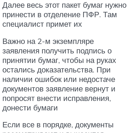
Далее весь этот пакет бумаг нужно
принести в отделение ПФР. Там
специалист примет их
Важно на 2-м экземпляре
заявления получить подпись о
принятии бумаг, чтобы на руках
остались доказательства. При
наличии ошибок или недостаче
документов заявление вернут и
попросят внести исправления,
донести бумаги
Если все в порядке, документы