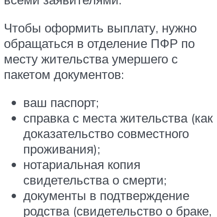
Чтобы оформить выплату, нужно
обращаться в отделение ПФР по
месту жительства умершего с
пакетом документов:
ваш паспорт;
справка с места жительства (как
доказательство совместного
проживания);
нотариальная копия
свидетельства о смерти;
документы в подтверждение
родства (свидетельство о браке,