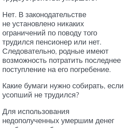
Нет. В законодательстве
не установлено никаких
ограничений по поводу того
трудился пенсионер или нет.
Следовательно, родные имеют
возможность потратить последнее
поступление на его погребение.
Какие бумаги нужно собирать, если
усопший не трудился?
Для использования
недополученных умершим денег