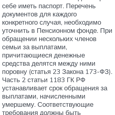
себе иметь паспорт. Перечень
документов для каждого
конкретного случая, необходимо
уточнить в Пенсионном фонде. При
обращении нескольких членов
семьи за выплатами,
причитающиеся денежные
средства делятся между ними
поровну (статья 23 Закона 173-ФЗ).
Часть 2 статьи 1183 ГК РФ
устанавливает срок обращения за
выплатами, начисленными
умершему. Соответствующие
требования должны быть