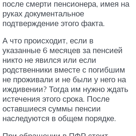
после смерти пенсионера, имея на
руках документальное
подтверждение этого факта.
А что происходит, если в
указанные 6 месяцев за пенсией
никто не явился или если
родственники вместе с погибшим
не проживали и не были у него на
иждивении? Тогда им нужно ждать
истечения этого срока. После
оставшиеся суммы пенсии
наследуются в общем порядке.
При обращении в ПФР стоит