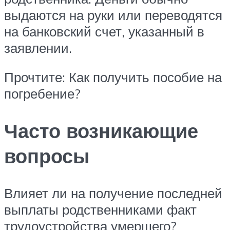
выдаются на руки или переводятся
на банковский счет, указанный в
заявлении.
Прочтите: Как получить пособие на
погребение?
Часто возникающие
вопросы
Влияет ли на получение последней
выплаты родственниками факт
трудоустройства умершего?