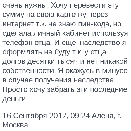
очень нужны. Хочу перевести эту
сумму на свою карточку через
интернет т.к. не знаю пин-кода, но
сделала личный кабинет используя
телефон отца. И еще, наследство я
оформлять не буду т.к. у отца
долгов десятки тысяч и нет никакой
собственности. Я окажусь в минусе
в случае получения наследства.
Просто хочу забрать эти последние
деньги.
16 Сентября 2017, 09:24 Алена, г.
Москва