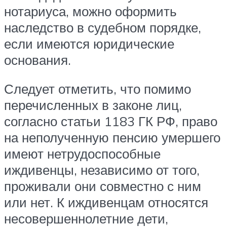
нотариуса, можно оформить
наследство в судебном порядке,
если имеются юридические
основания.
Следует отметить, что помимо
перечисленных в законе лиц,
согласно статьи 1183 ГК РФ, право
на неполученную пенсию умершего
имеют нетрудоспособные
иждивенцы, независимо от того,
проживали они совместно с ним
или нет. К иждивенцам относятся
несовершеннолетние дети,