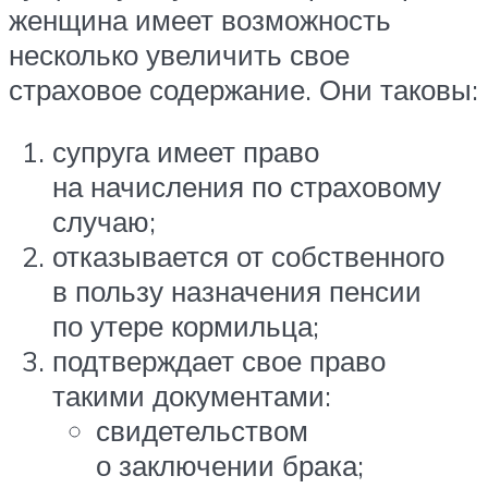
женщина имеет возможность
несколько увеличить свое
страховое содержание. Они таковы:
супруга имеет право
на начисления по страховому
случаю;
отказывается от собственного
в пользу назначения пенсии
по утере кормильца;
подтверждает свое право
такими документами:
свидетельством
о заключении брака;