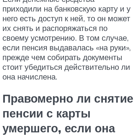
приходили на банковскую карту и у
него есть доступ к ней, то он может
их снять и распоряжаться по
своему усмотрению. В том случае,
если пенсия выдавалась «на руки»,
прежде чем собирать документы
стоит убедиться действительно ли
она начислена.
Правомерно ли снятие
пенсии с карты
умершего, если она