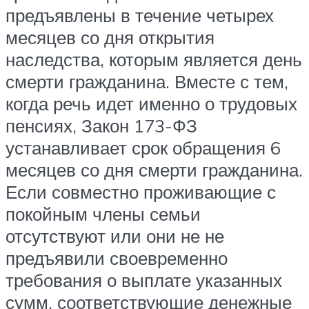
предъявлены в течение четырех
месяцев со дня открытия
наследства, которым является день
смерти гражданина. Вместе с тем,
когда речь идет именно о трудовых
пенсиях, Закон 173-ФЗ
устанавливает срок обращения 6
месяцев со дня смерти гражданина.
Если совместно проживающие с
покойным члены семьи
отсутствуют или они не не
предъявили своевременно
требования о выплате указанных
сумм, соответствующие денежные