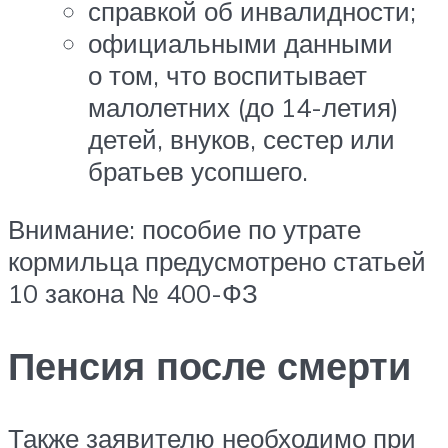
справкой об инвалидности;
официальными данными
о том, что воспитывает
малолетних (до 14-летия)
детей, внуков, сестер или
братьев усопшего.
Внимание: пособие по утрате
кормильца предусмотрено статьей
10 закона № 400-ФЗ
Пенсия после смерти
Также заявителю необходимо при