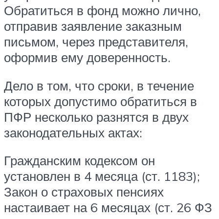
Обратиться в фонд можно лично,
отправив заявление заказным
письмом, через представителя,
оформив ему доверенность.
Дело в том, что сроки, в течение
которых допустимо обратиться в
ПФР несколько разнятся в двух
законодательных актах:
Гражданским кодексом он
установлен в 4 месяца (ст. 1183);
Закон о страховых пенсиях
настаивает на 6 месяцах (ст. 26 ФЗ