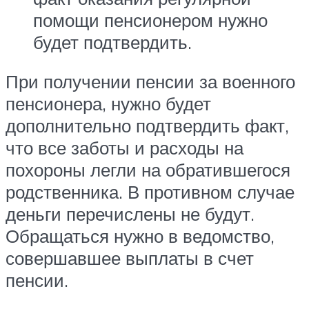
помощи пенсионером нужно
будет подтвердить.
При получении пенсии за военного
пенсионера, нужно будет
дополнительно подтвердить факт,
что все заботы и расходы на
похороны легли на обратившегося
родственника. В противном случае
деньги перечислены не будут.
Обращаться нужно в ведомство,
совершавшее выплаты в счет
пенсии.