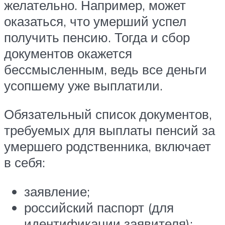
желательно. Например, может
оказаться, что умерший успел
получить пенсию. Тогда и сбор
документов окажется
бессмысленным, ведь все деньги
усопшему уже выплатили.
Обязательный список документов,
требуемых для выплаты пенсий за
умершего родственника, включает
в себя:
заявление;
российский паспорт (для
идентификации заявителя);