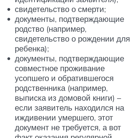
свидетельство о смерти;
документы, подтверждающие
родство (например,
свидетельство о рождении для
ребенка);
документы, подтверждающие
совместное проживание
усопшего и обратившегося
родственника (например,
выписка из домовой книги) –
если заявитель находился на
иждивении умершего, этот
документ не требуется, а вот
факт оказания регулярной