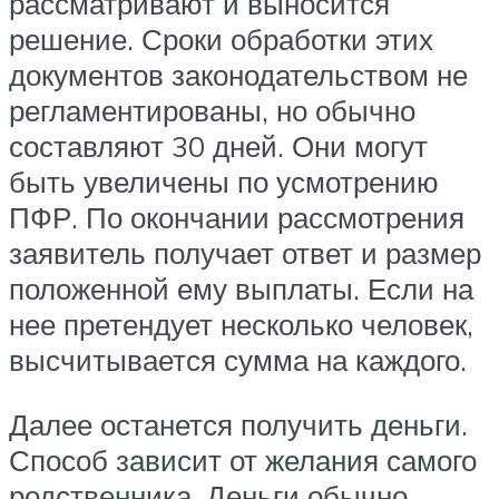
рассматривают и выносится
решение. Сроки обработки этих
документов законодательством не
регламентированы, но обычно
составляют 30 дней. Они могут
быть увеличены по усмотрению
ПФР. По окончании рассмотрения
заявитель получает ответ и размер
положенной ему выплаты. Если на
нее претендует несколько человек,
высчитывается сумма на каждого.
Далее останется получить деньги.
Способ зависит от желания самого
родственника. Деньги обычно