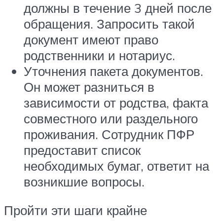
должны в течение 3 дней после
обращения. Запросить такой
документ имеют право
родственники и нотариус.
Уточнения пакета документов.
Он может разниться в
зависимости от родства, факта
совместного или раздельного
проживания. Сотрудник ПФР
предоставит список
необходимых бумаг, ответит на
возникшие вопросы.
Пройти эти шаги крайне