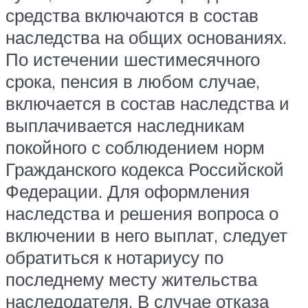
средства включаются в состав
наследства на общих основаниях.
По истечении шестимесячного
срока, пенсия в любом случае,
включается в состав наследства и
выплачивается наследникам
покойного с соблюдением норм
Гражданского кодекса Российской
Федерации. Для оформления
наследства и решения вопроса о
включении в него выплат, следует
обратиться к нотариусу по
последнему месту жительства
наследодателя. В случае отказа