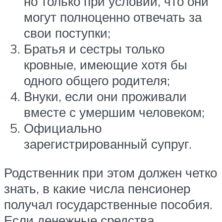
но только при условии, что они
могут полноценно отвечать за
свои поступки;
Братья и сестры только
кровные, имеющие хотя бы
одного общего родителя;
Внуки, если они проживали
вместе с умершим человеком;
Официально
зарегистрированный супруг.
Родственник при этом должен четко
знать, в какие числа пенсионер
получал государственные пособия.
Если денежные средства