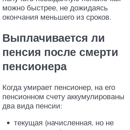
можно быстрее, не дожидаясь
окончания меньшего из сроков.
Выплачивается ли
пенсия после смерти
пенсионера
Когда умирает пенсионер, на его
пенсионном счету аккумулированы
два вида пенсии:
текущая (начисленная, но не