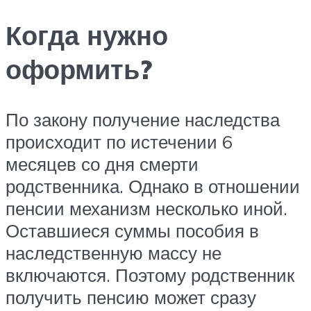
Когда нужно
оформить?
По закону получение наследства
происходит по истечении 6
месяцев со дня смерти
родственника. Однако в отношении
пенсии механизм несколько иной.
Оставшиеся суммы пособия в
наследственную массу не
включаются. Поэтому родственник
получить пенсию может сразу