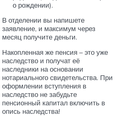
о рождении).
В отделении вы напишете
заявление, и максимум через
месяц получите деньги.
Накопленная же пенсия – это уже
наследство и получат её
наследники на основании
нотариального свидетельства. При
оформлении вступления в
наследство не забудьте
пенсионный капитал включить в
опись наследства!