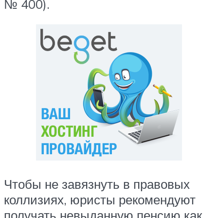
№ 400).
Чтобы не завязнуть в правовых
коллизиях, юристы рекомендуют
получать невыданную пенсию как