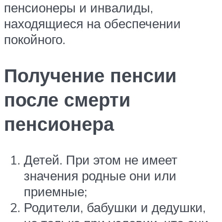
пенсионеры и инвалиды,
находящиеся на обеспечении
покойного.
Получение пенсии
после смерти
пенсионера
Детей. При этом не имеет
значения родные они или
приемные;
Родители, бабушки и дедушки,