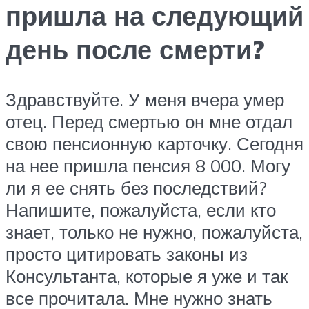
пришла на следующий
день после смерти?
Здравствуйте. У меня вчера умер
отец. Перед смертью он мне отдал
свою пенсионную карточку. Сегодня
на нее пришла пенсия 8 000. Могу
ли я ее снять без последствий?
Напишите, пожалуйста, если кто
знает, только не нужно, пожалуйста,
просто цитировать законы из
Консультанта, которые я уже и так
все прочитала. Мне нужно знать