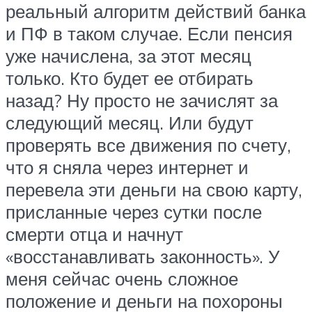
реальный алгоритм действий банка
и ПФ в таком случае. Если пенсия
уже начислена, за этот месяц
только. Кто будет ее отбирать
назад? Ну просто не зачислят за
следующий месяц. Или будут
проверять все движения по счету,
что я сняла через интернет и
перевела эти деньги на свою карту,
присланные через сутки после
смерти отца и начнут
«восстанавливать законность». У
меня сейчас очень сложное
положение и деньги на похороны