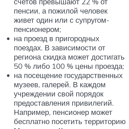
счетов превышают 22 % от
пенсии, а пожилой человек
живет один или с супругом-
пенсионером;
на проезд в пригородных
поездах. В зависимости от
региона скидка может достигать
50 % либо 100 % цены проезда;
на посещение государственных
музеев, галерей. В каждом
учреждении свой порядок
предоставления привилегий.
Например, пенсионер может
бесплатно посетить территорию