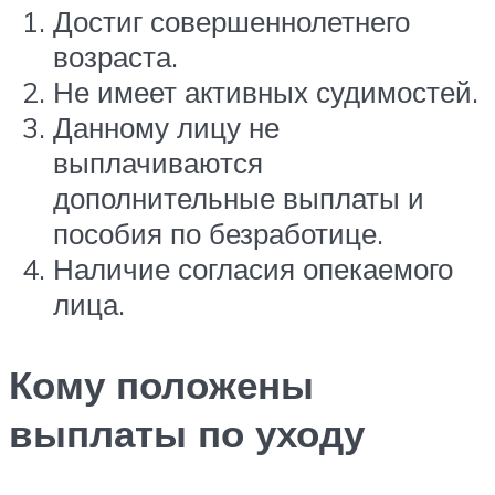
Достиг совершеннолетнего
возраста.
Не имеет активных судимостей.
Данному лицу не
выплачиваются
дополнительные выплаты и
пособия по безработице.
Наличие согласия опекаемого
лица.
Кому положены
выплаты по уходу