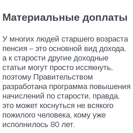
Материальные доплаты
У многих людей старшего возраста
пенсия – это основной вид дохода,
а к старости другие доходные
статьи могут просто иссякнуть,
поэтому Правительством
разработана программа повышения
начислений по старости, правда,
это может коснуться не всякого
пожилого человека, кому уже
исполнилось 80 лет.