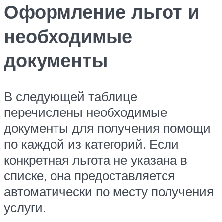
Оформление льгот и
необходимые
документы
В следующей таблице
перечислены необходимые
документы для получения помощи
по каждой из категорий. Если
конкретная льгота не указана в
списке, она предоставляется
автоматически по месту получения
услуги.