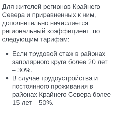
Для жителей регионов Крайнего
Севера и приравненных к ним,
дополнительно начисляется
региональный коэффициент, по
следующим тарифам:
Если трудовой стаж в районах
заполярного круга более 20 лет
– 30%.
В случае трудоустройства и
постоянного проживания в
районах Крайнего Севера более
15 лет – 50%.