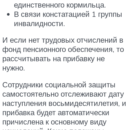
единственного кормильца.
В связи констатацией 1 группы
инвалидности.
И если нет трудовых отчислений в
фонд пенсионного обеспечения, то
рассчитывать на прибавку не
нужно.
Сотрудники социальной защиты
самостоятельно отслеживают дату
наступления восьмидесятилетия, и
прибавка будет автоматически
причислена к основному виду