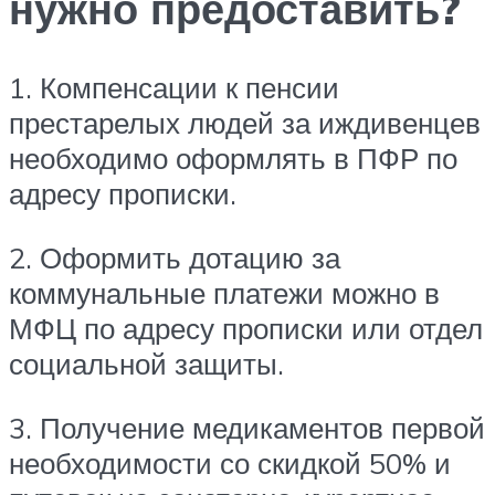
нужно предоставить?
1. Компенсации к пенсии
престарелых людей за иждивенцев
необходимо оформлять в ПФР по
адресу прописки.
2. Оформить дотацию за
коммунальные платежи можно в
МФЦ по адресу прописки или отдел
социальной защиты.
3. Получение медикаментов первой
необходимости со скидкой 50% и