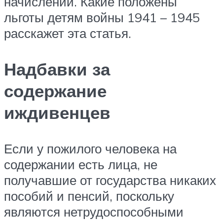
начислений. Какие положены
льготы детям войны 1941 – 1945
расскажет эта статья.
Надбавки за
содержание
иждивенцев
Если у пожилого человека на
содержании есть лица, не
получавшие от государства никаких
пособий и пенсий, поскольку
являются нетрудоспособными