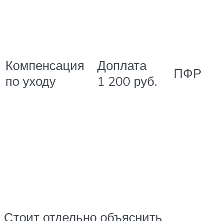
Компенсация
Доплата
ПФР
по уходу
1 200 руб.
Стоит отдельно объяснить