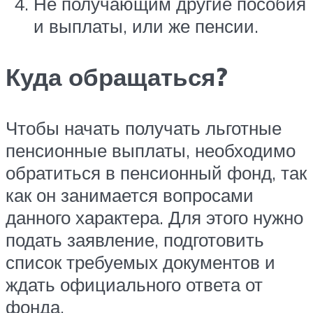
Не получающим другие пособия
и выплаты, или же пенсии.
Куда обращаться?
Чтобы начать получать льготные
пенсионные выплаты, необходимо
обратиться в пенсионный фонд, так
как он занимается вопросами
данного характера. Для этого нужно
подать заявление, подготовить
список требуемых документов и
ждать официального ответа от
фонда.