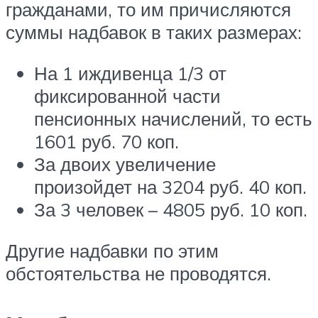
гражданами, то им причисляются
суммы надбавок в таких размерах:
На 1 иждивенца 1/3 от
фиксированной части
пенсионных начислений, то есть
1601 руб. 70 коп.
За двоих увеличение
произойдет на 3204 руб. 40 коп.
За 3 человек – 4805 руб. 10 коп.
Другие надбавки по этим
обстоятельства не проводятся.