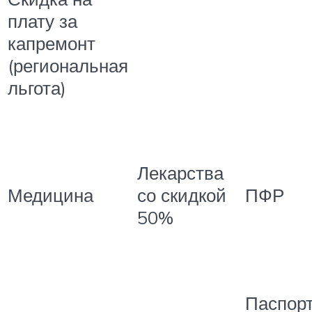
плату за
капремонт
(региональная
льгота)
Лекарства
Медицина
со скидкой
ПФР
50%
Паспорт