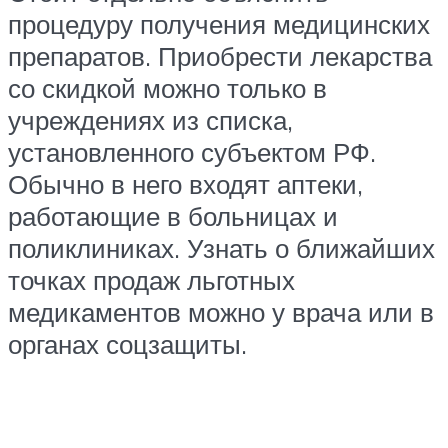
процедуру получения медицинских
препаратов. Приобрести лекарства
со скидкой можно только в
учреждениях из списка,
установленного субъектом РФ.
Обычно в него входят аптеки,
работающие в больницах и
поликлиниках. Узнать о ближайших
точках продаж льготных
медикаментов можно у врача или в
органах соцзащиты.