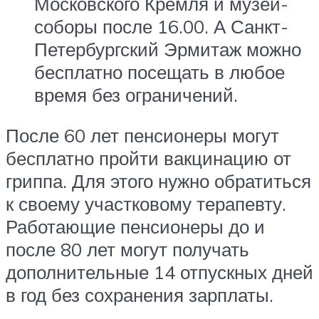
Московского Кремля и музеи-
соборы после 16.00. А Санкт-
Петербургский Эрмитаж можно
бесплатно посещать в любое
время без ограничений.
После 60 лет пенсионеры могут
бесплатно пройти вакцинацию от
гриппа. Для этого нужно обратиться
к своему участковому терапевту.
Работающие пенсионеры до и
после 80 лет могут получать
дополнительные 14 отпускных дней
в год без сохранения зарплаты.