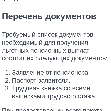
Перечень документов
Требуемый список документов,
необходимый для получения
льготных пенсионных выплат
состоит их следующих документов:
Заявление от пенсионера.
Паспорт заявителя.
Трудовая книжка со всеми
выписками трудового стажа.
При предоставлении всего пакета