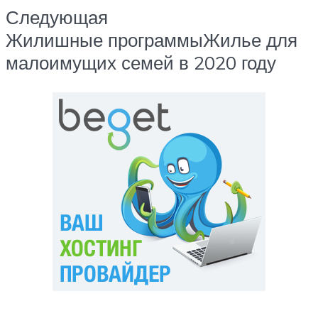
Следующая
Жилишные программыЖилье для
малоимущих семей в 2020 году