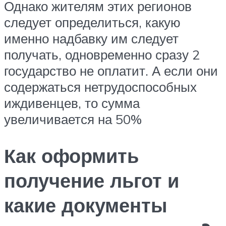
Однако жителям этих регионов
следует определиться, какую
именно надбавку им следует
получать, одновременно сразу 2
государство не оплатит. А если они
содержаться нетрудоспособных
иждивенцев, то сумма
увеличивается на 50%
Как оформить
получение льгот и
какие документы