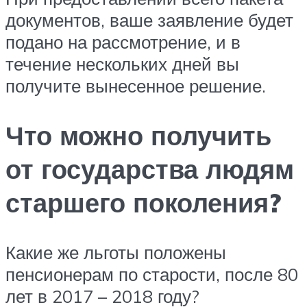
документов, ваше заявление будет
подано на рассмотрение, и в
течение нескольких дней вы
получите вынесенное решение.
Что можно получить
от государства людям
старшего поколения?
Какие же льготы положены
пенсионерам по старости, после 80
лет в 2017 – 2018 году?