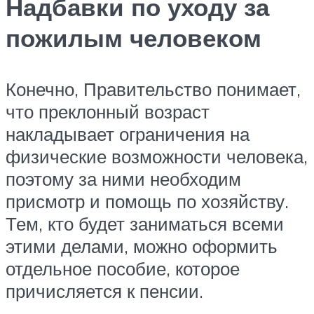
Надбавки по уходу за
пожилым человеком
Конечно, Правительство понимает,
что преклонный возраст
накладывает ограничения на
физические возможности человека,
поэтому за ними необходим
присмотр и помощь по хозяйству.
Тем, кто будет заниматься всеми
этими делами, можно оформить
отдельное пособие, которое
причисляется к пенсии.