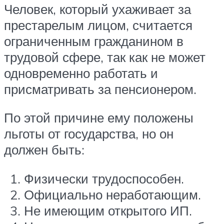
Человек, который ухаживает за
престарелым лицом, считается
ограниченным гражданином в
трудовой сфере, так как не может
одновременно работать и
присматривать за пенсионером.
По этой причине ему положены
льготы от государства, но он
должен быть:
Физически трудоспособен.
Официально неработающим.
Не имеющим открытого ИП.