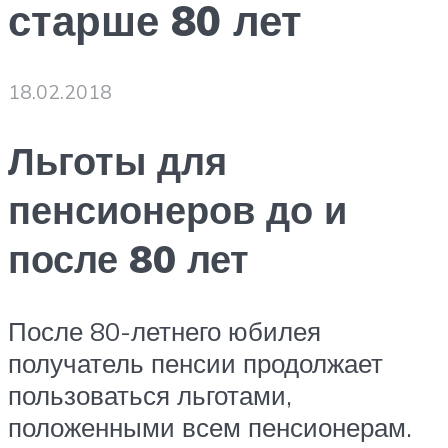
старше 80 лет
18.02.2018
Льготы для
пенсионеров до и
после 80 лет
После 80-летнего юбилея
получатель пенсии продолжает
пользоваться льготами,
положенными всем пенсионерам.