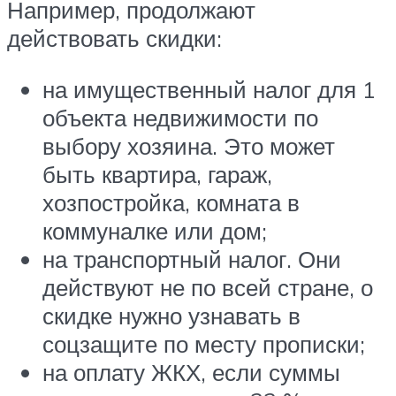
Например, продолжают
действовать скидки:
на имущественный налог для 1
объекта недвижимости по
выбору хозяина. Это может
быть квартира, гараж,
хозпостройка, комната в
коммуналке или дом;
на транспортный налог. Они
действуют не по всей стране, о
скидке нужно узнавать в
соцзащите по месту прописки;
на оплату ЖКХ, если суммы