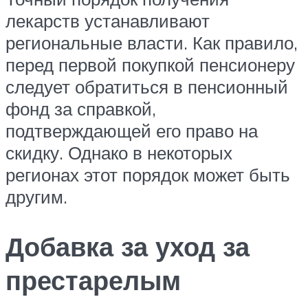
лекарств устанавливают
региональные власти. Как правило,
перед первой покупкой пенсионеру
следует обратиться в пенсионный
фонд за справкой,
подтверждающей его право на
скидку. Однако в некоторых
регионах этот порядок может быть
другим.
Добавка за уход за
престарелым