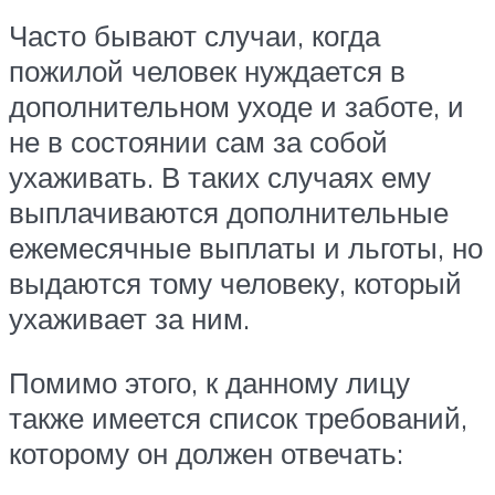
Часто бывают случаи, когда
пожилой человек нуждается в
дополнительном уходе и заботе, и
не в состоянии сам за собой
ухаживать. В таких случаях ему
выплачиваются дополнительные
ежемесячные выплаты и льготы, но
выдаются тому человеку, который
ухаживает за ним.
Помимо этого, к данному лицу
также имеется список требований,
которому он должен отвечать: