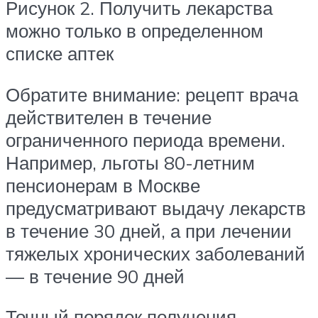
Рисунок 2. Получить лекарства
можно только в определенном
списке аптек
Обратите внимание: рецепт врача
действителен в течение
ограниченного периода времени.
Например, льготы 80-летним
пенсионерам в Москве
предусматривают выдачу лекарств
в течение 30 дней, а при лечении
тяжелых хронических заболеваний
— в течение 90 дней
Точный порядок получения