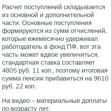
Расчет поступлений складывается
из основной и дополнительной
части. Основные поступления
формируются из сумм отчислений,
которые ежемесячно удерживал
работодатель в фонд ПФ, вот эта
часть может вдвое увеличиться,
стандартная ставка составляет
4805 руб. 11 коп., поэтому итоговая
сумма пенсии прибавиться на 9610
руб. 22 коп.
На видео – материальные доплаты
по возрасту лет: