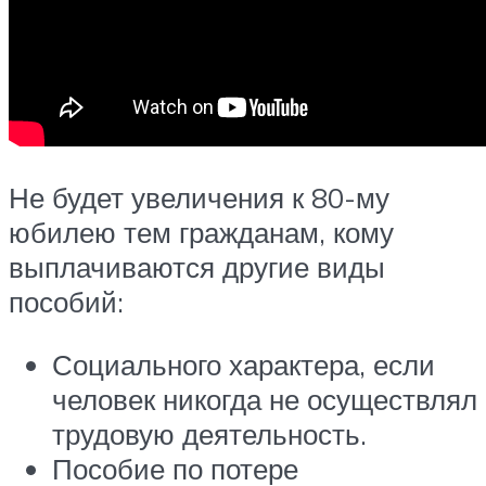
Не будет увеличения к 80-му
юбилею тем гражданам, кому
выплачиваются другие виды
пособий:
Социального характера, если
человек никогда не осуществлял
трудовую деятельность.
Пособие по потере