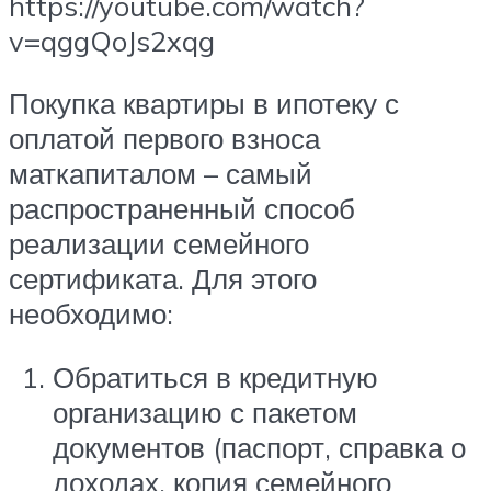
https://youtube.com/watch?
v=qggQoJs2xqg
Покупка квартиры в ипотеку с
оплатой первого взноса
маткапиталом – самый
распространенный способ
реализации семейного
сертификата. Для этого
необходимо:
Обратиться в кредитную
организацию с пакетом
документов (паспорт, справка о
доходах, копия семейного