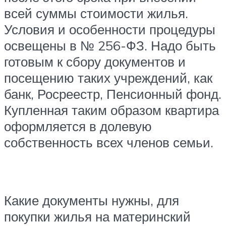
всей суммы стоимости жилья.
Условия и особенности процедуры
освещены в № 256-ФЗ. Надо быть
готовым к сбору документов и
посещению таких учреждений, как
банк, Росреестр, Пенсионный фонд.
Купленная таким образом квартира
оформляется в долевую
собственность всех членов семьи.
Какие документы нужны, для
покупки жилья на материнский