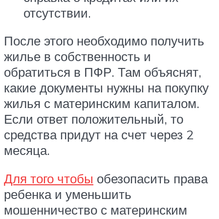
отсутствии.
После этого необходимо получить
жилье в собственность и
обратиться в ПФР. Там объяснят,
какие документы нужны на покупку
жилья с материнским капиталом.
Если ответ положительный, то
средства придут на счет через 2
месяца.
Для того чтобы
обезопасить права
ребенка и уменьшить
мошенничество с материнским