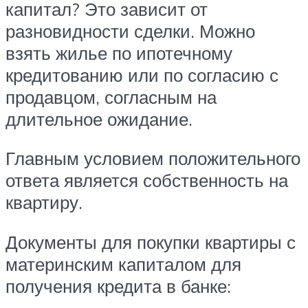
капитал? Это зависит от
разновидности сделки. Можно
взять жилье по ипотечному
кредитованию или по согласию с
продавцом, согласным на
длительное ожидание.
Главным условием положительного
ответа является собственность на
квартиру.
Документы для покупки квартиры с
материнским капиталом для
получения кредита в банке: