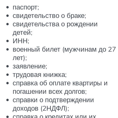
паспорт;
свидетельство о браке;
свидетельства о рождении
детей;
ИНН;
военный билет (мужчинам до 27
лет);
заявление;
трудовая книжка;
справка об оплате квартиры и
погашении всех долгов;
справки о подтверждении
доходов (2НДФЛ);
справка о кредитах или их