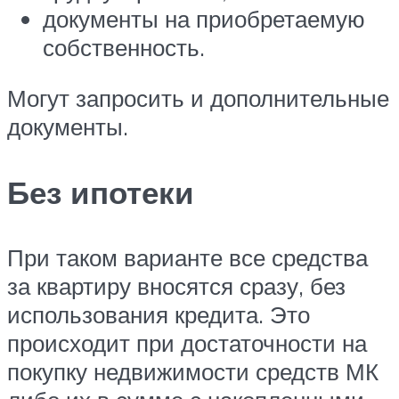
документы на приобретаемую
собственность.
Могут запросить и дополнительные
документы.
Без ипотеки
При таком варианте все средства
за квартиру вносятся сразу, без
использования кредита. Это
происходит при достаточности на
покупку недвижимости средств МК