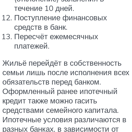
течение 10 дней.
Поступление финансовых
средств в банк.
Пересчёт ежемесячных
платежей.
Жильё перейдёт в собственность
семьи лишь после исполнения всех
обязательств перед банком.
Оформленный ранее ипотечный
кредит также можно гасить
средствами семейного капитала.
Ипотечные условия различаются в
разных банках, в зависимости от