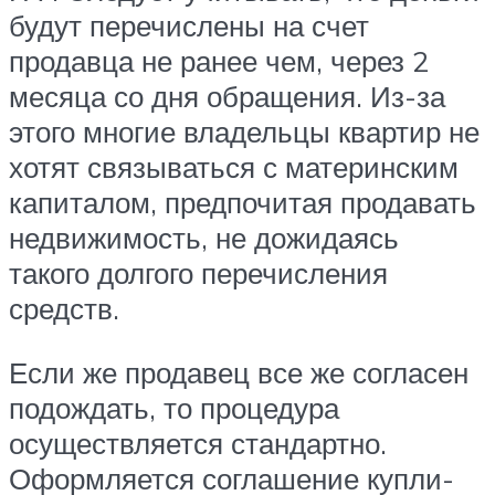
будут перечислены на счет
продавца не ранее чем, через 2
месяца со дня обращения. Из-за
этого многие владельцы квартир не
хотят связываться с материнским
капиталом, предпочитая продавать
недвижимость, не дожидаясь
такого долгого перечисления
средств.
Если же продавец все же согласен
подождать, то процедура
осуществляется стандартно.
Оформляется соглашение купли-