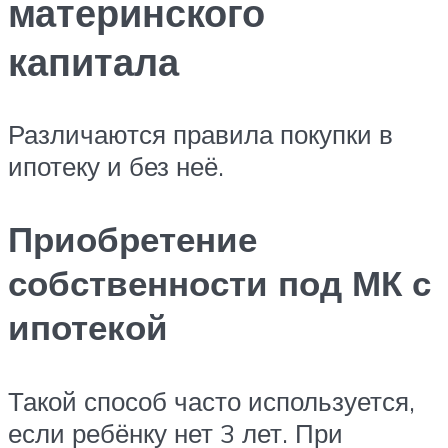
материнского
капитала
Различаются правила покупки в
ипотеку и без неё.
Приобретение
собственности под МК с
ипотекой
Такой способ часто используется,
если ребёнку нет 3 лет. При