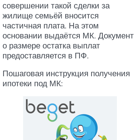
совершении такой сделки за
жилище семьёй вносится
частичная плата. На этом
основании выдаётся МК. Документ
о размере остатка выплат
предоставляется в ПФ.
Пошаговая инструкция получения
ипотеки под МК: