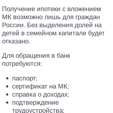
Получение ипотеки с вложением
МК возможно лишь для граждан
России. Без выделения долей на
детей в семейном капитале будет
отказано.
Для обращения в банк
потребуются:
паспорт;
сертификат на МК;
справка о доходах;
подтверждение
трудоустройства;