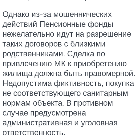
Однако из-за мошеннических
действий Пенсионные фонды
нежелательно идут на разрешение
таких договоров с близкими
родственниками. Сделка по
привлечению МК к приобретению
жилища должна быть правомерной.
Недопустима фиктивность, покупка
не соответствующего санитарным
нормам объекта. В противном
случае предусмотрена
административная и уголовная
ответственность.