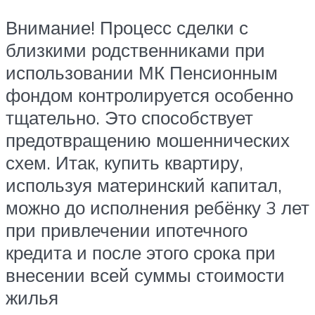
Внимание! Процесс сделки с
близкими родственниками при
использовании МК Пенсионным
фондом контролируется особенно
тщательно. Это способствует
предотвращению мошеннических
схем. Итак, купить квартиру,
используя материнский капитал,
можно до исполнения ребёнку 3 лет
при привлечении ипотечного
кредита и после этого срока при
внесении всей суммы стоимости
жилья