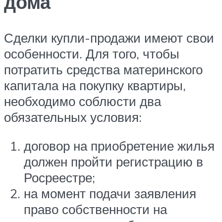
дома
Сделки купли-продажи имеют свои
особенности. Для того, чтобы
потратить средства материнского
капитала на покупку квартиры,
необходимо соблюсти два
обязательных условия:
договор на приобретение жилья
должен пройти регистрацию в
Росреестре;
на момент подачи заявления
право собственности на