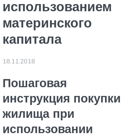
использованием
материнского
капитала
18.11.2018
Пошаговая
инструкция покупки
жилища при
использовании