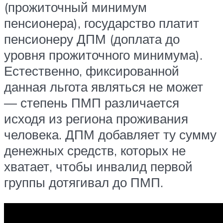
(прожиточный минимум
пенсионера), государство платит
пенсионеру ДПМ (доплата до
уровня прожиточного минимума).
Естественно, фиксированной
данная льгота являться не может
— степень ПМП различается
исходя из региона проживания
человека. ДПМ добавляет ту сумму
денежных средств, которых не
хватает, чтобы инвалид первой
группы дотягивал до ПМП.