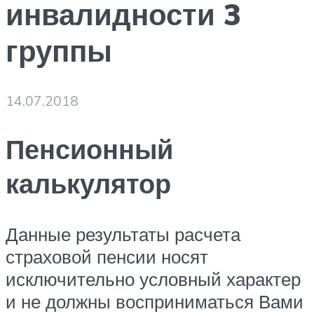
инвалидности 3
группы
14.07.2018
Пенсионный
калькулятор
Данные результаты расчета
страховой пенсии носят
исключительно условный характер
и не должны восприниматься Вами