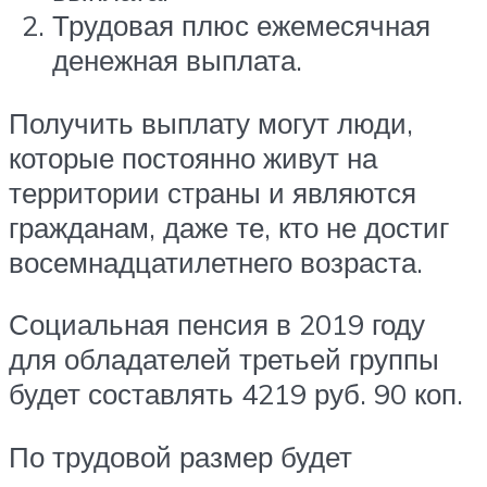
Трудовая плюс ежемесячная
денежная выплата.
Получить выплату могут люди,
которые постоянно живут на
территории страны и являются
гражданам, даже те, кто не достиг
восемнадцатилетнего возраста.
Социальная пенсия в 2019 году
для обладателей третьей группы
будет составлять 4219 руб. 90 коп.
По трудовой размер будет