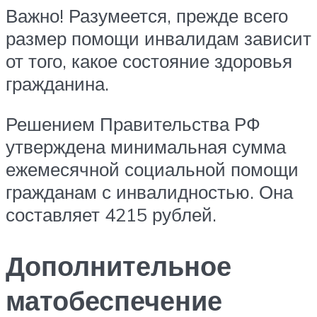
Важно! Разумеется, прежде всего
размер помощи инвалидам зависит
от того, какое состояние здоровья
гражданина.
Решением Правительства РФ
утверждена минимальная сумма
ежемесячной социальной помощи
гражданам с инвалидностью. Она
составляет 4215 рублей.
Дополнительное
матобеспечение