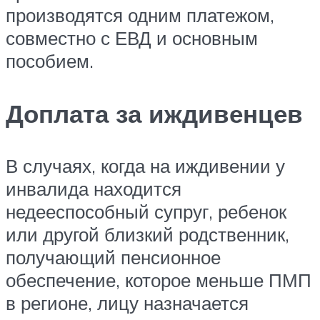
производятся одним платежом,
совместно с ЕВД и основным
пособием.
Доплата за иждивенцев
В случаях, когда на иждивении у
инвалида находится
недееспособный супруг, ребенок
или другой близкий родственник,
получающий пенсионное
обеспечение, которое меньше ПМП
в регионе, лицу назначается