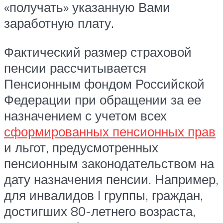
«получать» указанную Вами
заработную плату.
Фактический размер страховой
пенсии рассчитывается
Пенсионным фондом Российской
Федерации при обращении за ее
назначением с учетом всех
сформированных пенсионных прав
и льгот, предусмотренных
пенсионным законодательством на
дату назначения пенсии. Например,
для инвалидов I группы, граждан,
достигших 80-летнего возраста,