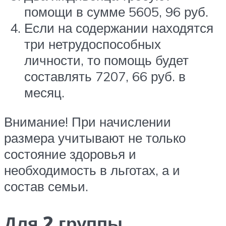
помощи в сумме 5605, 96 руб.
Если на содержании находятся
три нетрудоспособных
личности, то помощь будет
составлять 7207, 66 руб. в
месяц.
Внимание! При начислении
размера учитывают не только
состояние здоровья и
необходимость в льготах, а и
состав семьи.
Для 2 группы