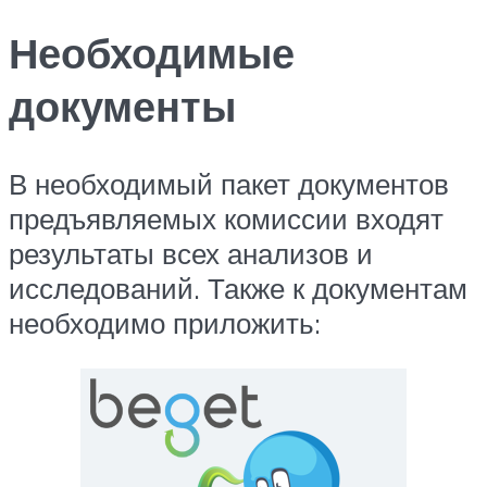
Необходимые
документы
В необходимый пакет документов
предъявляемых комиссии входят
результаты всех анализов и
исследований. Также к документам
необходимо приложить: