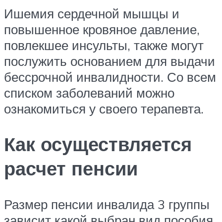
Ишемия сердечной мышцы и
повышенное кровяное давление,
повлекшее инсульты, также могут
послужить основанием для выдачи
бессрочной инвалидности. Со всем
списком заболеваний можно
ознакомиться у своего терапевта.
Как осуществляется
расчет пенсии
Размер пенсии инвалида 3 группы
зависит какой выбран вид пособия.