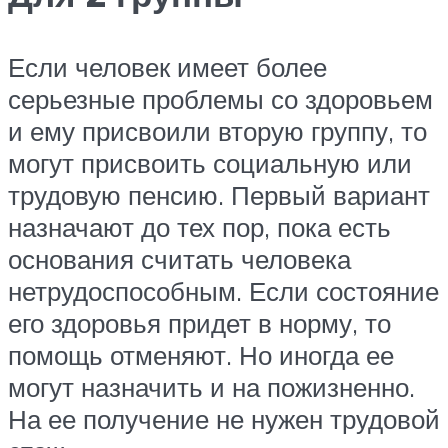
Если человек имеет более
серьезные проблемы со здоровьем
и ему присвоили вторую группу, то
могут присвоить социальную или
трудовую пенсию. Первый вариант
назначают до тех пор, пока есть
основания считать человека
нетрудоспособным. Если состояние
его здоровья придет в норму, то
помощь отменяют. Но иногда ее
могут назначить и на пожизненно.
На ее получение не нужен трудовой