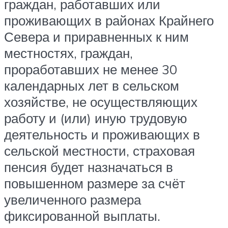
граждан, работавших или
проживающих в районах Крайнего
Севера и приравненных к ним
местностях, граждан,
проработавших не менее 30
календарных лет в сельском
хозяйстве, не осуществляющих
работу и (или) иную трудовую
деятельность и проживающих в
сельской местности, страховая
пенсия будет назначаться в
повышенном размере за счёт
увеличенного размера
фиксированной выплаты.