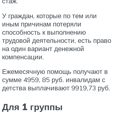
стаж.
У граждан, которые по тем или
иным причинам потеряли
способность к выполнению
трудовой деятельности, есть право
на один вариант денежной
компенсации.
Ежемесячную помощь получают в
сумме 4959, 85 руб. инвалидам с
детства выплачивают 9919,73 руб.
Для 1 группы