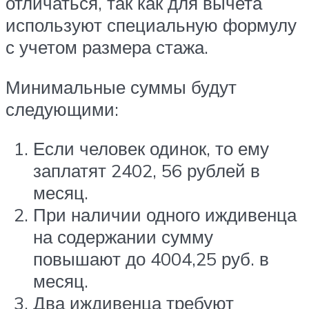
отличаться, так как для вычета
используют специальную формулу
с учетом размера стажа.
Минимальные суммы будут
следующими:
Если человек одинок, то ему
заплатят 2402, 56 рублей в
месяц.
При наличии одного иждивенца
на содержании сумму
повышают до 4004,25 руб. в
месяц.
Два иждивенца требуют