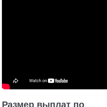
Размер выплат по