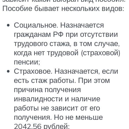
Пособие бывает нескольких видов:
Социальное. Назначается
гражданам РФ при отсутствии
трудового стажа, в том случае,
когда нет трудовой (страховой)
пенсии;
Страховое. Назначается, если
есть стаж работы. При этом
причина получения
инвалидности и наличие
работы не зависит от его
получения. Но не меньше
2042.56 рублей;