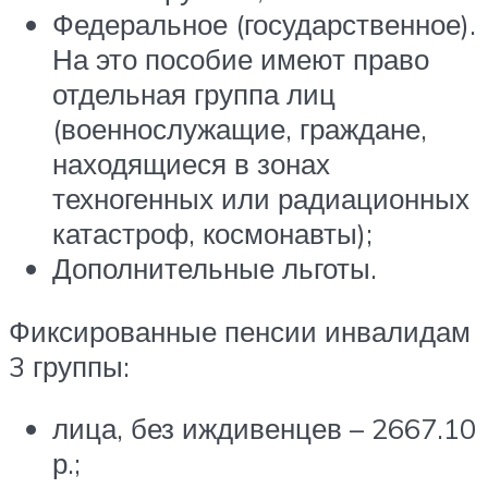
Федеральное (государственное).
На это пособие имеют право
отдельная группа лиц
(военнослужащие, граждане,
находящиеся в зонах
техногенных или радиационных
катастроф, космонавты);
Дополнительные льготы.
Фиксированные пенсии инвалидам
3 группы:
лица, без иждивенцев – 2667.10
р.;