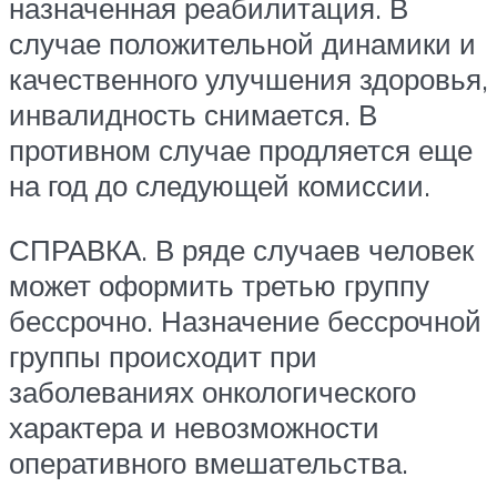
назначенная реабилитация. В
случае положительной динамики и
качественного улучшения здоровья,
инвалидность снимается. В
противном случае продляется еще
на год до следующей комиссии.
СПРАВКА. В ряде случаев человек
может оформить третью группу
бессрочно. Назначение бессрочной
группы происходит при
заболеваниях онкологического
характера и невозможности
оперативного вмешательства.