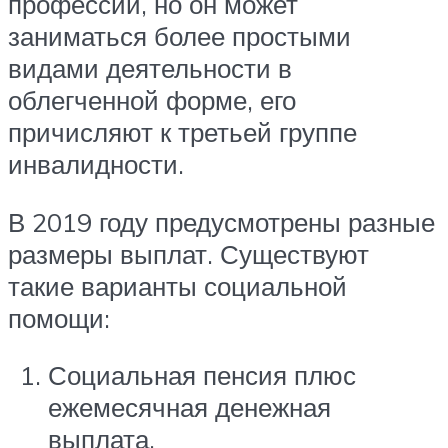
профессии, но он может
заниматься более простыми
видами деятельности в
облегченной форме, его
причисляют к третьей группе
инвалидности.
В 2019 году предусмотрены разные
размеры выплат. Существуют
такие варианты социальной
помощи:
Социальная пенсия плюс
ежемесячная денежная
выплата.