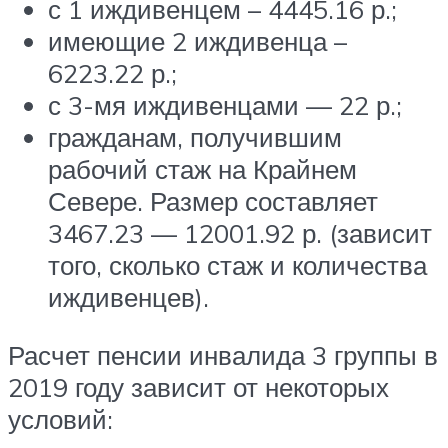
с 1 иждивенцем – 4445.16 р.;
имеющие 2 иждивенца –
6223.22 р.;
с 3-мя иждивенцами — 22 р.;
гражданам, получившим
рабочий стаж на Крайнем
Севере. Размер составляет
3467.23 — 12001.92 р. (зависит
того, сколько стаж и количества
иждивенцев).
Расчет пенсии инвалида 3 группы в
2019 году зависит от некоторых
условий: