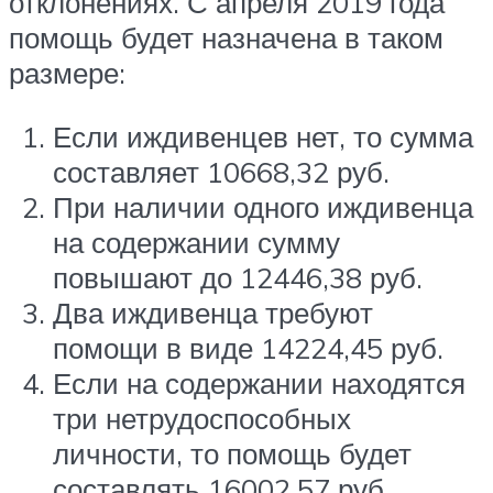
отклонениях. С апреля 2019 года
помощь будет назначена в таком
размере:
Если иждивенцев нет, то сумма
составляет 10668,32 руб.
При наличии одного иждивенца
на содержании сумму
повышают до 12446,38 руб.
Два иждивенца требуют
помощи в виде 14224,45 руб.
Если на содержании находятся
три нетрудоспособных
личности, то помощь будет
составлять 16002,57 руб.