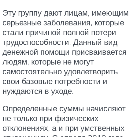
Эту группу дают лицам, имеющим
серьезные заболевания, которые
стали причиной полной потери
трудоспособности. Данный вид
денежной помощи присваивается
людям, которые не могут
самостоятельно удовлетворить
свои базовые потребности и
нуждаются в уходе.
Определенные суммы начисляют
не только при физических
отклонениях, а и при умственных