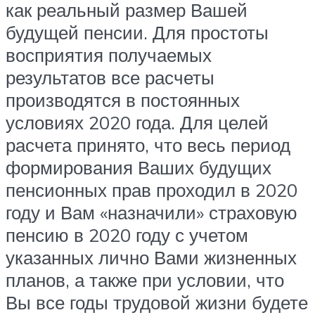
как реальный размер Вашей
будущей пенсии. Для простоты
восприятия получаемых
результатов все расчеты
производятся в постоянных
условиях 2020 года. Для целей
расчета принято, что весь период
формирования Ваших будущих
пенсионных прав проходил в 2020
году и Вам «назначили» страховую
пенсию в 2020 году с учетом
указанных лично Вами жизненных
планов, а также при условии, что
Вы все годы трудовой жизни будете