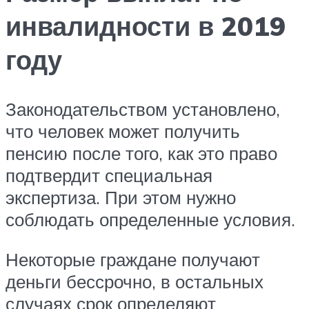
инвалидности в 2019
году
Законодательством установлено,
что человек может получить
пенсию после того, как это право
подтвердит специальная
экспертиза. При этом нужно
соблюдать определенные условия.
Некоторые граждане получают
деньги бессрочно, в остальных
случаях срок определяют