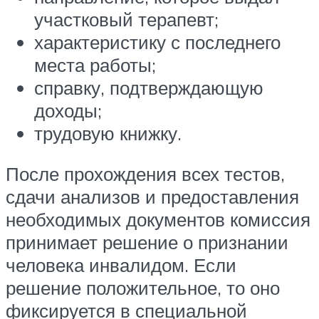
участковый терапевт;
характеристику с последнего
места работы;
справку, подтверждающую
доходы;
трудовую книжку.
После прохождения всех тестов,
сдачи анализов и предоставления
необходимых документов комиссия
принимает решение о признании
человека инвалидом. Если
решение положительное, то оно
фиксируется в специальной