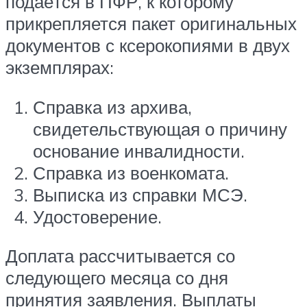
подаётся в ПФР, к которому
прикрепляется пакет оригинальных
документов с ксерокопиями в двух
экземплярах:
Справка из архива,
свидетельствующая о причину
основание инвалидности.
Справка из военкомата.
Выписка из справки МСЭ.
Удостоверение.
Доплата рассчитывается со
следующего месяца со дня
принятия заявления. Выплаты