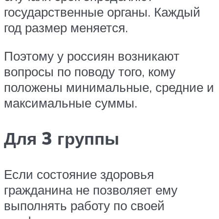
государственные органы. Каждый
год размер меняется.
Поэтому у россиян возникают
вопросы по поводу того, кому
положены минимальные, средние и
максимальные суммы.
Для 3 группы
Если состояние здоровья
гражданина не позволяет ему
выполнять работу по своей