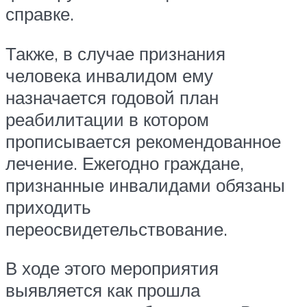
справке.
Также, в случае признания
человека инвалидом ему
назначается годовой план
реабилитации в котором
прописывается рекомендованное
лечение. Ежегодно граждане,
признанные инвалидами обязаны
приходить
переосвидетельствование.
В ходе этого мероприятия
выявляется как прошла