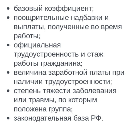
базовый коэффициент;
поощрительные надбавки и
выплаты, полученные во время
работы;
официальная
трудоустроенность и стаж
работы гражданина;
величина заработной платы при
наличии трудоустроенности;
степень тяжести заболевания
или травмы, по которым
положена группа;
законодательная база РФ.