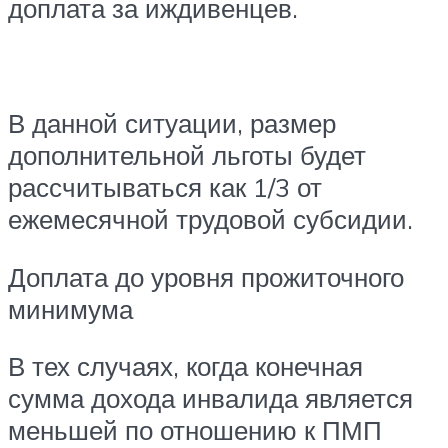
доплата за иждивенцев.
В данной ситуации, размер
дополнительной льготы будет
рассчитываться как 1/3 от
ежемесячной трудовой субсидии.
Доплата до уровня прожиточного
минимума
В тех случаях, когда конечная
сумма дохода инвалида является
меньшей по отношению к ПМП