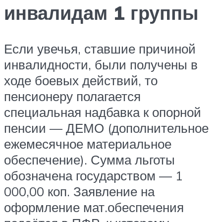
инвалидам 1 группы
Если увечья, ставшие причиной
инвалидности, были получены в
ходе боевых действий, то
пенсионеру полагается
специальная надбавка к опорной
пенсии — ДЕМО (дополнительное
ежемесячное материальное
обеспечение). Сумма льготы
обозначена государством — 1
000,00 коп. Заявление на
оформление мат.обеспечения